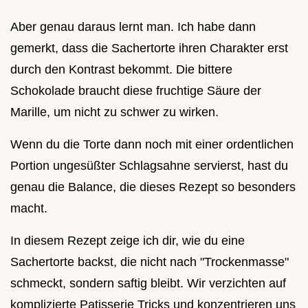
Aber genau daraus lernt man. Ich habe dann
gemerkt, dass die Sachertorte ihren Charakter erst
durch den Kontrast bekommt. Die bittere
Schokolade braucht diese fruchtige Säure der
Marille, um nicht zu schwer zu wirken.
Wenn du die Torte dann noch mit einer ordentlichen
Portion ungesüßter Schlagsahne servierst, hast du
genau die Balance, die dieses Rezept so besonders
macht.
In diesem Rezept zeige ich dir, wie du eine
Sachertorte backst, die nicht nach "Trockenmasse"
schmeckt, sondern saftig bleibt. Wir verzichten auf
komplizierte Patisserie Tricks und konzentrieren uns