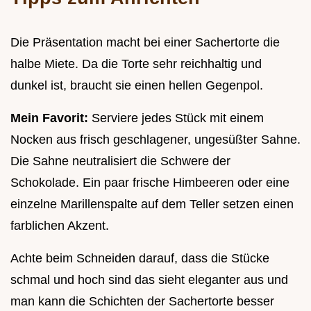
Die Präsentation macht bei einer Sachertorte die
halbe Miete. Da die Torte sehr reichhaltig und
dunkel ist, braucht sie einen hellen Gegenpol.
Mein Favorit:
Serviere jedes Stück mit einem
Nocken aus frisch geschlagener, ungesüßter Sahne.
Die Sahne neutralisiert die Schwere der
Schokolade. Ein paar frische Himbeeren oder eine
einzelne Marillenspalte auf dem Teller setzen einen
farblichen Akzent.
Achte beim Schneiden darauf, dass die Stücke
schmal und hoch sind das sieht eleganter aus und
man kann die Schichten der Sachertorte besser