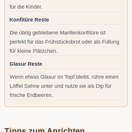
für die Kinder.
Konfitüre Reste
Die übrig gebliebene Marillenkonfitüre ist
perfekt für das Frühstücksbrot oder als Füllung
für kleine Plätzchen.
Glasur Reste
Wenn etwas Glasur im Topf bleibt, rühre einen
Löffel Sahne unter und nutze sie als Dip für
frische Erdbeeren.
Tipps zum Anrichten