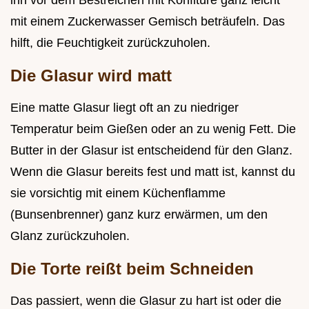
mit einem Zuckerwasser Gemisch beträufeln. Das
hilft, die Feuchtigkeit zurückzuholen.
Die Glasur wird matt
Eine matte Glasur liegt oft an zu niedriger
Temperatur beim Gießen oder an zu wenig Fett. Die
Butter in der Glasur ist entscheidend für den Glanz.
Wenn die Glasur bereits fest und matt ist, kannst du
sie vorsichtig mit einem Küchenflamme
(Bunsenbrenner) ganz kurz erwärmen, um den
Glanz zurückzuholen.
Die Torte reißt beim Schneiden
Das passiert, wenn die Glasur zu hart ist oder die