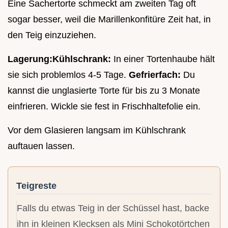
Eine Sachertorte schmeckt am zweiten Tag oft
sogar besser, weil die Marillenkonfitüre Zeit hat, in
den Teig einzuziehen.
Lagerung:
Kühlschrank:
In einer Tortenhaube hält
sie sich problemlos 4-5 Tage.
Gefrierfach:
Du
kannst die unglasierte Torte für bis zu 3 Monate
einfrieren. Wickle sie fest in Frischhaltefolie ein.
Vor dem Glasieren langsam im Kühlschrank
auftauen lassen.
Teigreste
Falls du etwas Teig in der Schüssel hast, backe
ihn in kleinen Klecksen als Mini Schokotörtchen