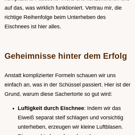
auf das, was wirklich funktioniert. Vertrau mir, die
richtige Reihenfolge beim Unterheben des
Eischnees ist hier alles.
Geheimnisse hinter dem Erfolg
Anstatt komplizierter Formeln schauen wir uns
einfach an, was in der Schüssel passiert. Hier ist der
Grund, warum diese Sachertorte so gut wird:
Luftigkeit durch Eischnee
: Indem wir das
Eiweiß separat steif schlagen und vorsichtig
unterheben, erzeugen wir kleine Luftblasen.