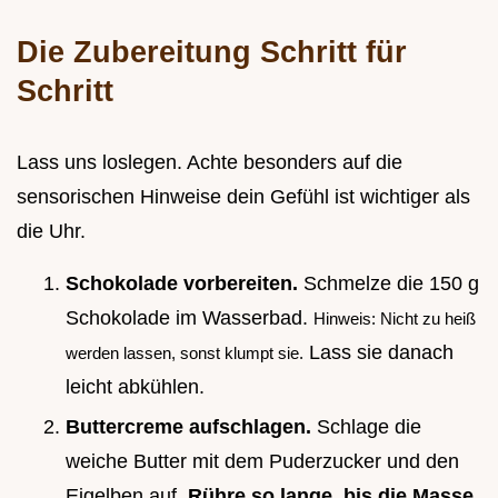
Die Zubereitung Schritt für
Schritt
Lass uns loslegen. Achte besonders auf die
sensorischen Hinweise dein Gefühl ist wichtiger als
die Uhr.
Schokolade vorbereiten.
Schmelze die 150 g
Schokolade im Wasserbad.
Hinweis: Nicht zu heiß
Lass sie danach
werden lassen, sonst klumpt sie.
leicht abkühlen.
Buttercreme aufschlagen.
Schlage die
weiche Butter mit dem Puderzucker und den
Eigelben auf.
Rühre so lange, bis die Masse