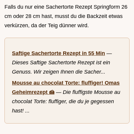
Falls du nur eine Sachertorte Rezept Springform 26
cm oder 28 cm hast, musst du die Backzeit etwas
verkürzen, da der Teig dünner wird.
Saftige Sachertorte Rezept in 55 Min
—
Dieses Saftige Sachertorte Rezept ist ein
Genuss. Wir zeigen Ihnen die Sacher...
Mousse au chocolat Torte: fluffiger! Omas
Geheimrezept 🍰
—
Die fluffigste Mousse au
chocolat Torte: fluffiger, die du je gegessen
hast! ...