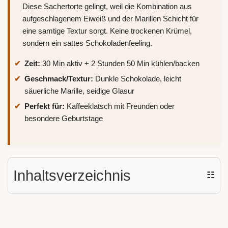
Diese Sachertorte gelingt, weil die Kombination aus
aufgeschlagenem Eiweiß und der Marillen Schicht für
eine samtige Textur sorgt. Keine trockenen Krümel,
sondern ein sattes Schokoladenfeeling.
Zeit:
30 Min aktiv + 2 Stunden 50 Min kühlen/backen
Geschmack/Textur:
Dunkle Schokolade, leicht
säuerliche Marille, seidige Glasur
Perfekt für:
Kaffeeklatsch mit Freunden oder
besondere Geburtstage
Inhaltsverzeichnis
☷