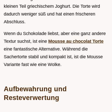
kleinen Teil griechischem Joghurt. Die Torte wird
dadurch weniger süß und hat einen frischeren
Abschluss.
Wenn du Schokolade liebst, aber eine ganz andere
Textur suchst, ist eine
Mousse au chocolat Torte
eine fantastische Alternative. Während die
Sachertorte stabil und kompakt ist, ist die Mousse
Variante fast wie eine Wolke.
Aufbewahrung und
Resteverwertung