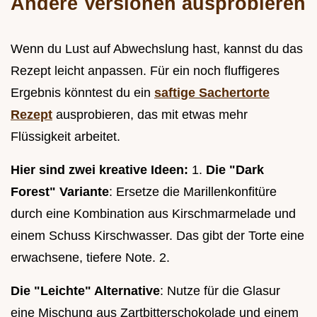
Andere Versionen ausprobieren
Wenn du Lust auf Abwechslung hast, kannst du das
Rezept leicht anpassen. Für ein noch fluffigeres
Ergebnis könntest du ein
saftige Sachertorte
Rezept
ausprobieren, das mit etwas mehr
Flüssigkeit arbeitet.
Hier sind zwei kreative Ideen:
1.
Die "Dark
Forest" Variante
: Ersetze die Marillenkonfitüre
durch eine Kombination aus Kirschmarmelade und
einem Schuss Kirschwasser. Das gibt der Torte eine
erwachsene, tiefere Note. 2.
Die "Leichte" Alternative
: Nutze für die Glasur
eine Mischung aus Zartbitterschokolade und einem