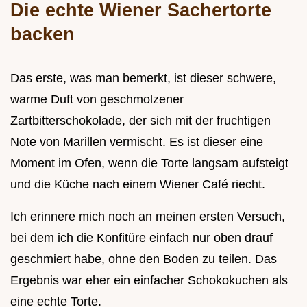
Die echte Wiener Sachertorte
backen
Das erste, was man bemerkt, ist dieser schwere,
warme Duft von geschmolzener
Zartbitterschokolade, der sich mit der fruchtigen
Note von Marillen vermischt. Es ist dieser eine
Moment im Ofen, wenn die Torte langsam aufsteigt
und die Küche nach einem Wiener Café riecht.
Ich erinnere mich noch an meinen ersten Versuch,
bei dem ich die Konfitüre einfach nur oben drauf
geschmiert habe, ohne den Boden zu teilen. Das
Ergebnis war eher ein einfacher Schokokuchen als
eine echte Torte.