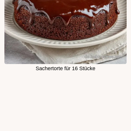
Sachertorte für 16 Stücke