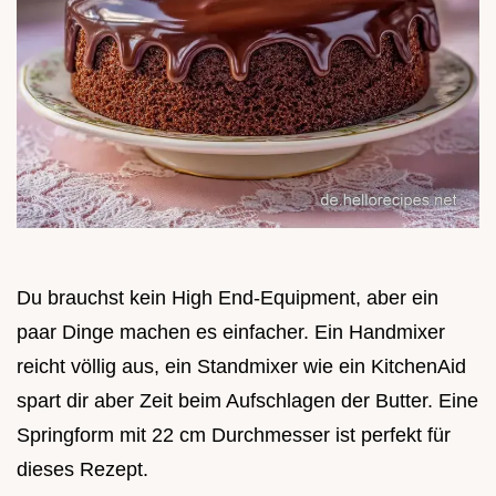
Du brauchst kein High End-Equipment, aber ein
paar Dinge machen es einfacher. Ein Handmixer
reicht völlig aus, ein Standmixer wie ein KitchenAid
spart dir aber Zeit beim Aufschlagen der Butter. Eine
Springform mit 22 cm Durchmesser ist perfekt für
dieses Rezept.