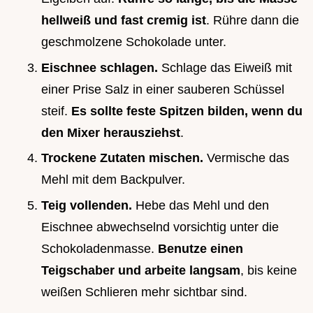
hellweiß und fast cremig ist
. Rühre dann die
geschmolzene Schokolade unter.
Eischnee schlagen.
Schlage das Eiweiß mit
einer Prise Salz in einer sauberen Schüssel
steif.
Es sollte feste Spitzen bilden, wenn du
den Mixer herausziehst
.
Trockene Zutaten mischen.
Vermische das
Mehl mit dem Backpulver.
Teig vollenden.
Hebe das Mehl und den
Eischnee abwechselnd vorsichtig unter die
Schokoladenmasse.
Benutze einen
Teigschaber und arbeite langsam
, bis keine
weißen Schlieren mehr sichtbar sind.