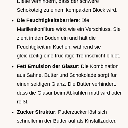
Diese verhindern, dass der schwere
Schokoteig zu einem kompakten Block wird.
Die Feuchtigkeitsbarriere
: Die
Marillenkonfitüre wirkt wie ein Verschluss. Sie
zieht in den Boden ein und hält die
Feuchtigkeit im Kuchen, während sie
gleichzeitig eine fruchtige Trennschicht bildet.
Fett Emulsion der Glasur
: Die Kombination
aus Sahne, Butter und Schokolade sorgt für
einen seidigen Glanz. Die Butter verhindert,
dass die Glasur beim Abkühlen matt wird oder
reißt.
Zucker Struktur
: Puderzucker löst sich
schneller in der Butter auf als Kristallzucker.