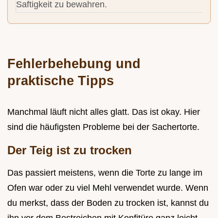
Saftigkeit zu bewahren.
Fehlerbehebung und
praktische Tipps
Manchmal läuft nicht alles glatt. Das ist okay. Hier
sind die häufigsten Probleme bei der Sachertorte.
Der Teig ist zu trocken
Das passiert meistens, wenn die Torte zu lange im
Ofen war oder zu viel Mehl verwendet wurde. Wenn
du merkst, dass der Boden zu trocken ist, kannst du
ihn vor dem Bestreichen mit Konfitüre ganz leicht