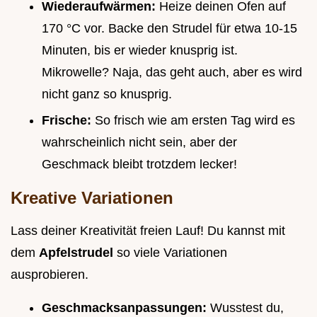
Wiederaufwärmen:
Heize deinen Ofen auf
170 °C vor. Backe den Strudel für etwa 10-15
Minuten, bis er wieder knusprig ist.
Mikrowelle? Naja, das geht auch, aber es wird
nicht ganz so knusprig.
Frische:
So frisch wie am ersten Tag wird es
wahrscheinlich nicht sein, aber der
Geschmack bleibt trotzdem lecker!
Kreative Variationen
Lass deiner Kreativität freien Lauf! Du kannst mit
dem
Apfelstrudel
so viele Variationen
ausprobieren.
Geschmacksanpassungen:
Wusstest du,