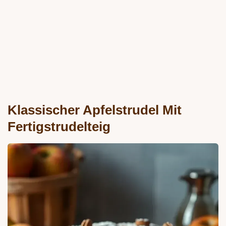
Klassischer Apfelstrudel Mit
Fertigstrudelteig