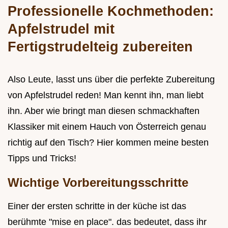
Professionelle Kochmethoden:
Apfelstrudel mit
Fertigstrudelteig zubereiten
Also Leute, lasst uns über die perfekte Zubereitung
von Apfelstrudel reden! Man kennt ihn, man liebt
ihn. Aber wie bringt man diesen schmackhaften
Klassiker mit einem Hauch von Österreich genau
richtig auf den Tisch? Hier kommen meine besten
Tipps und Tricks!
Wichtige Vorbereitungsschritte
Einer der ersten schritte in der küche ist das
berühmte "mise en place". das bedeutet, dass ihr