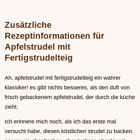
Zusätzliche
Rezeptinformationen für
Apfelstrudel mit
Fertigstrudelteig
Ah, apfelstrudel mit fertigstrudelteig ein wahrer
klassiker! es gibt nichts besseres, als den duft von
frisch gebackenem apfelstrudel, der durch die küche
zieht.
Ich erinnere mich noch, als ich das erste mal
versucht habe, diesen köstlichen strudel zu backen.