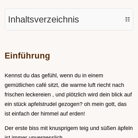
Inhaltsverzeichnis
☷
Einführung
Kennst du das gefühl, wenn du in einem
gemütlichen café sitzt, die warme luft riecht nach
frischen leckereien , und plötzlich wird dein blick auf
ein stück apfelstrudel gezogen? oh mein gott, das
ist einfach der himmel auf erden!
Der erste biss mit knusprigem teig und süßen äpfeln
ist immer unvergesslich.