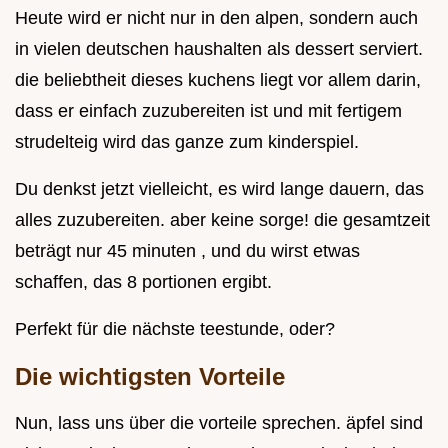
Heute wird er nicht nur in den alpen, sondern auch
in vielen deutschen haushalten als dessert serviert.
die beliebtheit dieses kuchens liegt vor allem darin,
dass er einfach zuzubereiten ist und mit fertigem
strudelteig wird das ganze zum kinderspiel.
Du denkst jetzt vielleicht, es wird lange dauern, das
alles zuzubereiten. aber keine sorge! die gesamtzeit
beträgt nur 45 minuten , und du wirst etwas
schaffen, das 8 portionen ergibt.
Perfekt für die nächste teestunde, oder?
Die wichtigsten Vorteile
Nun, lass uns über die vorteile sprechen. äpfel sind