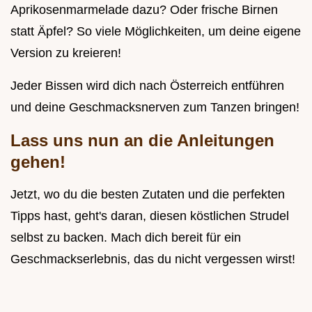
Aprikosenmarmelade dazu? Oder frische Birnen
statt Äpfel? So viele Möglichkeiten, um deine eigene
Version zu kreieren!
Jeder Bissen wird dich nach Österreich entführen
und deine Geschmacksnerven zum Tanzen bringen!
Lass uns nun an die Anleitungen
gehen!
Jetzt, wo du die besten Zutaten und die perfekten
Tipps hast, geht's daran, diesen köstlichen Strudel
selbst zu backen. Mach dich bereit für ein
Geschmackserlebnis, das du nicht vergessen wirst!