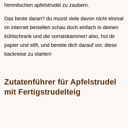
himmlischen apfelstrudel zu zaubern.
Das beste daran? du musst viele davon nicht einmal
im internet bestellen schau doch einfach in deinen
kühlschrank und die vorratskammer! also, hol dir
papier und stift, und bereite dich darauf vor, diese
backreise zu starten!
Zutatenführer für Apfelstrudel
mit Fertigstrudelteig