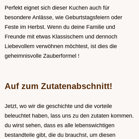
Perfekt eignet sich dieser Kuchen auch für
besondere Anlässe, wie Geburtstagsfeiern oder
Feste im Herbst. Wenn du deine Familie und
Freunde mit etwas Klassischem und dennoch
Liebevollem verwöhnen möchtest, ist dies die
geheimnisvolle Zauberformel !
Auf zum Zutatenabschnitt!
Jetzt, wo wir die geschichte und die vorteile
beleuchtet haben, lass uns zu den zutaten kommen.
du wirst sehen, dass es alle lebenswichtigen
bestandteile gibt, die du brauchst, um diesen