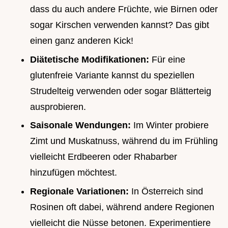
dass du auch andere Früchte, wie Birnen oder
sogar Kirschen verwenden kannst? Das gibt
einen ganz anderen Kick!
Diätetische Modifikationen:
Für eine
glutenfreie Variante kannst du speziellen
Strudelteig verwenden oder sogar Blätterteig
ausprobieren.
Saisonale Wendungen:
Im Winter probiere
Zimt und Muskatnuss, während du im Frühling
vielleicht Erdbeeren oder Rhabarber
hinzufügen möchtest.
Regionale Variationen:
In Österreich sind
Rosinen oft dabei, während andere Regionen
vielleicht die Nüsse betonen. Experimentiere