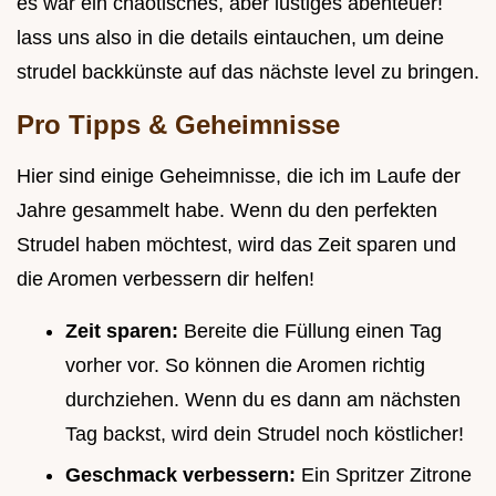
es war ein chaotisches, aber lustiges abenteuer!
lass uns also in die details eintauchen, um deine
strudel backkünste auf das nächste level zu bringen.
Pro Tipps & Geheimnisse
Hier sind einige Geheimnisse, die ich im Laufe der
Jahre gesammelt habe. Wenn du den perfekten
Strudel haben möchtest, wird das Zeit sparen und
die Aromen verbessern dir helfen!
Zeit sparen:
Bereite die Füllung einen Tag
vorher vor. So können die Aromen richtig
durchziehen. Wenn du es dann am nächsten
Tag backst, wird dein Strudel noch köstlicher!
Geschmack verbessern:
Ein Spritzer Zitrone