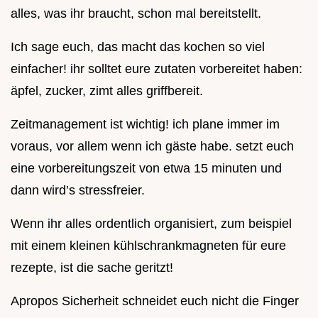
alles, was ihr braucht, schon mal bereitstellt.
Ich sage euch, das macht das kochen so viel
einfacher! ihr solltet eure zutaten vorbereitet haben:
äpfel, zucker, zimt alles griffbereit.
Zeitmanagement ist wichtig! ich plane immer im
voraus, vor allem wenn ich gäste habe. setzt euch
eine vorbereitungszeit von etwa 15 minuten und
dann wird’s stressfreier.
Wenn ihr alles ordentlich organisiert, zum beispiel
mit einem kleinen kühlschrankmagneten für eure
rezepte, ist die sache geritzt!
Apropos Sicherheit schneidet euch nicht die Finger