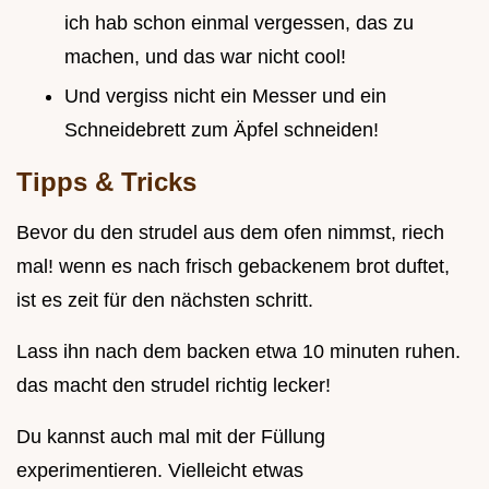
ich hab schon einmal vergessen, das zu
machen, und das war nicht cool!
Und vergiss nicht ein Messer und ein
Schneidebrett zum Äpfel schneiden!
Tipps & Tricks
Bevor du den strudel aus dem ofen nimmst, riech
mal! wenn es nach frisch gebackenem brot duftet,
ist es zeit für den nächsten schritt.
Lass ihn nach dem backen etwa 10 minuten ruhen.
das macht den strudel richtig lecker!
Du kannst auch mal mit der Füllung
experimentieren. Vielleicht etwas