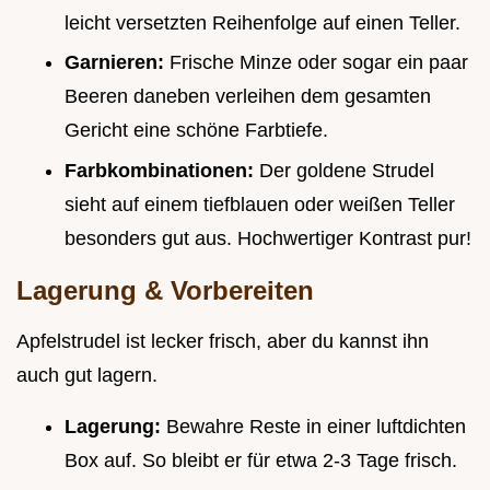
leicht versetzten Reihenfolge auf einen Teller.
Garnieren:
Frische Minze oder sogar ein paar
Beeren daneben verleihen dem gesamten
Gericht eine schöne Farbtiefe.
Farbkombinationen:
Der goldene Strudel
sieht auf einem tiefblauen oder weißen Teller
besonders gut aus. Hochwertiger Kontrast pur!
Lagerung & Vorbereiten
Apfelstrudel ist lecker frisch, aber du kannst ihn
auch gut lagern.
Lagerung:
Bewahre Reste in einer luftdichten
Box auf. So bleibt er für etwa 2-3 Tage frisch.