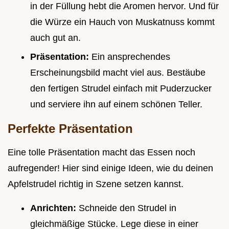
in der Füllung hebt die Aromen hervor. Und für
die Würze ein Hauch von Muskatnuss kommt
auch gut an.
Präsentation:
Ein ansprechendes
Erscheinungsbild macht viel aus. Bestäube
den fertigen Strudel einfach mit Puderzucker
und serviere ihn auf einem schönen Teller.
Perfekte Präsentation
Eine tolle Präsentation macht das Essen noch
aufregender! Hier sind einige Ideen, wie du deinen
Apfelstrudel richtig in Szene setzen kannst.
Anrichten:
Schneide den Strudel in
gleichmäßige Stücke. Lege diese in einer