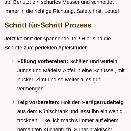
ab! Benutzt ein scharfes Messer und schneidet
immer in die richtige Richtung. Safety first, Leute!
Schritt für-Schritt Prozess
Jetzt kommt der spannende Teil! Hier sind die
Schritte zum perfekten Apfelstrudel:
Füllung vorbereiten:
Schälen und würfeln,
Jungs und Mädels! Äpfel in eine Schüssel, mit
Zucker, Zimt und so weiter alles gut
vermengen.
Teig vorbereiten:
Holt den
Fertigstrudelteig
aus dem Kühlschrank und lasst ihn ein wenig
trocknen. Like, ich mach’s immer auf einem
bemehlten Küchentuch. Super praktisch!