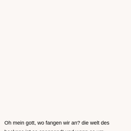
Oh mein gott, wo fangen wir an? die welt des