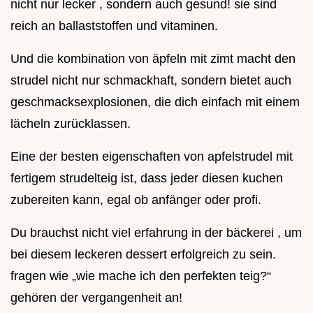
nicht nur lecker , sondern auch gesund! sie sind
reich an ballaststoffen und vitaminen.
Und die kombination von äpfeln mit zimt macht den
strudel nicht nur schmackhaft, sondern bietet auch
geschmacksexplosionen, die dich einfach mit einem
lächeln zurücklassen.
Eine der besten eigenschaften von apfelstrudel mit
fertigem strudelteig ist, dass jeder diesen kuchen
zubereiten kann, egal ob anfänger oder profi.
Du brauchst nicht viel erfahrung in der bäckerei , um
bei diesem leckeren dessert erfolgreich zu sein.
fragen wie „wie mache ich den perfekten teig?“
gehören der vergangenheit an!