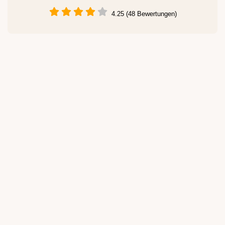
4.25 (48 Bewertungen)