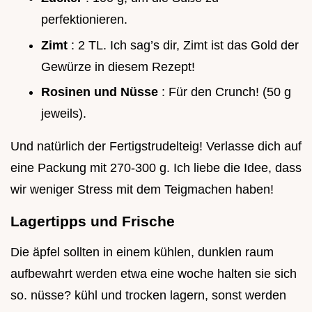
perfektionieren.
Zimt
: 2 TL. Ich sag’s dir, Zimt ist das Gold der
Gewürze in diesem Rezept!
Rosinen und Nüsse
: Für den Crunch! (50 g
jeweils).
Und natürlich der Fertigstrudelteig! Verlasse dich auf
eine Packung mit 270-300 g. Ich liebe die Idee, dass
wir weniger Stress mit dem Teigmachen haben!
Lagertipps und Frische
Die äpfel sollten in einem kühlen, dunklen raum
aufbewahrt werden etwa eine woche halten sie sich
so. nüsse? kühl und trocken lagern, sonst werden