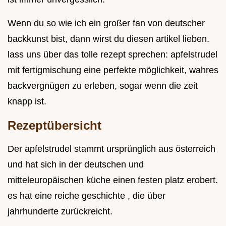
Wenn du so wie ich ein großer fan von deutscher
backkunst bist, dann wirst du diesen artikel lieben.
lass uns über das tolle rezept sprechen: apfelstrudel
mit fertigmischung eine perfekte möglichkeit, wahres
backvergnügen zu erleben, sogar wenn die zeit
knapp ist.
Rezeptübersicht
Der apfelstrudel stammt ursprünglich aus österreich
und hat sich in der deutschen und
mitteleuropäischen küche einen festen platz erobert.
es hat eine reiche geschichte , die über
jahrhunderte zurückreicht.