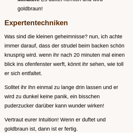
goldbraun!
Expertentechniken
Was sind die kleinen geheimnisse? nun, ich achte
immer darauf, dass der strudel beim backen schön
knusprig wird. wenn ihr nach 20 minuten mal einen
blick ins ofenfenster werft, könnt ihr sehen, wie toll
er sich entfaltet.
Solltet ihr ihn einmal zu lange drin lassen und er
wird zu dunkel keine panik, ein bisschen
puderzucker darüber kann wunder wirken!
Vertraut eurer Intuition! Wenn er duftet und
goldbraun ist, dann ist er fertig.