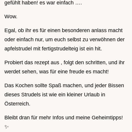
gefühlt haben! es war einfach ….
Wow.
Egal, ob ihr es für einen besonderen anlass macht
oder einfach nur, um euch selbst zu verwöhnen der
apfelstrudel mit fertigstrudelteig ist ein hit.
Probiert das rezept aus , folgt den schritten, und ihr
werdet sehen, was für eine freude es macht!
Das Kochen sollte Spaß machen, und jeder Bissen
dieses Strudels ist wie ein kleiner Urlaub in
Österreich.
Bleibt dran für mehr Infos und meine Geheimtipps!
✨