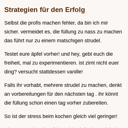
Strategien für den Erfolg
Selbst die profis machen fehler, da bin ich mir
sicher. vermeidet es, die füllung zu nass zu machen
das führt nur zu einem matschigen strudel.
Testet eure äpfel vorher! und hey, gebt euch die
freiheit, mal zu experimentieren. ist zimt nicht euer
ding? versucht stattdessen vanille!
Falls ihr vorhabt, mehrere strudel zu machen, denkt
an vorbereitungen für den nächsten tag . ihr könnt
die füllung schon einen tag vorher zubereiten.
So ist der stress beim kochen gleich viel geringer!