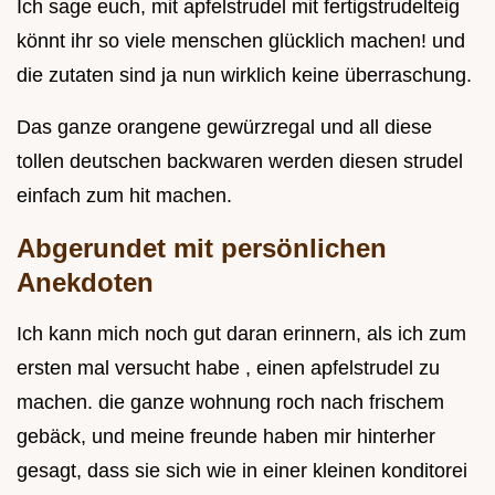
Ich sage euch, mit apfelstrudel mit fertigstrudelteig
könnt ihr so viele menschen glücklich machen! und
die zutaten sind ja nun wirklich keine überraschung.
Das ganze orangene gewürzregal und all diese
tollen deutschen backwaren werden diesen strudel
einfach zum hit machen.
Abgerundet mit persönlichen
Anekdoten
Ich kann mich noch gut daran erinnern, als ich zum
ersten mal versucht habe , einen apfelstrudel zu
machen. die ganze wohnung roch nach frischem
gebäck, und meine freunde haben mir hinterher
gesagt, dass sie sich wie in einer kleinen konditorei