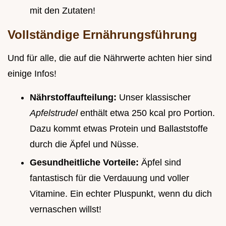
mit den Zutaten!
Vollständige Ernährungsführung
Und für alle, die auf die Nährwerte achten hier sind
einige Infos!
Nährstoffaufteilung:
Unser klassischer
Apfelstrudel
enthält etwa 250 kcal pro Portion.
Dazu kommt etwas Protein und Ballaststoffe
durch die Äpfel und Nüsse.
Gesundheitliche Vorteile:
Äpfel sind
fantastisch für die Verdauung und voller
Vitamine. Ein echter Pluspunkt, wenn du dich
vernaschen willst!