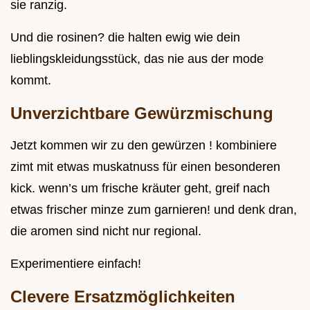
sie ranzig.
Und die rosinen? die halten ewig wie dein
lieblingskleidungsstück, das nie aus der mode
kommt.
Unverzichtbare Gewürzmischung
Jetzt kommen wir zu den gewürzen ! kombiniere
zimt mit etwas muskatnuss für einen besonderen
kick. wenn’s um frische kräuter geht, greif nach
etwas frischer minze zum garnieren! und denk dran,
die aromen sind nicht nur regional.
Experimentiere einfach!
Clevere Ersatzmöglichkeiten