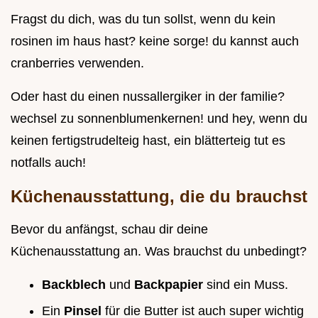
Fragst du dich, was du tun sollst, wenn du kein
rosinen im haus hast? keine sorge! du kannst auch
cranberries verwenden.
Oder hast du einen nussallergiker in der familie?
wechsel zu sonnenblumenkernen! und hey, wenn du
keinen fertigstrudelteig hast, ein blätterteig tut es
notfalls auch!
Küchenausstattung, die du brauchst
Bevor du anfängst, schau dir deine
Küchenausstattung an. Was brauchst du unbedingt?
Backblech
und
Backpapier
sind ein Muss.
Ein
Pinsel
für die Butter ist auch super wichtig