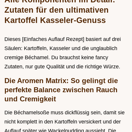
Zutaten für den ultimativen
Kartoffel Kasseler-Genuss
Dieses [Einfaches Auflauf Rezept] basiert auf drei
Säulen: Kartoffeln, Kasseler und die unglaublich
cremige Béchamel. Du brauchst keine fancy
Zutaten, nur gute Qualität und die richtige Würze.
Die Aromen Matrix: So gelingt die
perfekte Balance zwischen Rauch
und Cremigkeit
Die Béchamelsoße muss dickflüssig sein, damit sie
nicht komplett in den Kartoffeln versickert und der
Auflauf später wie Wackelpudding aussieht. Die