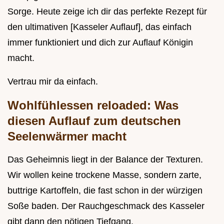
Sorge. Heute zeige ich dir das perfekte Rezept für
den ultimativen [Kasseler Auflauf], das einfach
immer funktioniert und dich zur Auflauf Königin
macht.
Vertrau mir da einfach.
Wohlfühlessen reloaded: Was
diesen Auflauf zum deutschen
Seelenwärmer macht
Das Geheimnis liegt in der Balance der Texturen.
Wir wollen keine trockene Masse, sondern zarte,
buttrige Kartoffeln, die fast schon in der würzigen
Soße baden. Der Rauchgeschmack des Kasseler
gibt dann den nötigen Tiefgang.