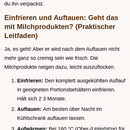
du ihn verpackst.
Einfrieren und Auftauen: Geht das
mit Milchprodukten? (Praktischer
Leitfaden)
Ja, es geht! Aber er wird nach dem Auftauen nicht
mehr ganz so cremig sein wie frisch. Die
Milchprodukte neigen dazu, leicht auszuflocken.
Einfrieren:
Den komplett ausgekühlten Auflauf
in geeigneten Portionsbehältern einfrieren.
Hält sich 2 3 Monate.
Auftauen:
Am besten über Nacht im
Kühlschrank auftauen lassen.
Aufwärmen:
Bei 160 °C (Ober-/Unterhitze) für