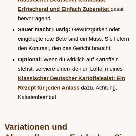
Erfrischend und Einfach Zubereitet
passt
hervorragend.
Sauer macht Lustig:
Gewürzgurken oder
eingelegte rote Bete sind ein Muss. Sie liefern
den Kontrast, den das Gericht braucht.
Optional:
Wenn du wirklich auf Kartoffeln
stehst, serviere einen kleinen Löffel meines
Klassischer Deutscher Kartoffelsalat: Ein
Rezept für jeden Anlass
dazu. Achtung,
Kalorienbombe!
Variationen und