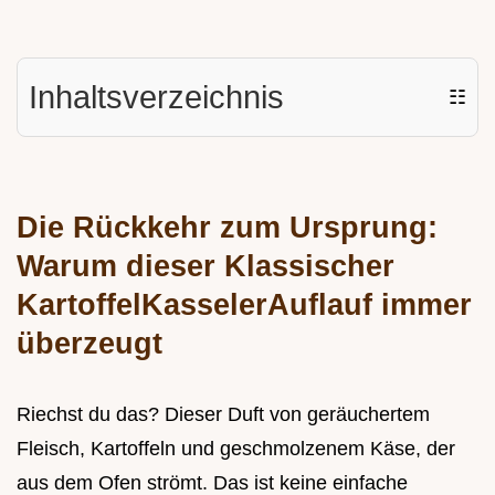
Inhaltsverzeichnis
☷
Die Rückkehr zum Ursprung:
Warum dieser Klassischer
KartoffelKasselerAuflauf immer
überzeugt
Riechst du das? Dieser Duft von geräuchertem
Fleisch, Kartoffeln und geschmolzenem Käse, der
aus dem Ofen strömt. Das ist keine einfache