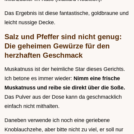
Das Ergebnis ist diese fantastische, goldbraune und
leicht nussige Decke.
Salz und Pfeffer sind nicht genug:
Die geheimen Gewürze für den
herzhaften Geschmack
Muskatnuss ist der heimliche Star dieses Gerichts.
Ich betone es immer wieder:
Nimm eine frische
Muskatnuss und reibe sie direkt über die Soße.
Das Pulver aus der Dose kann da geschmacklich
einfach nicht mithalten.
Daneben verwende ich noch eine geriebene
Knoblauchzehe, aber bitte nicht zu viel, er soll nur