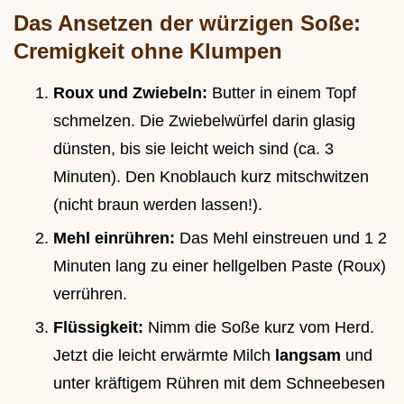
Das Ansetzen der würzigen Soße:
Cremigkeit ohne Klumpen
Roux und Zwiebeln:
Butter in einem Topf
schmelzen. Die Zwiebelwürfel darin glasig
dünsten, bis sie leicht weich sind (ca. 3
Minuten). Den Knoblauch kurz mitschwitzen
(nicht braun werden lassen!).
Mehl einrühren:
Das Mehl einstreuen und 1 2
Minuten lang zu einer hellgelben Paste (Roux)
verrühren.
Flüssigkeit:
Nimm die Soße kurz vom Herd.
Jetzt die leicht erwärmte Milch
langsam
und
unter kräftigem Rühren mit dem Schneebesen