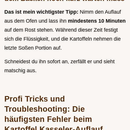
Das ist mein wichtigster Tipp:
Nimm den Auflauf
aus dem Ofen und lass ihn
mindestens 10 Minuten
auf dem Rost stehen. Während dieser Zeit festigt
sich die Flüssigkeit, und die Kartoffeln nehmen die
letzte Soßen Portion auf.
Schneidest du ihn sofort an, zerfällt er und sieht
matschig aus.
Profi Tricks und
Troubleshooting: Die
häufigsten Fehler beim
Kartoffel Kasseler-Auflauf