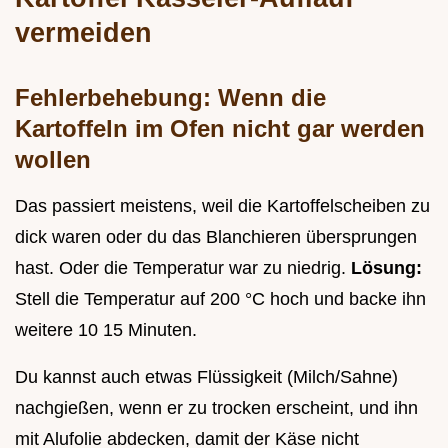
vermeiden
Fehlerbehebung: Wenn die
Kartoffeln im Ofen nicht gar werden
wollen
Das passiert meistens, weil die Kartoffelscheiben zu
dick waren oder du das Blanchieren übersprungen
hast. Oder die Temperatur war zu niedrig.
Lösung:
Stell die Temperatur auf 200 °C hoch und backe ihn
weitere 10 15 Minuten.
Du kannst auch etwas Flüssigkeit (Milch/Sahne)
nachgießen, wenn er zu trocken erscheint, und ihn
mit Alufolie abdecken, damit der Käse nicht