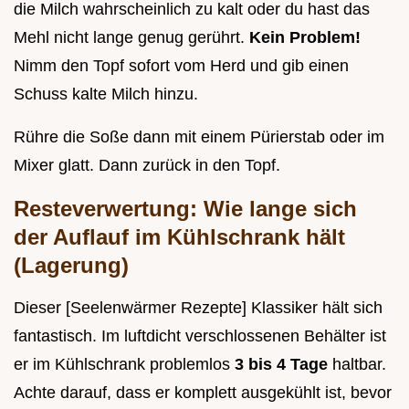
die Milch wahrscheinlich zu kalt oder du hast das
Mehl nicht lange genug gerührt.
Kein Problem!
Nimm den Topf sofort vom Herd und gib einen
Schuss kalte Milch hinzu.
Rühre die Soße dann mit einem Pürierstab oder im
Mixer glatt. Dann zurück in den Topf.
Resteverwertung: Wie lange sich
der Auflauf im Kühlschrank hält
(Lagerung)
Dieser [Seelenwärmer Rezepte] Klassiker hält sich
fantastisch. Im luftdicht verschlossenen Behälter ist
er im Kühlschrank problemlos
3 bis 4 Tage
haltbar.
Achte darauf, dass er komplett ausgekühlt ist, bevor