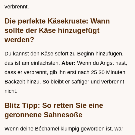
verbrennt.
Die perfekte Käsekruste: Wann
sollte der Käse hinzugefügt
werden?
Du kannst den Käse sofort zu Beginn hinzufügen,
das ist am einfachsten.
Aber:
Wenn du Angst hast,
dass er verbrennt, gib ihn erst nach 25 30 Minuten
Backzeit hinzu. So bleibt er saftiger und verbrennt
nicht.
Blitz Tipp: So retten Sie eine
geronnene Sahnesoße
Wenn deine Béchamel klumpig geworden ist, war