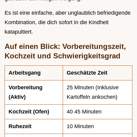
Es ist eine einfache, aber unglaublich befriedigende
Kombination, die dich sofort in die Kindheit
katapultiert.
Auf einen Blick: Vorbereitungszeit,
Kochzeit und Schwierigkeitsgrad
Arbeitsgang
Geschätzte Zeit
Vorbereitung
25 Minuten (Inklusive
(Aktiv)
Kartoffeln ankochen)
Kochzeit (Ofen)
40 45 Minuten
Ruhezeit
10 Minuten