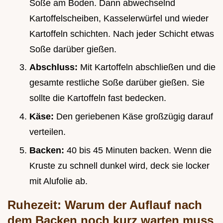
Soße am Boden. Dann abwechselnd
Kartoffelscheiben, Kasselerwürfel und wieder
Kartoffeln schichten. Nach jeder Schicht etwas
Soße darüber gießen.
Abschluss:
Mit Kartoffeln abschließen und die
gesamte restliche Soße darüber gießen. Sie
sollte die Kartoffeln fast bedecken.
Käse:
Den geriebenen Käse großzügig darauf
verteilen.
Backen:
40 bis 45 Minuten backen. Wenn die
Kruste zu schnell dunkel wird, deck sie locker
mit Alufolie ab.
Ruhezeit: Warum der Auflauf nach
dem Backen noch kurz warten muss