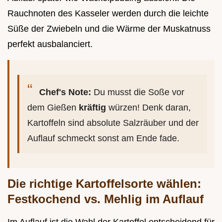
Rauchnoten des Kasseler werden durch die leichte
Süße der Zwiebeln und die Wärme der Muskatnuss
perfekt ausbalanciert.
Chef's Note:
Du musst die Soße vor
dem Gießen
kräftig
würzen! Denk daran,
Kartoffeln sind absolute Salzräuber und der
Auflauf schmeckt sonst am Ende fade.
Die richtige Kartoffelsorte wählen:
Festkochend vs. Mehlig im Auflauf