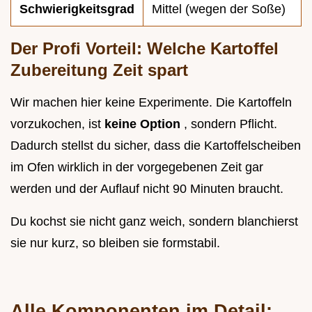
Schwierigkeitsgrad
Mittel (wegen der Soße)
Der Profi Vorteil: Welche Kartoffel
Zubereitung Zeit spart
Wir machen hier keine Experimente. Die Kartoffeln
vorzukochen, ist
keine Option
, sondern Pflicht.
Dadurch stellst du sicher, dass die Kartoffelscheiben
im Ofen wirklich in der vorgegebenen Zeit gar
werden und der Auflauf nicht 90 Minuten braucht.
Du kochst sie nicht ganz weich, sondern blanchierst
sie nur kurz, so bleiben sie formstabil.
Alle Komponenten im Detail: