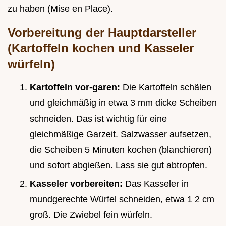
zu haben (Mise en Place).
Vorbereitung der Hauptdarsteller
(Kartoffeln kochen und Kasseler
würfeln)
Kartoffeln vor-garen:
Die Kartoffeln schälen
und gleichmäßig in etwa 3 mm dicke Scheiben
schneiden. Das ist wichtig für eine
gleichmäßige Garzeit. Salzwasser aufsetzen,
die Scheiben 5 Minuten kochen (blanchieren)
und sofort abgießen. Lass sie gut abtropfen.
Kasseler vorbereiten:
Das Kasseler in
mundgerechte Würfel schneiden, etwa 1 2 cm
groß. Die Zwiebel fein würfeln.