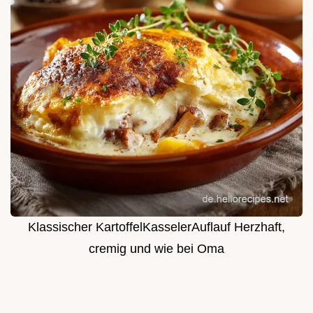
Klassischer KartoffelKasselerAuflauf Herzhaft,
cremig und wie bei Oma