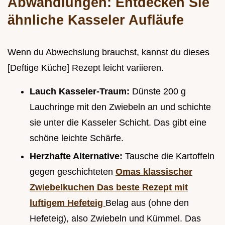
Abwandlungen: Entdecken Sie
ähnliche Kasseler Aufläufe
Wenn du Abwechslung brauchst, kannst du dieses
[Deftige Küche] Rezept leicht variieren.
Lauch Kasseler-Traum:
Dünste 200 g
Lauchringe mit den Zwiebeln an und schichte
sie unter die Kasseler Schicht. Das gibt eine
schöne leichte Schärfe.
Herzhafte Alternative:
Tausche die Kartoffeln
gegen geschichteten
Omas klassischer
Zwiebelkuchen Das beste Rezept mit
luftigem Hefeteig
Belag aus (ohne den
Hefeteig), also Zwiebeln und Kümmel. Das