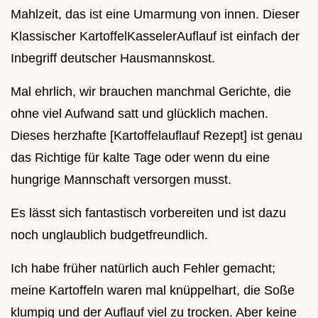
Mahlzeit, das ist eine Umarmung von innen. Dieser
Klassischer KartoffelKasselerAuflauf ist einfach der
Inbegriff deutscher Hausmannskost.
Mal ehrlich, wir brauchen manchmal Gerichte, die
ohne viel Aufwand satt und glücklich machen.
Dieses herzhafte [Kartoffelauflauf Rezept] ist genau
das Richtige für kalte Tage oder wenn du eine
hungrige Mannschaft versorgen musst.
Es lässt sich fantastisch vorbereiten und ist dazu
noch unglaublich budgetfreundlich.
Ich habe früher natürlich auch Fehler gemacht;
meine Kartoffeln waren mal knüppelhart, die Soße
klumpig und der Auflauf viel zu trocken. Aber keine