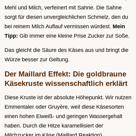
Mehl und Milch, verfeinert mit Sahne. Die Sahne
sorgt für diesen unvergleichlichen Schmelz, den du
bei reinem Milch Auflauf vermissen würdest.
Mein
Tipp:
Gib immer eine kleine Prise Zucker zur Soße.
Das gleicht die Säure des Käses aus und bringt die
Würze besser zur Geltung.
Der Maillard Effekt: Die goldbraune
Käsekruste wissenschaftlich erklärt
Diese Kruste ist der absolute Höhepunkt. Wir nutzen
Emmentaler oder Gruyère, weil diese Käsesorten
einen hohen Eiweiß- und geringen Wassergehalt
haben. Durch die Hitze karamellisiert der
Milchzucker im Käse (Maillard Reaktion).