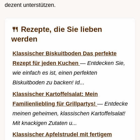
dezent unterstützen.
🍴 Rezepte, die Sie lieben
werden
Klassischer Biskuitboden Das perfekte
Rezept für jeden Kuchen
—
Entdecken Sie,
wie einfach es ist, einen perfekten
Biskuitboden zu backen! Id...
Klassischer Kartoffelsalat: Mein
Familienliebling für Grillpartys!
—
Entdecke
meinen geheimen, klassischen Kartoffelsalat!
Mit knackigen Zutaten u...
Klassischer Apfelstrudel mit fertigem