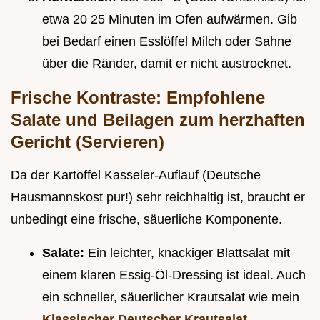
etwa 20 25 Minuten im Ofen aufwärmen. Gib
bei Bedarf einen Esslöffel Milch oder Sahne
über die Ränder, damit er nicht austrocknet.
Frische Kontraste: Empfohlene
Salate und Beilagen zum herzhaften
Gericht (Servieren)
Da der Kartoffel Kasseler-Auflauf (Deutsche
Hausmannskost pur!) sehr reichhaltig ist, braucht er
unbedingt eine frische, säuerliche Komponente.
Salate:
Ein leichter, knackiger Blattsalat mit
einem klaren Essig-Öl-Dressing ist ideal. Auch
ein schneller, säuerlicher Krautsalat wie mein
Klassischer Deutscher Krautsalat