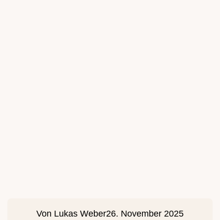
Von
Lukas Weber
26. November 2025