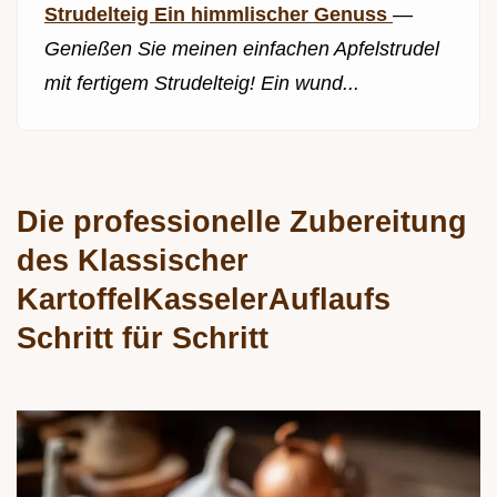
Strudelteig Ein himmlischer Genuss
—
Genießen Sie meinen einfachen Apfelstrudel
mit fertigem Strudelteig! Ein wund...
Die professionelle Zubereitung
des Klassischer
KartoffelKasselerAuflaufs
Schritt für Schritt