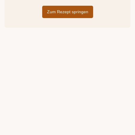
Zum Rezept springen