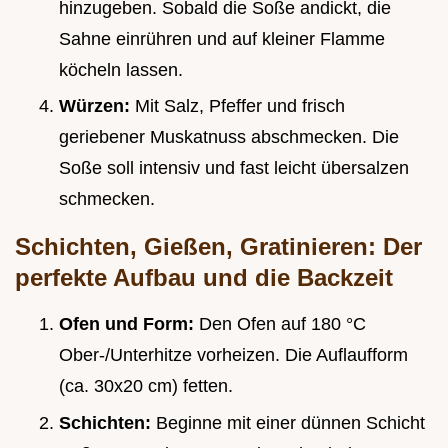
hinzugeben. Sobald die Soße andickt, die
Sahne einrühren und auf kleiner Flamme
köcheln lassen.
Würzen:
Mit Salz, Pfeffer und frisch
geriebener Muskatnuss abschmecken. Die
Soße soll intensiv und fast leicht übersalzen
schmecken.
Schichten, Gießen, Gratinieren: Der
perfekte Aufbau und die Backzeit
Ofen und Form:
Den Ofen auf 180 °C
Ober-/Unterhitze vorheizen. Die Auflaufform
(ca. 30x20 cm) fetten.
Schichten:
Beginne mit einer dünnen Schicht