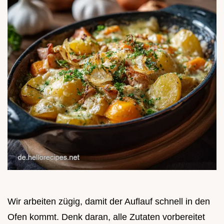
Wir arbeiten zügig, damit der Auflauf schnell in den
Ofen kommt. Denk daran, alle Zutaten vorbereitet