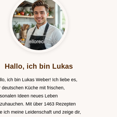
Hallo, ich bin Lukas
lo, ich bin Lukas Weber! Ich liebe es,
r deutschen Küche mit frischen,
isonalen Ideen neues Leben
nzuhauchen. Mit über 1463 Rezepten
le ich meine Leidenschaft und zeige dir,