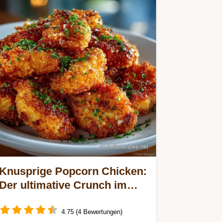
Knusprige Popcorn Chicken:
Der ultimative Crunch im
Ofen
4.75 (4 Bewertungen)