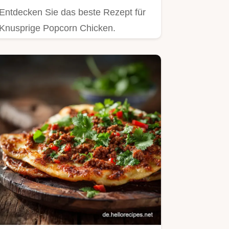
Entdecken Sie das beste Rezept für
Knusprige Popcorn Chicken.