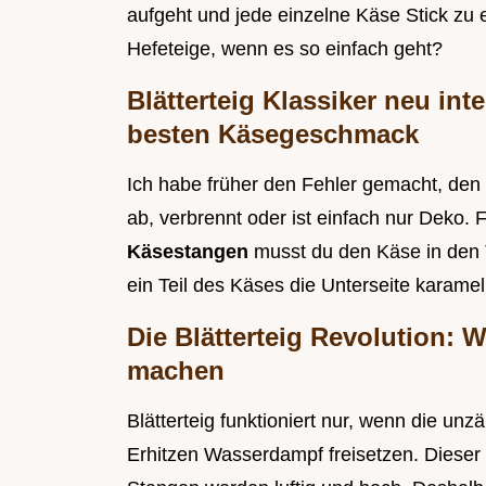
aufgeht und jede einzelne Käse Stick zu 
Hefeteige, wenn es so einfach geht?
Blätterteig Klassiker neu int
besten Käsegeschmack
Ich habe früher den Fehler gemacht, den K
ab, verbrennt oder ist einfach nur Deko. 
Käsestangen
musst du den Käse in den 
ein Teil des Käses die Unterseite karamelli
Die Blätterteig Revolution:
machen
Blätterteig funktioniert nur, wenn die u
Erhitzen Wasserdampf freisetzen. Dieser