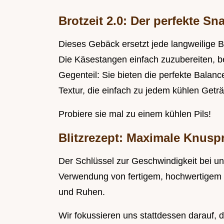
Brotzeit 2.0: Der perfekte Sn
Dieses Gebäck ersetzt jede langweilige B
Die Käsestangen einfach zuzubereiten, be
Gegenteil: Sie bieten die perfekte Balan
Textur, die einfach zu jedem kühlen Geträ
Probiere sie mal zu einem kühlen Pils!
Blitzrezept: Maximale Knuspr
Der Schlüssel zur Geschwindigkeit bei 
Verwendung von fertigem, hochwertigem B
und Ruhen.
Wir fokussieren uns stattdessen darauf, 