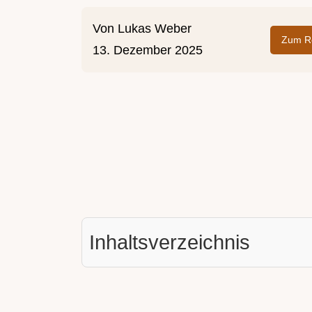
Von
Lukas Weber
Zum Re
13. Dezember 2025
Inhaltsverzeichnis