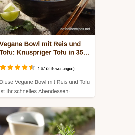
Vegane Bowl mit Reis und
Tofu: Knuspriger Tofu in 35
Min.
4.67 (3 Bewertungen)
Diese Vegane Bowl mit Reis und Tofu
ist Ihr schnelles Abendessen-
Highlight.