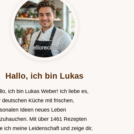
Hallo, ich bin Lukas
lo, ich bin Lukas Weber! Ich liebe es,
r deutschen Küche mit frischen,
isonalen Ideen neues Leben
nzuhauchen. Mit über 1461 Rezepten
le ich meine Leidenschaft und zeige dir,