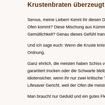
Krustenbraten überzeugt
Servus, meine Lieben! Kennt ihr diesen 
Ofen kommt? Diese Mischung aus Kümmel,
Gemütlichkeit? Genau dieses Gefühl trans
Und ich sage euch: Wenn die Kruste kniste
Ordnung.
Ganz ehrlich, die meisten haben Schiss v
garantiert trocken oder die Schwarte blei
idiotensicher, wenn ihr nur zwei kritische
Lifesaver Gericht, weil der Ofen die meiste
Man braucht nur Geduld und ein gutes Fl