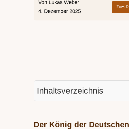
Von
Lukas Weber
Zum Re
4. Dezember 2025
Inhaltsverzeichnis
Der König der Deutsche