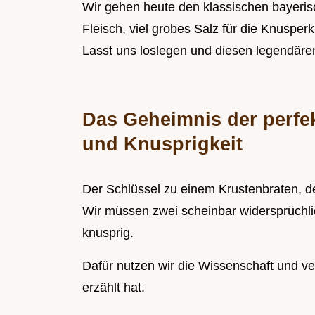
Wir gehen heute den klassischen bayeris
Fleisch, viel grobes Salz für die Knusperk
Lasst uns loslegen und diesen legendär
Das Geheimnis der perfek
und Knusprigkeit
Der Schlüssel zu einem Krustenbraten, der
Wir müssen zwei scheinbar widersprüchlic
knusprig.
Dafür nutzen wir die Wissenschaft und v
erzählt hat.