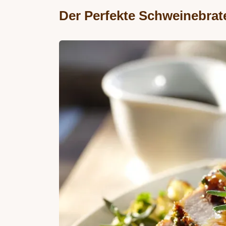
Der Perfekte Schweinebrat