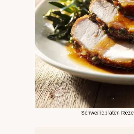
Schweinebraten Rezept