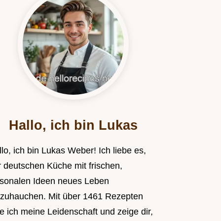
Hallo, ich bin Lukas
lo, ich bin Lukas Weber! Ich liebe es,
r deutschen Küche mit frischen,
isonalen Ideen neues Leben
nzuhauchen. Mit über 1461 Rezepten
le ich meine Leidenschaft und zeige dir,