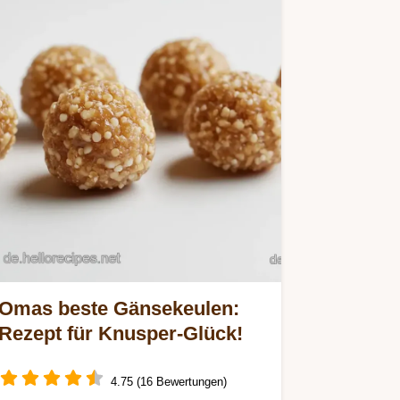
Omas beste Gänsekeulen:
Rezept für Knusper-Glück!
4.75 (16 Bewertungen)