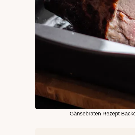
Gänsebraten Rezept Backo