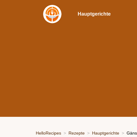
Hauptgerichte
HelloRecipes
Rezepte
Hauptgerichte
Gäns