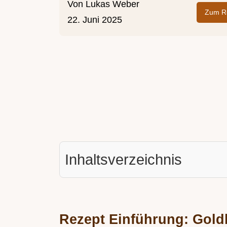
Von
Lukas Weber
Zum Re
22. Juni 2025
Inhaltsverzeichnis
Rezept Einführung: Gold