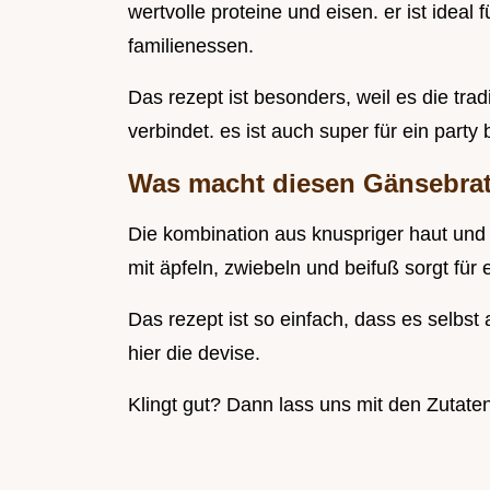
wertvolle proteine und eisen. er ist ideal
familienessen.
Das rezept ist besonders, weil es die tra
verbindet. es ist auch super für ein party 
Was macht diesen Gänsebra
Die kombination aus knuspriger haut und z
mit äpfeln, zwiebeln und beifuß sorgt für
Das rezept ist so einfach, dass es selbst 
hier die devise.
Klingt gut? Dann lass uns mit den Zutaten