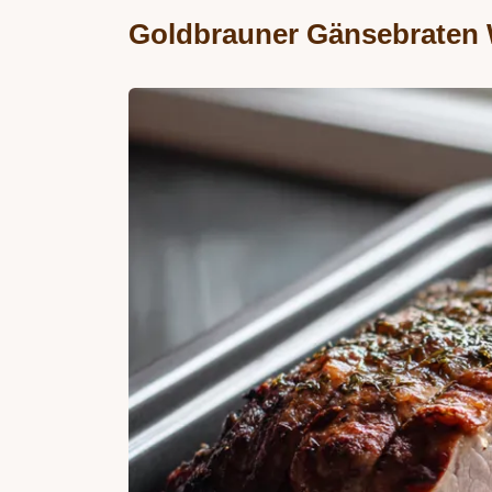
Goldbrauner Gänsebraten