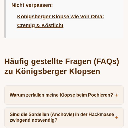
Nicht verpassen:
Königsberger Klopse wie von Oma:
Cremig & Köstlich!
Häufig gestellte Fragen (FAQs)
zu Königsberger Klopsen
Warum zerfallen meine Klopse beim Pochieren?
Sind die Sardellen (Anchovis) in der Hackmasse
zwingend notwendig?