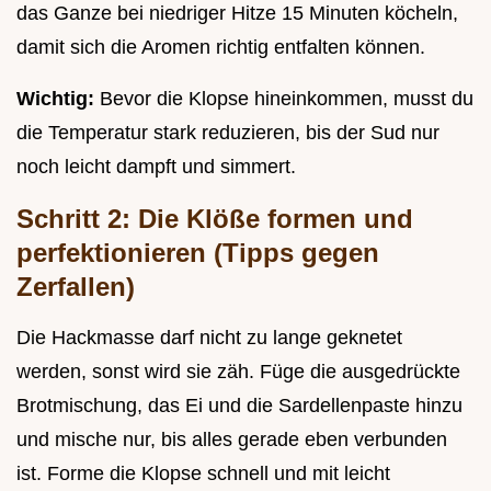
das Ganze bei niedriger Hitze 15 Minuten köcheln,
damit sich die Aromen richtig entfalten können.
Wichtig:
Bevor die Klopse hineinkommen, musst du
die Temperatur stark reduzieren, bis der Sud nur
noch leicht dampft und simmert.
Schritt 2: Die Klöße formen und
perfektionieren (Tipps gegen
Zerfallen)
Die Hackmasse darf nicht zu lange geknetet
werden, sonst wird sie zäh. Füge die ausgedrückte
Brotmischung, das Ei und die Sardellenpaste hinzu
und mische nur, bis alles gerade eben verbunden
ist. Forme die Klopse schnell und mit leicht