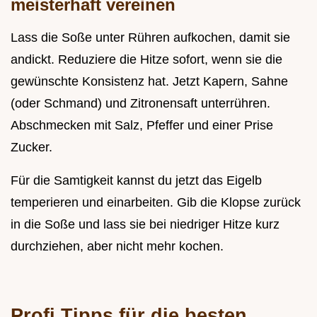
meisterhaft vereinen
Lass die Soße unter Rühren aufkochen, damit sie
andickt. Reduziere die Hitze sofort, wenn sie die
gewünschte Konsistenz hat. Jetzt Kapern, Sahne
(oder Schmand) und Zitronensaft unterrühren.
Abschmecken mit Salz, Pfeffer und einer Prise
Zucker.
Für die Samtigkeit kannst du jetzt das Eigelb
temperieren und einarbeiten. Gib die Klopse zurück
in die Soße und lass sie bei niedriger Hitze kurz
durchziehen, aber nicht mehr kochen.
Profi Tipps für die besten