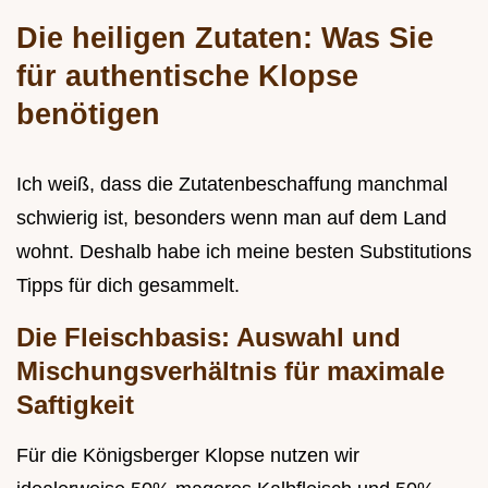
Die heiligen Zutaten: Was Sie
für authentische Klopse
benötigen
Ich weiß, dass die Zutatenbeschaffung manchmal
schwierig ist, besonders wenn man auf dem Land
wohnt. Deshalb habe ich meine besten Substitutions
Tipps für dich gesammelt.
Die Fleischbasis: Auswahl und
Mischungsverhältnis für maximale
Saftigkeit
Für die Königsberger Klopse nutzen wir