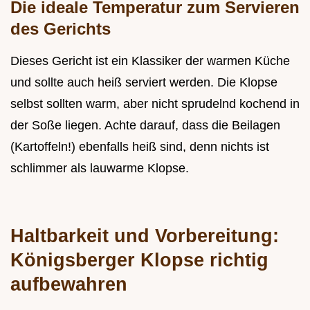
Die ideale Temperatur zum Servieren
des Gerichts
Dieses Gericht ist ein Klassiker der warmen Küche
und sollte auch heiß serviert werden. Die Klopse
selbst sollten warm, aber nicht sprudelnd kochend in
der Soße liegen. Achte darauf, dass die Beilagen
(Kartoffeln!) ebenfalls heiß sind, denn nichts ist
schlimmer als lauwarme Klopse.
Haltbarkeit und Vorbereitung:
Königsberger Klopse richtig
aufbewahren