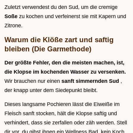
Zuletzt verwendest du den Sud, um die cremige
Soße
zu kochen und verfeinerst sie mit Kapern und
Zitrone.
Warum die Klöße zart und saftig
bleiben (Die Garmethode)
Der größte Fehler, den die meisten machen, ist,
die Klopse im kochenden Wasser zu versenken.
Wir brauchen nur einen
sanft simmernden Sud
,
der knapp unter dem Siedepunkt bleibt.
Dieses langsame Pochieren lässt die Eiweiße im
Fleisch sanft stocken, hält die Klopse saftig und
verhindert, dass sie zerfallen oder zäh werden. Stell
dir vor, du gibst ihnen ein Wellness Bad, kein Koch