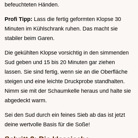
befeuchteten Händen.
Profi Tipp:
Lass die fertig geformten Klopse 30
Minuten im Kühlschrank ruhen. Das macht sie
stabiler beim Garen.
Die gekühlten Klopse vorsichtig in den simmenden
Sud geben und 15 bis 20 Minuten gar ziehen
lassen. Sie sind fertig, wenn sie an die Oberfläche
steigen und eine leichte Druckprobe standhalten.
Nimm sie mit der Schaumkelle heraus und halte sie
abgedeckt warm.
Sei den Sud durch ein feines Sieb ab das ist jetzt
deine wertvolle Basis für die Soße!