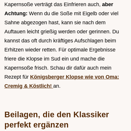
Kapernsoße verträgt das Einfrieren auch,
aber
Achtung:
Wenn du die Soße mit Eigelb oder viel
Sahne abgezogen hast, kann sie nach dem
Auftauen leicht grießig werden oder gerinnen. Du
kannst das oft durch kräftiges Aufschlagen beim
Erhitzen wieder retten. Für optimale Ergebnisse
friere die Klopse im Sud ein und mache die
Kapernsoße frisch. Schau dir dafür auch mein
Rezept für
Königsberger Klopse wie von Oma:
Cremig & Köstlich!
an.
Beilagen, die den Klassiker
perfekt ergänzen