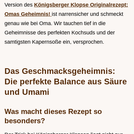
Version des
Königsberger Klopse Originalrezept:
Omas Geheimnis!
ist narrensicher und schmeckt
genau wie bei Oma. Wir tauchen tief in die
Geheimnisse des perfekten Kochsuds und der
samtigsten Kapernsoße ein, versprochen.
Das Geschmacksgeheimnis:
Die perfekte Balance aus Säure
und Umami
Was macht dieses Rezept so
besonders?