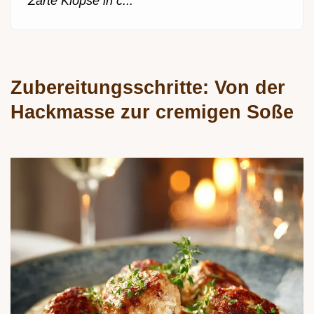
Zarte Klopse in c...
Zubereitungsschritte: Von der
Hackmasse zur cremigen Soße