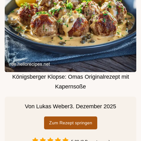
Königsberger Klopse: Omas Originalrezept mit
Kapernsoße
Von
Lukas Weber
3. Dezember 2025
Zum Rezept springen