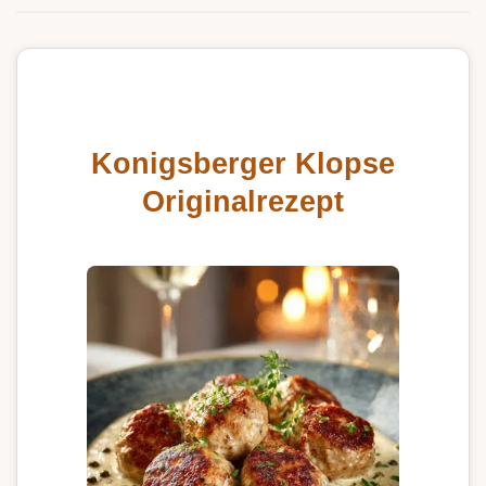
Konigsberger Klopse
Originalrezept