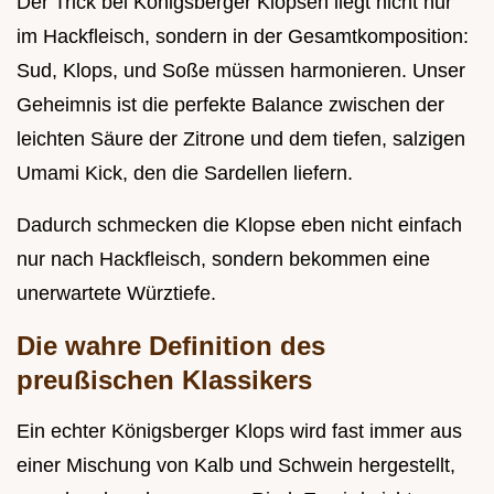
Der Trick bei Königsberger Klopsen liegt nicht nur
im Hackfleisch, sondern in der Gesamtkomposition:
Sud, Klops, und Soße müssen harmonieren. Unser
Geheimnis ist die perfekte Balance zwischen der
leichten Säure der Zitrone und dem tiefen, salzigen
Umami Kick, den die Sardellen liefern.
Dadurch schmecken die Klopse eben nicht einfach
nur nach Hackfleisch, sondern bekommen eine
unerwartete Würztiefe.
Die wahre Definition des
preußischen Klassikers
Ein echter Königsberger Klops wird fast immer aus
einer Mischung von Kalb und Schwein hergestellt,