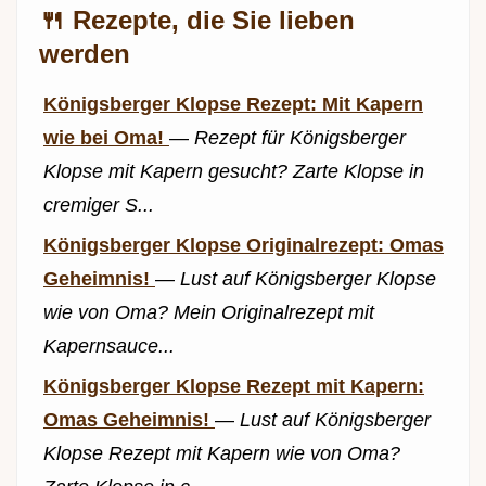
🍴 Rezepte, die Sie lieben
werden
Königsberger Klopse Rezept: Mit Kapern
wie bei Oma!
—
Rezept für Königsberger
Klopse mit Kapern gesucht? Zarte Klopse in
cremiger S...
Königsberger Klopse Originalrezept: Omas
Geheimnis!
—
Lust auf Königsberger Klopse
wie von Oma? Mein Originalrezept mit
Kapernsauce...
Königsberger Klopse Rezept mit Kapern:
Omas Geheimnis!
—
Lust auf Königsberger
Klopse Rezept mit Kapern wie von Oma?