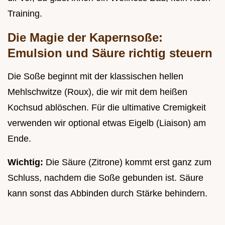
Training.
Die Magie der Kapernsoße:
Emulsion und Säure richtig steuern
Die Soße beginnt mit der klassischen hellen
Mehlschwitze (Roux), die wir mit dem heißen
Kochsud ablöschen. Für die ultimative Cremigkeit
verwenden wir optional etwas Eigelb (Liaison) am
Ende.
Wichtig:
Die Säure (Zitrone) kommt erst ganz zum
Schluss, nachdem die Soße gebunden ist. Säure
kann sonst das Abbinden durch Stärke behindern.