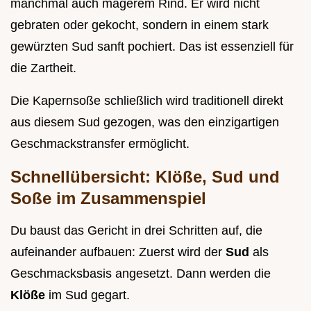
manchmal auch magerem Rind. Er wird nicht
gebraten oder gekocht, sondern in einem stark
gewürzten Sud sanft pochiert. Das ist essenziell für
die Zartheit.
Die Kapernsoße schließlich wird traditionell direkt
aus diesem Sud gezogen, was den einzigartigen
Geschmackstransfer ermöglicht.
Schnellübersicht: Klöße, Sud und
Soße im Zusammenspiel
Du baust das Gericht in drei Schritten auf, die
aufeinander aufbauen: Zuerst wird der
Sud
als
Geschmacksbasis angesetzt. Dann werden die
Klöße
im Sud gegart.