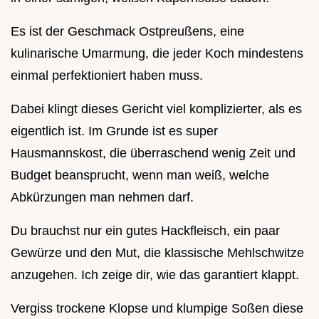
Es ist der Geschmack Ostpreußens, eine
kulinarische Umarmung, die jeder Koch mindestens
einmal perfektioniert haben muss.
Dabei klingt dieses Gericht viel komplizierter, als es
eigentlich ist. Im Grunde ist es super
Hausmannskost, die überraschend wenig Zeit und
Budget beansprucht, wenn man weiß, welche
Abkürzungen man nehmen darf.
Du brauchst nur ein gutes Hackfleisch, ein paar
Gewürze und den Mut, die klassische Mehlschwitze
anzugehen. Ich zeige dir, wie das garantiert klappt.
Vergiss trockene Klopse und klumpige Soßen diese