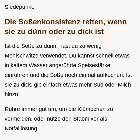
Siedepunkt.
Die Soßenkonsistenz retten, wenn
sie zu dünn oder zu dick ist
Ist die Soße zu dünn, hast du zu wenig
Mehlschwitze verwendet. Du kannst schnell etwas
in kaltem Wasser angerührte Speisestärke
einrühren und die Soße noch einmal aufkochen. Ist
sie zu dick, gib einfach etwas mehr Sud oder Milch
hinzu.
Rühre immer gut um, um die Klümpchen zu
vermeiden, oder nutze den Stabmixer als
Notfalllösung.