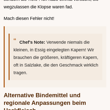
wegzulassen die Klopse waren fad.
Mach diesen Fehler nicht!
Chef's Note:
Verwende niemals die
kleinen, in Essig eingelegten Kapern! Wir
brauchen die größeren, kräftigeren Kapern,
oft in Salzlake, die den Geschmack wirklich
tragen.
Alternative Bindemittel und
regionale Anpassungen beim