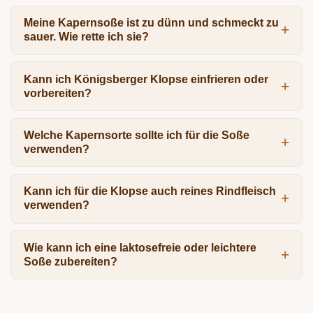
Meine Kapernsoße ist zu dünn und schmeckt zu
sauer. Wie rette ich sie?
Kann ich Königsberger Klopse einfrieren oder
vorbereiten?
Welche Kapernsorte sollte ich für die Soße
verwenden?
Kann ich für die Klopse auch reines Rindfleisch
verwenden?
Wie kann ich eine laktosefreie oder leichtere
Soße zubereiten?