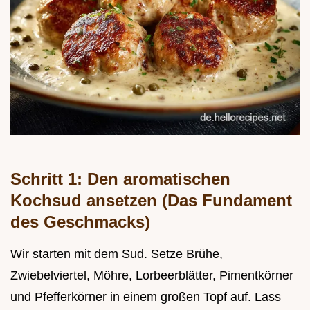
Schritt 1: Den aromatischen
Kochsud ansetzen (Das Fundament
des Geschmacks)
Wir starten mit dem Sud. Setze Brühe,
Zwiebelviertel, Möhre, Lorbeerblätter, Pimentkörner
und Pfefferkörner in einem großen Topf auf. Lass