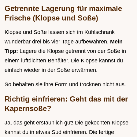
Getrennte Lagerung für maximale
Frische (Klopse und Soße)
Klopse und Soße lassen sich im Kühlschrank
wunderbar drei bis vier Tage aufbewahren.
Mein
Tipp:
Lagere die Klopse getrennt von der Soße in
einem luftdichten Behälter. Die Klopse kannst du
einfach wieder in der Soße erwärmen.
So behalten sie ihre Form und trocknen nicht aus.
Richtig einfrieren: Geht das mit der
Kapernsoße?
Ja, das geht erstaunlich gut! Die gekochten Klopse
kannst du in etwas Sud einfrieren. Die fertige