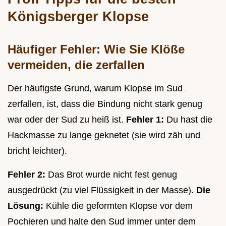
Königsberger Klopse
Häufiger Fehler: Wie Sie Klöße
vermeiden, die zerfallen
Der häufigste Grund, warum Klopse im Sud
zerfallen, ist, dass die Bindung nicht stark genug
war oder der Sud zu heiß ist.
Fehler 1:
Du hast die
Hackmasse zu lange geknetet (sie wird zäh und
bricht leichter).
Fehler 2:
Das Brot wurde nicht fest genug
ausgedrückt (zu viel Flüssigkeit in der Masse).
Die
Lösung:
Kühle die geformten Klopse vor dem
Pochieren und halte den Sud immer unter dem