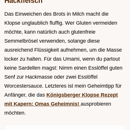
Hackfleisch
Das Einweichen des Brots in Milch macht die
Klopse unglaublich fluffig. Wer Gluten vermeiden
möchte, kann natürlich auch glutenfreie
Semmelbrösel verwenden, solange diese
ausreichend Flüssigkeit aufnehmen, um die Masse
locker zu halten. Für das Umami, wenn du partout
keine Sardellen magst: Nimm einen Esslöffel guten
Senf zur Hackmasse oder zwei Esslöffel
Worcestersauce. Letzteres ist mein Geheimtipp für
Anfänger, die das
Königsberger Klopse Rezept
mit Kapern: Omas Geheimnis!
ausprobieren
möchten.