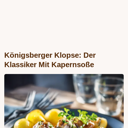
Königsberger Klopse: Der
Klassiker Mit Kapernsoße