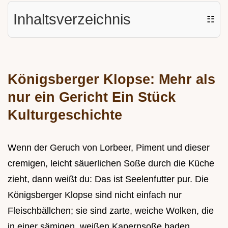
Inhaltsverzeichnis
☷
Königsberger Klopse: Mehr als
nur ein Gericht Ein Stück
Kulturgeschichte
Wenn der Geruch von Lorbeer, Piment und dieser
cremigen, leicht säuerlichen Soße durch die Küche
zieht, dann weißt du: Das ist Seelenfutter pur. Die
Königsberger Klopse sind nicht einfach nur
Fleischbällchen; sie sind zarte, weiche Wolken, die
in einer sämigen, weißen Kapernsoße baden.