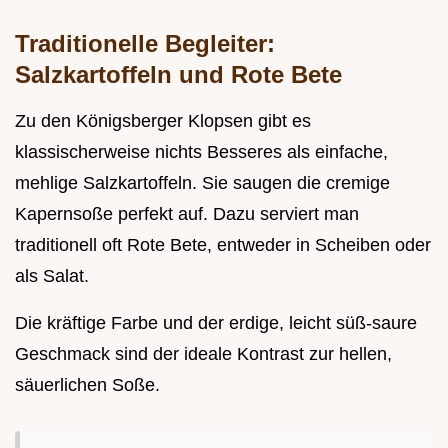
Traditionelle Begleiter:
Salzkartoffeln und Rote Bete
Zu den Königsberger Klopsen gibt es
klassischerweise nichts Besseres als einfache,
mehlige Salzkartoffeln. Sie saugen die cremige
Kapernsoße perfekt auf. Dazu serviert man
traditionell oft Rote Bete, entweder in Scheiben oder
als Salat.
Die kräftige Farbe und der erdige, leicht süß-saure
Geschmack sind der ideale Kontrast zur hellen,
säuerlichen Soße.