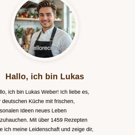
Hallo, ich bin Lukas
lo, ich bin Lukas Weber! Ich liebe es,
r deutschen Küche mit frischen,
isonalen Ideen neues Leben
nzuhauchen. Mit über 1459 Rezepten
le ich meine Leidenschaft und zeige dir,