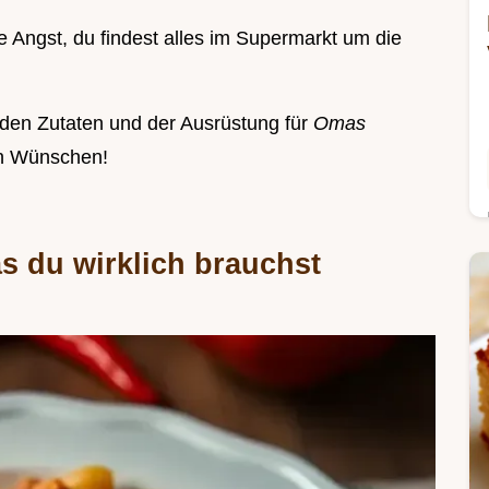
ne Angst, du findest alles im Supermarkt um die
zu den Zutaten und der Ausrüstung für
Omas
en Wünschen!
s du wirklich brauchst