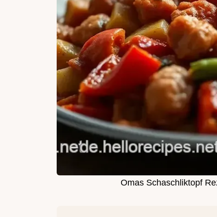
Omas Schaschliktopf Rez