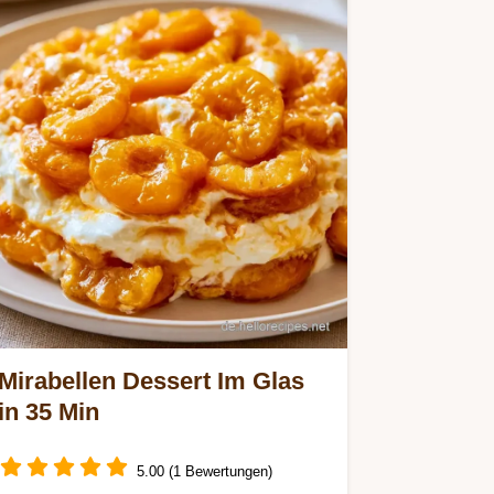
Mirabellen Dessert Im Glas
in 35 Min
5.00 (1 Bewertungen)