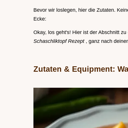
Bevor wir loslegen, hier die Zutaten. Kei
Ecke:
Okay, los geht's! Hier ist der Abschnitt 
Schaschliktopf Rezept
, ganz nach dein
Zutaten & Equipment: Wa