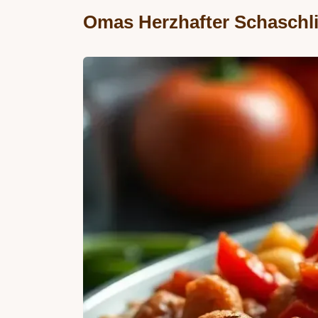
Omas Herzhafter Schaschli