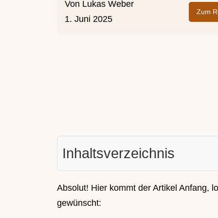
Von
Lukas Weber
Zum Re
1. Juni 2025
Inhaltsverzeichnis
Absolut! Hier kommt der Artikel Anfang, l
gewünscht: