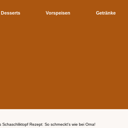
Desserts
Vorspeisen
Getränke
 Schaschliktopf Rezept: So schmeckt's wie bei Oma!