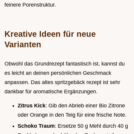
feinere Porenstruktur.
Kreative Ideen für neue
Varianten
Obwohl das Grundrezept fantastisch ist, kannst du
es leicht an deinen persönlichen Geschmack
anpassen. Das altes spritzgebäck rezept ist sehr
dankbar für aromatische Ergänzungen.
Zitrus Kick
: Gib den Abrieb einer Bio Zitrone
oder Orange in den Teig für eine frische Note.
Schoko Traum
: Ersetze 50 g Mehl durch 40 g