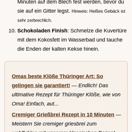
Minuten auf dem Blech fest werden, bevor du
sie auf ein Gitter legst.
Hinweis: Heißes Gebäck ist
sehr zerbrechlich.
Schokoladen Finish
: Schmelze die Kuvertüre
mit dem Kokosfett im Wasserbad und tauche
die Enden der kalten Kekse hinein.
Omas beste Klöße Thüringer Art: So
gelingen sie garantiert!
—
Endlich! Das
ultimative Rezept für Thüringer Klöße, wie von
Oma! Einfach, aut...
Cremiger Grießbrei Rezept in 10 Minuten
—
Meistern Sie cremiger griesbrei zum