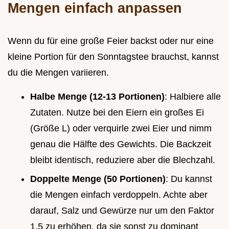
Mengen einfach anpassen
Wenn du für eine große Feier backst oder nur eine
kleine Portion für den Sonntagstee brauchst, kannst
du die Mengen variieren.
Halbe Menge (12-13 Portionen)
: Halbiere alle
Zutaten. Nutze bei den Eiern ein großes Ei
(Größe L) oder verquirle zwei Eier und nimm
genau die Hälfte des Gewichts. Die Backzeit
bleibt identisch, reduziere aber die Blechzahl.
Doppelte Menge (50 Portionen)
: Du kannst
die Mengen einfach verdoppeln. Achte aber
darauf, Salz und Gewürze nur um den Faktor
1,5 zu erhöhen, da sie sonst zu dominant