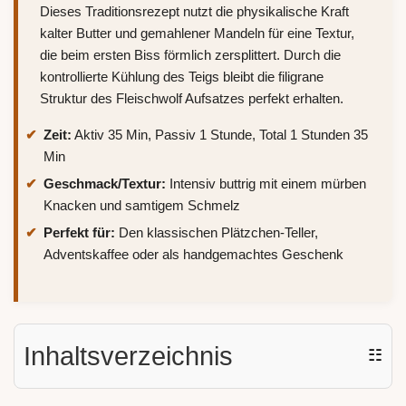
Dieses Traditionsrezept nutzt die physikalische Kraft
kalter Butter und gemahlener Mandeln für eine Textur,
die beim ersten Biss förmlich zersplittert. Durch die
kontrollierte Kühlung des Teigs bleibt die filigrane
Struktur des Fleischwolf Aufsatzes perfekt erhalten.
Zeit:
Aktiv 35 Min, Passiv 1 Stunde, Total 1 Stunden 35
Min
Geschmack/Textur:
Intensiv buttrig mit einem mürben
Knacken und samtigem Schmelz
Perfekt für:
Den klassischen Plätzchen-Teller,
Adventskaffee oder als handgemachtes Geschenk
Inhaltsverzeichnis
☷