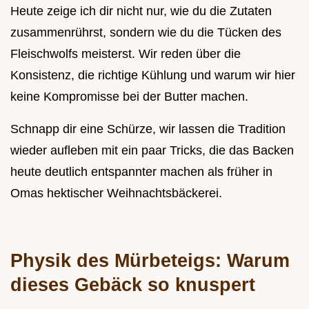
Heute zeige ich dir nicht nur, wie du die Zutaten
zusammenrührst, sondern wie du die Tücken des
Fleischwolfs meisterst. Wir reden über die
Konsistenz, die richtige Kühlung und warum wir hier
keine Kompromisse bei der Butter machen.
Schnapp dir eine Schürze, wir lassen die Tradition
wieder aufleben mit ein paar Tricks, die das Backen
heute deutlich entspannter machen als früher in
Omas hektischer Weihnachtsbäckerei.
Physik des Mürbeteigs: Warum
dieses Gebäck so knuspert