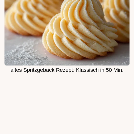
altes Spritzgebäck Rezept: Klassisch in 50 Min.