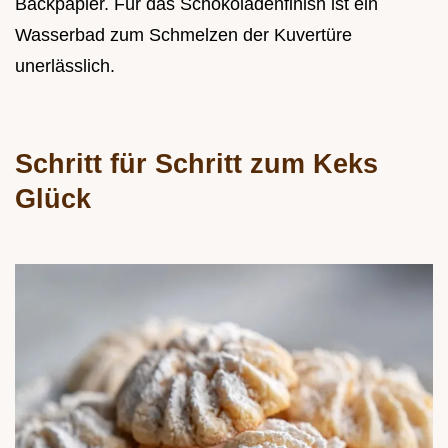
Backpapier. Für das Schokoladenfinish ist ein
Wasserbad zum Schmelzen der Kuvertüre
unerlässlich.
Schritt für Schritt zum Keks
Glück