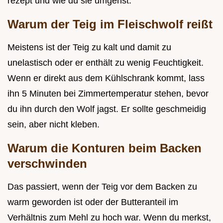
rezept und wie du sie umgehst.
Warum der Teig im Fleischwolf reißt
Meistens ist der Teig zu kalt und damit zu
unelastisch oder er enthält zu wenig Feuchtigkeit.
Wenn er direkt aus dem Kühlschrank kommt, lass
ihn 5 Minuten bei Zimmertemperatur stehen, bevor
du ihn durch den Wolf jagst. Er sollte geschmeidig
sein, aber nicht kleben.
Warum die Konturen beim Backen
verschwinden
Das passiert, wenn der Teig vor dem Backen zu
warm geworden ist oder der Butteranteil im
Verhältnis zum Mehl zu hoch war. Wenn du merkst,