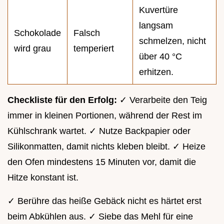
Kuvertüre
langsam
Schokolade
Falsch
schmelzen, nicht
wird grau
temperiert
über 40 °C
erhitzen.
Checkliste für den Erfolg:
✓ Verarbeite den Teig
immer in kleinen Portionen, während der Rest im
Kühlschrank wartet. ✓ Nutze Backpapier oder
Silikonmatten, damit nichts kleben bleibt. ✓ Heize
den Ofen mindestens 15 Minuten vor, damit die
Hitze konstant ist.
✓ Berühre das heiße Gebäck nicht es härtet erst
beim Abkühlen aus. ✓ Siebe das Mehl für eine