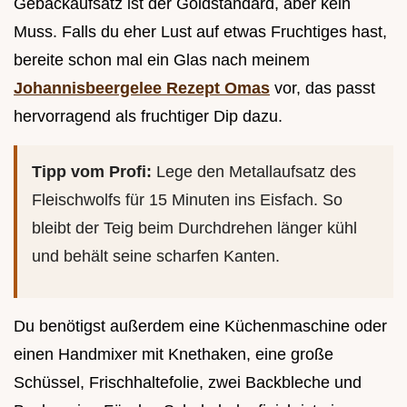
Gebäckaufsatz ist der Goldstandard, aber kein
Muss. Falls du eher Lust auf etwas Fruchtiges hast,
bereite schon mal ein Glas nach meinem
Johannisbeergelee Rezept Omas
vor, das passt
hervorragend als fruchtiger Dip dazu.
Tipp vom Profi:
Lege den Metallaufsatz des
Fleischwolfs für 15 Minuten ins Eisfach. So
bleibt der Teig beim Durchdrehen länger kühl
und behält seine scharfen Kanten.
Du benötigst außerdem eine Küchenmaschine oder
einen Handmixer mit Knethaken, eine große
Schüssel, Frischhaltefolie, zwei Backbleche und