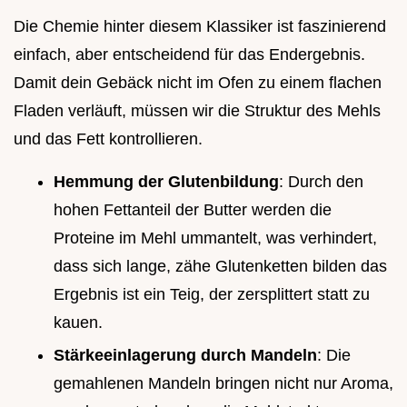
Die Chemie hinter diesem Klassiker ist faszinierend
einfach, aber entscheidend für das Endergebnis.
Damit dein Gebäck nicht im Ofen zu einem flachen
Fladen verläuft, müssen wir die Struktur des Mehls
und das Fett kontrollieren.
Hemmung der Glutenbildung
: Durch den
hohen Fettanteil der Butter werden die
Proteine im Mehl ummantelt, was verhindert,
dass sich lange, zähe Glutenketten bilden das
Ergebnis ist ein Teig, der zersplittert statt zu
kauen.
Stärkeeinlagerung durch Mandeln
: Die
gemahlenen Mandeln bringen nicht nur Aroma,