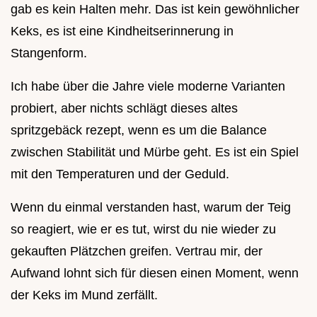
gab es kein Halten mehr. Das ist kein gewöhnlicher
Keks, es ist eine Kindheitserinnerung in
Stangenform.
Ich habe über die Jahre viele moderne Varianten
probiert, aber nichts schlägt dieses altes
spritzgebäck rezept, wenn es um die Balance
zwischen Stabilität und Mürbe geht. Es ist ein Spiel
mit den Temperaturen und der Geduld.
Wenn du einmal verstanden hast, warum der Teig
so reagiert, wie er es tut, wirst du nie wieder zu
gekauften Plätzchen greifen. Vertrau mir, der
Aufwand lohnt sich für diesen einen Moment, wenn
der Keks im Mund zerfällt.