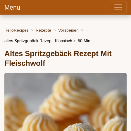
Menu
HelloRecipes
Rezepte
Vorspeisen
altes Spritzgebäck Rezept: Klassisch in 50 Min.
Altes Spritzgebäck Rezept Mit
Fleischwolf