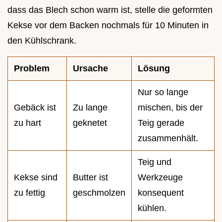
dass das Blech schon warm ist, stelle die geformten
Kekse vor dem Backen nochmals für 10 Minuten in
den Kühlschrank.
Problem
Ursache
Lösung
Nur so lange
Gebäck ist
Zu lange
mischen, bis der
zu hart
geknetet
Teig gerade
zusammenhält.
Teig und
Kekse sind
Butter ist
Werkzeuge
zu fettig
geschmolzen
konsequent
kühlen.