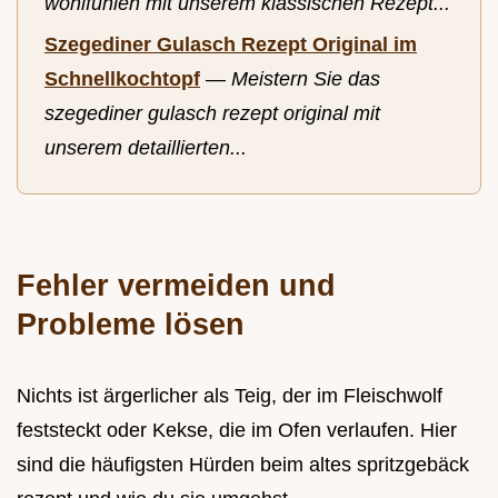
wohlfuhlen mit unserem klassischen Rezept...
Szegediner Gulasch Rezept Original im
Schnellkochtopf
—
Meistern Sie das
szegediner gulasch rezept original mit
unserem detaillierten...
Fehler vermeiden und
Probleme lösen
Nichts ist ärgerlicher als Teig, der im Fleischwolf
feststeckt oder Kekse, die im Ofen verlaufen. Hier
sind die häufigsten Hürden beim altes spritzgebäck