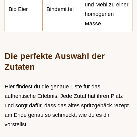
und Mehl zu einer
Bio Eier
Bindemittel
homogenen
Masse.
Die perfekte Auswahl der
Zutaten
Hier findest du die genaue Liste für das
authentische Erlebnis. Jede Zutat hat ihren Platz
und sorgt dafür, dass das altes spritzgebäck rezept
am Ende genau so schmeckt, wie du es dir
vorstellst.