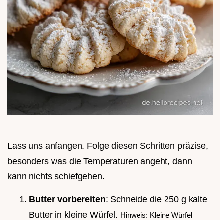
Lass uns anfangen. Folge diesen Schritten präzise,
besonders was die Temperaturen angeht, dann
kann nichts schiefgehen.
Butter vorbereiten
: Schneide die 250 g kalte
Butter in kleine Würfel.
Hinweis: Kleine Würfel