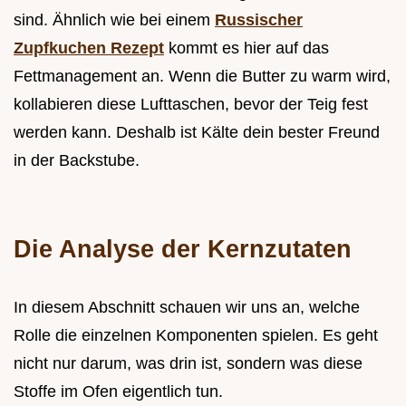
sind. Ähnlich wie bei einem
Russischer
Zupfkuchen Rezept
kommt es hier auf das
Fettmanagement an. Wenn die Butter zu warm wird,
kollabieren diese Lufttaschen, bevor der Teig fest
werden kann. Deshalb ist Kälte dein bester Freund
in der Backstube.
Die Analyse der Kernzutaten
In diesem Abschnitt schauen wir uns an, welche
Rolle die einzelnen Komponenten spielen. Es geht
nicht nur darum, was drin ist, sondern was diese
Stoffe im Ofen eigentlich tun.