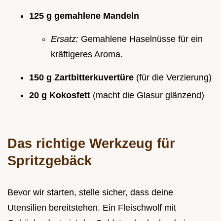
125 g gemahlene Mandeln
Ersatz:
Gemahlene Haselnüsse für ein
kräftigeres Aroma.
150 g Zartbitterkuvertüre
(für die Verzierung)
20 g Kokosfett
(macht die Glasur glänzend)
Das richtige Werkzeug für
Spritzgebäck
Bevor wir starten, stelle sicher, dass deine
Utensilien bereitstehen. Ein Fleischwolf mit