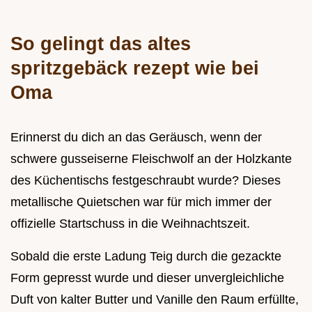
So gelingt das altes
spritzgebäck rezept wie bei
Oma
Erinnerst du dich an das Geräusch, wenn der
schwere gusseiserne Fleischwolf an der Holzkante
des Küchentischs festgeschraubt wurde? Dieses
metallische Quietschen war für mich immer der
offizielle Startschuss in die Weihnachtszeit.
Sobald die erste Ladung Teig durch die gezackte
Form gepresst wurde und dieser unvergleichliche
Duft von kalter Butter und Vanille den Raum erfüllte,