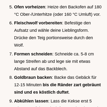
Ofen vorheizen
: Heize den Backofen auf 180
°C Ober-/Unterhitze (oder 160 °C Umluft) vor.
Fleischwolf vorbereiten
: Befestige den
Aufsatz und wähle deine Lieblingsform.
Drücke den Teig portionsweise durch den
Wolf.
Formen schneiden
: Schneide ca. 5-8 cm
lange Streifen ab und lege sie mit etwas
Abstand auf das Backblech.
Goldbraun backen
: Backe das Gebäck für
12-15 Minuten
bis die Ränder zart gebräunt
sind und es köstlich duftet
.
Abkühlen lassen
: Lass die Kekse erst 5