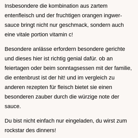
Insbesondere die kombination aus zartem
entenfleisch und der fruchtigen orangen ingwer-
sauce bringt nicht nur geschmack, sondern auch
eine vitale portion vitamin c!
Besondere anlässe erfordern besondere gerichte
und dieses hier ist richtig genial dafür. ob an
feiertagen oder beim sonntagsessen mit der familie,
die entenbrust ist der hit! und im vergleich zu
anderen rezepten für fleisch bietet sie einen
besonderen zauber durch die würzige note der
sauce.
Du bist nicht einfach nur eingeladen, du wirst zum
rockstar des dinners!