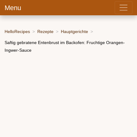
Menu
HelloRecipes
Rezepte
Hauptgerichte
Saftig gebratene Entenbrust im Backofen: Fruchtige Orangen-
Ingwer-Sauce