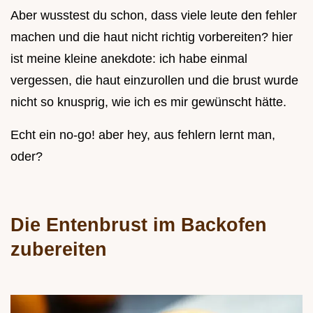
Aber wusstest du schon, dass viele leute den fehler
machen und die haut nicht richtig vorbereiten? hier
ist meine kleine anekdote: ich habe einmal
vergessen, die haut einzurollen und die brust wurde
nicht so knusprig, wie ich es mir gewünscht hätte.
Echt ein no-go! aber hey, aus fehlern lernt man,
oder?
Die Entenbrust im Backofen
zubereiten