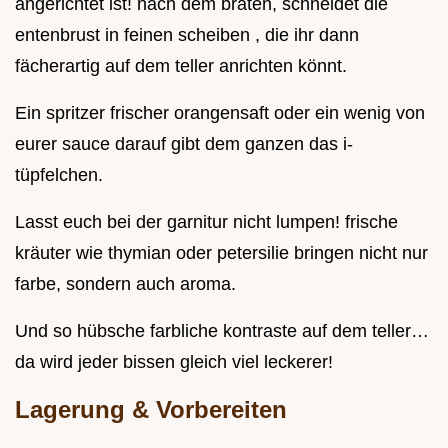
angerichtet ist! nach dem braten, schneidet die
entenbrust in feinen scheiben , die ihr dann
fächerartig auf dem teller anrichten könnt.
Ein spritzer frischer orangensaft oder ein wenig von
eurer sauce darauf gibt dem ganzen das i-
tüpfelchen.
Lasst euch bei der garnitur nicht lumpen! frische
kräuter wie thymian oder petersilie bringen nicht nur
farbe, sondern auch aroma.
Und so hübsche farbliche kontraste auf dem teller…
da wird jeder bissen gleich viel leckerer!
Lagerung & Vorbereiten