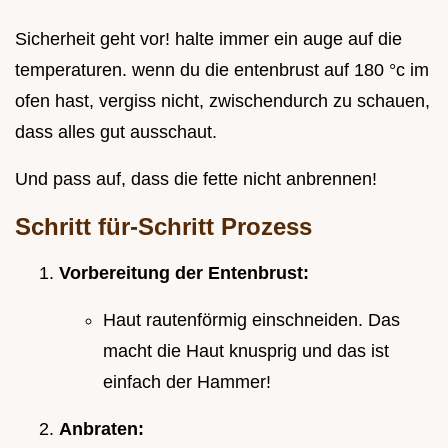
Sicherheit geht vor! halte immer ein auge auf die
temperaturen. wenn du die entenbrust auf 180 °c im
ofen hast, vergiss nicht, zwischendurch zu schauen,
dass alles gut ausschaut.
Und pass auf, dass die fette nicht anbrennen!
Schritt für-Schritt Prozess
Vorbereitung der Entenbrust:
Haut rautenförmig einschneiden. Das
macht die Haut knusprig und das ist
einfach der Hammer!
Anbraten: