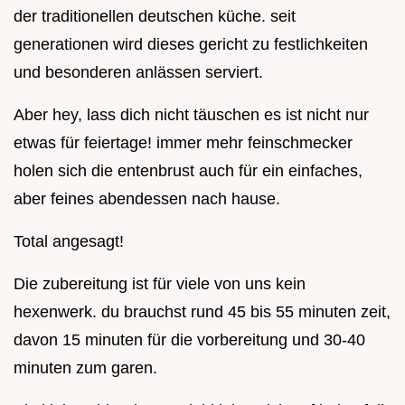
der traditionellen deutschen küche. seit
generationen wird dieses gericht zu festlichkeiten
und besonderen anlässen serviert.
Aber hey, lass dich nicht täuschen es ist nicht nur
etwas für feiertage! immer mehr feinschmecker
holen sich die entenbrust auch für ein einfaches,
aber feines abendessen nach hause.
Total angesagt!
Die zubereitung ist für viele von uns kein
hexenwerk. du brauchst rund 45 bis 55 minuten zeit,
davon 15 minuten für die vorbereitung und 30-40
minuten zum garen.