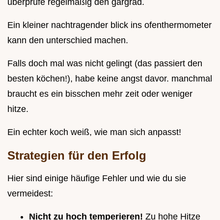
überprüfe regelmäßig den gargrad.
Ein kleiner nachtragender blick ins ofenthermometer
kann den unterschied machen.
Falls doch mal was nicht gelingt (das passiert den
besten köchen!), habe keine angst davor. manchmal
braucht es ein bisschen mehr zeit oder weniger
hitze.
Ein echter koch weiß, wie man sich anpasst!
Strategien für den Erfolg
Hier sind einige häufige Fehler und wie du sie
vermeidest:
Nicht zu hoch temperieren!
Zu hohe Hitze