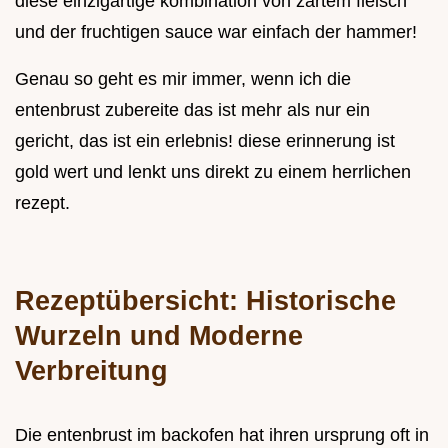
diese einzigartige kombination von zartem fleisch
und der fruchtigen sauce war einfach der hammer!
Genau so geht es mir immer, wenn ich die
entenbrust zubereite das ist mehr als nur ein
gericht, das ist ein erlebnis! diese erinnerung ist
gold wert und lenkt uns direkt zu einem herrlichen
rezept.
Rezeptübersicht: Historische
Wurzeln und Moderne
Verbreitung
Die entenbrust im backofen hat ihren ursprung oft in