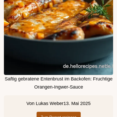
Saftig gebratene Entenbrust im Backofen: Fruchtige
Orangen-Ingwer-Sauce
Von
Lukas Weber
13. Mai 2025