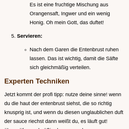
Es ist eine fruchtige Mischung aus
Orangensaft, Ingwer und ein wenig
Honig. Oh mein Gott, das duftet!
Servieren:
Nach dem Garen die Entenbrust ruhen
lassen. Das ist wichtig, damit die Säfte
sich gleichmäßig verteilen.
Experten Techniken
Jetzt kommt der profi tipp: nutze deine sinne! wenn
du die haut der entenbrust siehst, die so richtig
knusprig ist, und wenn du diesen unglaublichen duft
der sauce riechst dann weißt du, es läuft gut!