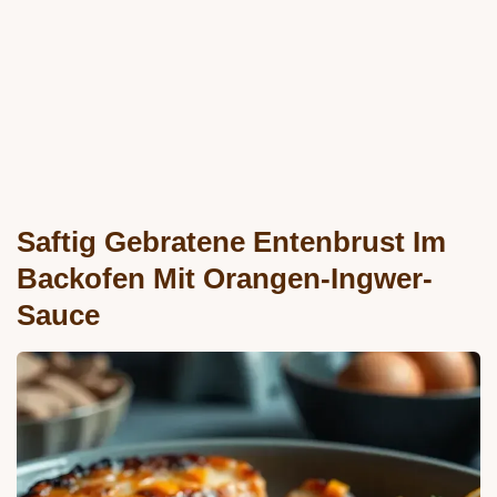
Saftig Gebratene Entenbrust Im
Backofen Mit Orangen-Ingwer-
Sauce