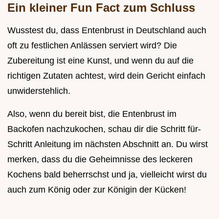
Ein kleiner Fun Fact zum Schluss
Wusstest du, dass Entenbrust in Deutschland auch
oft zu festlichen Anlässen serviert wird? Die
Zubereitung ist eine Kunst, und wenn du auf die
richtigen Zutaten achtest, wird dein Gericht einfach
unwiderstehlich.
Also, wenn du bereit bist, die Entenbrust im
Backofen nachzukochen, schau dir die Schritt für-
Schritt Anleitung im nächsten Abschnitt an. Du wirst
merken, dass du die Geheimnisse des leckeren
Kochens bald beherrschst und ja, vielleicht wirst du
auch zum König oder zur Königin der Kücken!