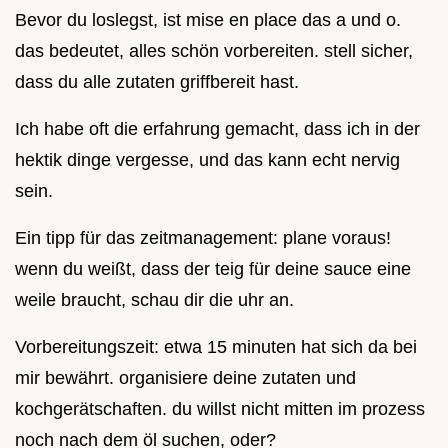
Bevor du loslegst, ist mise en place das a und o.
das bedeutet, alles schön vorbereiten. stell sicher,
dass du alle zutaten griffbereit hast.
Ich habe oft die erfahrung gemacht, dass ich in der
hektik dinge vergesse, und das kann echt nervig
sein.
Ein tipp für das zeitmanagement: plane voraus!
wenn du weißt, dass der teig für deine sauce eine
weile braucht, schau dir die uhr an.
Vorbereitungszeit: etwa 15 minuten hat sich da bei
mir bewährt. organisiere deine zutaten und
kochgerätschaften. du willst nicht mitten im prozess
noch nach dem öl suchen, oder?