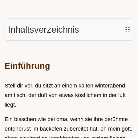
Inhaltsverzeichnis
☷
Einführung
Stell dir vor, du sitzt an einem kalten winterabend
am tisch, der duft von etwas köstlichem in der luft
liegt.
Ein bisschen wie bei oma, wenn sie ihre berühmte
entenbrust im backofen zubereitet hat. oh mein gott,