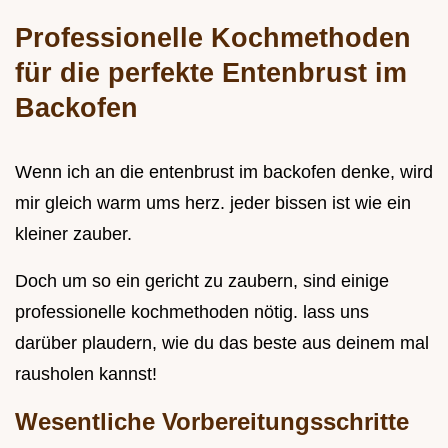
Professionelle Kochmethoden
für die perfekte Entenbrust im
Backofen
Wenn ich an die entenbrust im backofen denke, wird
mir gleich warm ums herz. jeder bissen ist wie ein
kleiner zauber.
Doch um so ein gericht zu zaubern, sind einige
professionelle kochmethoden nötig. lass uns
darüber plaudern, wie du das beste aus deinem mal
rausholen kannst!
Wesentliche Vorbereitungsschritte