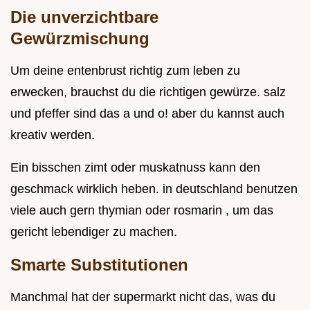
Die unverzichtbare
Gewürzmischung
Um deine entenbrust richtig zum leben zu
erwecken, brauchst du die richtigen gewürze. salz
und pfeffer sind das a und o! aber du kannst auch
kreativ werden.
Ein bisschen zimt oder muskatnuss kann den
geschmack wirklich heben. in deutschland benutzen
viele auch gern thymian oder rosmarin , um das
gericht lebendiger zu machen.
Smarte Substitutionen
Manchmal hat der supermarkt nicht das, was du