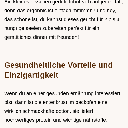
Ein kleines bisschen geduld lohnt sich auf jeden fall,
denn das ergebnis ist einfach mmmmh ! und hey,
das schöne ist, du kannst dieses gericht für 2 bis 4
hungrige seelen zubereiten perfekt für ein
gemütliches dinner mit freunden!
Gesundheitliche Vorteile und
Einzigartigkeit
Wenn du an einer gesunden ernährung interessiert
bist, dann ist die entenbrust im backofen eine
wirklich schmackhafte option. sie liefert
hochwertiges protein und wichtige nährstoffe.