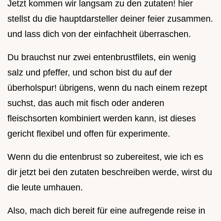
Jetzt kommen wir langsam zu den zutaten! hier
stellst du die hauptdarsteller deiner feier zusammen.
und lass dich von der einfachheit überraschen.
Du brauchst nur zwei entenbrustfilets, ein wenig
salz und pfeffer, und schon bist du auf der
überholspur! übrigens, wenn du nach einem rezept
suchst, das auch mit fisch oder anderen
fleischsorten kombiniert werden kann, ist dieses
gericht flexibel und offen für experimente.
Wenn du die entenbrust so zubereitest, wie ich es
dir jetzt bei den zutaten beschreiben werde, wirst du
die leute umhauen.
Also, mach dich bereit für eine aufregende reise in