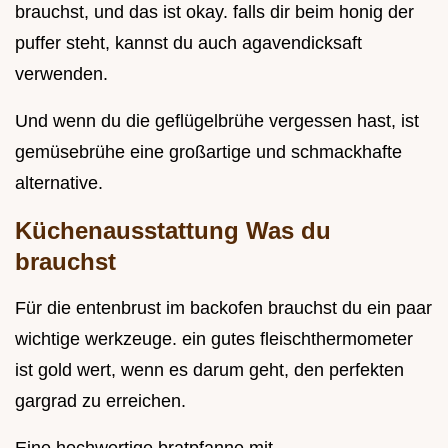
brauchst, und das ist okay. falls dir beim honig der
puffer steht, kannst du auch agavendicksaft
verwenden.
Und wenn du die geflügelbrühe vergessen hast, ist
gemüsebrühe eine großartige und schmackhafte
alternative.
Küchenausstattung Was du
brauchst
Für die entenbrust im backofen brauchst du ein paar
wichtige werkzeuge. ein gutes fleischthermometer
ist gold wert, wenn es darum geht, den perfekten
gargrad zu erreichen.
Eine hochwertige bratpfanne mit