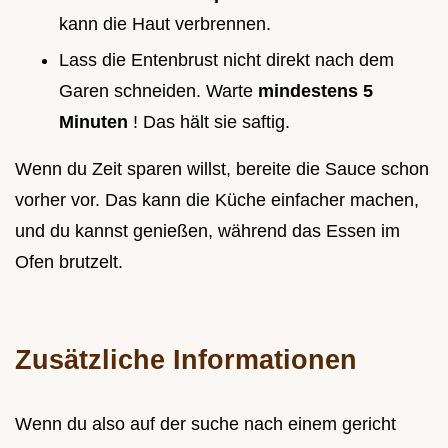
kann die Haut verbrennen.
Lass die Entenbrust nicht direkt nach dem
Garen schneiden. Warte
mindestens 5
Minuten
! Das hält sie saftig.
Wenn du Zeit sparen willst, bereite die Sauce schon
vorher vor. Das kann die Küche einfacher machen,
und du kannst genießen, während das Essen im
Ofen brutzelt.
Zusätzliche Informationen
Wenn du also auf der suche nach einem gericht