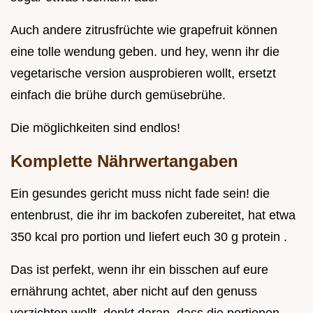
Auch andere zitrusfrüchte wie grapefruit können
eine tolle wendung geben. und hey, wenn ihr die
vegetarische version ausprobieren wollt, ersetzt
einfach die brühe durch gemüsebrühe.
Die möglichkeiten sind endlos!
Komplette Nährwertangaben
Ein gesundes gericht muss nicht fade sein! die
entenbrust, die ihr im backofen zubereitet, hat etwa
350 kcal pro portion und liefert euch 30 g protein .
Das ist perfekt, wenn ihr ein bisschen auf eure
ernährung achtet, aber nicht auf den genuss