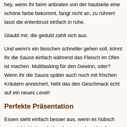
hey, wenn ihr beim anbraten von der hautseite eine
schöne farbe bekommt, fangt nicht an, zu rühren!
lasst die entenbrust einfach in ruhe.
Glaubt mir, die geduld zahlt sich aus.
Und wenn's ein bisschen schneller gehen soll, könnt
ihr die Sauce einfach während das Fleisch im Ofen
ist machen. Multitasking für den Gewinn, oder?
Wenn ihr die Sauce später auch noch mit frischen
Kräutern anreichert, hebt das den Geschmack echt
auf ein neues Level!
Perfekte Präsentation
Essen sieht einfach besser aus, wenn es hübsch