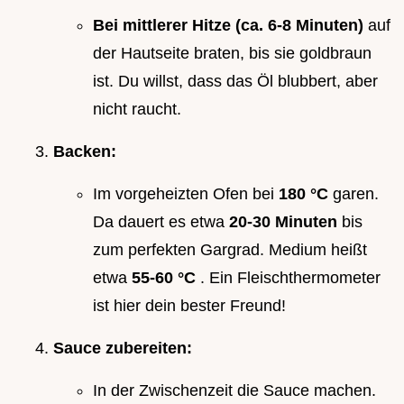
Bei mittlerer Hitze (ca. 6-8 Minuten)
auf
der Hautseite braten, bis sie goldbraun
ist. Du willst, dass das Öl blubbert, aber
nicht raucht.
Backen:
Im vorgeheizten Ofen bei
180 °C
garen.
Da dauert es etwa
20-30 Minuten
bis
zum perfekten Gargrad. Medium heißt
etwa
55-60 °C
. Ein Fleischthermometer
ist hier dein bester Freund!
Sauce zubereiten:
In der Zwischenzeit die Sauce machen.