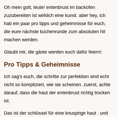
Oh mein gott, leute! entenbrust im backofen
zuzubereiten ist wirklich eine kunst. aber hey, ich
hab ein paar pro tipps und geheimnisse für euch,
die eure nächste küchenrunde zum absoluten hit
machen werden.
Glaubt mir, die gäste werden euch dafür feiern!
Pro Tipps & Geheimnisse
Ich sag's euch, die schritte zur perfektion sind echt
nicht so kompliziert, wie sie scheinen. zuerst, achte
darauf, dass die haut der entenbrust richtig trocken
ist.
Das ist der schlüssel für eine knusprige haut . und