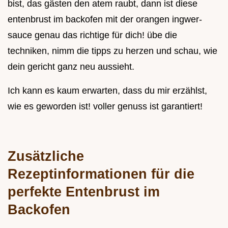
bist, das gästen den atem raubt, dann ist diese
entenbrust im backofen mit der orangen ingwer-
sauce genau das richtige für dich! übe die
techniken, nimm die tipps zu herzen und schau, wie
dein gericht ganz neu aussieht.
Ich kann es kaum erwarten, dass du mir erzählst,
wie es geworden ist! voller genuss ist garantiert!
Zusätzliche
Rezeptinformationen für die
perfekte Entenbrust im
Backofen