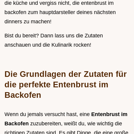
die küche und vergiss nicht, die entenbrust im
backofen zum hauptdarsteller deines nächsten
dinners zu machen!
Bist du bereit? Dann lass uns die Zutaten
anschauen und die Kulinarik rocken!
Die Grundlagen der Zutaten für
die perfekte Entenbrust im
Backofen
Wenn du jemals versucht hast, eine
Entenbrust im
Backofen
zuzubereiten, weißt du, wie wichtig die
richtigen Zutaten sind. Es gibt Dinge, die eine große