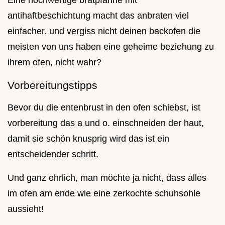
antihaftbeschichtung macht das anbraten viel
einfacher. und vergiss nicht deinen backofen die
meisten von uns haben eine geheime beziehung zu
ihrem ofen, nicht wahr?
Vorbereitungstipps
Bevor du die entenbrust in den ofen schiebst, ist
vorbereitung das a und o. einschneiden der haut,
damit sie schön knusprig wird das ist ein
entscheidender schritt.
Und ganz ehrlich, man möchte ja nicht, dass alles
im ofen am ende wie eine zerkochte schuhsohle
aussieht!