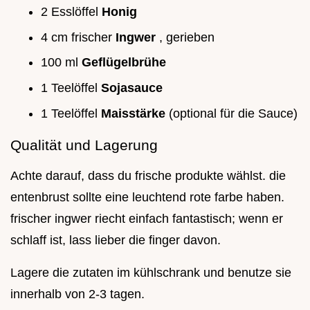
2 Esslöffel
Honig
4 cm frischer
Ingwer
, gerieben
100 ml
Geflügelbrühe
1 Teelöffel
Sojasauce
1 Teelöffel
Maisstärke
(optional für die Sauce)
Qualität und Lagerung
Achte darauf, dass du frische produkte wählst. die
entenbrust sollte eine leuchtend rote farbe haben.
frischer ingwer riecht einfach fantastisch; wenn er
schlaff ist, lass lieber die finger davon.
Lagere die zutaten im kühlschrank und benutze sie
innerhalb von 2-3 tagen.