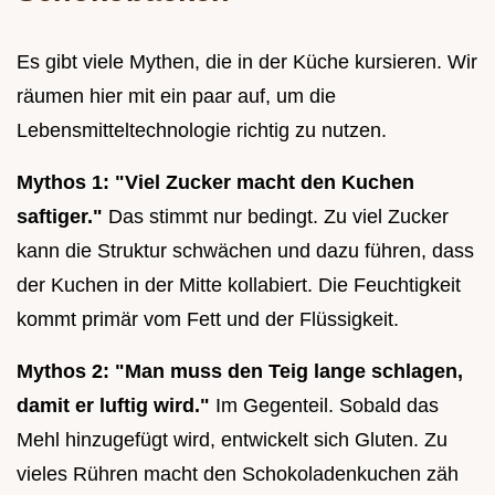
Es gibt viele Mythen, die in der Küche kursieren. Wir
räumen hier mit ein paar auf, um die
Lebensmitteltechnologie richtig zu nutzen.
Mythos 1: "Viel Zucker macht den Kuchen
saftiger."
Das stimmt nur bedingt. Zu viel Zucker
kann die Struktur schwächen und dazu führen, dass
der Kuchen in der Mitte kollabiert. Die Feuchtigkeit
kommt primär vom Fett und der Flüssigkeit.
Mythos 2: "Man muss den Teig lange schlagen,
damit er luftig wird."
Im Gegenteil. Sobald das
Mehl hinzugefügt wird, entwickelt sich Gluten. Zu
vieles Rühren macht den Schokoladenkuchen zäh