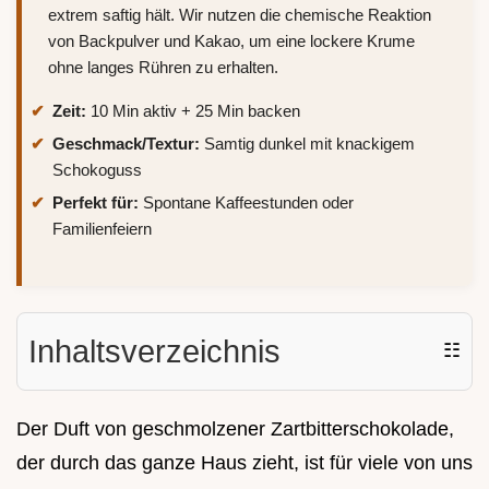
extrem saftig hält. Wir nutzen die chemische Reaktion
von Backpulver und Kakao, um eine lockere Krume
ohne langes Rühren zu erhalten.
Zeit:
10 Min aktiv + 25 Min backen
Geschmack/Textur:
Samtig dunkel mit knackigem
Schokoguss
Perfekt für:
Spontane Kaffeestunden oder
Familienfeiern
Inhaltsverzeichnis
☷
Der Duft von geschmolzener Zartbitterschokolade,
der durch das ganze Haus zieht, ist für viele von uns