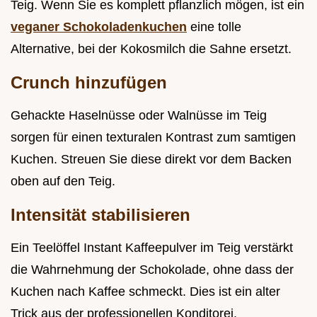
Teig. Wenn Sie es komplett pflanzlich mögen, ist ein
veganer Schokoladenkuchen
eine tolle
Alternative, bei der Kokosmilch die Sahne ersetzt.
Crunch hinzufügen
Gehackte Haselnüsse oder Walnüsse im Teig
sorgen für einen texturalen Kontrast zum samtigen
Kuchen. Streuen Sie diese direkt vor dem Backen
oben auf den Teig.
Intensität stabilisieren
Ein Teelöffel Instant Kaffeepulver im Teig verstärkt
die Wahrnehmung der Schokolade, ohne dass der
Kuchen nach Kaffee schmeckt. Dies ist ein alter
Trick aus der professionellen Konditorei.