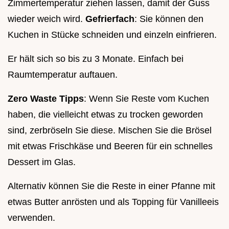
Zimmertemperatur ziehen lassen, damit der Guss
wieder weich wird.
Gefrierfach
: Sie können den
Kuchen in Stücke schneiden und einzeln einfrieren.
Er hält sich so bis zu 3 Monate. Einfach bei
Raumtemperatur auftauen.
Zero Waste Tipps
: Wenn Sie Reste vom Kuchen
haben, die vielleicht etwas zu trocken geworden
sind, zerbröseln Sie diese. Mischen Sie die Brösel
mit etwas Frischkäse und Beeren für ein schnelles
Dessert im Glas.
Alternativ können Sie die Reste in einer Pfanne mit
etwas Butter anrösten und als Topping für Vanilleeis
verwenden.