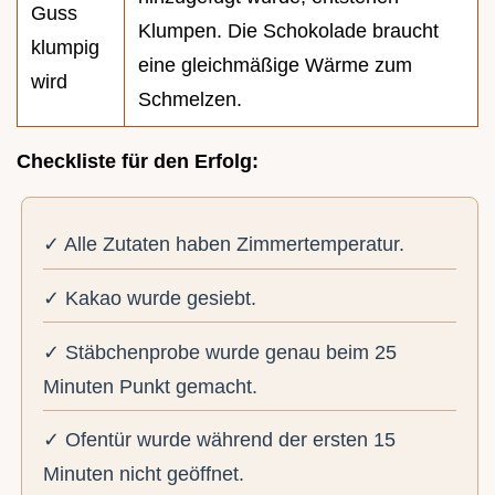
Guss
Klumpen. Die Schokolade braucht
klumpig
eine gleichmäßige Wärme zum
wird
Schmelzen.
Checkliste für den Erfolg:
✓ Alle Zutaten haben Zimmertemperatur.
✓ Kakao wurde gesiebt.
✓ Stäbchenprobe wurde genau beim 25
Minuten Punkt gemacht.
✓ Ofentür wurde während der ersten 15
Minuten nicht geöffnet.