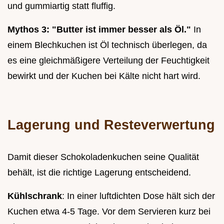
und gummiartig statt fluffig.
Mythos 3: "Butter ist immer besser als Öl."
In
einem Blechkuchen ist Öl technisch überlegen, da
es eine gleichmäßigere Verteilung der Feuchtigkeit
bewirkt und der Kuchen bei Kälte nicht hart wird.
Lagerung und Resteverwertung
Damit dieser Schokoladenkuchen seine Qualität
behält, ist die richtige Lagerung entscheidend.
Kühlschrank
: In einer luftdichten Dose hält sich der
Kuchen etwa 4-5 Tage. Vor dem Servieren kurz bei