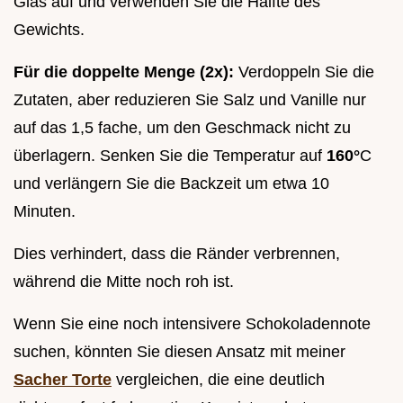
Glas auf und verwenden Sie die Hälfte des
Gewichts.
Für die doppelte Menge (2x):
Verdoppeln Sie die
Zutaten, aber reduzieren Sie Salz und Vanille nur
auf das 1,5 fache, um den Geschmack nicht zu
überlagern. Senken Sie die Temperatur auf
160°
C
und verlängern Sie die Backzeit um etwa 10
Minuten.
Dies verhindert, dass die Ränder verbrennen,
während die Mitte noch roh ist.
Wenn Sie eine noch intensivere Schokoladennote
suchen, könnten Sie diesen Ansatz mit meiner
Sacher Torte
vergleichen, die eine deutlich