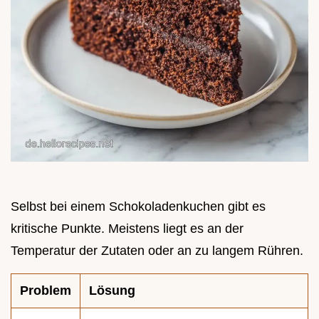
Selbst bei einem Schokoladenkuchen gibt es
kritische Punkte. Meistens liegt es an der
Temperatur der Zutaten oder an zu langem Rühren.
Problem
Lösung