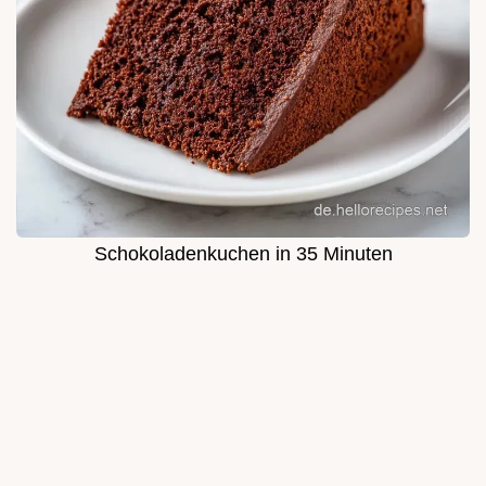
Schokoladenkuchen in 35 Minuten