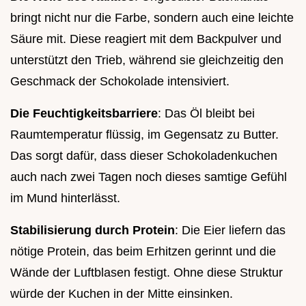
bringt nicht nur die Farbe, sondern auch eine leichte
Säure mit. Diese reagiert mit dem Backpulver und
unterstützt den Trieb, während sie gleichzeitig den
Geschmack der Schokolade intensiviert.
Die Feuchtigkeitsbarriere
: Das Öl bleibt bei
Raumtemperatur flüssig, im Gegensatz zu Butter.
Das sorgt dafür, dass dieser Schokoladenkuchen
auch nach zwei Tagen noch dieses samtige Gefühl
im Mund hinterlässt.
Stabilisierung durch Protein
: Die Eier liefern das
nötige Protein, das beim Erhitzen gerinnt und die
Wände der Luftblasen festigt. Ohne diese Struktur
würde der Kuchen in der Mitte einsinken.