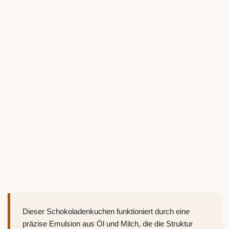
Dieser Schokoladenkuchen funktioniert durch eine
präzise Emulsion aus Öl und Milch, die die Struktur