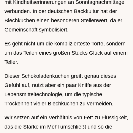
mit Kindheitserinnerungen an Sonntagnachmittage
verbunden. In der deutschen Backkultur hat der
Blechkuchen einen besonderen Stellenwert, da er
Gemeinschaft symbolisiert.
Es geht nicht um die komplizierteste Torte, sondern
um das Teilen eines großen Stücks Glück auf einem
Teller.
Dieser Schokoladenkuchen greift genau dieses
Gefühl auf, nutzt aber ein paar Kniffe aus der
Lebensmitteltechnologie, um die typische
Trockenheit vieler Blechkuchen zu vermeiden.
Wir setzen auf ein Verhältnis von Fett zu Flüssigkeit,
das die Stärke im Mehl umschließt und so die