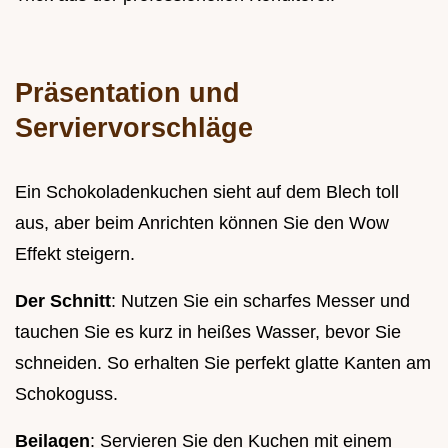
Präsentation und
Serviervorschläge
Ein Schokoladenkuchen sieht auf dem Blech toll
aus, aber beim Anrichten können Sie den Wow
Effekt steigern.
Der Schnitt
: Nutzen Sie ein scharfes Messer und
tauchen Sie es kurz in heißes Wasser, bevor Sie
schneiden. So erhalten Sie perfekt glatte Kanten am
Schokoguss.
Beilagen
: Servieren Sie den Kuchen mit einem