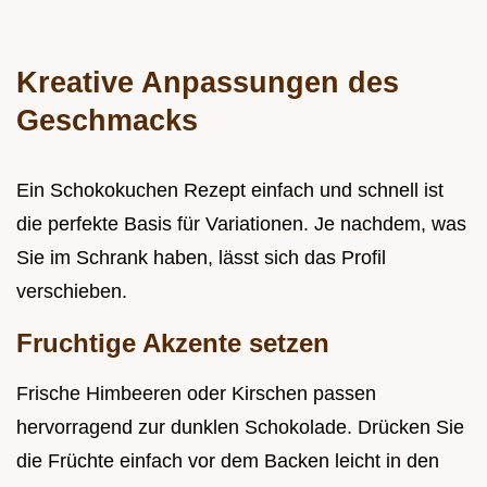
Kreative Anpassungen des
Geschmacks
Ein Schokokuchen Rezept einfach und schnell ist
die perfekte Basis für Variationen. Je nachdem, was
Sie im Schrank haben, lässt sich das Profil
verschieben.
Fruchtige Akzente setzen
Frische Himbeeren oder Kirschen passen
hervorragend zur dunklen Schokolade. Drücken Sie
die Früchte einfach vor dem Backen leicht in den