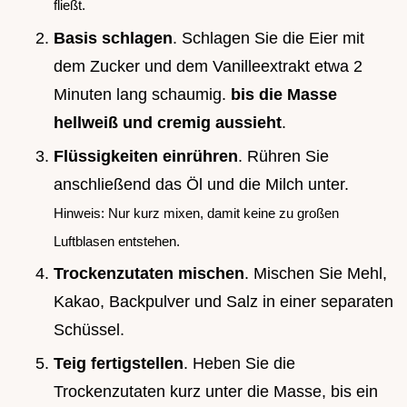
fließt.
Basis schlagen
. Schlagen Sie die Eier mit
dem Zucker und dem Vanilleextrakt etwa 2
Minuten lang schaumig.
bis die Masse
hellweiß und cremig aussieht
.
Flüssigkeiten einrühren
. Rühren Sie
anschließend das Öl und die Milch unter.
Hinweis: Nur kurz mixen, damit keine zu großen
Luftblasen entstehen.
Trockenzutaten mischen
. Mischen Sie Mehl,
Kakao, Backpulver und Salz in einer separaten
Schüssel.
Teig fertigstellen
. Heben Sie die
Trockenzutaten kurz unter die Masse, bis ein