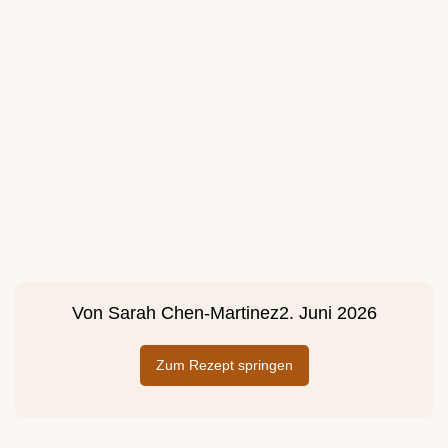
Von
Sarah Chen-Martinez
2. Juni 2026
Zum Rezept springen