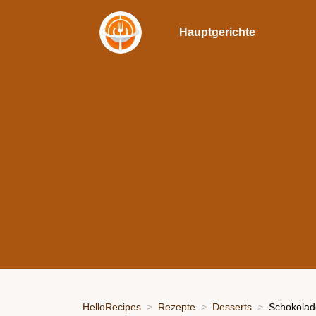
Hauptgerichte
HelloRecipes
Rezepte
Desserts
Schokolad