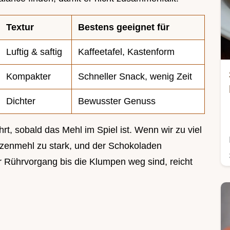
Textur
Bestens geeignet für
Luftig & saftig
Kaffeetafel, Kastenform
Kompakter
Schneller Snack, wenig Zeit
Dichter
Bewusster Genuss
hrt, sobald das Mehl im Spiel ist. Wenn wir zu viel
eizenmehl zu stark, und der Schokoladen
er Rührvorgang bis die Klumpen weg sind, reicht