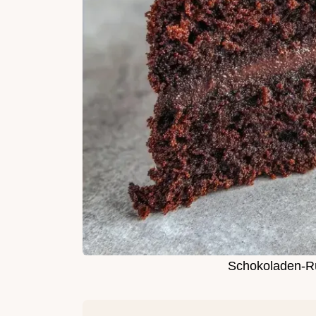
Schokoladen-Rü