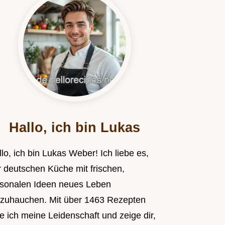
Hallo, ich bin Lukas
lo, ich bin Lukas Weber! Ich liebe es,
r deutschen Küche mit frischen,
isonalen Ideen neues Leben
nzuhauchen. Mit über 1463 Rezepten
le ich meine Leidenschaft und zeige dir,