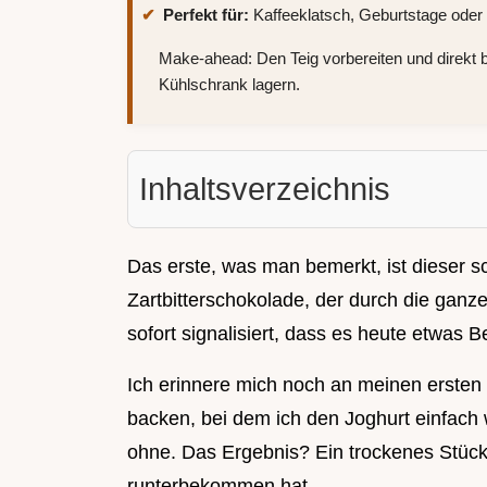
Perfekt für:
Kaffeeklatsch, Geburtstage oder
Make-ahead: Den Teig vorbereiten und direkt b
Kühlschrank lagern.
Inhaltsverzeichnis
Das erste, was man bemerkt, ist dieser
Zartbitterschokolade, der durch die ganz
sofort signalisiert, dass es heute etwas B
Ich erinnere mich noch an meinen erste
backen, bei dem ich den Joghurt einfach 
ohne. Das Ergebnis? Ein trockenes Stück 
runterbekommen hat.