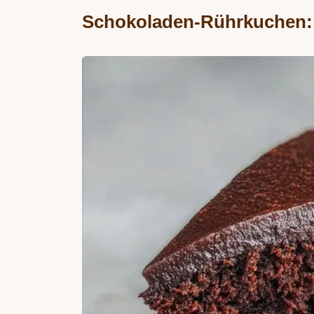
Schokoladen-Rührkuchen: 