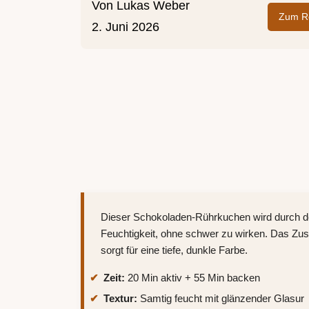
Von
Lukas Weber
Zum Re
2. Juni 2026
Dieser Schokoladen-Rührkuchen wird durch den
Feuchtigkeit, ohne schwer zu wirken. Das 
sorgt für eine tiefe, dunkle Farbe.
Zeit:
20 Min aktiv + 55 Min backen
Textur:
Samtig feucht mit glänzender Glasur