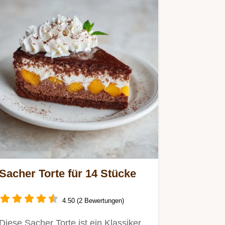
Sacher Torte für 14 Stücke
4.50 (2 Bewertungen)
Diese Sacher Torte ist ein Klassiker.