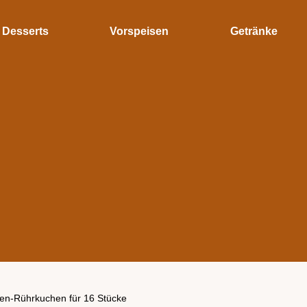
Desserts
Vorspeisen
Getränke
en-Rührkuchen für 16 Stücke