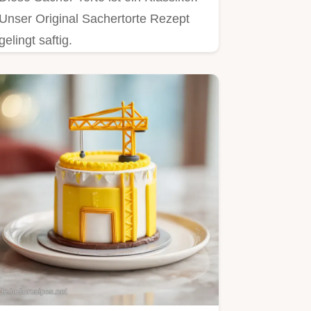
Unser Original Sachertorte Rezept
gelingt saftig.