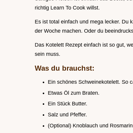
richtig Learn To Cook willst.
Es ist total einfach und mega lecker. Du 
der Woche machen. Oder du beeindruck
Das Kotelett Rezept einfach ist so gut, we
sein muss.
Was du brauchst:
Ein schönes Schweinekotelett. So c
Etwas Öl zum Braten.
Ein Stück Butter.
Salz und Pfeffer.
(Optional) Knoblauch und Rosmarin