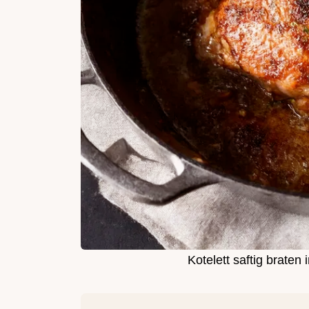
Kotelett saftig brate