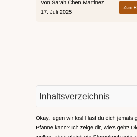
Von
Sarah Chen-Martinez
Zum Re
17. Juli 2025
Inhaltsverzeichnis
Okay, legen wir los! Hast du dich jemals g
Pfanne kann? Ich zeige dir, wie's geht! Die