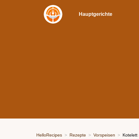
Hauptgerichte
HelloRecipes
Rezepte
Vorspeisen
Kotelett