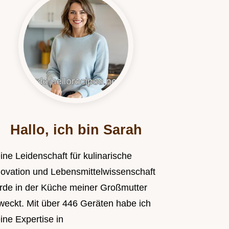
Hallo, ich bin Sarah
ine Leidenschaft für kulinarische
novation und Lebensmittelwissenschaft
rde in der Küche meiner Großmutter
weckt. Mit über 446 Geräten habe ich
ine Expertise in