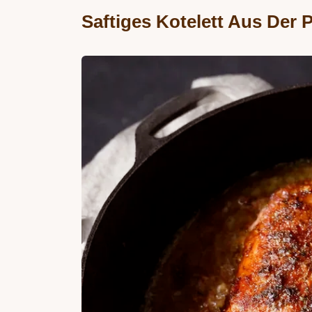
Saftiges Kotelett Aus Der 