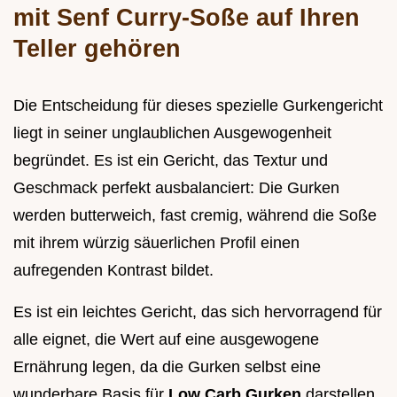
mit Senf Curry-Soße auf Ihren
Teller gehören
Die Entscheidung für dieses spezielle Gurkengericht
liegt in seiner unglaublichen Ausgewogenheit
begründet. Es ist ein Gericht, das Textur und
Geschmack perfekt ausbalanciert: Die Gurken
werden butterweich, fast cremig, während die Soße
mit ihrem würzig säuerlichen Profil einen
aufregenden Kontrast bildet.
Es ist ein leichtes Gericht, das sich hervorragend für
alle eignet, die Wert auf eine ausgewogene
Ernährung legen, da die Gurken selbst eine
wunderbare Basis für
Low Carb Gurken
darstellen