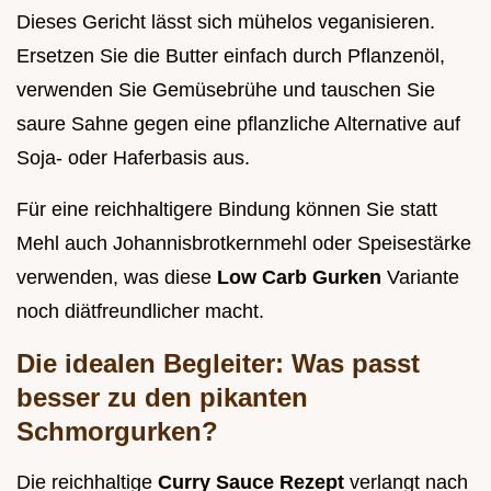
Dieses Gericht lässt sich mühelos veganisieren.
Ersetzen Sie die Butter einfach durch Pflanzenöl,
verwenden Sie Gemüsebrühe und tauschen Sie
saure Sahne gegen eine pflanzliche Alternative auf
Soja- oder Haferbasis aus.
Für eine reichhaltigere Bindung können Sie statt
Mehl auch Johannisbrotkernmehl oder Speisestärke
verwenden, was diese
Low Carb Gurken
Variante
noch diätfreundlicher macht.
Die idealen Begleiter: Was passt
besser zu den pikanten
Schmorgurken?
Die reichhaltige
Curry Sauce Rezept
verlangt nach