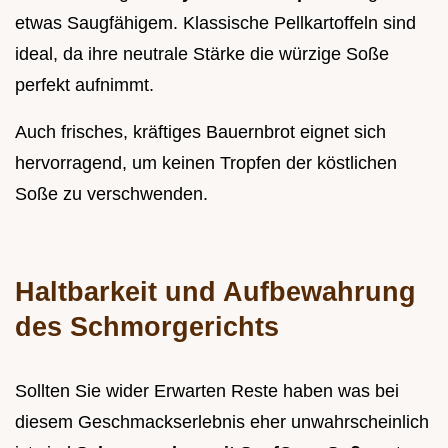
etwas Saugfähigem. Klassische Pellkartoffeln sind
ideal, da ihre neutrale Stärke die würzige Soße
perfekt aufnimmt.
Auch frisches, kräftiges Bauernbrot eignet sich
hervorragend, um keinen Tropfen der köstlichen
Soße zu verschwenden.
Haltbarkeit und Aufbewahrung
des Schmorgerichts
Sollten Sie wider Erwarten Reste haben was bei
diesem Geschmackserlebnis eher unwahrscheinlich