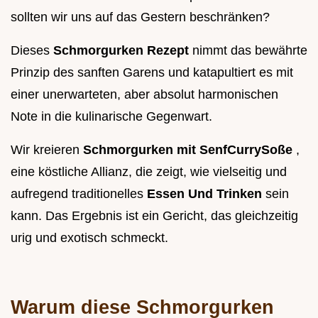
sollten wir uns auf das Gestern beschränken?
Dieses
Schmorgurken Rezept
nimmt das bewährte
Prinzip des sanften Garens und katapultiert es mit
einer unerwarteten, aber absolut harmonischen
Note in die kulinarische Gegenwart.
Wir kreieren
Schmorgurken mit SenfCurrySoße
,
eine köstliche Allianz, die zeigt, wie vielseitig und
aufregend traditionelles
Essen Und Trinken
sein
kann. Das Ergebnis ist ein Gericht, das gleichzeitig
urig und exotisch schmeckt.
Warum diese Schmorgurken