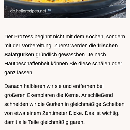
Der Prozess beginnt nicht mit dem Kochen, sondern
mit der Vorbereitung. Zuerst werden die
frischen
Salatgurken
gründlich gewaschen. Je nach
Hautbeschaffenheit können Sie diese schälen oder
ganz lassen.
Danach halbieren wir sie und entfernen bei
größeren Exemplaren die Kerne. Anschließend
schneiden wir die Gurken in gleichmäßige Scheiben
von etwa einem Zentimeter Dicke. Das ist wichtig,
damit alle Teile gleichmäßig garen.