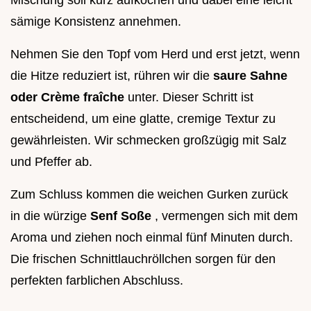
sämige Konsistenz annehmen.
Nehmen Sie den Topf vom Herd und erst jetzt, wenn
die Hitze reduziert ist, rühren wir die
saure Sahne
oder Crème fraîche
unter. Dieser Schritt ist
entscheidend, um eine glatte, cremige Textur zu
gewährleisten. Wir schmecken großzügig mit Salz
und Pfeffer ab.
Zum Schluss kommen die weichen Gurken zurück
in die würzige
Senf Soße
, vermengen sich mit dem
Aroma und ziehen noch einmal fünf Minuten durch.
Die frischen Schnittlauchröllchen sorgen für den
perfekten farblichen Abschluss.