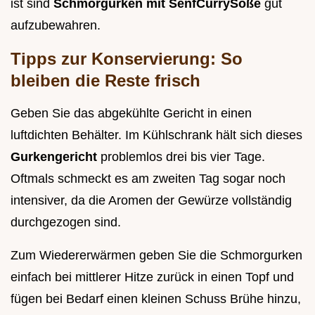
ist sind
Schmorgurken mit SenfCurrySoße
gut
aufzubewahren.
Tipps zur Konservierung: So
bleiben die Reste frisch
Geben Sie das abgekühlte Gericht in einen
luftdichten Behälter. Im Kühlschrank hält sich dieses
Gurkengericht
problemlos drei bis vier Tage.
Oftmals schmeckt es am zweiten Tag sogar noch
intensiver, da die Aromen der Gewürze vollständig
durchgezogen sind.
Zum Wiedererwärmen geben Sie die Schmorgurken
einfach bei mittlerer Hitze zurück in einen Topf und
fügen bei Bedarf einen kleinen Schuss Brühe hinzu,