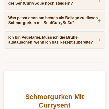
der SenfCurrySoße noch steigern?
Was passt denn am besten als Beilage zu diesen
Schmorgurken mit SenfCurrySoße?
Ich bin Vegetarier. Muss ich die Brühe
austauschen, wenn ich das Rezept zubereite?
Schmorgurken Mit
Currysenf