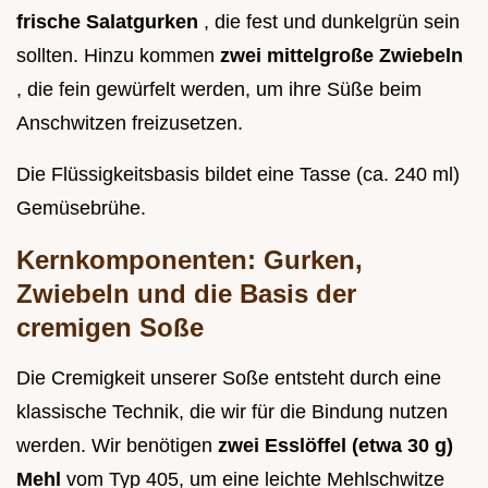
frische Salatgurken
, die fest und dunkelgrün sein
sollten. Hinzu kommen
zwei mittelgroße Zwiebeln
, die fein gewürfelt werden, um ihre Süße beim
Anschwitzen freizusetzen.
Die Flüssigkeitsbasis bildet eine Tasse (ca. 240 ml)
Gemüsebrühe.
Kernkomponenten: Gurken,
Zwiebeln und die Basis der
cremigen Soße
Die Cremigkeit unserer Soße entsteht durch eine
klassische Technik, die wir für die Bindung nutzen
werden. Wir benötigen
zwei Esslöffel (etwa 30 g)
Mehl
vom Typ 405, um eine leichte Mehlschwitze