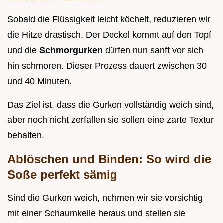
Sobald die Flüssigkeit leicht köchelt, reduzieren wir
die Hitze drastisch. Der Deckel kommt auf den Topf
und die
Schmorgurken
dürfen nun sanft vor sich
hin schmoren. Dieser Prozess dauert zwischen 30
und 40 Minuten.
Das Ziel ist, dass die Gurken vollständig weich sind,
aber noch nicht zerfallen sie sollen eine zarte Textur
behalten.
Ablöschen und Binden: So wird die
Soße perfekt sämig
Sind die Gurken weich, nehmen wir sie vorsichtig
mit einer Schaumkelle heraus und stellen sie