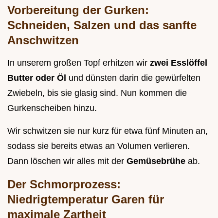
Vorbereitung der Gurken:
Schneiden, Salzen und das sanfte
Anschwitzen
In unserem großen Topf erhitzen wir
zwei Esslöffel
Butter oder Öl
und dünsten darin die gewürfelten
Zwiebeln, bis sie glasig sind. Nun kommen die
Gurkenscheiben hinzu.
Wir schwitzen sie nur kurz für etwa fünf Minuten an,
sodass sie bereits etwas an Volumen verlieren.
Dann löschen wir alles mit der
Gemüsebrühe
ab.
Der Schmorprozess:
Niedrigtemperatur Garen für
maximale Zartheit