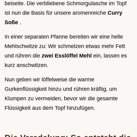
beiseite. Die verbliebene Schmorgulasche im Topf
ist nun die Basis für unsere aromenreiche
Curry
Soße
.
In einer separaten Pfanne bereiten wir eine helle
Mehlschwitze zu: Wir schmelzen etwas mehr Fett
und rühren die
zwei Esslöffel Mehl
ein, lassen es
kurz anschwitzen.
Nun geben wir löffelweise die warme
Gurkenflüssigkeit hinzu und rühren kräftig, um
Klumpen zu vermeiden, bevor wir die gesamte
Flüssigkeit aus dem Topf hinzufügen.