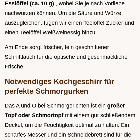
Esslöffel (ca. 10 g)
, wobei Sie je nach Vorliebe
nachwürzen können. Um die Säure und Würze
auszugleichen, fügen wir einen Teelöffel Zucker und
einen Teelöffel Weißweinessig hinzu.
Am Ende sorgt frischer, fein geschnittener
Schnittlauch für die optische und geschmackliche
Frische.
Notwendiges Kochgeschirr für
perfekte Schmorgurken
Das A und O bei Schmorgerichten ist ein
großer
Topf oder Schmortopf
mit einem gut schließendem
Deckel, um die Feuchtigkeit optimal zu halten. Ein
scharfes Messer und ein Schneidebrett sind für die