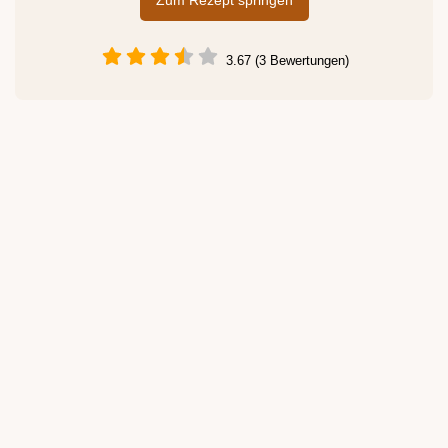
Zum Rezept springen
3.67 (3 Bewertungen)