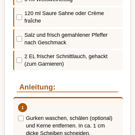
120 ml Saure Sahne oder Crème
fraîche
Salz und frisch gemahlener Pfeffer
nach Geschmack
2 EL frischer Schnittlauch, gehackt
(zum Garnieren)
Anleitung:
Gurken waschen, schälen (optional)
und Kerne entfernen. In ca. 1 cm
dicke Scheiben schneiden.