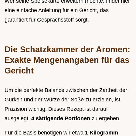
Wer seine Speisekarte erweitern möchte, findet hier
eine einfache Anleitung für ein Gericht, das
garantiert für Gesprächsstoff sorgt.
Die Schatzkammer der Aromen:
Exakte Mengenangaben für das
Gericht
Um die perfekte Balance zwischen der Zartheit der
Gurken und der Würze der Soße zu erzielen, ist
Präzision wichtig. Dieses Rezept ist darauf
ausgelegt,
4 sättigende Portionen
zu ergeben.
Für die Basis benötigen wir etwa
1 Kilogramm