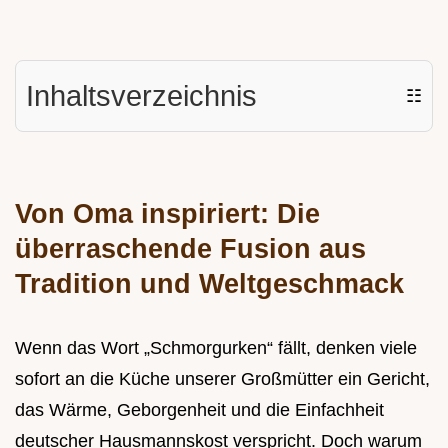
Inhaltsverzeichnis
☷
Von Oma inspiriert: Die
überraschende Fusion aus
Tradition und Weltgeschmack
Wenn das Wort „Schmorgurken“ fällt, denken viele
sofort an die Küche unserer Großmütter ein Gericht,
das Wärme, Geborgenheit und die Einfachheit
deutscher Hausmannskost verspricht. Doch warum