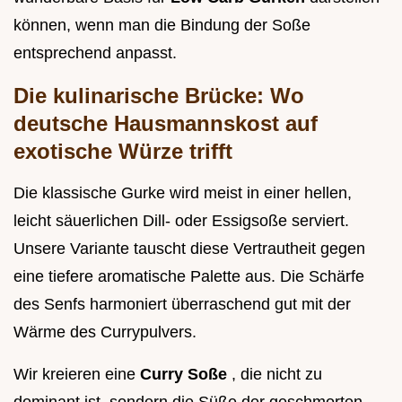
können, wenn man die Bindung der Soße
entsprechend anpasst.
Die kulinarische Brücke: Wo
deutsche Hausmannskost auf
exotische Würze trifft
Die klassische Gurke wird meist in einer hellen,
leicht säuerlichen Dill- oder Essigsoße serviert.
Unsere Variante tauscht diese Vertrautheit gegen
eine tiefere aromatische Palette aus. Die Schärfe
des Senfs harmoniert überraschend gut mit der
Wärme des Currypulvers.
Wir kreieren eine
Curry Soße
, die nicht zu