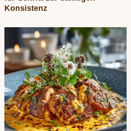
Konsistenz