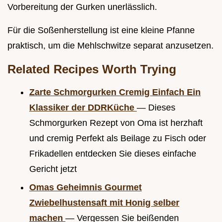
Vorbereitung der Gurken unerlässlich.
Für die Soßenherstellung ist eine kleine Pfanne
praktisch, um die Mehlschwitze separat anzusetzen.
Related Recipes Worth Trying
Zarte Schmorgurken Cremig Einfach Ein
Klassiker der DDRKüche
— Dieses
Schmorgurken Rezept von Oma ist herzhaft
und cremig Perfekt als Beilage zu Fisch oder
Frikadellen entdecken Sie dieses einfache
Gericht jetzt
Omas Geheimnis Gourmet
Zwiebelhustensaft mit Honig selber
machen
— Vergessen Sie beißenden