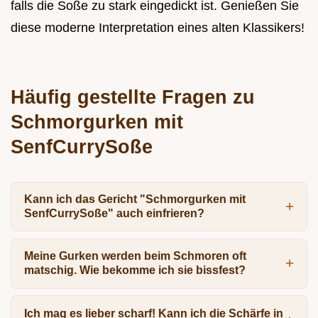
falls die Soße zu stark eingedickt ist. Genießen Sie
diese moderne Interpretation eines alten Klassikers!
Häufig gestellte Fragen zu
Schmorgurken mit
SenfCurrySoße
Kann ich das Gericht "Schmorgurken mit
SenfCurrySoße" auch einfrieren?
Meine Gurken werden beim Schmoren oft
matschig. Wie bekomme ich sie bissfest?
Ich mag es lieber scharf! Kann ich die Schärfe in