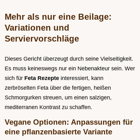
Mehr als nur eine Beilage:
Variationen und
Serviervorschläge
Dieses Gericht überzeugt durch seine Vielseitigkeit.
Es muss keineswegs nur ein Nebenakteur sein. Wer
sich für
Feta Rezepte
interessiert, kann
zerbröselten Feta über die fertigen, heißen
Schmorgurken streuen, um einen salzigen,
mediterranen Kontrast zu schaffen.
Vegane Optionen: Anpassungen für
eine pflanzenbasierte Variante