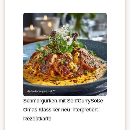
Schmorgurken mit SenfCurrySoße
Omas Klassiker neu interpretiert
Rezeptkarte