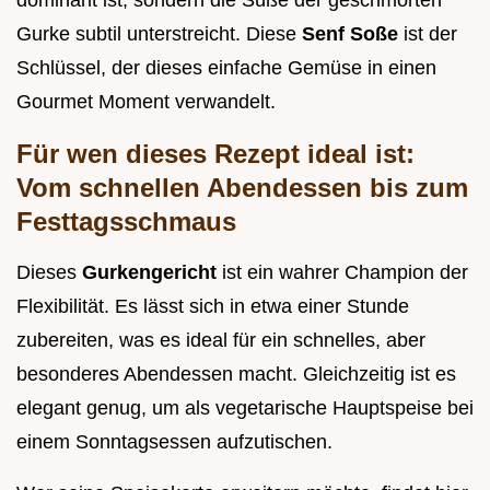
dominant ist, sondern die Süße der geschmorten
Gurke subtil unterstreicht. Diese
Senf Soße
ist der
Schlüssel, der dieses einfache Gemüse in einen
Gourmet Moment verwandelt.
Für wen dieses Rezept ideal ist:
Vom schnellen Abendessen bis zum
Festtagsschmaus
Dieses
Gurkengericht
ist ein wahrer Champion der
Flexibilität. Es lässt sich in etwa einer Stunde
zubereiten, was es ideal für ein schnelles, aber
besonderes Abendessen macht. Gleichzeitig ist es
elegant genug, um als vegetarische Hauptspeise bei
einem Sonntagsessen aufzutischen.