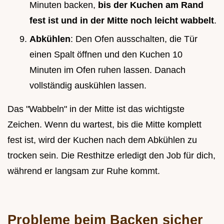
Minuten backen,
bis der Kuchen am Rand
fest ist und in der Mitte noch leicht wabbelt
.
Abkühlen
: Den Ofen ausschalten, die Tür
einen Spalt öffnen und den Kuchen 10
Minuten im Ofen ruhen lassen. Danach
vollständig auskühlen lassen.
Das "Wabbeln" in der Mitte ist das wichtigste
Zeichen. Wenn du wartest, bis die Mitte komplett
fest ist, wird der Kuchen nach dem Abkühlen zu
trocken sein. Die Resthitze erledigt den Job für dich,
während er langsam zur Ruhe kommt.
Probleme beim Backen sicher