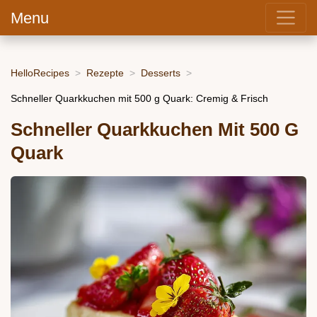
Menu
HelloRecipes
Rezepte
Desserts
Schneller Quarkkuchen mit 500 g Quark: Cremig & Frisch
Schneller Quarkkuchen Mit 500 G
Quark