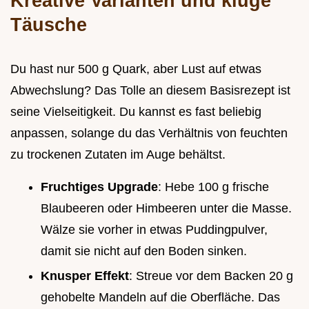
Kreative Varianten und kluge
Täusche
Du hast nur 500 g Quark, aber Lust auf etwas
Abwechslung? Das Tolle an diesem Basisrezept ist
seine Vielseitigkeit. Du kannst es fast beliebig
anpassen, solange du das Verhältnis von feuchten
zu trockenen Zutaten im Auge behältst.
Fruchtiges Upgrade
: Hebe 100 g frische
Blaubeeren oder Himbeeren unter die Masse.
Wälze sie vorher in etwas Puddingpulver,
damit sie nicht auf den Boden sinken.
Knusper Effekt
: Streue vor dem Backen 20 g
gehobelte Mandeln auf die Oberfläche. Das