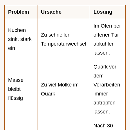
Problem
Ursache
Lösung
Im Ofen bei
Kuchen
Zu schneller
offener Tür
sinkt stark
Temperaturwechsel
abkühlen
ein
lassen.
Quark vor
dem
Masse
Zu viel Molke im
Verarbeiten
bleibt
Quark
immer
flüssig
abtropfen
lassen.
Nach 30