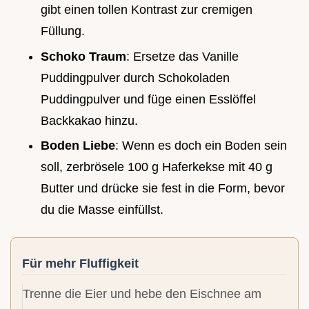
gibt einen tollen Kontrast zur cremigen
Füllung.
Schoko Traum
: Ersetze das Vanille
Puddingpulver durch Schokoladen
Puddingpulver und füge einen Esslöffel
Backkakao hinzu.
Boden Liebe
: Wenn es doch ein Boden sein
soll, zerbrösele 100 g Haferkekse mit 40 g
Butter und drücke sie fest in die Form, bevor
du die Masse einfüllst.
Für mehr Fluffigkeit
Trenne die Eier und hebe den Eischnee am