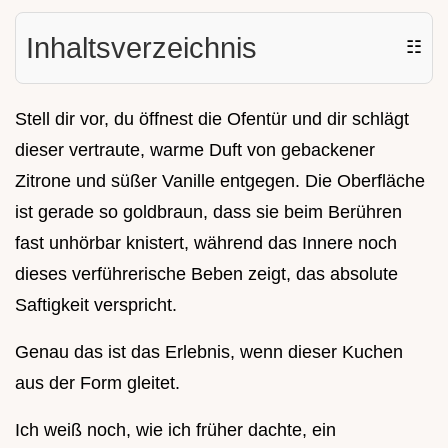
Inhaltsverzeichnis
☷
Stell dir vor, du öffnest die Ofentür und dir schlägt
dieser vertraute, warme Duft von gebackener
Zitrone und süßer Vanille entgegen. Die Oberfläche
ist gerade so goldbraun, dass sie beim Berühren
fast unhörbar knistert, während das Innere noch
dieses verführerische Beben zeigt, das absolute
Saftigkeit verspricht.
Genau das ist das Erlebnis, wenn dieser Kuchen
aus der Form gleitet.
Ich weiß noch, wie ich früher dachte, ein