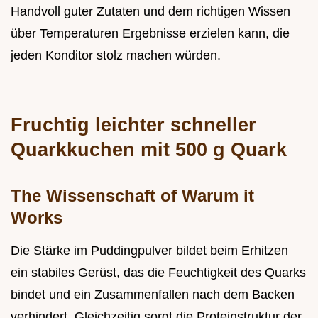
Handvoll guter Zutaten und dem richtigen Wissen
über Temperaturen Ergebnisse erzielen kann, die
jeden Konditor stolz machen würden.
Fruchtig leichter schneller
Quarkkuchen mit 500 g Quark
The Wissenschaft of Warum it
Works
Die Stärke im Puddingpulver bildet beim Erhitzen
ein stabiles Gerüst, das die Feuchtigkeit des Quarks
bindet und ein Zusammenfallen nach dem Backen
verhindert. Gleichzeitig sorgt die Proteinstruktur der