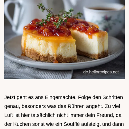
Jetzt geht es ans Eingemachte. Folge den Schritten
genau, besonders was das Rühren angeht. Zu viel
Luft ist hier tatsächlich nicht immer dein Freund, da
der Kuchen sonst wie ein Soufflé aufsteigt und dann