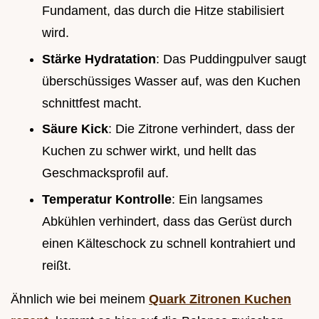
Fundament, das durch die Hitze stabilisiert
wird.
Stärke Hydratation
: Das Puddingpulver saugt
überschüssiges Wasser auf, was den Kuchen
schnittfest macht.
Säure Kick
: Die Zitrone verhindert, dass der
Kuchen zu schwer wirkt, und hellt das
Geschmacksprofil auf.
Temperatur Kontrolle
: Ein langsames
Abkühlen verhindert, dass das Gerüst durch
einen Kälteschock zu schnell kontrahiert und
reißt.
Ähnlich wie bei meinem
Quark Zitronen Kuchen