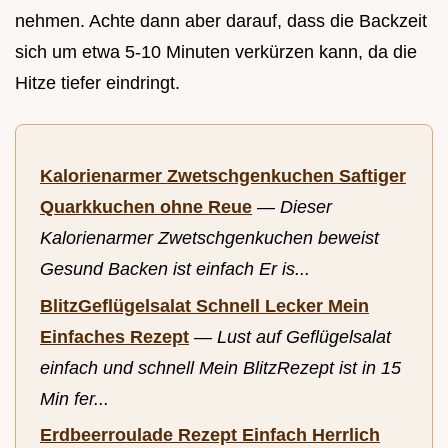
nehmen. Achte dann aber darauf, dass die Backzeit
sich um etwa 5-10 Minuten verkürzen kann, da die
Hitze tiefer eindringt.
Kalorienarmer Zwetschgenkuchen Saftiger
Quarkkuchen ohne Reue
—
Dieser
Kalorienarmer Zwetschgenkuchen beweist
Gesund Backen ist einfach Er is...
BlitzGeflügelsalat Schnell Lecker Mein
Einfaches Rezept
—
Lust auf Geflügelsalat
einfach und schnell Mein BlitzRezept ist in 15
Min fer...
Erdbeerroulade Rezept Einfach Herrlich