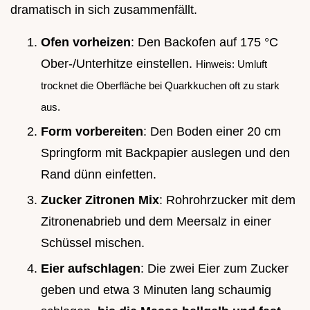
dramatisch in sich zusammenfällt.
Ofen vorheizen
: Den Backofen auf 175 °C
Ober-/Unterhitze einstellen.
Hinweis: Umluft
trocknet die Oberfläche bei Quarkkuchen oft zu stark
aus.
Form vorbereiten
: Den Boden einer 20 cm
Springform mit Backpapier auslegen und den
Rand dünn einfetten.
Zucker Zitronen Mix
: Rohrohrzucker mit dem
Zitronenabrieb und dem Meersalz in einer
Schüssel mischen.
Eier aufschlagen
: Die zwei Eier zum Zucker
geben und etwa 3 Minuten lang schaumig