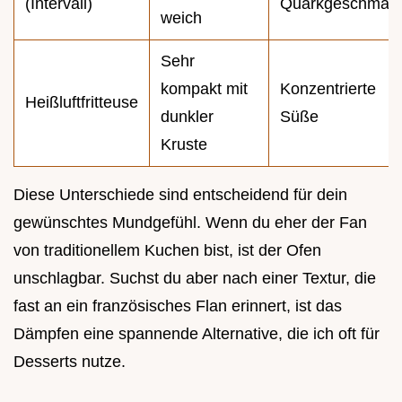
(Intervall)
Quarkgeschmac
weich
Sehr
kompakt mit
Konzentrierte
Heißluftfritteuse
dunkler
Süße
Kruste
Diese Unterschiede sind entscheidend für dein
gewünschtes Mundgefühl. Wenn du eher der Fan
von traditionellem Kuchen bist, ist der Ofen
unschlagbar. Suchst du aber nach einer Textur, die
fast an ein französisches Flan erinnert, ist das
Dämpfen eine spannende Alternative, die ich oft für
Desserts nutze.