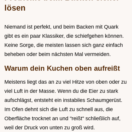
lösen
Niemand ist perfekt, und beim Backen mit Quark
gibt es ein paar Klassiker, die schiefgehen können.
Keine Sorge, die meisten lassen sich ganz einfach
beheben oder beim nächsten Mal vermeiden.
Warum dein Kuchen oben aufreißt
Meistens liegt das an zu viel Hitze von oben oder zu
viel Luft in der Masse. Wenn du die Eier zu stark
aufschlägst, entsteht ein instabiles Schaumgerüst.
Im Ofen dehnt sich die Luft zu schnell aus, die
Oberfläche trocknet an und "reißt" schließlich auf,
weil der Druck von unten zu groß wird.