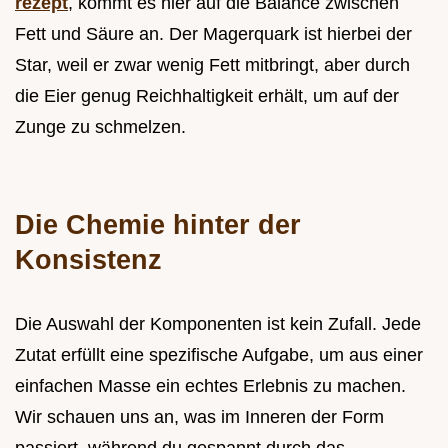
rezept
, kommt es hier auf die Balance zwischen
Fett und Säure an. Der Magerquark ist hierbei der
Star, weil er zwar wenig Fett mitbringt, aber durch
die Eier genug Reichhaltigkeit erhält, um auf der
Zunge zu schmelzen.
Die Chemie hinter der
Konsistenz
Die Auswahl der Komponenten ist kein Zufall. Jede
Zutat erfüllt eine spezifische Aufgabe, um aus einer
einfachen Masse ein echtes Erlebnis zu machen.
Wir schauen uns an, was im Inneren der Form
passiert, während du gespannt durch das