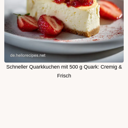
Schneller Quarkkuchen mit 500 g Quark: Cremig &
Frisch