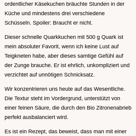
ordentlicher Käsekuchen bräuchte Stunden in der
Küche und mindestens drei verschiedene
Schüsseln. Spoiler: Braucht er nicht.
Dieser schnelle Quarkkuchen mit 500 g Quark ist
mein absoluter Favorit, wenn ich keine Lust auf
Teigkneten habe, aber dieses samtige Gefühl auf
der Zunge brauche. Er ist ehrlich, unkompliziert und
verzichtet auf unnötigen Schnicksatz.
Wir konzentrieren uns heute auf das Wesentliche.
Die Textur steht im Vordergrund, unterstützt von
einer feinen Säure, die durch den Bio Zitronenabrieb
perfekt ausbalanciert wird.
Es ist ein Rezept, das beweist, dass man mit einer