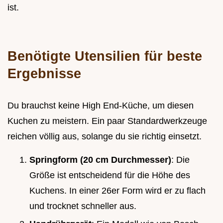
ist.
Benötigte Utensilien für beste
Ergebnisse
Du brauchst keine High End-Küche, um diesen
Kuchen zu meistern. Ein paar Standardwerkzeuge
reichen völlig aus, solange du sie richtig einsetzt.
Springform (20 cm Durchmesser)
: Die
Größe ist entscheidend für die Höhe des
Kuchens. In einer 26er Form wird er zu flach
und trocknet schneller aus.