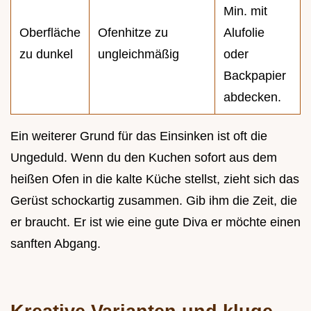
Min. mit
Oberfläche
Ofenhitze zu
Alufolie
zu dunkel
ungleichmäßig
oder
Backpapier
abdecken.
Ein weiterer Grund für das Einsinken ist oft die
Ungeduld. Wenn du den Kuchen sofort aus dem
heißen Ofen in die kalte Küche stellst, zieht sich das
Gerüst schockartig zusammen. Gib ihm die Zeit, die
er braucht. Er ist wie eine gute Diva er möchte einen
sanften Abgang.