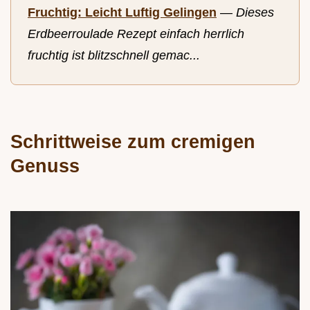
Fruchtig: Leicht Luftig Gelingen
—
Dieses
Erdbeerroulade Rezept einfach herrlich
fruchtig ist blitzschnell gemac...
Schrittweise zum cremigen
Genuss