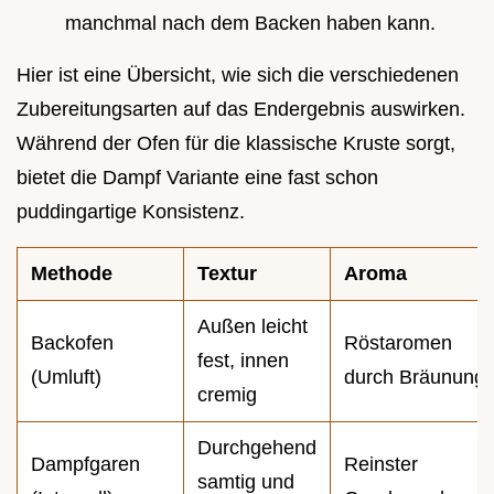
manchmal nach dem Backen haben kann.
Hier ist eine Übersicht, wie sich die verschiedenen
Zubereitungsarten auf das Endergebnis auswirken.
Während der Ofen für die klassische Kruste sorgt,
bietet die Dampf Variante eine fast schon
puddingartige Konsistenz.
Methode
Textur
Aroma
Außen leicht
Backofen
Röstaromen
fest, innen
(Umluft)
durch Bräunung
cremig
Durchgehend
Dampfgaren
Reinster
samtig und