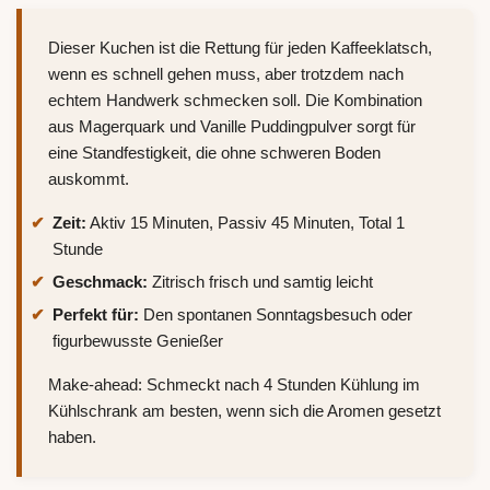
Dieser Kuchen ist die Rettung für jeden Kaffeeklatsch,
wenn es schnell gehen muss, aber trotzdem nach
echtem Handwerk schmecken soll. Die Kombination
aus Magerquark und Vanille Puddingpulver sorgt für
eine Standfestigkeit, die ohne schweren Boden
auskommt.
Zeit:
Aktiv 15 Minuten, Passiv 45 Minuten, Total 1
Stunde
Geschmack:
Zitrisch frisch und samtig leicht
Perfekt für:
Den spontanen Sonntagsbesuch oder
figurbewusste Genießer
Make-ahead: Schmeckt nach 4 Stunden Kühlung im
Kühlschrank am besten, wenn sich die Aromen gesetzt
haben.