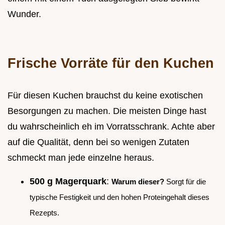
Wunder.
Frische Vorräte für den Kuchen
Für diesen Kuchen brauchst du keine exotischen
Besorgungen zu machen. Die meisten Dinge hast
du wahrscheinlich eh im Vorratsschrank. Achte aber
auf die Qualität, denn bei so wenigen Zutaten
schmeckt man jede einzelne heraus.
500 g Magerquark
:
Warum dieser?
Sorgt für die
typische Festigkeit und den hohen Proteingehalt dieses
Rezepts.