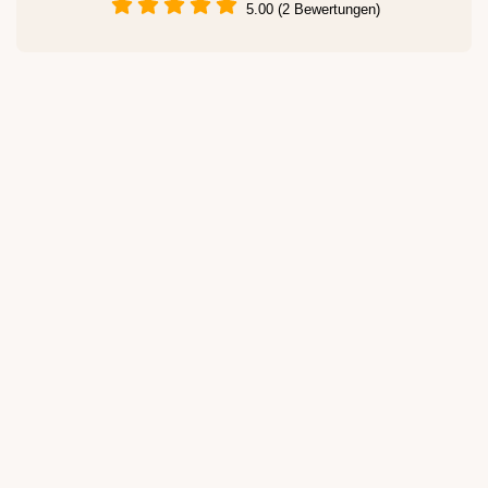
5.00 (2 Bewertungen)