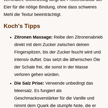
Eier für die nötige Bindung, ohne dass schweres
Mehl die Textur beeinträchtigt.
Koch's Tipps
Zitronen Massage:
Reibe den Zitronenabrieb
direkt mit dem Zucker zwischen deinen
Fingerspitzen, bis der Zucker feucht wird und
intensiv duftet. Das setzt die ätherischen Öle
der Schale frei, die sonst in der Masse
verloren gehen würden.
Die Salz Prise:
Verwende unbedingt das
Meersalz. Es fungiert als
Geschmacksverstärker für die Vanille und
nimmt dem Quark die stumpfe Note, die er