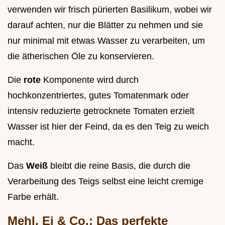
verwenden wir frisch pürierten Basilikum, wobei wir
darauf achten, nur die Blätter zu nehmen und sie
nur minimal mit etwas Wasser zu verarbeiten, um
die ätherischen Öle zu konservieren.
Die
rote
Komponente wird durch
hochkonzentriertes, gutes Tomatenmark oder
intensiv reduzierte getrocknete Tomaten erzielt
Wasser ist hier der Feind, da es den Teig zu weich
macht.
Das
Weiß
bleibt die reine Basis, die durch die
Verarbeitung des Teigs selbst eine leicht cremige
Farbe erhält.
Mehl, Ei & Co.: Das perfekte