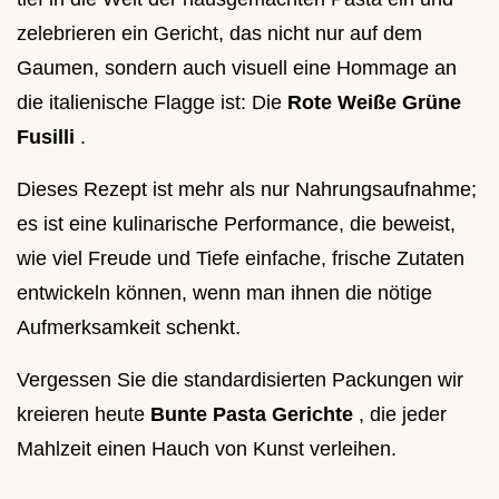
zelebrieren ein Gericht, das nicht nur auf dem
Gaumen, sondern auch visuell eine Hommage an
die italienische Flagge ist: Die
Rote Weiße Grüne
Fusilli
.
Dieses Rezept ist mehr als nur Nahrungsaufnahme;
es ist eine kulinarische Performance, die beweist,
wie viel Freude und Tiefe einfache, frische Zutaten
entwickeln können, wenn man ihnen die nötige
Aufmerksamkeit schenkt.
Vergessen Sie die standardisierten Packungen wir
kreieren heute
Bunte Pasta Gerichte
, die jeder
Mahlzeit einen Hauch von Kunst verleihen.