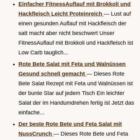
Einfacher FitnessAuflauf mit Brokkoli und
Hackfleisch Leicht Proteinreich
— Lust auf
einen gesunden Auflauf mit Hackfleisch der
satt macht aber nicht beschwert Unser
FitnessAuflauf mit Brokkoli und Hackfleisch ist
Low Carb tauglich...
Rote Bete Salat mit Feta und Walnüssen
Gesund schnell gemacht
— Dieses Rote
Bete Salat Rezept mit Feta und Walnüssen ist
der bunte Star auf jedem Tisch Ein leichter
Salat der im Handumdrehen fertig ist Jetzt das
einfache...
Der beste Rote Bete und Feta Salat mit
NussCrunch
— Dieses Rote Bete und Feta