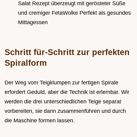
Salat Rezept überzeugt mit gerösteter Süße
und cremiger FetaWolke Perfekt als gesundes
Mittagessen
Schritt für-Schritt zur perfekten
Spiralform
Der Weg vom Teigklumpen zur fertigen Spirale
erfordert Geduld, aber die Technik ist erlernbar. Wir
werden die drei unterschiedlichen Teige separat
vorbereiten, sie dann zusammenführen und durch
die Maschine formen lassen.