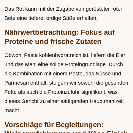
Das Rot kann mit der Zugabe von gerösteter roter
Bete eine tiefere, erdige Süße erhalten.
Nährwertbetrachtung: Fokus auf
Proteine und frische Zutaten
Obwohl Pasta kohlenhydratreich ist, liefern die Eier
und das Mehl eine solide Proteingrundlage. Durch
die Kombination mit einem Pesto, das Nüsse und
Parmesan enthält, steigern wir sowohl die gesunden
Fette als auch die Proteinzufuhr signifikant, was
dieses Gericht zu einer sättigenden Hauptmahlzeit
macht.
Vorschläge für Begleitungen: