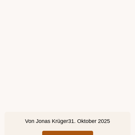
Von
Jonas Krüger
31. Oktober 2025