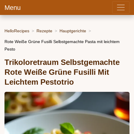
Menu
HelloRecipes
Rezepte
Hauptgerichte
Rote Weiße Grüne Fusilli Selbstgemachte Pasta mit leichtem
Pesto
Trikoloretraum Selbstgemachte
Rote Weiße Grüne Fusilli Mit
Leichtem Pestotrio