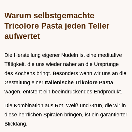
Warum selbstgemachte
Tricolore Pasta jeden Teller
aufwertet
Die Herstellung eigener Nudeln ist eine meditative
Tätigkeit, die uns wieder näher an die Ursprünge
des Kochens bringt. Besonders wenn wir uns an die
Gestaltung einer
Italienische Trikolore Pasta
wagen, entsteht ein beeindruckendes Endprodukt.
Die Kombination aus Rot, Weiß und Grün, die wir in
diese herrlichen Spiralen bringen, ist ein garantierter
Blickfang.