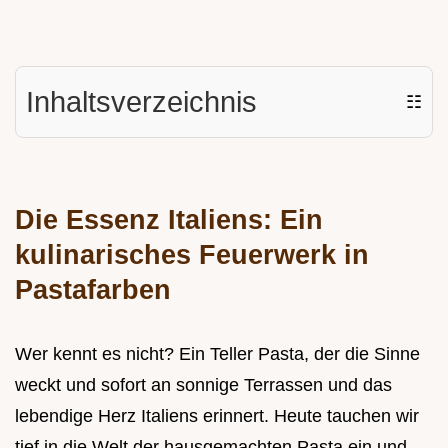
Inhaltsverzeichnis
☷
Die Essenz Italiens: Ein
kulinarisches Feuerwerk in
Pastafarben
Wer kennt es nicht? Ein Teller Pasta, der die Sinne
weckt und sofort an sonnige Terrassen und das
lebendige Herz Italiens erinnert. Heute tauchen wir
tief in die Welt der hausgemachten Pasta ein und