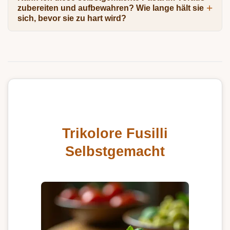
zubereiten und aufbewahren? Wie lange hält sie
sich, bevor sie zu hart wird?
Trikolore Fusilli
Selbstgemacht