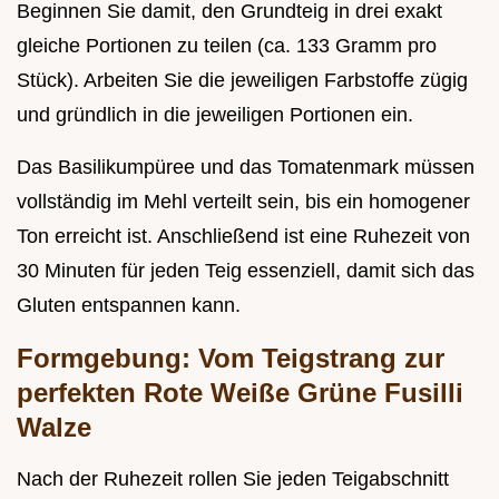
Beginnen Sie damit, den Grundteig in drei exakt
gleiche Portionen zu teilen (ca. 133 Gramm pro
Stück). Arbeiten Sie die jeweiligen Farbstoffe zügig
und gründlich in die jeweiligen Portionen ein.
Das Basilikumpüree und das Tomatenmark müssen
vollständig im Mehl verteilt sein, bis ein homogener
Ton erreicht ist. Anschließend ist eine Ruhezeit von
30 Minuten für jeden Teig essenziell, damit sich das
Gluten entspannen kann.
Formgebung: Vom Teigstrang zur
perfekten Rote Weiße Grüne Fusilli
Walze
Nach der Ruhezeit rollen Sie jeden Teigabschnitt