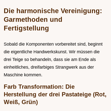
Die harmonische Vereinigung:
Garmethoden und
Fertigstellung
Sobald die Komponenten vorbereitet sind, beginnt
die eigentliche Handwerkskunst. Wir müssen die
drei Teige so behandeln, dass sie am Ende als
einheitliches, dreifarbiges Strangwerk aus der
Maschine kommen.
Farb Transformation: Die
Herstellung der drei Pastateige (Rot,
Weiß, Grün)