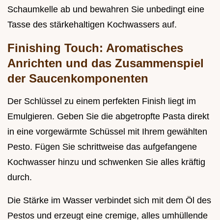
Schaumkelle ab und bewahren Sie unbedingt eine
Tasse des stärkehaltigen Kochwassers auf.
Finishing Touch: Aromatisches
Anrichten und das Zusammenspiel
der Saucenkomponenten
Der Schlüssel zu einem perfekten Finish liegt im
Emulgieren. Geben Sie die abgetropfte Pasta direkt
in eine vorgewärmte Schüssel mit Ihrem gewählten
Pesto. Fügen Sie schrittweise das aufgefangene
Kochwasser hinzu und schwenken Sie alles kräftig
durch.
Die Stärke im Wasser verbindet sich mit dem Öl des
Pestos und erzeugt eine cremige, alles umhüllende