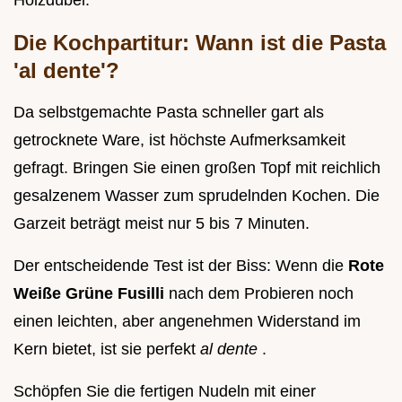
Die Kochpartitur: Wann ist die Pasta
'al dente'?
Da selbstgemachte Pasta schneller gart als
getrocknete Ware, ist höchste Aufmerksamkeit
gefragt. Bringen Sie einen großen Topf mit reichlich
gesalzenem Wasser zum sprudelnden Kochen. Die
Garzeit beträgt meist nur 5 bis 7 Minuten.
Der entscheidende Test ist der Biss: Wenn die
Rote
Weiße Grüne Fusilli
nach dem Probieren noch
einen leichten, aber angenehmen Widerstand im
Kern bietet, ist sie perfekt
al dente
.
Schöpfen Sie die fertigen Nudeln mit einer