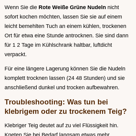
Wenn Sie die
Rote Weiße Grüne Nudeln
nicht
sofort kochen möchten, lassen Sie sie auf einem
leicht bemehlten Tuch an einem kühlen, trockenen
Ort für etwa eine Stunde antrocknen. Sie sind dann
für 1 2 Tage im Kühlschrank haltbar, luftdicht
verpackt.
Für eine längere Lagerung können Sie die Nudeln
komplett trocknen lassen (24 48 Stunden) und sie
anschließend dunkel und trocken aufbewahren.
Troubleshooting: Was tun bei
klebrigem oder zu trockenem Teig?
Klebriger Teig deutet auf zu viel Flüssigkeit hin.
Kneten Sie bei Bedarf langsam etwas mehr