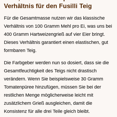
Verhältnis für den Fusilli Teig
Für die Gesamtmasse nutzen wir das klassische
Verhältnis von 100 Gramm Mehl pro Ei, was uns bei
400 Gramm Hartweizengrieß auf vier Eier bringt.
Dieses Verhältnis garantiert einen elastischen, gut
formbaren Teig.
Die Farbgeber werden nun so dosiert, dass sie die
Gesamtfeuchtigkeit des Teigs nicht drastisch
verändern. Wenn Sie beispielsweise 30 Gramm
Tomatenpüree hinzufügen, müssen Sie bei der
restlichen Menge möglicherweise leicht mit
zusätzlichem Grieß ausgleichen, damit die
Konsistenz für alle drei Teile gleich bleibt.