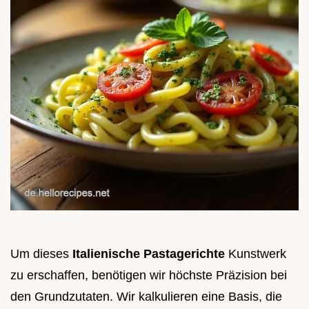
Um dieses
Italienische Pastagerichte
Kunstwerk
zu erschaffen, benötigen wir höchste Präzision bei
den Grundzutaten. Wir kalkulieren eine Basis, die