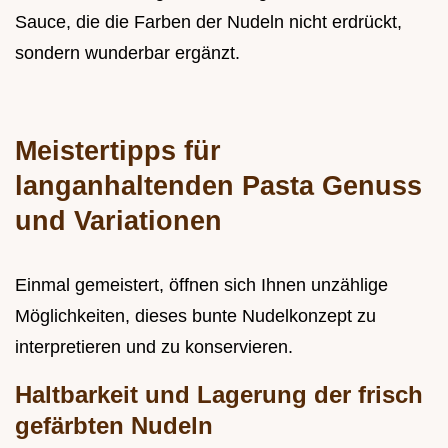
Sauce, die die Farben der Nudeln nicht erdrückt,
sondern wunderbar ergänzt.
Meistertipps für
langanhaltenden Pasta Genuss
und Variationen
Einmal gemeistert, öffnen sich Ihnen unzählige
Möglichkeiten, dieses bunte Nudelkonzept zu
interpretieren und zu konservieren.
Haltbarkeit und Lagerung der frisch
gefärbten Nudeln