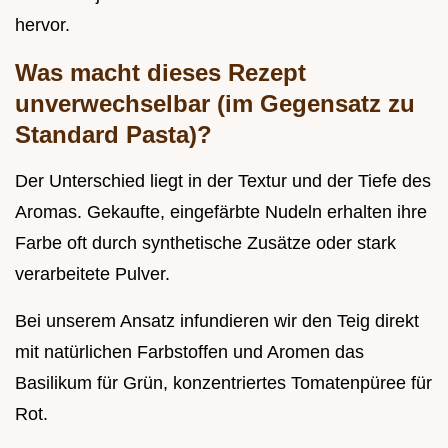
hervor.
Was macht dieses Rezept
unverwechselbar (im Gegensatz zu
Standard Pasta)?
Der Unterschied liegt in der Textur und der Tiefe des
Aromas. Gekaufte, eingefärbte Nudeln erhalten ihre
Farbe oft durch synthetische Zusätze oder stark
verarbeitete Pulver.
Bei unserem Ansatz infundieren wir den Teig direkt
mit natürlichen Farbstoffen und Aromen das
Basilikum für Grün, konzentriertes Tomatenpüree für
Rot.