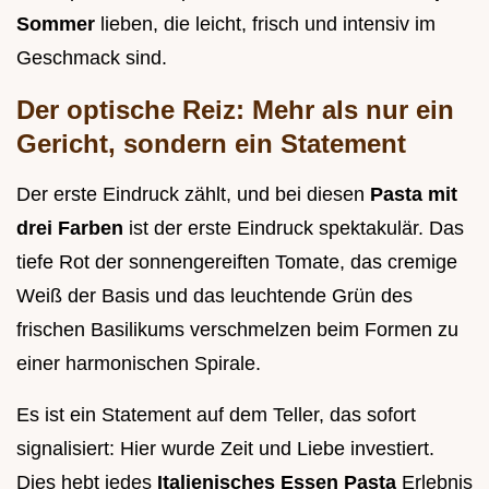
Sommer
lieben, die leicht, frisch und intensiv im
Geschmack sind.
Der optische Reiz: Mehr als nur ein
Gericht, sondern ein Statement
Der erste Eindruck zählt, und bei diesen
Pasta mit
drei Farben
ist der erste Eindruck spektakulär. Das
tiefe Rot der sonnengereiften Tomate, das cremige
Weiß der Basis und das leuchtende Grün des
frischen Basilikums verschmelzen beim Formen zu
einer harmonischen Spirale.
Es ist ein Statement auf dem Teller, das sofort
signalisiert: Hier wurde Zeit und Liebe investiert.
Dies hebt jedes
Italienisches Essen Pasta
Erlebnis