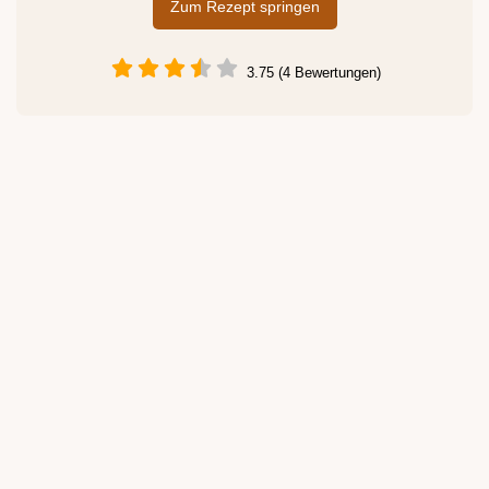
Zum Rezept springen
3.75 (4 Bewertungen)