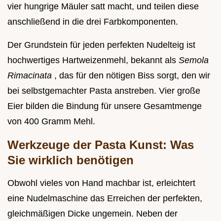
vier hungrige Mäuler satt macht, und teilen diese
anschließend in die drei Farbkomponenten.
Der Grundstein für jeden perfekten Nudelteig ist
hochwertiges Hartweizenmehl, bekannt als
Semola
Rimacinata
, das für den nötigen Biss sorgt, den wir
bei selbstgemachter Pasta anstreben. Vier große
Eier bilden die Bindung für unsere Gesamtmenge
von 400 Gramm Mehl.
Werkzeuge der Pasta Kunst: Was
Sie wirklich benötigen
Obwohl vieles von Hand machbar ist, erleichtert
eine Nudelmaschine das Erreichen der perfekten,
gleichmäßigen Dicke ungemein. Neben der