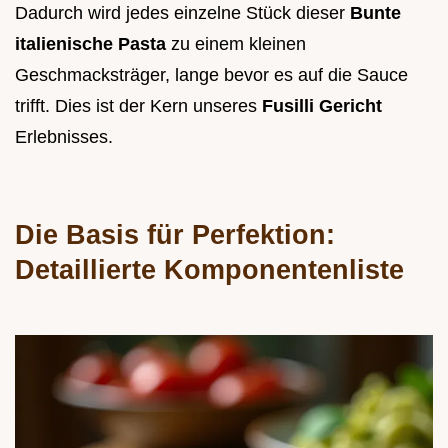
Dadurch wird jedes einzelne Stück dieser
Bunte
italienische Pasta
zu einem kleinen
Geschmacksträger, lange bevor es auf die Sauce
trifft. Dies ist der Kern unseres
Fusilli Gericht
Erlebnisses.
Die Basis für Perfektion:
Detaillierte Komponentenliste