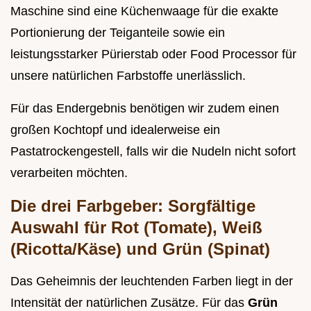
Maschine sind eine Küchenwaage für die exakte
Portionierung der Teiganteile sowie ein
leistungsstarker Pürierstab oder Food Processor für
unsere natürlichen Farbstoffe unerlässlich.
Für das Endergebnis benötigen wir zudem einen
großen Kochtopf und idealerweise ein
Pastatrockengestell, falls wir die Nudeln nicht sofort
verarbeiten möchten.
Die drei Farbgeber: Sorgfältige
Auswahl für Rot (Tomate), Weiß
(Ricotta/Käse) und Grün (Spinat)
Das Geheimnis der leuchtenden Farben liegt in der
Intensität der natürlichen Zusätze. Für das
Grün