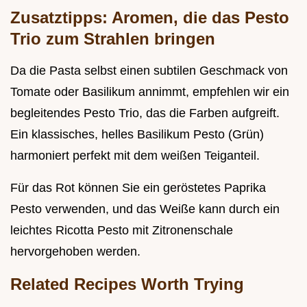
Zusatztipps: Aromen, die das Pesto
Trio zum Strahlen bringen
Da die Pasta selbst einen subtilen Geschmack von
Tomate oder Basilikum annimmt, empfehlen wir ein
begleitendes Pesto Trio, das die Farben aufgreift.
Ein klassisches, helles Basilikum Pesto (Grün)
harmoniert perfekt mit dem weißen Teiganteil.
Für das Rot können Sie ein geröstetes Paprika
Pesto verwenden, und das Weiße kann durch ein
leichtes Ricotta Pesto mit Zitronenschale
hervorgehoben werden.
Related Recipes Worth Trying