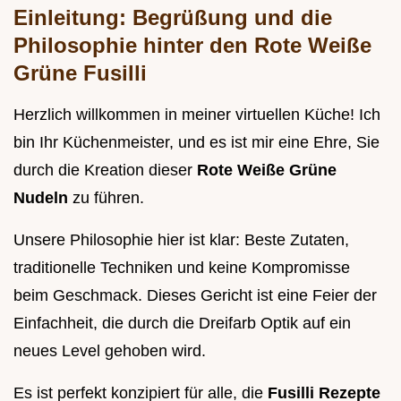
Einleitung: Begrüßung und die
Philosophie hinter den Rote Weiße
Grüne Fusilli
Herzlich willkommen in meiner virtuellen Küche! Ich
bin Ihr Küchenmeister, und es ist mir eine Ehre, Sie
durch die Kreation dieser
Rote Weiße Grüne
Nudeln
zu führen.
Unsere Philosophie hier ist klar: Beste Zutaten,
traditionelle Techniken und keine Kompromisse
beim Geschmack. Dieses Gericht ist eine Feier der
Einfachheit, die durch die Dreifarb Optik auf ein
neues Level gehoben wird.
Es ist perfekt konzipiert für alle, die
Fusilli Rezepte