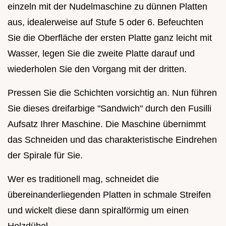
einzeln mit der Nudelmaschine zu dünnen Platten
aus, idealerweise auf Stufe 5 oder 6. Befeuchten
Sie die Oberfläche der ersten Platte ganz leicht mit
Wasser, legen Sie die zweite Platte darauf und
wiederholen Sie den Vorgang mit der dritten.
Pressen Sie die Schichten vorsichtig an. Nun führen
Sie dieses dreifarbige "Sandwich" durch den Fusilli
Aufsatz Ihrer Maschine. Die Maschine übernimmt
das Schneiden und das charakteristische Eindrehen
der Spirale für Sie.
Wer es traditionell mag, schneidet die
übereinanderliegenden Platten in schmale Streifen
und wickelt diese dann spiralförmig um einen
Holzdübel.