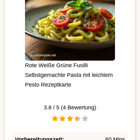
Rote Weiße Grüne Fusilli
Selbstgemachte Pasta mit leichtem
Pesto Rezeptkarte
3.8
/ 5 (
4
Bewertung)
Vorbereitungszeit:
60 Mins