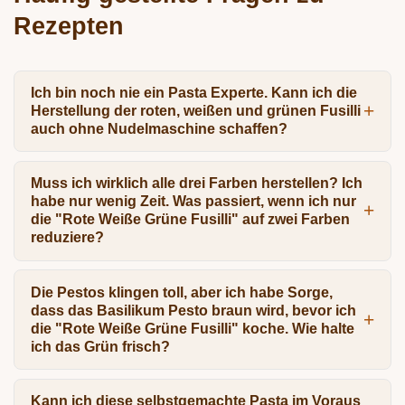
Rezepten
Ich bin noch nie ein Pasta Experte. Kann ich die
Herstellung der roten, weißen und grünen Fusilli
auch ohne Nudelmaschine schaffen?
Muss ich wirklich alle drei Farben herstellen? Ich
habe nur wenig Zeit. Was passiert, wenn ich nur
die "Rote Weiße Grüne Fusilli" auf zwei Farben
reduziere?
Die Pestos klingen toll, aber ich habe Sorge,
dass das Basilikum Pesto braun wird, bevor ich
die "Rote Weiße Grüne Fusilli" koche. Wie halte
ich das Grün frisch?
Kann ich diese selbstgemachte Pasta im Voraus