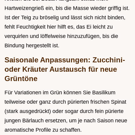
Hartweizengrieß ein, bis die Masse wieder griffig ist.
Ist der Teig zu bröselig und lässt sich nicht binden,
fehlt Feuchtigkeit hier hilft es, das Ei leicht zu
verquirlen und löffelweise hinzuzufügen, bis die
Bindung hergestellt ist.
Saisonale Anpassungen: Zucchini-
oder Kräuter Austausch für neue
Grüntöne
Für Variationen im Grün können Sie Basilikum
teilweise oder ganz durch pürierten frischen Spinat
(stark ausgedrückt) oder sogar durch fein pürierte
jungen Bärlauch ersetzen, um je nach Saison neue
aromatische Profile zu schaffen.