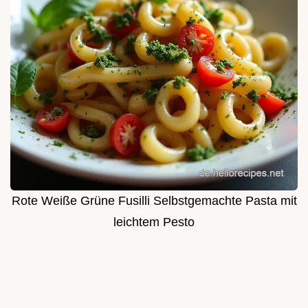
Rote Weiße Grüne Fusilli Selbstgemachte Pasta mit
leichtem Pesto