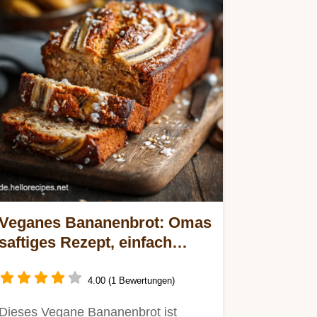
Veganes Bananenbrot: Omas
saftiges Rezept, einfach
ohne Zucker.
4.00 (1 Bewertungen)
Dieses Vegane Bananenbrot ist