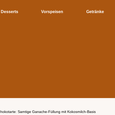
Desserts
Vorspeisen
Getränke
hokotarte: Samtige Ganache-Füllung mit Kokosmilch-Basis