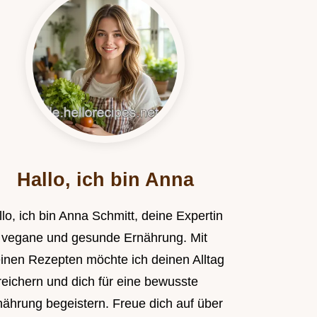
Hallo, ich bin Anna
lo, ich bin Anna Schmitt, deine Expertin
r vegane und gesunde Ernährung. Mit
inen Rezepten möchte ich deinen Alltag
reichern und dich für eine bewusste
nährung begeistern. Freue dich auf über