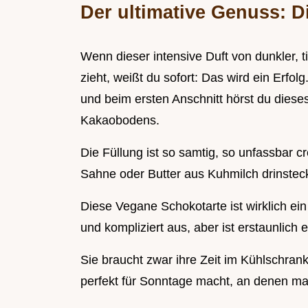
Der ultimative Genuss: D
Wenn dieser intensive Duft von dunkler,
zieht, weißt du sofort: Das wird ein Erfol
und beim ersten Anschnitt hörst du dies
Kakaobodens.
Die Füllung ist so samtig, so unfassbar cr
Sahne oder Butter aus Kuhmilch drinsteck
Diese Vegane Schokotarte ist wirklich ein
und kompliziert aus, aber ist erstaunlich
Sie braucht zwar ihre Zeit im Kühlschrank,
perfekt für Sonntage macht, an denen man 