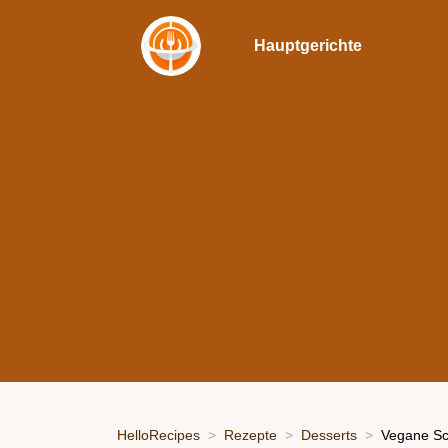
Hauptgerichte
HelloRecipes
Rezepte
Desserts
Vegane Sc