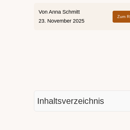
Von
Anna Schmitt
Zum Re
23. November 2025
Inhaltsverzeichnis