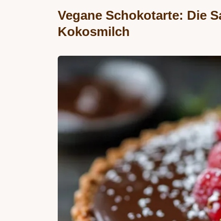
Vegane Schokotarte: Die 
Kokosmilch