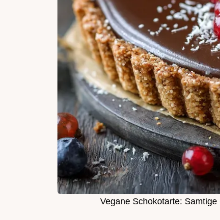
Vegane Schokotarte: Samtige 