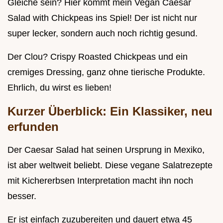
Gleiche sein? Hier kommt mein Vegan Caesar
Salad with Chickpeas ins Spiel! Der ist nicht nur
super lecker, sondern auch noch richtig gesund.
Der Clou? Crispy Roasted Chickpeas und ein
cremiges Dressing, ganz ohne tierische Produkte.
Ehrlich, du wirst es lieben!
Kurzer Überblick: Ein Klassiker, neu
erfunden
Der Caesar Salad hat seinen Ursprung in Mexiko,
ist aber weltweit beliebt. Diese vegane Salatrezepte
mit Kichererbsen Interpretation macht ihn noch
besser.
Er ist einfach zuzubereiten und dauert etwa 45