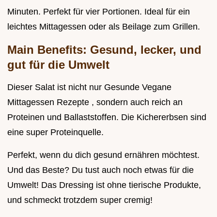
Minuten. Perfekt für vier Portionen. Ideal für ein
leichtes Mittagessen oder als Beilage zum Grillen.
Main Benefits: Gesund, lecker, und
gut für die Umwelt
Dieser Salat ist nicht nur Gesunde Vegane
Mittagessen Rezepte , sondern auch reich an
Proteinen und Ballaststoffen. Die Kichererbsen sind
eine super Proteinquelle.
Perfekt, wenn du dich gesund ernähren möchtest.
Und das Beste? Du tust auch noch etwas für die
Umwelt! Das Dressing ist ohne tierische Produkte,
und schmeckt trotzdem super cremig!