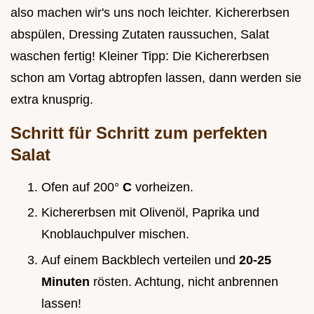
also machen wir's uns noch leichter. Kichererbsen
abspülen, Dressing Zutaten raussuchen, Salat
waschen fertig! Kleiner Tipp: Die Kichererbsen
schon am Vortag abtropfen lassen, dann werden sie
extra knusprig.
Schritt für Schritt zum perfekten
Salat
Ofen auf 200°
C
vorheizen.
Kichererbsen mit Olivenöl, Paprika und
Knoblauchpulver mischen.
Auf einem Backblech verteilen und
20-25
Minuten
rösten. Achtung, nicht anbrennen
lassen!