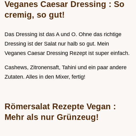
Veganes Caesar Dressing
: So
cremig, so gut!
Das Dressing ist das A und O. Ohne das richtige
Dressing ist der Salat nur halb so gut. Mein
Veganes Caesar Dressing Rezept ist super einfach.
Cashews, Zitronensaft, Tahini und ein paar andere
Zutaten. Alles in den Mixer, fertig!
Römersalat Rezepte Vegan
:
Mehr als nur Grünzeug!