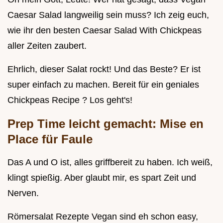
Caesar Salad langweilig sein muss? Ich zeig euch,
wie ihr den besten Caesar Salad With Chickpeas
aller Zeiten zaubert.
Ehrlich, dieser Salat rockt! Und das Beste? Er ist
super einfach zu machen. Bereit für ein geniales
Chickpeas Recipe ? Los geht's!
Prep Time leicht gemacht: Mise en
Place für Faule
Das A und O ist, alles griffbereit zu haben. Ich weiß,
klingt spießig. Aber glaubt mir, es spart Zeit und
Nerven.
Römersalat Rezepte Vegan sind eh schon easy,