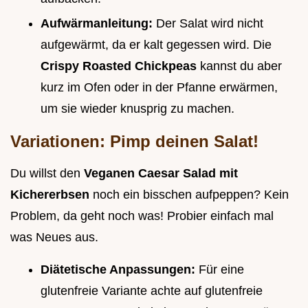
Aufwärmanleitung:
Der Salat wird nicht
aufgewärmt, da er kalt gegessen wird. Die
Crispy Roasted Chickpeas
kannst du aber
kurz im Ofen oder in der Pfanne erwärmen,
um sie wieder knusprig zu machen.
Variationen: Pimp deinen Salat!
Du willst den
Veganen Caesar Salad mit
Kichererbsen
noch ein bisschen aufpeppen? Kein
Problem, da geht noch was! Probier einfach mal
was Neues aus.
Diätetische Anpassungen:
Für eine
glutenfreie Variante achte auf glutenfreie