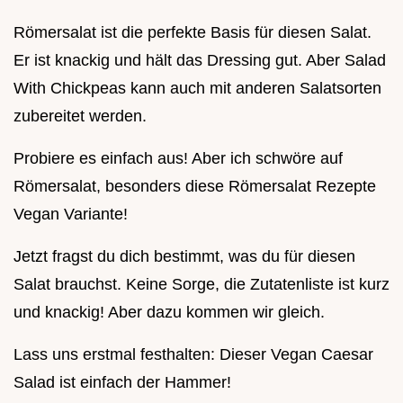
Römersalat ist die perfekte Basis für diesen Salat.
Er ist knackig und hält das Dressing gut. Aber Salad
With Chickpeas kann auch mit anderen Salatsorten
zubereitet werden.
Probiere es einfach aus! Aber ich schwöre auf
Römersalat, besonders diese Römersalat Rezepte
Vegan Variante!
Jetzt fragst du dich bestimmt, was du für diesen
Salat brauchst. Keine Sorge, die Zutatenliste ist kurz
und knackig! Aber dazu kommen wir gleich.
Lass uns erstmal festhalten: Dieser Vegan Caesar
Salad ist einfach der Hammer!