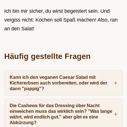
Ich bin mir sicher, du wirst begeistert sein. Und
vergiss nicht: Kochen soll Spaß machen! Also, ran
an den Salat!
Häufig gestellte Fragen
Kann ich den veganen Caesar Salad mit
Kichererbsen auch vorbereiten, oder wird der
dann "pappig"?
Die Cashews für das Dressing über Nacht
einweichen muss das wirklich sein? "Was lange
währt, wird endlich gut," aber gibt es eine
Abkürzung?