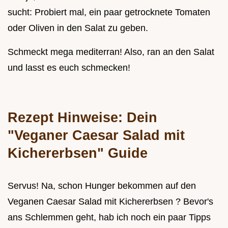
sucht: Probiert mal, ein paar getrocknete Tomaten
oder Oliven in den Salat zu geben.
Schmeckt mega mediterran! Also, ran an den Salat
und lasst es euch schmecken!
Rezept Hinweise: Dein
"Veganer Caesar Salad mit
Kichererbsen" Guide
Servus! Na, schon Hunger bekommen auf den
Veganen Caesar Salad mit Kichererbsen ? Bevor's
ans Schlemmen geht, hab ich noch ein paar Tipps