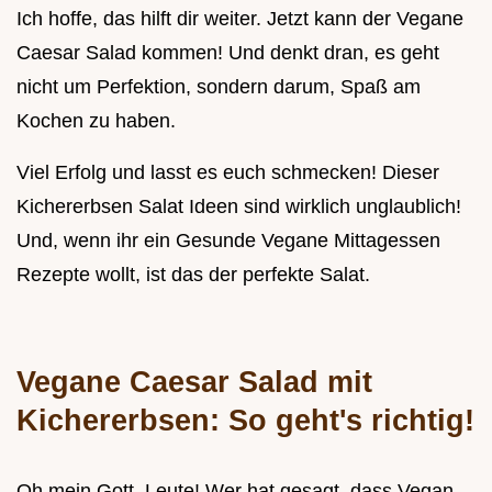
Ich hoffe, das hilft dir weiter. Jetzt kann der Vegane
Caesar Salad kommen! Und denkt dran, es geht
nicht um Perfektion, sondern darum, Spaß am
Kochen zu haben.
Viel Erfolg und lasst es euch schmecken! Dieser
Kichererbsen Salat Ideen sind wirklich unglaublich!
Und, wenn ihr ein Gesunde Vegane Mittagessen
Rezepte wollt, ist das der perfekte Salat.
Vegane Caesar Salad mit
Kichererbsen: So geht's richtig!
Oh mein Gott, Leute! Wer hat gesagt, dass Vegan