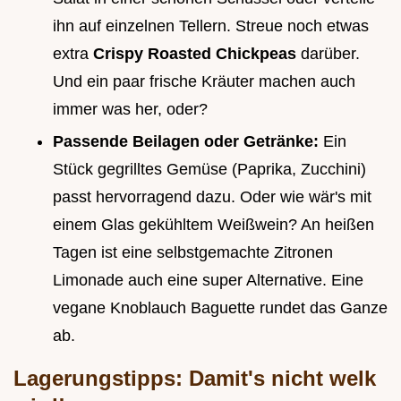
ihn auf einzelnen Tellern. Streue noch etwas
extra
Crispy Roasted Chickpeas
darüber.
Und ein paar frische Kräuter machen auch
immer was her, oder?
Passende Beilagen oder Getränke:
Ein
Stück gegrilltes Gemüse (Paprika, Zucchini)
passt hervorragend dazu. Oder wie wär's mit
einem Glas gekühltem Weißwein? An heißen
Tagen ist eine selbstgemachte Zitronen
Limonade auch eine super Alternative. Eine
vegane Knoblauch Baguette rundet das Ganze
ab.
Lagerungstipps: Damit's nicht welk