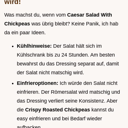
wird!
Was machst du, wenn vom
Caesar Salad With
Chickpeas
was übrig bleibt? Keine Panik, ich hab
da ein paar Ideen.
Kühlhinweise:
Der Salat hält sich im
Kühlschrank bis zu 24 Stunden. Am besten
bewahrst du das Dressing separat auf, damit
der Salat nicht matschig wird.
Einfrieroptionen:
Ich würde den Salat nicht
einfrieren. Der Römersalat wird matschig und
das Dressing verliert seine Konsistenz. Aber
die
Crispy Roasted Chickpeas
kannst du
easy einfrieren und bei Bedarf wieder
aufbacken.