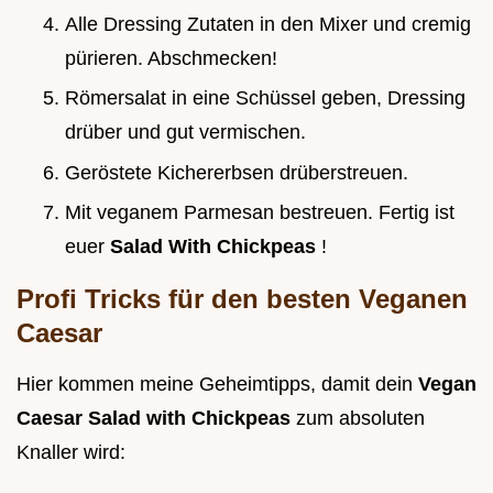
Alle Dressing Zutaten in den Mixer und cremig
pürieren. Abschmecken!
Römersalat in eine Schüssel geben, Dressing
drüber und gut vermischen.
Geröstete Kichererbsen drüberstreuen.
Mit veganem Parmesan bestreuen. Fertig ist
euer
Salad With Chickpeas
!
Profi Tricks für den besten Veganen
Caesar
Hier kommen meine Geheimtipps, damit dein
Vegan
Caesar Salad with Chickpeas
zum absoluten
Knaller wird: