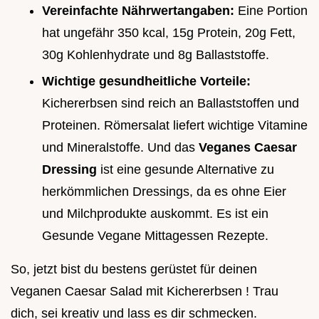
Vereinfachte Nährwertangaben:
Eine Portion
hat ungefähr 350 kcal, 15g Protein, 20g Fett,
30g Kohlenhydrate und 8g Ballaststoffe.
Wichtige gesundheitliche Vorteile:
Kichererbsen sind reich an Ballaststoffen und
Proteinen. Römersalat liefert wichtige Vitamine
und Mineralstoffe. Und das
Veganes Caesar
Dressing
ist eine gesunde Alternative zu
herkömmlichen Dressings, da es ohne Eier
und Milchprodukte auskommt. Es ist ein
Gesunde Vegane Mittagessen Rezepte.
So, jetzt bist du bestens gerüstet für deinen
Veganen Caesar Salad mit Kichererbsen ! Trau
dich, sei kreativ und lass es dir schmecken.