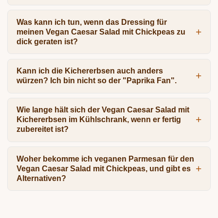
Was kann ich tun, wenn das Dressing für
meinen Vegan Caesar Salad mit Chickpeas zu
dick geraten ist?
Kann ich die Kichererbsen auch anders
würzen? Ich bin nicht so der "Paprika Fan".
Wie lange hält sich der Vegan Caesar Salad mit
Kichererbsen im Kühlschrank, wenn er fertig
zubereitet ist?
Woher bekomme ich veganen Parmesan für den
Vegan Caesar Salad mit Chickpeas, und gibt es
Alternativen?