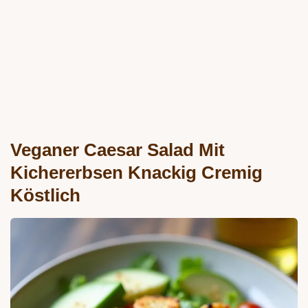
Veganer Caesar Salad Mit
Kichererbsen Knackig Cremig
Köstlich