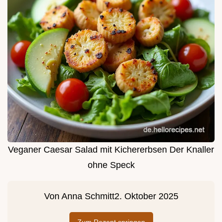
Veganer Caesar Salad mit Kichererbsen Der Knaller
ohne Speck
Von
Anna Schmitt
2. Oktober 2025