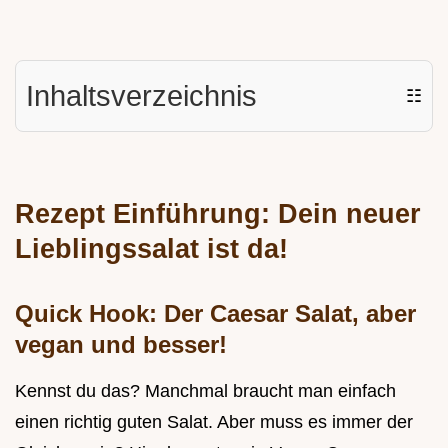
Inhaltsverzeichnis
☷
Rezept Einführung: Dein neuer
Lieblingssalat ist da!
Quick Hook: Der Caesar Salat, aber
vegan und besser!
Kennst du das? Manchmal braucht man einfach
einen richtig guten Salat. Aber muss es immer der