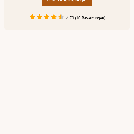
Zum Rezept springen
4.70 (10 Bewertungen)