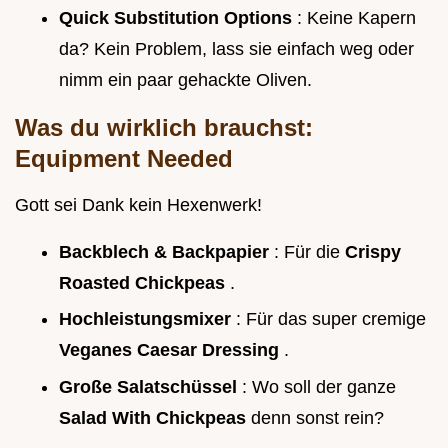
Quick Substitution Options
: Keine Kapern
da? Kein Problem, lass sie einfach weg oder
nimm ein paar gehackte Oliven.
Was du wirklich brauchst:
Equipment Needed
Gott sei Dank kein Hexenwerk!
Backblech & Backpapier
: Für die
Crispy
Roasted Chickpeas
.
Hochleistungsmixer
: Für das super cremige
Veganes Caesar Dressing
.
Große Salatschüssel
: Wo soll der ganze
Salad With Chickpeas
denn sonst rein?