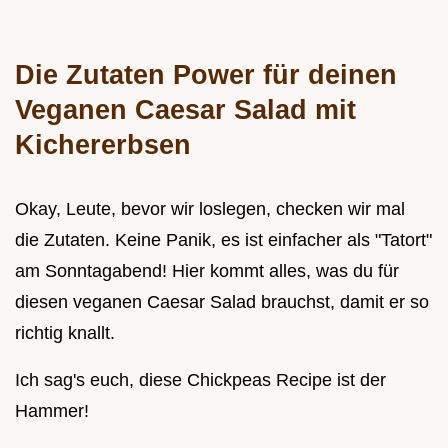
Die Zutaten Power für deinen
Veganen Caesar Salad mit
Kichererbsen
Okay, Leute, bevor wir loslegen, checken wir mal
die Zutaten. Keine Panik, es ist einfacher als "Tatort"
am Sonntagabend! Hier kommt alles, was du für
diesen veganen Caesar Salad brauchst, damit er so
richtig knallt.
Ich sag's euch, diese Chickpeas Recipe ist der
Hammer!