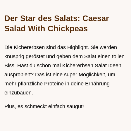
Der Star des Salats:
Caesar
Salad With Chickpeas
Die Kichererbsen sind das Highlight. Sie werden
knusprig geröstet und geben dem Salat einen tollen
Biss. Hast du schon mal Kichererbsen Salat Ideen
ausprobiert? Das ist eine super Möglichkeit, um
mehr pflanzliche Proteine in deine Ernährung
einzubauen.
Plus, es schmeckt einfach saugut!