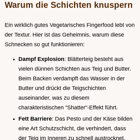
Warum die Schichten knuspern
Ein wirklich gutes Vegetarisches Fingerfood lebt von
der Textur. Hier ist das Geheimnis, warum diese
Schnecken so gut funktionieren:
Dampf Explosion
: Blätterteig besteht aus
vielen dünnen Schichten aus Teig und Butter.
Beim Backen verdampft das Wasser in der
Butter und drückt die Teigschichten
auseinander, was zu diesem
charakteristischen "Shatter"-Effekt führt.
Fett Barriere
: Das Pesto und der Käse bilden
eine Art Schutzschicht, die verhindert, dass
der Teig im Inneren zu schnell austrocknet,