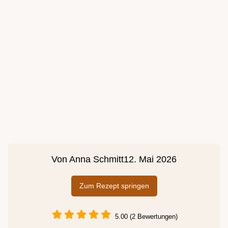
Von
Anna Schmitt
12. Mai 2026
Zum Rezept springen
5.00 (2 Bewertungen)