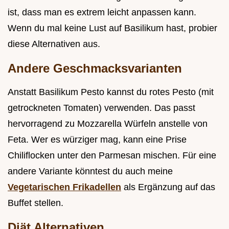
ist, dass man es extrem leicht anpassen kann.
Wenn du mal keine Lust auf Basilikum hast, probier
diese Alternativen aus.
Andere Geschmacksvarianten
Anstatt Basilikum Pesto kannst du rotes Pesto (mit
getrockneten Tomaten) verwenden. Das passt
hervorragend zu Mozzarella Würfeln anstelle von
Feta. Wer es würziger mag, kann eine Prise
Chiliflocken unter den Parmesan mischen. Für eine
andere Variante könntest du auch meine
Vegetarischen Frikadellen
als Ergänzung auf das
Buffet stellen.
Diät Alternativen