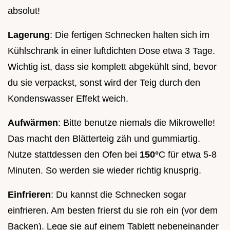
absolut!
Lagerung
: Die fertigen Schnecken halten sich im
Kühlschrank in einer luftdichten Dose etwa 3 Tage.
Wichtig ist, dass sie komplett abgekühlt sind, bevor
du sie verpackst, sonst wird der Teig durch den
Kondenswasser Effekt weich.
Aufwärmen
: Bitte benutze niemals die Mikrowelle!
Das macht den Blätterteig zäh und gummiartig.
Nutze stattdessen den Ofen bei
150°
C für etwa 5-8
Minuten. So werden sie wieder richtig knusprig.
Einfrieren
: Du kannst die Schnecken sogar
einfrieren. Am besten frierst du sie roh ein (vor dem
Backen). Lege sie auf einem Tablett nebeneinander