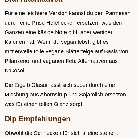
Für eine leichtere Version kannst du den Parmesan
durch eine Prise Hefeflocken ersetzen, was dem
Ganzen eine käsige Note gibt, aber weniger
Kalorien hat. Wenn du vegan lebst, gibt es
mittlerweile tolle vegane Blätterteige auf Basis von
Pflanzenöl und veganen Feta Alternativen aus
Kokosöl.
Die Eigelb Glasur lässt sich super durch eine
Mischung aus Ahornsirup und Sojamilch ersetzen,
was für einen tollen Glanz sorgt.
Dip Empfehlungen
Obwohl die Schnecken für sich alleine stehen,