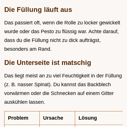
Die Füllung läuft aus
Das passiert oft, wenn die Rolle zu locker gewickelt
wurde oder das Pesto zu flüssig war. Achte darauf,
dass du die Füllung nicht zu dick aufträgst,
besonders am Rand.
Die Unterseite ist matschig
Das liegt meist an zu viel Feuchtigkeit in der Füllung
(z. B. nasser Spinat). Du kannst das Backblech
vorwärmen oder die Schnecken auf einem Gitter
auskühlen lassen.
Problem
Ursache
Lösung