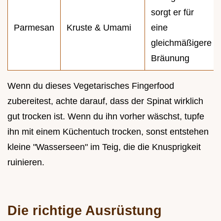
sorgt er für
Parmesan
Kruste & Umami
eine
gleichmäßigere
Bräunung
Wenn du dieses Vegetarisches Fingerfood
zubereitest, achte darauf, dass der Spinat wirklich
gut trocken ist. Wenn du ihn vorher wäschst, tupfe
ihn mit einem Küchentuch trocken, sonst entstehen
kleine "Wasserseen" im Teig, die die Knusprigkeit
ruinieren.
Die richtige Ausrüstung