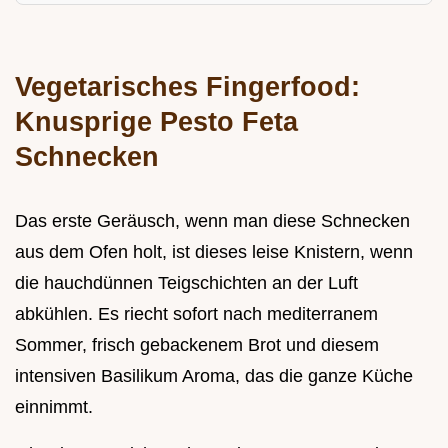
Vegetarisches Fingerfood:
Knusprige Pesto Feta
Schnecken
Das erste Geräusch, wenn man diese Schnecken
aus dem Ofen holt, ist dieses leise Knistern, wenn
die hauchdünnen Teigschichten an der Luft
abkühlen. Es riecht sofort nach mediterranem
Sommer, frisch gebackenem Brot und diesem
intensiven Basilikum Aroma, das die ganze Küche
einnimmt.