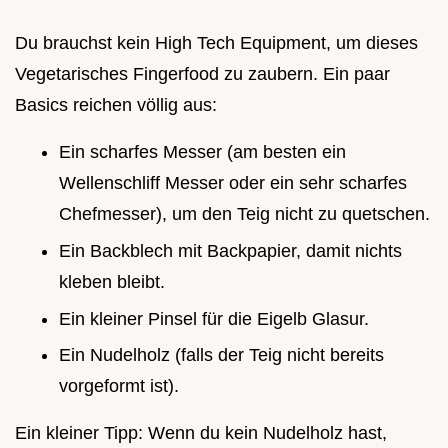
Du brauchst kein High Tech Equipment, um dieses
Vegetarisches Fingerfood zu zaubern. Ein paar
Basics reichen völlig aus:
Ein scharfes Messer (am besten ein
Wellenschliff Messer oder ein sehr scharfes
Chefmesser), um den Teig nicht zu quetschen.
Ein Backblech mit Backpapier, damit nichts
kleben bleibt.
Ein kleiner Pinsel für die Eigelb Glasur.
Ein Nudelholz (falls der Teig nicht bereits
vorgeformt ist).
Ein kleiner Tipp: Wenn du kein Nudelholz hast,