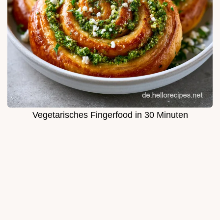
Vegetarisches Fingerfood in 30 Minuten