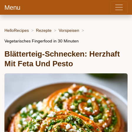
Menu
HelloRecipes
Rezepte
Vorspeisen
Vegetarisches Fingerfood in 30 Minuten
Blätterteig-Schnecken: Herzhaft
Mit Feta Und Pesto