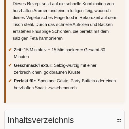
Dieses Rezept setzt auf die schnelle Kombination von
herzhaften Aromen und einem luftigen Teig, wodurch
dieses Vegetarisches Fingerfood in Rekordzeit auf dem
Tisch steht. Durch das schnelle Aufrollen und Backen
entstehen knusprige Schichten, die perfekt mit dem
salzigen Feta harmonieren.
Zeit:
15 Min aktiv + 15 Min backen = Gesamt 30
Minuten
Geschmack/Textur:
Salzig-würzig mit einer
zerbrechlichen, goldbraunen Kruste
Perfekt für:
Spontane Gäste, Party Buffets oder einen
herzhaften Snack zwischendurch
Inhaltsverzeichnis
☷