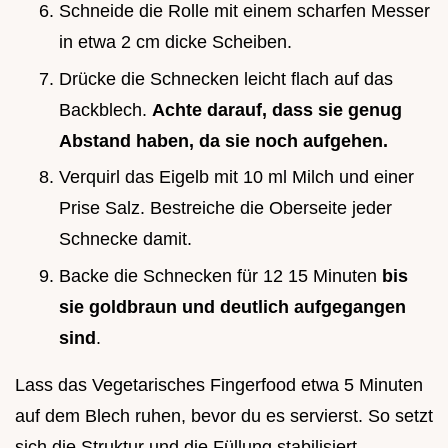
Schneide die Rolle mit einem scharfen Messer
in etwa 2 cm dicke Scheiben.
Drücke die Schnecken leicht flach auf das
Backblech.
Achte darauf, dass sie genug
Abstand haben, da sie noch aufgehen.
Verquirl das Eigelb mit 10 ml Milch und einer
Prise Salz. Bestreiche die Oberseite jeder
Schnecke damit.
Backe die Schnecken für 12 15 Minuten
bis
sie goldbraun und deutlich aufgegangen
sind
.
Lass das Vegetarisches Fingerfood etwa 5 Minuten
auf dem Blech ruhen, bevor du es servierst. So setzt
sich die Struktur und die Füllung stabilisiert.