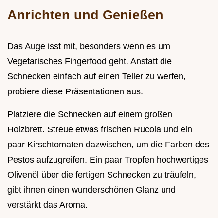
Anrichten und Genießen
Das Auge isst mit, besonders wenn es um
Vegetarisches Fingerfood geht. Anstatt die
Schnecken einfach auf einen Teller zu werfen,
probiere diese Präsentationen aus.
Platziere die Schnecken auf einem großen
Holzbrett. Streue etwas frischen Rucola und ein
paar Kirschtomaten dazwischen, um die Farben des
Pestos aufzugreifen. Ein paar Tropfen hochwertiges
Olivenöl über die fertigen Schnecken zu träufeln,
gibt ihnen einen wunderschönen Glanz und
verstärkt das Aroma.