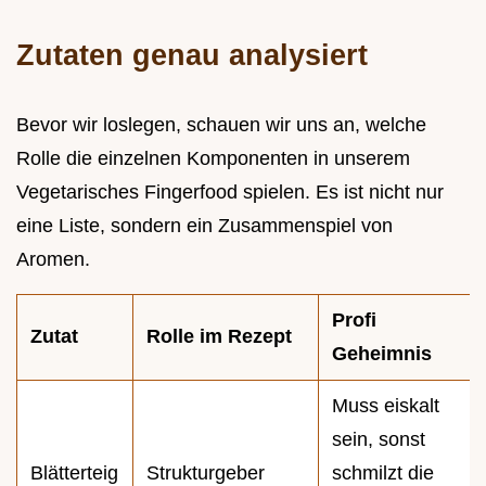
Zutaten genau analysiert
Bevor wir loslegen, schauen wir uns an, welche
Rolle die einzelnen Komponenten in unserem
Vegetarisches Fingerfood spielen. Es ist nicht nur
eine Liste, sondern ein Zusammenspiel von
Aromen.
Profi
Zutat
Rolle im Rezept
Geheimnis
Muss eiskalt
sein, sonst
Blätterteig
Strukturgeber
schmilzt die