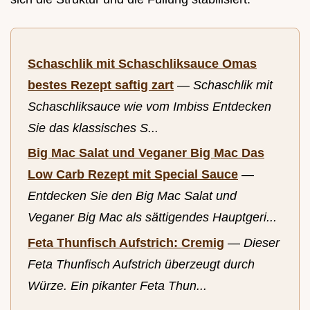
Schaschlik mit Schaschliksauce Omas
bestes Rezept saftig zart
—
Schaschlik mit
Schaschliksauce wie vom Imbiss Entdecken
Sie das klassisches S...
Big Mac Salat und Veganer Big Mac Das
Low Carb Rezept mit Special Sauce
—
Entdecken Sie den Big Mac Salat und
Veganer Big Mac als sättigendes Hauptgeri...
Feta Thunfisch Aufstrich: Cremig
—
Dieser
Feta Thunfisch Aufstrich überzeugt durch
Würze. Ein pikanter Feta Thun...