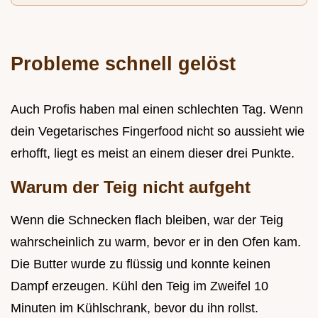
Probleme schnell gelöst
Auch Profis haben mal einen schlechten Tag. Wenn
dein Vegetarisches Fingerfood nicht so aussieht wie
erhofft, liegt es meist an einem dieser drei Punkte.
Warum der Teig nicht aufgeht
Wenn die Schnecken flach bleiben, war der Teig
wahrscheinlich zu warm, bevor er in den Ofen kam.
Die Butter wurde zu flüssig und konnte keinen
Dampf erzeugen. Kühl den Teig im Zweifel 10
Minuten im Kühlschrank, bevor du ihn rollst.