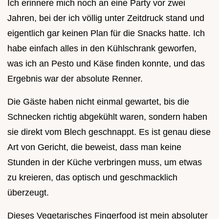
Ich erinnere mich noch an eine Party vor zwei
Jahren, bei der ich völlig unter Zeitdruck stand und
eigentlich gar keinen Plan für die Snacks hatte. Ich
habe einfach alles in den Kühlschrank geworfen,
was ich an Pesto und Käse finden konnte, und das
Ergebnis war der absolute Renner.
Die Gäste haben nicht einmal gewartet, bis die
Schnecken richtig abgekühlt waren, sondern haben
sie direkt vom Blech geschnappt. Es ist genau diese
Art von Gericht, die beweist, dass man keine
Stunden in der Küche verbringen muss, um etwas
zu kreieren, das optisch und geschmacklich
überzeugt.
Dieses Vegetarisches Fingerfood ist mein absoluter