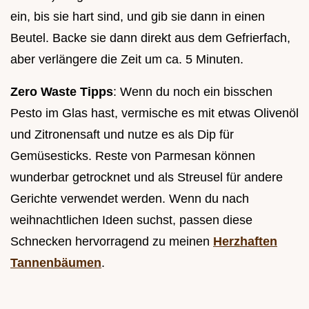
ein, bis sie hart sind, und gib sie dann in einen
Beutel. Backe sie dann direkt aus dem Gefrierfach,
aber verlängere die Zeit um ca. 5 Minuten.
Zero Waste Tipps
: Wenn du noch ein bisschen
Pesto im Glas hast, vermische es mit etwas Olivenöl
und Zitronensaft und nutze es als Dip für
Gemüsesticks. Reste von Parmesan können
wunderbar getrocknet und als Streusel für andere
Gerichte verwendet werden. Wenn du nach
weihnachtlichen Ideen suchst, passen diese
Schnecken hervorragend zu meinen
Herzhaften
Tannenbäumen
.