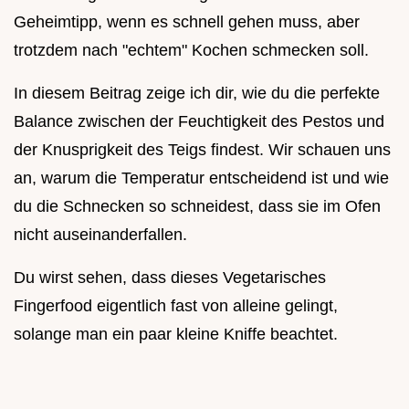
Geheimtipp, wenn es schnell gehen muss, aber
trotzdem nach "echtem" Kochen schmecken soll.
In diesem Beitrag zeige ich dir, wie du die perfekte
Balance zwischen der Feuchtigkeit des Pestos und
der Knusprigkeit des Teigs findest. Wir schauen uns
an, warum die Temperatur entscheidend ist und wie
du die Schnecken so schneidest, dass sie im Ofen
nicht auseinanderfallen.
Du wirst sehen, dass dieses Vegetarisches
Fingerfood eigentlich fast von alleine gelingt,
solange man ein paar kleine Kniffe beachtet.