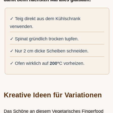
✓ Teig direkt aus dem Kühlschrank
verwenden.
✓ Spinat gründlich trocken tupfen.
✓ Nur 2 cm dicke Scheiben schneiden.
✓ Ofen wirklich auf
200°
C vorheizen.
Kreative Ideen für Variationen
Das Schöne an diesem Vegetarisches Fingerfood