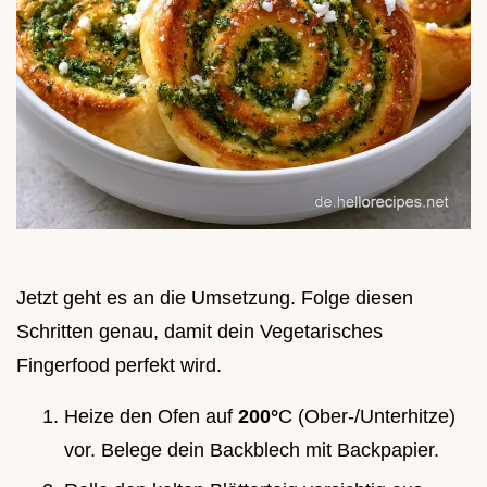
Jetzt geht es an die Umsetzung. Folge diesen
Schritten genau, damit dein Vegetarisches
Fingerfood perfekt wird.
Heize den Ofen auf
200°
C (Ober-/Unterhitze)
vor. Belege dein Backblech mit Backpapier.