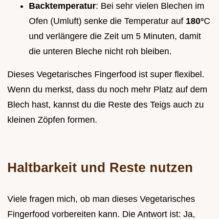
Backtemperatur
: Bei sehr vielen Blechen im
Ofen (Umluft) senke die Temperatur auf
180°
C
und verlängere die Zeit um 5 Minuten, damit
die unteren Bleche nicht roh bleiben.
Dieses Vegetarisches Fingerfood ist super flexibel.
Wenn du merkst, dass du noch mehr Platz auf dem
Blech hast, kannst du die Reste des Teigs auch zu
kleinen Zöpfen formen.
Haltbarkeit und Reste nutzen
Viele fragen mich, ob man dieses Vegetarisches
Fingerfood vorbereiten kann. Die Antwort ist: Ja,