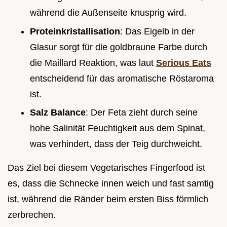
während die Außenseite knusprig wird.
Proteinkristallisation
: Das Eigelb in der
Glasur sorgt für die goldbraune Farbe durch
die Maillard Reaktion, was laut
Serious Eats
entscheidend für das aromatische Röstaroma
ist.
Salz Balance
: Der Feta zieht durch seine
hohe Salinität Feuchtigkeit aus dem Spinat,
was verhindert, dass der Teig durchweicht.
Das Ziel bei diesem Vegetarisches Fingerfood ist
es, dass die Schnecke innen weich und fast samtig
ist, während die Ränder beim ersten Biss förmlich
zerbrechen.