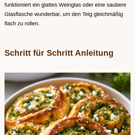
funktioniert ein glattes Weinglas oder eine saubere
Glasflasche wunderbar, um den Teig gleichmäßig
flach zu rollen.
Schritt für Schritt Anleitung