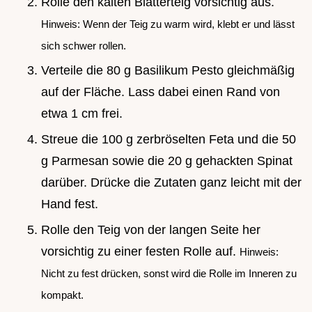
Rolle den kalten Blätterteig vorsichtig aus.
Hinweis: Wenn der Teig zu warm wird, klebt er und lässt
sich schwer rollen.
Verteile die 80 g Basilikum Pesto gleichmäßig
auf der Fläche. Lass dabei einen Rand von
etwa 1 cm frei.
Streue die 100 g zerbröselten Feta und die 50
g Parmesan sowie die 20 g gehackten Spinat
darüber. Drücke die Zutaten ganz leicht mit der
Hand fest.
Rolle den Teig von der langen Seite her
vorsichtig zu einer festen Rolle auf.
Hinweis:
Nicht zu fest drücken, sonst wird die Rolle im Inneren zu
kompakt.