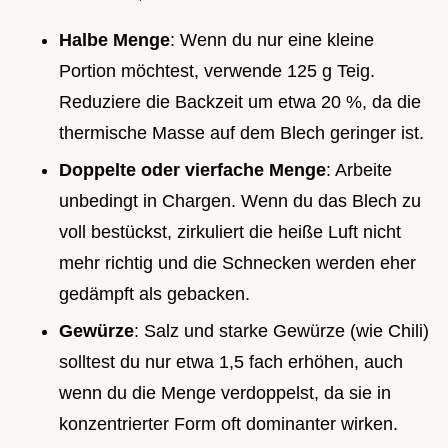
Halbe Menge
: Wenn du nur eine kleine
Portion möchtest, verwende 125 g Teig.
Reduziere die Backzeit um etwa 20 %, da die
thermische Masse auf dem Blech geringer ist.
Doppelte oder vierfache Menge
: Arbeite
unbedingt in Chargen. Wenn du das Blech zu
voll bestückst, zirkuliert die heiße Luft nicht
mehr richtig und die Schnecken werden eher
gedämpft als gebacken.
Gewürze
: Salz und starke Gewürze (wie Chili)
solltest du nur etwa 1,5 fach erhöhen, auch
wenn du die Menge verdoppelst, da sie in
konzentrierter Form oft dominanter wirken.