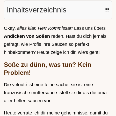
Inhaltsverzeichnis
☷
Okay,
alles klar, Herr Kommissar!
Lass uns übers
Andicken von Soßen
reden. Hast du dich jemals
gefragt, wie Profis ihre Saucen so perfekt
hinbekommen? Heute zeige ich dir, wie's geht!
Soße zu dünn, was tun? Kein
Problem!
Die velouté ist eine feine sache. sie ist eine
französische muttersauce. stell sie dir als die oma
aller hellen saucen vor.
Heute verrate ich dir meine geheimnisse, damit du