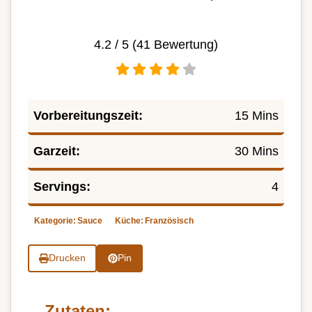
4.2
/ 5 (
41
Bewertung)
Vorbereitungszeit:
15 Mins
Garzeit:
30 Mins
Servings:
4
Kategorie:
Sauce
Küche:
Französisch
Drucken
Pin
Zutaten: