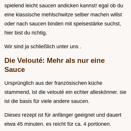
spielend leicht saucen andicken kannst! egal ob du
eine klassische mehlschwitze selber machen willst
oder nach saucen binden mit speisestärke suchst,
hier bist du richtig.
Wir sind ja schließlich unter uns .
Die Velouté: Mehr als nur eine
Sauce
Ursprünglich aus der französischen küche
stammend, ist die velouté ein echter alleskönner. sie
ist die basis für viele andere saucen.
Dieses rezept ist für anfänger geeignet und dauert
etwa 45 minuten. es reicht für ca. 4 portionen.