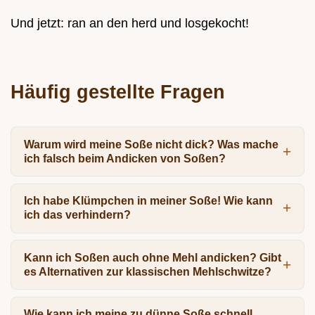
Und jetzt: ran an den herd und losgekocht!
Häufig gestellte Fragen
Warum wird meine Soße nicht dick? Was mache
ich falsch beim Andicken von Soßen?
Ich habe Klümpchen in meiner Soße! Wie kann
ich das verhindern?
Kann ich Soßen auch ohne Mehl andicken? Gibt
es Alternativen zur klassischen Mehlschwitze?
Wie kann ich meine zu dünne Soße schnell