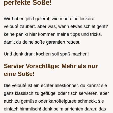
perfekte Soße!
Wir haben jetzt gelernt, wie man eine leckere
velouté zaubert. aber was, wenn etwas schief geht?
keine panik! hier kommen meine tipps und tricks,
damit du deine soße garantiert rettest.
Und denk dran: kochen soll spaß machen!
Servier Vorschläge: Mehr als nur
eine Soße!
Die velouté ist ein echter alleskönner. du kannst sie
ganz klassisch zu geflügel oder fisch servieren. aber
auch zu gemüse oder kartoffelpüree schmeckt sie
einfach himmlisch! denk beim anrichten daran: das