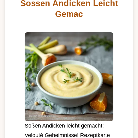
Sossen Andicken Leicht
Gemac
Soßen Andicken leicht gemacht:
Velouté Geheimnisse! Rezeptkarte