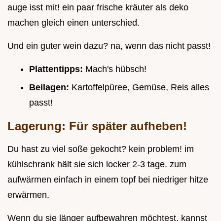
auge isst mit! ein paar frische kräuter als deko
machen gleich einen unterschied.
Und ein guter wein dazu? na, wenn das nicht passt!
Plattentipps:
Mach's hübsch!
Beilagen:
Kartoffelpüree, Gemüse, Reis alles
passt!
Lagerung: Für später aufheben!
Du hast zu viel soße gekocht? kein problem! im
kühlschrank hält sie sich locker 2-3 tage. zum
aufwärmen einfach in einem topf bei niedriger hitze
erwärmen.
Wenn du sie länger aufbewahren möchtest, kannst