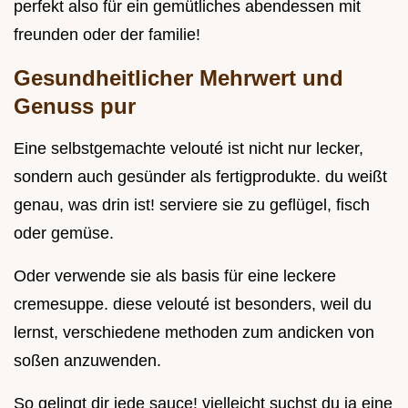
perfekt also für ein gemütliches abendessen mit
freunden oder der familie!
Gesundheitlicher Mehrwert und
Genuss pur
Eine selbstgemachte velouté ist nicht nur lecker,
sondern auch gesünder als fertigprodukte. du weißt
genau, was drin ist! serviere sie zu geflügel, fisch
oder gemüse.
Oder verwende sie als basis für eine leckere
cremesuppe. diese velouté ist besonders, weil du
lernst, verschiedene methoden zum andicken von
soßen anzuwenden.
So gelingt dir jede sauce! vielleicht suchst du ja eine