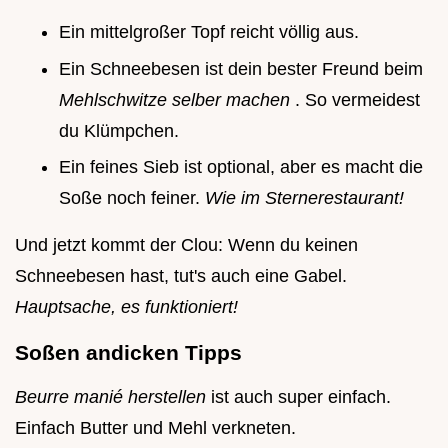
Ein mittelgroßer Topf reicht völlig aus.
Ein Schneebesen ist dein bester Freund beim
Mehlschwitze selber machen
. So vermeidest
du Klümpchen.
Ein feines Sieb ist optional, aber es macht die
Soße noch feiner.
Wie im Sternerestaurant!
Und jetzt kommt der Clou: Wenn du keinen
Schneebesen hast, tut's auch eine Gabel.
Hauptsache, es funktioniert!
Soßen andicken Tipps
Beurre manié herstellen
ist auch super einfach.
Einfach Butter und Mehl verkneten.