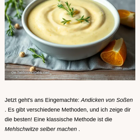
Jetzt geht's ans Eingemachte:
Andicken von Soßen
. Es gibt verschiedene Methoden, und ich zeige dir
die besten! Eine klassische Methode ist die
Mehlschwitze selber machen
.