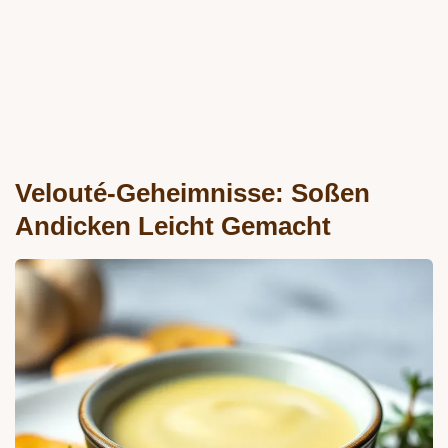
Velouté-Geheimnisse: Soßen
Andicken Leicht Gemacht