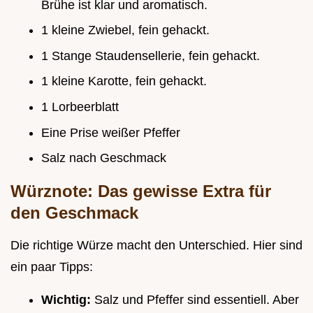
Brühe ist klar und aromatisch.
1 kleine Zwiebel, fein gehackt.
1 Stange Staudensellerie, fein gehackt.
1 kleine Karotte, fein gehackt.
1 Lorbeerblatt
Eine Prise weißer Pfeffer
Salz nach Geschmack
Würznote: Das gewisse Extra für
den Geschmack
Die richtige Würze macht den Unterschied. Hier sind
ein paar Tipps:
Wichtig:
Salz und Pfeffer sind essentiell. Aber