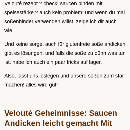
Velouté rezept ? check! saucen binden mit
speisestärke ? auch kein problem! und wenn du mal
soßenbinder verwenden willst, zeige ich dir auch
wie.
Und keine sorge, auch für glutenfreie soße andicken
gibt es lösungen. und falls die soße zu dünn was tun
ist, habe ich auch ein paar tricks auf lager.
Also, lasst uns loslegen und unsere soßen zum star
machen! alles wird gut!
Velouté Geheimnisse: Saucen
Andicken leicht gemacht Mit