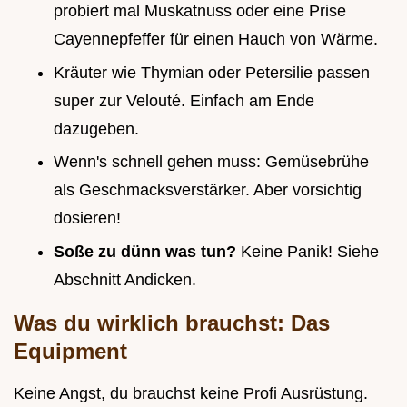
probiert mal Muskatnuss oder eine Prise
Cayennepfeffer für einen Hauch von Wärme.
Kräuter wie Thymian oder Petersilie passen
super zur Velouté. Einfach am Ende
dazugeben.
Wenn's schnell gehen muss: Gemüsebrühe
als Geschmacksverstärker. Aber vorsichtig
dosieren!
Soße zu dünn was tun?
Keine Panik! Siehe
Abschnitt Andicken.
Was du wirklich brauchst: Das
Equipment
Keine Angst, du brauchst keine Profi Ausrüstung.