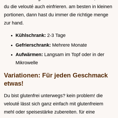
du die velouté auch einfrieren. am besten in kleinen
portionen, dann hast du immer die richtige menge
zur hand.
Kühlschrank:
2-3 Tage
Gefrierschrank:
Mehrere Monate
Aufwärmen:
Langsam im Topf oder in der
Mikrowelle
Variationen: Für jeden Geschmack
etwas!
Du bist glutenfrei unterwegs? kein problem! die
velouté lässt sich ganz einfach mit glutenfreiem
mehl oder speisestärke zubereiten. für eine