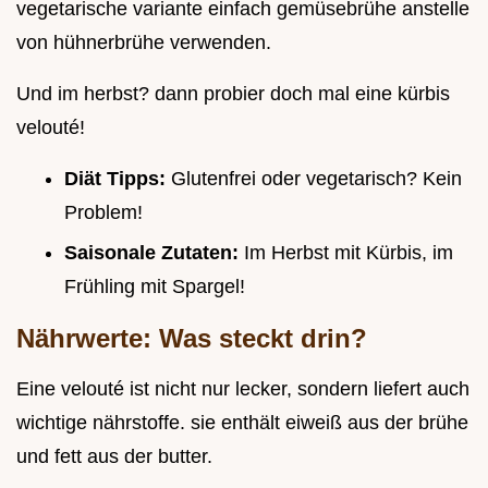
vegetarische variante einfach gemüsebrühe anstelle
von hühnerbrühe verwenden.
Und im herbst? dann probier doch mal eine kürbis
velouté!
Diät Tipps:
Glutenfrei oder vegetarisch? Kein
Problem!
Saisonale Zutaten:
Im Herbst mit Kürbis, im
Frühling mit Spargel!
Nährwerte:
Was steckt drin?
Eine velouté ist nicht nur lecker, sondern liefert auch
wichtige nährstoffe. sie enthält eiweiß aus der brühe
und fett aus der butter.