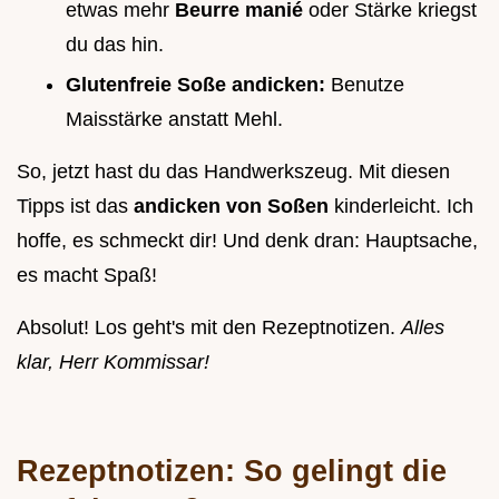
etwas mehr
Beurre manié
oder Stärke kriegst
du das hin.
Glutenfreie Soße andicken:
Benutze
Maisstärke anstatt Mehl.
So, jetzt hast du das Handwerkszeug. Mit diesen
Tipps ist das
andicken von Soßen
kinderleicht. Ich
hoffe, es schmeckt dir! Und denk dran: Hauptsache,
es macht Spaß!
Absolut! Los geht's mit den Rezeptnotizen.
Alles
klar, Herr Kommissar!
Rezeptnotizen: So gelingt die