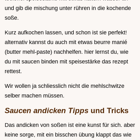
und gib die mischung unter rühren in die kochende
soße.
Kurz aufkochen lassen, und schon ist sie perfekt!
alternativ kannst du auch mit etwas beurre manié
(butter mehl-paste) nachhelfen. hier lernst du, wie
du mit saucen binden mit speisestärke das rezept
rettest.
Wir wollen ja schliesslich nicht die mehlschwitze
selber machen müssen.
Saucen andicken Tipps
und Tricks
Das andicken von soßen ist eine kunst für sich. aber
keine sorge, mit ein bisschen übung klappt das wie