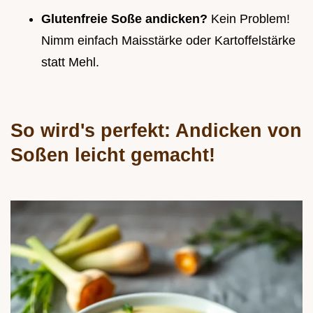
Glutenfreie Soße andicken?
Kein Problem!
Nimm einfach Maisstärke oder Kartoffelstärke
statt Mehl.
So wird's perfekt: Andicken von
Soßen leicht gemacht!