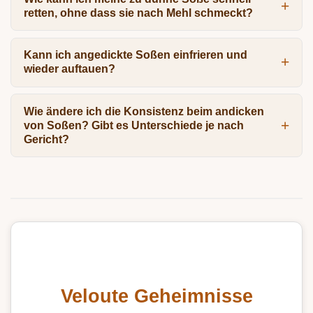
retten, ohne dass sie nach Mehl schmeckt?
Kann ich angedickte Soßen einfrieren und
wieder auftauen?
Wie ändere ich die Konsistenz beim andicken
von Soßen? Gibt es Unterschiede je nach
Gericht?
Veloute Geheimnisse