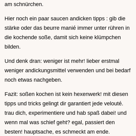
am schnürchen.
Hier noch ein paar saucen andicken tipps : gib die
stärke oder das beurre manié immer unter rühren in
die kochende soße, damit sich keine klümpchen
bilden.
Und denk dran: weniger ist mehr! lieber erstmal
weniger andickungsmittel verwenden und bei bedarf
noch etwas nachgeben.
Fazit: soßen kochen ist kein hexenwerk! mit diesen
tipps und tricks gelingt dir garantiert jede velouté.
trau dich, experimentiere und hab spaß dabei! und
wenn mal was schief geht? egal, passiert den
besten! hauptsache, es schmeckt am ende.