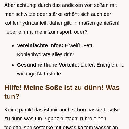
Aber achtung: durch das andicken von soßen mit
mehlschwitze oder stärke erhöht sich auch der
kohlenhydratanteil. daher gilt: in maßen genießen!
lieber einmal mehr zum sport, oder?
Vereinfachte Infos:
Eiweiß, Fett,
Kohlenhydrate alles drin!
Gesundheitliche Vorteile:
Liefert Energie und
wichtige Nährstoffe.
Hilfe! Meine Soße ist zu dünn! Was
tun?
Keine panik! das ist mir auch schon passiert. soße
zu dünn was tun ? ganz einfach: rühre einen
teelöffel speisestärke mit etwas kaltem wasser an