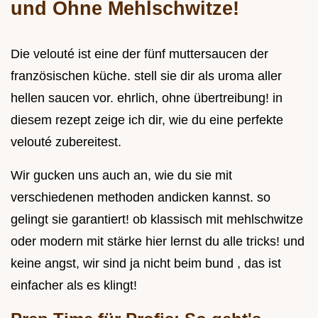
und Ohne Mehlschwitze!
Die velouté ist eine der fünf muttersaucen der
französischen küche. stell sie dir als uroma aller
hellen saucen vor. ehrlich, ohne übertreibung! in
diesem rezept zeige ich dir, wie du eine perfekte
velouté zubereitest.
Wir gucken uns auch an, wie du sie mit
verschiedenen methoden andicken kannst. so
gelingt sie garantiert! ob klassisch mit mehlschwitze
oder modern mit stärke hier lernst du alle tricks! und
keine angst, wir sind ja nicht beim bund , das ist
einfacher als es klingt!