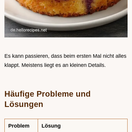
Es kann passieren, dass beim ersten Mal nicht alles
klappt. Meistens liegt es an kleinen Details.
Häufige Probleme und
Lösungen
Problem
Lösung