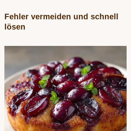
Fehler vermeiden und schnell
lösen