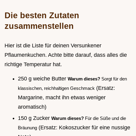
Die besten Zutaten
zusammenstellen
Hier ist die Liste für deinen Versunkener
Pflaumenkuchen. Achte bitte darauf, dass alles die
richtige Temperatur hat.
250 g weiche Butter
Warum dieses?
Sorgt für den
(Ersatz:
klassischen, reichhaltigen Geschmack
Margarine, macht ihn etwas weniger
aromatisch)
150 g Zucker
Warum dieses?
Für die Süße und die
(Ersatz: Kokoszucker für eine nussige
Bräunung