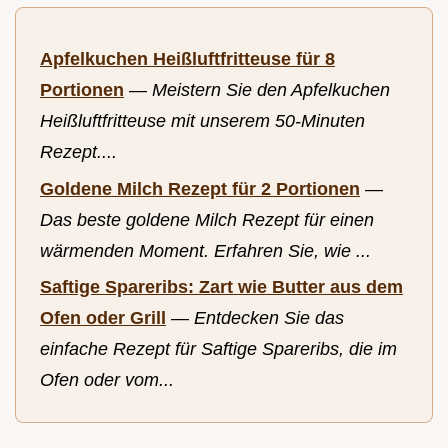
Apfelkuchen Heißluftfritteuse für 8
Portionen
—
Meistern Sie den Apfelkuchen
Heißluftfritteuse mit unserem 50-Minuten
Rezept....
Goldene Milch Rezept für 2 Portionen
—
Das beste goldene Milch Rezept für einen
wärmenden Moment. Erfahren Sie, wie ...
Saftige Spareribs: Zart wie Butter aus dem
Ofen oder Grill
—
Entdecken Sie das
einfache Rezept für Saftige Spareribs, die im
Ofen oder vom...