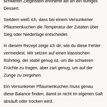
schweren Ziegelstein erinnerte als an ein fluffiges
Dessert.
Seitdem weiß ich, dass bei einem Versunkener
Pflaumenkuchen die Temperatur der Zutaten über
Sieg oder Niederlage entscheidet.
In diesem Rezept zeige ich dir, wie du diese Fehler
vermeidest. Wir setzen auf einen klassischen
Rührteig, der stabil genug ist, um die schweren
Früchte zu tragen, aber zart genug, um auf der
Zunge zu zergehen.
Ein Versunkener Pflaumenkuchen muss genau
diese Balance finden, damit er nicht im eigenen Saft
absäuft oder trocken wird.