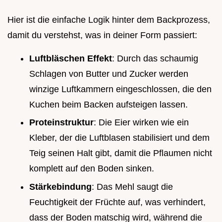
Hier ist die einfache Logik hinter dem Backprozess,
damit du verstehst, was in deiner Form passiert:
Luftbläschen Effekt
: Durch das schaumig
Schlagen von Butter und Zucker werden
winzige Luftkammern eingeschlossen, die den
Kuchen beim Backen aufsteigen lassen.
Proteinstruktur
: Die Eier wirken wie ein
Kleber, der die Luftblasen stabilisiert und dem
Teig seinen Halt gibt, damit die Pflaumen nicht
komplett auf den Boden sinken.
Stärkebindung
: Das Mehl saugt die
Feuchtigkeit der Früchte auf, was verhindert,
dass der Boden matschig wird, während die