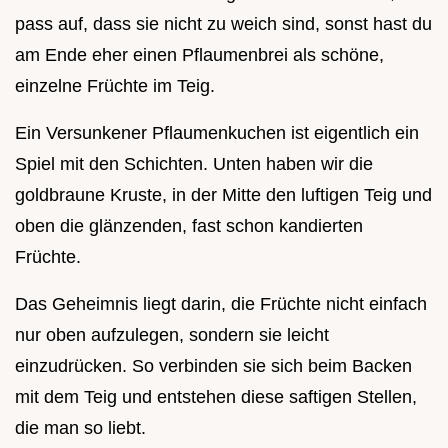
pass auf, dass sie nicht zu weich sind, sonst hast du
am Ende eher einen Pflaumenbrei als schöne,
einzelne Früchte im Teig.
Ein Versunkener Pflaumenkuchen ist eigentlich ein
Spiel mit den Schichten. Unten haben wir die
goldbraune Kruste, in der Mitte den luftigen Teig und
oben die glänzenden, fast schon kandierten
Früchte.
Das Geheimnis liegt darin, die Früchte nicht einfach
nur oben aufzulegen, sondern sie leicht
einzudrücken. So verbinden sie sich beim Backen
mit dem Teig und entstehen diese saftigen Stellen,
die man so liebt.