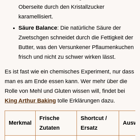
Oberseite durch den Kristallzucker
karamellisiert.
Säure Balance
: Die natürliche Säure der
Zwetschgen schneidet durch die Fettigkeit der
Butter, was den Versunkener Pflaumenkuchen
frisch und nicht zu schwer wirken lässt.
Es ist fast wie ein chemisches Experiment, nur dass
man es am Ende essen kann. Wer mehr über die
Rolle von Mehl und Gluten wissen will, findet bei
King Arthur Baking
tolle Erklärungen dazu.
Frische
Shortcut /
Merkmal
Auswi
Zutaten
Ersatz