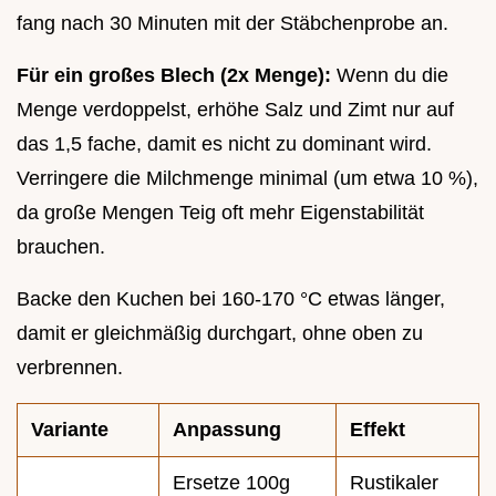
fang nach 30 Minuten mit der Stäbchenprobe an.
Für ein großes Blech (2x Menge):
Wenn du die
Menge verdoppelst, erhöhe Salz und Zimt nur auf
das 1,5 fache, damit es nicht zu dominant wird.
Verringere die Milchmenge minimal (um etwa 10 %),
da große Mengen Teig oft mehr Eigenstabilität
brauchen.
Backe den Kuchen bei 160-170 °C etwas länger,
damit er gleichmäßig durchgart, ohne oben zu
verbrennen.
Variante
Anpassung
Effekt
Ersetze 100g
Rustikaler