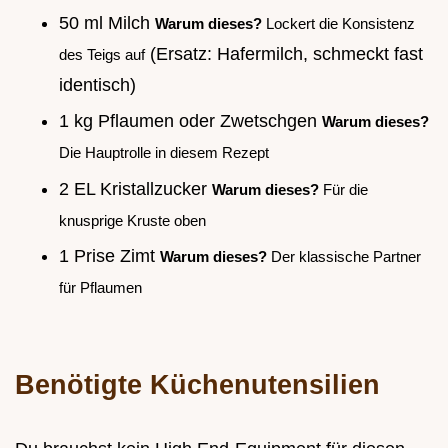
50 ml Milch
Warum dieses?
Lockert die Konsistenz
(Ersatz: Hafermilch, schmeckt fast
des Teigs auf
identisch)
1 kg Pflaumen oder Zwetschgen
Warum dieses?
Die Hauptrolle in diesem Rezept
2 EL Kristallzucker
Warum dieses?
Für die
knusprige Kruste oben
1 Prise Zimt
Warum dieses?
Der klassische Partner
für Pflaumen
Benötigte Küchenutensilien