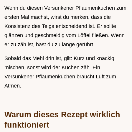
Wenn du diesen Versunkener Pflaumenkuchen zum
ersten Mal machst, wirst du merken, dass die
Konsistenz des Teigs entscheidend ist. Er sollte
glänzen und geschmeidig vom Löffel fließen. Wenn
er zu zäh ist, hast du zu lange gerührt.
Sobald das Mehl drin ist, gilt: Kurz und knackig
mischen, sonst wird der Kuchen zäh. Ein
Versunkener Pflaumenkuchen braucht Luft zum
Atmen.
Warum dieses Rezept wirklich
funktioniert