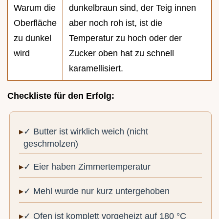
Warum die
dunkelbraun sind, der Teig innen
Oberfläche
aber noch roh ist, ist die
zu dunkel
Temperatur zu hoch oder der
wird
Zucker oben hat zu schnell
karamellisiert.
Checkliste für den Erfolg:
✓ Butter ist wirklich weich (nicht
geschmolzen)
✓ Eier haben Zimmertemperatur
✓ Mehl wurde nur kurz untergehoben
✓ Ofen ist komplett vorgeheizt auf 180 °C