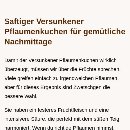
Saftiger Versunkener
Pflaumenkuchen für gemütliche
Nachmittage
Damit der Versunkener Pflaumenkuchen wirklich
überzeugt, müssen wir über die Früchte sprechen.
Viele greifen einfach zu irgendwelchen Pflaumen,
aber für dieses Ergebnis sind Zwetschgen die
bessere Wahl.
Sie haben ein festeres Fruchtfleisch und eine
intensivere Säure, die perfekt mit dem süßen Teig
harmoniert. Wenn du richtige Pflaumen nimmst,