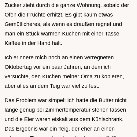
Zucker zieht durch die ganze Wohnung, sobald der
Ofen die Früchte erhitzt. Es gibt kaum etwas
Gemütlicheres, als wenn es draußen regnet und
man ein Stück warmen Kuchen mit einer Tasse
Kaffee in der Hand hält.
Ich erinnere mich noch an einen verregneten
Oktobertag vor ein paar Jahren, an dem ich
versuchte, den Kuchen meiner Oma zu kopieren,
aber alles an dem Teig war viel zu fest.
Das Problem war simpel: Ich hatte die Butter nicht
lange genug bei Zimmertemperatur stehen lassen
und die Eier waren eiskalt aus dem Kühlschrank.
Das Ergebnis war ein Teig, der eher an einen