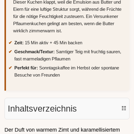
Dieser Kuchen klappt, weil die Emulsion aus Butter und
Eiern für eine luftige Struktur sorgt, während die Früchte
für die nötige Feuchtigkeit zusteuern. Ein Versunkener
Pflaumenkuchen gelingt am besten, wenn die Butter
wirklich zimmerwarm ist.
Zeit:
15 Min aktiv + 45 Min backen
Geschmack/Textur:
Samtiger Teig mit fruchtig sauren,
fast marmeladigen Pflaumen
Perfekt für:
Sonntagskaffee im Herbst oder spontane
Besuche von Freunden
Inhaltsverzeichnis
☷
Der Duft von warmem Zimt und karamellisiertem