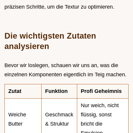
präzisen Schritte, um die Textur zu optimieren.
Die wichtigsten Zutaten
analysieren
Bevor wir loslegen, schauen wir uns an, was die
einzelnen Komponenten eigentlich im Teig machen.
Zutat
Funktion
Profi Geheimnis
Nur weich, nicht
Weiche
Geschmack
flüssig, sonst
Butter
& Struktur
bricht die