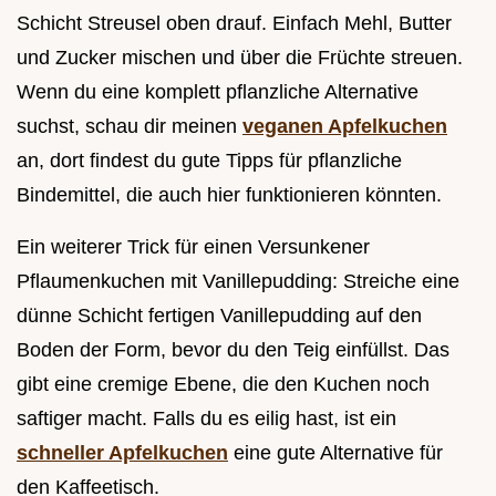
Schicht Streusel oben drauf. Einfach Mehl, Butter
und Zucker mischen und über die Früchte streuen.
Wenn du eine komplett pflanzliche Alternative
suchst, schau dir meinen
veganen Apfelkuchen
an, dort findest du gute Tipps für pflanzliche
Bindemittel, die auch hier funktionieren könnten.
Ein weiterer Trick für einen Versunkener
Pflaumenkuchen mit Vanillepudding: Streiche eine
dünne Schicht fertigen Vanillepudding auf den
Boden der Form, bevor du den Teig einfüllst. Das
gibt eine cremige Ebene, die den Kuchen noch
saftiger macht. Falls du es eilig hast, ist ein
schneller Apfelkuchen
eine gute Alternative für
den Kaffeetisch.