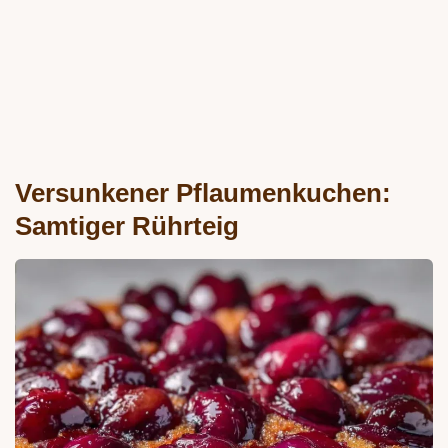
Versunkener Pflaumenkuchen:
Samtiger Rührteig