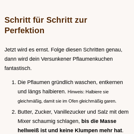
Schritt für Schritt zur
Perfektion
Jetzt wird es ernst. Folge diesen Schritten genau,
dann wird dein Versunkener Pflaumenkuchen
fantastisch.
Die Pflaumen gründlich waschen, entkernen
und längs halbieren.
Hinweis: Halbiere sie
gleichmäßig, damit sie im Ofen gleichmäßig garen.
Butter, Zucker, Vanillezucker und Salz mit dem
Mixer schaumig schlagen,
bis die Masse
hellweiß ist und keine Klumpen mehr hat
.