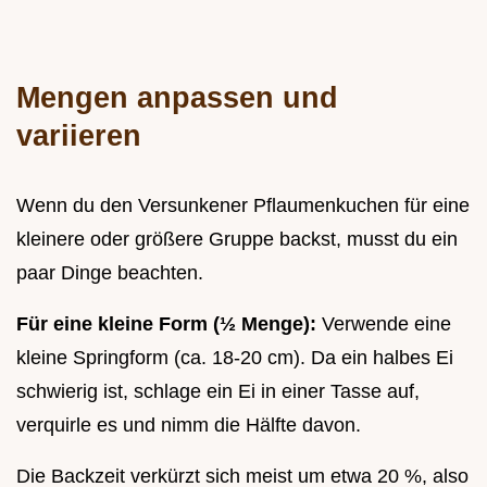
Mengen anpassen und
variieren
Wenn du den Versunkener Pflaumenkuchen für eine
kleinere oder größere Gruppe backst, musst du ein
paar Dinge beachten.
Für eine kleine Form (½ Menge):
Verwende eine
kleine Springform (ca. 18-20 cm). Da ein halbes Ei
schwierig ist, schlage ein Ei in einer Tasse auf,
verquirle es und nimm die Hälfte davon.
Die Backzeit verkürzt sich meist um etwa 20 %, also