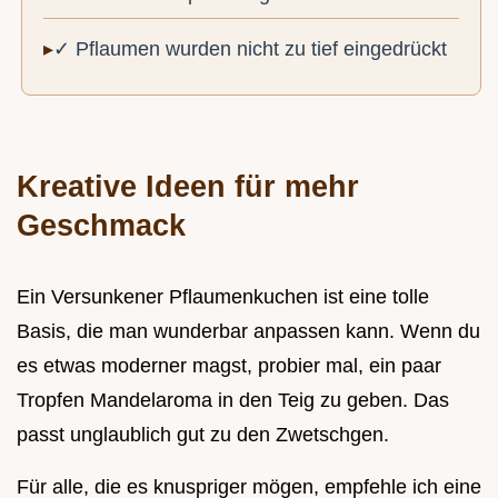
✓ Pflaumen wurden nicht zu tief eingedrückt
Kreative Ideen für mehr
Geschmack
Ein Versunkener Pflaumenkuchen ist eine tolle
Basis, die man wunderbar anpassen kann. Wenn du
es etwas moderner magst, probier mal, ein paar
Tropfen Mandelaroma in den Teig zu geben. Das
passt unglaublich gut zu den Zwetschgen.
Für alle, die es knuspriger mögen, empfehle ich eine