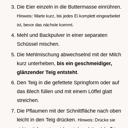
Die Eier einzeln in die Buttermasse einrühren.
Hinweis: Warte kurz, bis jedes Ei komplett eingearbeitet
ist, bevor das nächste kommt.
Mehl und Backpulver in einer separaten
Schüssel mischen.
Die Mehlmischung abwechselnd mit der Milch
kurz unterheben,
bis ein geschmeidiger,
glänzender Teig entsteht
.
Den Teig in die gefettete Springform oder auf
das Blech füllen und mit einem Löffel glatt
streichen.
Die Pflaumen mit der Schnittfläche nach oben
leicht in den Teig drücken.
Hinweis: Drücke sie