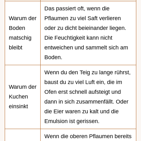
Das passiert oft, wenn die
Warum der
Pflaumen zu viel Saft verlieren
Boden
oder zu dicht beieinander liegen.
matschig
Die Feuchtigkeit kann nicht
bleibt
entweichen und sammelt sich am
Boden.
Wenn du den Teig zu lange rührst,
baust du zu viel Luft ein, die im
Warum der
Ofen erst schnell aufsteigt und
Kuchen
dann in sich zusammenfällt. Oder
einsinkt
die Eier waren zu kalt und die
Emulsion ist gerissen.
Wenn die oberen Pflaumen bereits