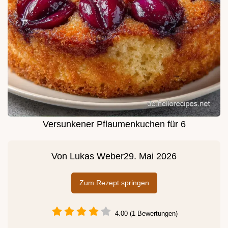
Versunkener Pflaumenkuchen für 6
Von
Lukas Weber
29. Mai 2026
Zum Rezept springen
4.00 (1 Bewertungen)