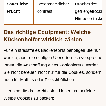
Säuerliche
Geschmacklicher
Cranberries,
Frucht
Kontrast
gefriergetrockne
Himbeerstücke
Das richtige Equipment: Welche
Küchenhelfer wirklich zählen
Für ein stressfreies Backerlebnis benötigen Sie nur
wenige, aber die richtigen Utensilien. Ich verspreche
Ihnen, die Anschaffung eines Portionierers werden
Sie nicht bereuen nicht nur für die Cookies, sondern
auch für Muffins oder Fleischbällchen.
Hier sind die drei wichtigsten Helfer, um perfekte
Weiße Cookies zu backen: