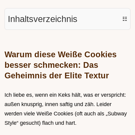
Inhaltsverzeichnis
☷
Warum diese Weiße Cookies
besser schmecken: Das
Geheimnis der Elite Textur
Ich liebe es, wenn ein Keks hält, was er verspricht:
außen knusprig, innen saftig und zäh. Leider
werden viele Weiße Cookies (oft auch als „Subway
Style“ gesucht) flach und hart.