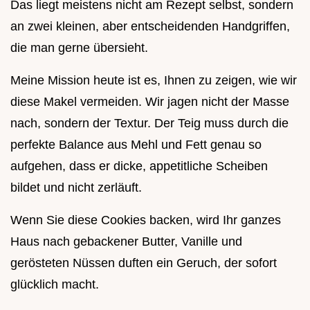
Das liegt meistens nicht am Rezept selbst, sondern
an zwei kleinen, aber entscheidenden Handgriffen,
die man gerne übersieht.
Meine Mission heute ist es, Ihnen zu zeigen, wie wir
diese Makel vermeiden. Wir jagen nicht der Masse
nach, sondern der Textur. Der Teig muss durch die
perfekte Balance aus Mehl und Fett genau so
aufgehen, dass er dicke, appetitliche Scheiben
bildet und nicht zerläuft.
Wenn Sie diese Cookies backen, wird Ihr ganzes
Haus nach gebackener Butter, Vanille und
gerösteten Nüssen duften ein Geruch, der sofort
glücklich macht.