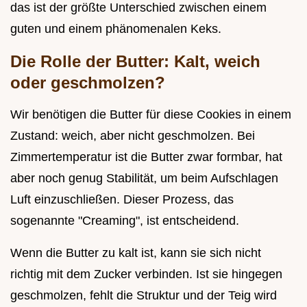
das ist der größte Unterschied zwischen einem
guten und einem phänomenalen Keks.
Die Rolle der Butter: Kalt, weich
oder geschmolzen?
Wir benötigen die Butter für diese Cookies in einem
Zustand: weich, aber nicht geschmolzen. Bei
Zimmertemperatur ist die Butter zwar formbar, hat
aber noch genug Stabilität, um beim Aufschlagen
Luft einzuschließen. Dieser Prozess, das
sogenannte "Creaming", ist entscheidend.
Wenn die Butter zu kalt ist, kann sie sich nicht
richtig mit dem Zucker verbinden. Ist sie hingegen
geschmolzen, fehlt die Struktur und der Teig wird