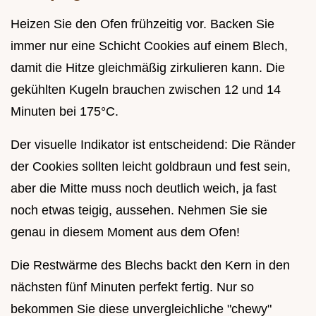
Heizen Sie den Ofen frühzeitig vor. Backen Sie
immer nur eine Schicht Cookies auf einem Blech,
damit die Hitze gleichmäßig zirkulieren kann. Die
gekühlten Kugeln brauchen zwischen 12 und 14
Minuten bei 175°C.
Der visuelle Indikator ist entscheidend: Die Ränder
der Cookies sollten leicht goldbraun und fest sein,
aber die Mitte muss noch deutlich weich, ja fast
noch etwas teigig, aussehen. Nehmen Sie sie
genau in diesem Moment aus dem Ofen!
Die Restwärme des Blechs backt den Kern in den
nächsten fünf Minuten perfekt fertig. Nur so
bekommen Sie diese unvergleichliche "chewy"