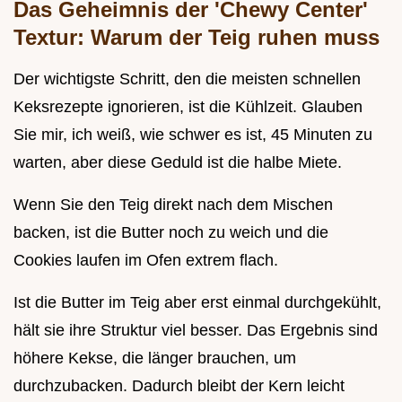
Das Geheimnis der 'Chewy Center'
Textur: Warum der Teig ruhen muss
Der wichtigste Schritt, den die meisten schnellen
Keksrezepte ignorieren, ist die Kühlzeit. Glauben
Sie mir, ich weiß, wie schwer es ist, 45 Minuten zu
warten, aber diese Geduld ist die halbe Miete.
Wenn Sie den Teig direkt nach dem Mischen
backen, ist die Butter noch zu weich und die
Cookies laufen im Ofen extrem flach.
Ist die Butter im Teig aber erst einmal durchgekühlt,
hält sie ihre Struktur viel besser. Das Ergebnis sind
höhere Kekse, die länger brauchen, um
durchzubacken. Dadurch bleibt der Kern leicht