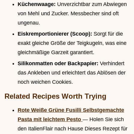
Küchenwaage:
Unverzichtbar zum Abwiegen
von Mehl und Zucker. Messbecher sind oft
ungenau.
Eiskremportionierer (Scoop):
Sorgt für die
exakt gleiche Größe der Teigkugeln, was eine
gleichmäßige Garzeit garantiert.
Silikonmatten oder Backpapier:
Verhindert
das Ankleben und erleichtert das Ablösen der
noch weichen Cookies.
Related Recipes Worth Trying
Rote Weiße Grüne Fusilli Selbstgemachte
Pasta mit leichtem Pesto
— Holen Sie sich
den ItalienFlair nach Hause Dieses Rezept für