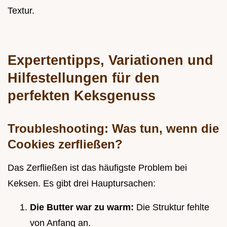
Textur.
Expertentipps, Variationen und
Hilfestellungen für den
perfekten Keksgenuss
Troubleshooting: Was tun, wenn die
Cookies zerfließen?
Das Zerfließen ist das häufigste Problem bei
Keksen. Es gibt drei Hauptursachen:
Die Butter war zu warm:
Die Struktur fehlte
von Anfang an.