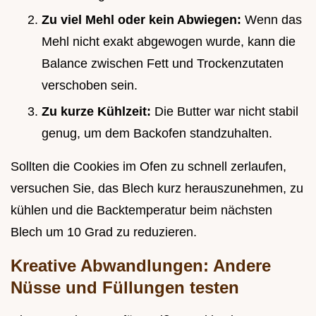
Zu viel Mehl oder kein Abwiegen:
Wenn das
Mehl nicht exakt abgewogen wurde, kann die
Balance zwischen Fett und Trockenzutaten
verschoben sein.
Zu kurze Kühlzeit:
Die Butter war nicht stabil
genug, um dem Backofen standzuhalten.
Sollten die Cookies im Ofen zu schnell zerlaufen,
versuchen Sie, das Blech kurz herauszunehmen, zu
kühlen und die Backtemperatur beim nächsten
Blech um 10 Grad zu reduzieren.
Kreative Abwandlungen: Andere
Nüsse und Füllungen testen