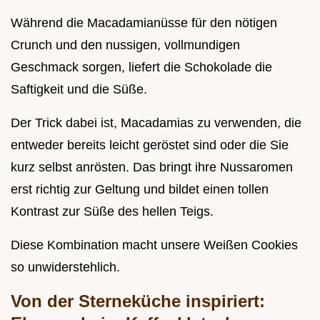
Während die Macadamianüsse für den nötigen
Crunch und den nussigen, vollmundigen
Geschmack sorgen, liefert die Schokolade die
Saftigkeit und die Süße.
Der Trick dabei ist, Macadamias zu verwenden, die
entweder bereits leicht geröstet sind oder die Sie
kurz selbst anrösten. Das bringt ihre Nussaromen
erst richtig zur Geltung und bildet einen tollen
Kontrast zur Süße des hellen Teigs.
Diese Kombination macht unsere Weißen Cookies
so unwiderstehlich.
Von der Sterneküche inspiriert: