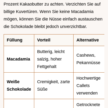
Prozent Kakaobutter zu achten. Verzichten Sie auf
billige Kuvertüren. Wenn Sie keine Macadamia
mögen, können Sie die Nüsse einfach austauschen
die Schokolade bleibt jedoch unverzichtbar.
Füllung
Vorteil
Alternative
Butterig, leicht
Cashews,
Macadamia
salzig, hoher
Pekannüsse
Fettgehalt
Hochwertige
Weiße
Cremigkeit, zarte
Callets
Schokolade
Süße
verwenden
Getrocknete