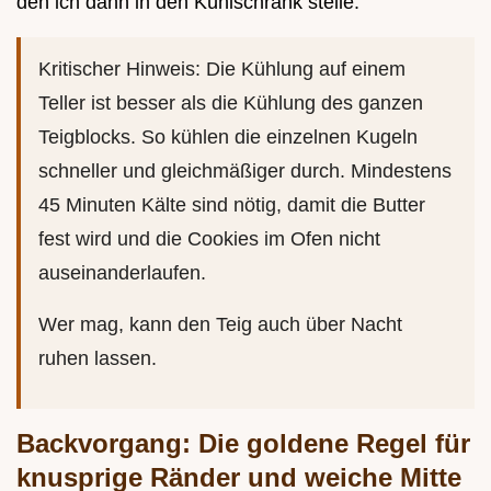
den ich dann in den Kühlschrank stelle.
Kritischer Hinweis: Die Kühlung auf einem
Teller ist besser als die Kühlung des ganzen
Teigblocks. So kühlen die einzelnen Kugeln
schneller und gleichmäßiger durch. Mindestens
45 Minuten Kälte sind nötig, damit die Butter
fest wird und die Cookies im Ofen nicht
auseinanderlaufen.
Wer mag, kann den Teig auch über Nacht
ruhen lassen.
Backvorgang: Die goldene Regel für
knusprige Ränder und weiche Mitte