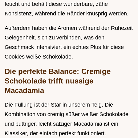
feucht und behält diese wunderbare, zähe
Konsistenz, während die Ränder knusprig werden.
Außerdem haben die Aromen während der Ruhezeit
Gelegenheit, sich zu verbinden, was den
Geschmack intensiviert ein echtes Plus für diese
Cookies weiße Schokolade.
Die perfekte Balance: Cremige
Schokolade trifft nussige
Macadamia
Die Füllung ist der Star in unserem Teig. Die
Kombination von cremig süßer weißer Schokolade
und buttriger, leicht salziger Macadamia ist ein
Klassiker, der einfach perfekt funktioniert.