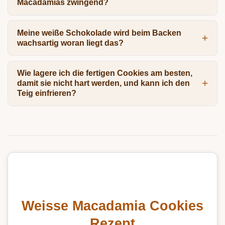
Macadamias zwingend?
Meine weiße Schokolade wird beim Backen
wachsartig woran liegt das?
Wie lagere ich die fertigen Cookies am besten,
damit sie nicht hart werden, und kann ich den
Teig einfrieren?
Weisse Macadamia Cookies
Rezept