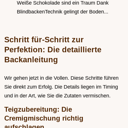
Weiße Schokolade sind ein Traum Dank
BlindbackenTechnik gelingt der Boden...
Schritt für-Schritt zur
Perfektion: Die detaillierte
Backanleitung
Wir gehen jetzt in die Vollen. Diese Schritte führen
Sie direkt zum Erfolg. Die Details liegen im Timing
und in der Art, wie Sie die Zutaten vermischen.
Teigzubereitung: Die
Cremigmischung richtig
aufschlagen