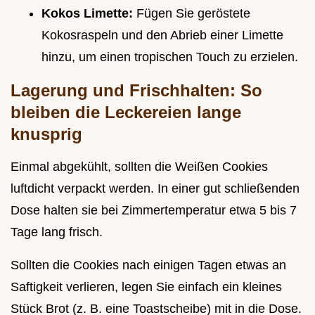
Kokos Limette:
Fügen Sie geröstete
Kokosraspeln und den Abrieb einer Limette
hinzu, um einen tropischen Touch zu erzielen.
Lagerung und Frischhalten: So
bleiben die Leckereien lange
knusprig
Einmal abgekühlt, sollten die Weißen Cookies
luftdicht verpackt werden. In einer gut schließenden
Dose halten sie bei Zimmertemperatur etwa 5 bis 7
Tage lang frisch.
Sollten die Cookies nach einigen Tagen etwas an
Saftigkeit verlieren, legen Sie einfach ein kleines
Stück Brot (z. B. eine Toastscheibe) mit in die Dose.