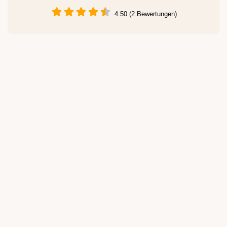
4.50 (2 Bewertungen)