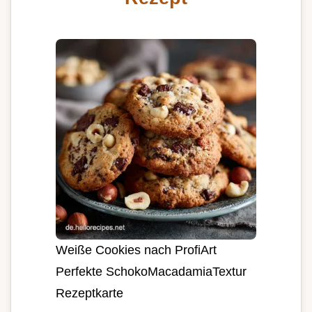
Weiße Cookies nach ProfiArt
Perfekte SchokoMacadamiaTextur
Rezeptkarte