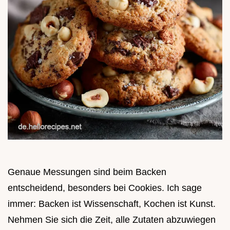
Genaue Messungen sind beim Backen
entscheidend, besonders bei Cookies. Ich sage
immer: Backen ist Wissenschaft, Kochen ist Kunst.
Nehmen Sie sich die Zeit, alle Zutaten abzuwiegen