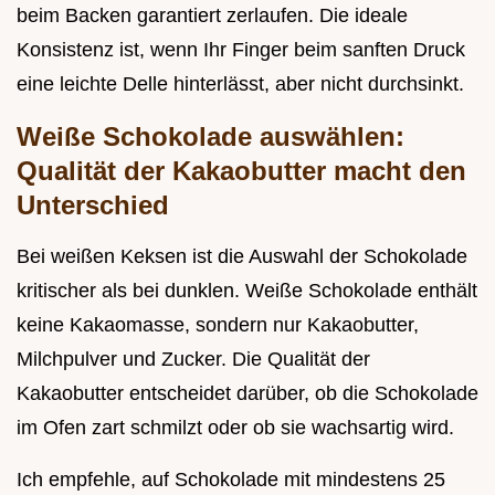
beim Backen garantiert zerlaufen. Die ideale
Konsistenz ist, wenn Ihr Finger beim sanften Druck
eine leichte Delle hinterlässt, aber nicht durchsinkt.
Weiße Schokolade auswählen:
Qualität der Kakaobutter macht den
Unterschied
Bei weißen Keksen ist die Auswahl der Schokolade
kritischer als bei dunklen. Weiße Schokolade enthält
keine Kakaomasse, sondern nur Kakaobutter,
Milchpulver und Zucker. Die Qualität der
Kakaobutter entscheidet darüber, ob die Schokolade
im Ofen zart schmilzt oder ob sie wachsartig wird.
Ich empfehle, auf Schokolade mit mindestens 25