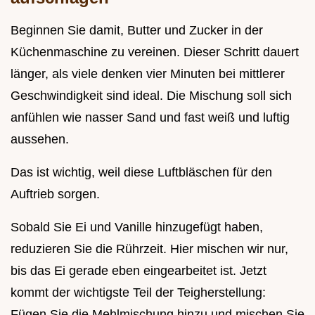
Beginnen Sie damit, Butter und Zucker in der
Küchenmaschine zu vereinen. Dieser Schritt dauert
länger, als viele denken vier Minuten bei mittlerer
Geschwindigkeit sind ideal. Die Mischung soll sich
anfühlen wie nasser Sand und fast weiß und luftig
aussehen.
Das ist wichtig, weil diese Luftbläschen für den
Auftrieb sorgen.
Sobald Sie Ei und Vanille hinzugefügt haben,
reduzieren Sie die Rührzeit. Hier mischen wir nur,
bis das Ei gerade eben eingearbeitet ist. Jetzt
kommt der wichtigste Teil der Teigherstellung:
Fügen Sie die Mehlmischung hinzu und mischen Sie