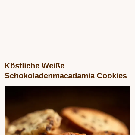
Köstliche Weiße
Schokoladenmacadamia Cookies