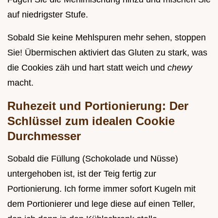
auf niedrigster Stufe.
Sobald Sie keine Mehlspuren mehr sehen, stoppen
Sie! Übermischen aktiviert das Gluten zu stark, was
die Cookies zäh und hart statt weich und
chewy
macht.
Ruhezeit und Portionierung: Der
Schlüssel zum idealen Cookie
Durchmesser
Sobald die Füllung (Schokolade und Nüsse)
untergehoben ist, ist der Teig fertig zur
Portionierung. Ich forme immer sofort Kugeln mit
dem Portionierer und lege diese auf einen Teller,