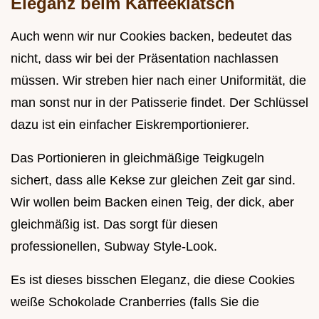
Eleganz beim Kaffeeklatsch
Auch wenn wir nur Cookies backen, bedeutet das
nicht, dass wir bei der Präsentation nachlassen
müssen. Wir streben hier nach einer Uniformität, die
man sonst nur in der Patisserie findet. Der Schlüssel
dazu ist ein einfacher Eiskremportionierer.
Das Portionieren in gleichmäßige Teigkugeln
sichert, dass alle Kekse zur gleichen Zeit gar sind.
Wir wollen beim Backen einen Teig, der dick, aber
gleichmäßig ist. Das sorgt für diesen
professionellen, Subway Style-Look.
Es ist dieses bisschen Eleganz, die diese Cookies
weiße Schokolade Cranberries (falls Sie die