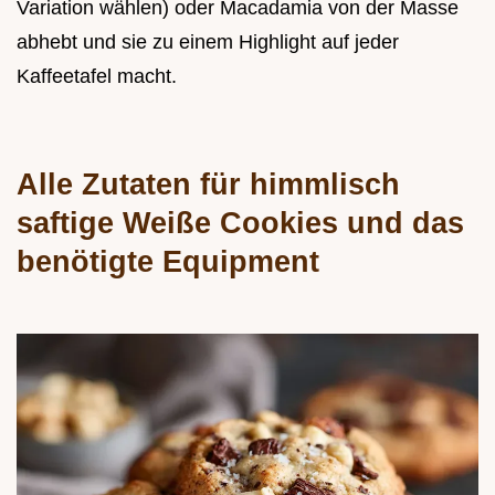
Variation wählen) oder Macadamia von der Masse
abhebt und sie zu einem Highlight auf jeder
Kaffeetafel macht.
Alle Zutaten für himmlisch
saftige Weiße Cookies und das
benötigte Equipment