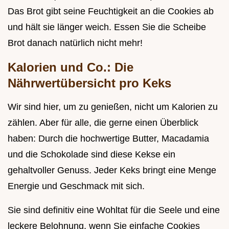
Das Brot gibt seine Feuchtigkeit an die Cookies ab
und hält sie länger weich. Essen Sie die Scheibe
Brot danach natürlich nicht mehr!
Kalorien und Co.: Die
Nährwertübersicht pro Keks
Wir sind hier, um zu genießen, nicht um Kalorien zu
zählen. Aber für alle, die gerne einen Überblick
haben: Durch die hochwertige Butter, Macadamia
und die Schokolade sind diese Kekse ein
gehaltvoller Genuss. Jeder Keks bringt eine Menge
Energie und Geschmack mit sich.
Sie sind definitiv eine Wohltat für die Seele und eine
leckere Belohnung, wenn Sie einfache Cookies