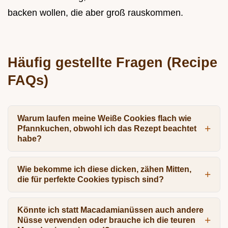
backen wollen, die aber groß rauskommen.
Häufig gestellte Fragen (Recipe
FAQs)
Warum laufen meine Weiße Cookies flach wie
Pfannkuchen, obwohl ich das Rezept beachtet
habe?
Wie bekomme ich diese dicken, zähen Mitten,
die für perfekte Cookies typisch sind?
Könnte ich statt Macadamianüssen auch andere
Nüsse verwenden oder brauche ich die teuren