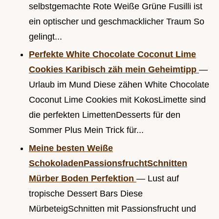
selbstgemachte Rote Weiße Grüne Fusilli ist
ein optischer und geschmacklicher Traum So
gelingt...
Perfekte White Chocolate Coconut Lime
Cookies Karibisch zäh mein Geheimtipp
—
Urlaub im Mund Diese zähen White Chocolate
Coconut Lime Cookies mit KokosLimette sind
die perfekten LimettenDesserts für den
Sommer Plus Mein Trick für...
Meine besten Weiße
SchokoladenPassionsfruchtSchnitten
Mürber Boden Perfektion
— Lust auf
tropische Dessert Bars Diese
MürbeteigSchnitten mit Passionsfrucht und