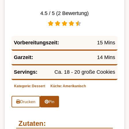
4.5
/ 5 (
2
Bewertung)
Vorbereitungszeit:
15 Mins
Garzeit:
14 Mins
Servings:
Ca. 18 - 20 große Cookies
Kategorie:
Dessert
Küche:
Amerikanisch
Drucken
Pin
Zutaten: