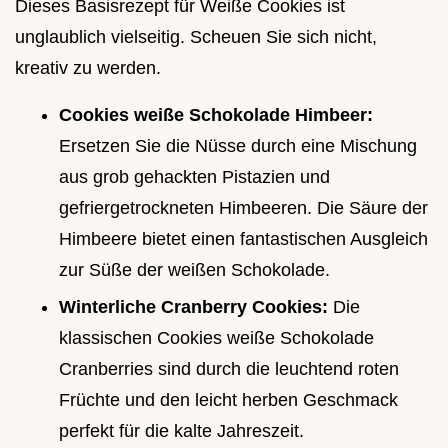
Dieses Basisrezept für Weiße Cookies ist
unglaublich vielseitig. Scheuen Sie sich nicht,
kreativ zu werden.
Cookies weiße Schokolade Himbeer:
Ersetzen Sie die Nüsse durch eine Mischung
aus grob gehackten Pistazien und
gefriergetrockneten Himbeeren. Die Säure der
Himbeere bietet einen fantastischen Ausgleich
zur Süße der weißen Schokolade.
Winterliche Cranberry Cookies:
Die
klassischen Cookies weiße Schokolade
Cranberries sind durch die leuchtend roten
Früchte und den leicht herben Geschmack
perfekt für die kalte Jahreszeit.