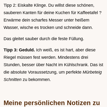
Tipp 2: Eiskalte Klinge. Du willst diese schönen,
sauberen Kanten für deine Kuchen für Kaffeetafel ?
Erwärme dein scharfes Messer unter heißem
Wasser, wische es trocken und schneide dann.
Das gleitet sauber durch die feste Füllung.
Tipp 3: Geduld.
Ich weiß, es ist hart, aber diese
Riegel müssen fest werden. Mindestens drei
Stunden, besser über Nacht im Kühlschrank. Das ist
die absolute Voraussetzung, um perfekte
Mürbeteig
Schnitten
zu bekommen.
Meine persönlichen Notizen zu