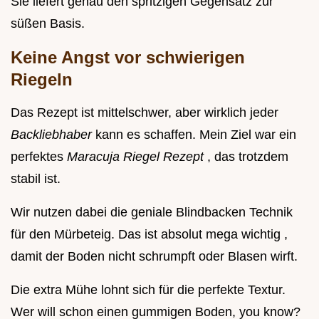
Sie liefert genau den spritzigen Gegensatz zur
süßen Basis.
Keine Angst vor schwierigen
Riegeln
Das Rezept ist mittelschwer, aber wirklich jeder
Backliebhaber
kann es schaffen. Mein Ziel war ein
perfektes
Maracuja Riegel Rezept
, das trotzdem
stabil ist.
Wir nutzen dabei die geniale Blindbacken Technik
für den Mürbeteig. Das ist absolut mega wichtig ,
damit der Boden nicht schrumpft oder Blasen wirft.
Die extra Mühe lohnt sich für die perfekte Textur.
Wer will schon einen gummigen Boden, you know?