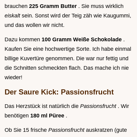
brauchen
225 Gramm Butter
. Sie muss wirklich
eiskalt
sein. Sonst wird der Teig zäh wie Kaugummi,
und das wollen wir nicht.
Dazu kommen
100 Gramm Weiße Schokolade
.
Kaufen Sie eine hochwertige Sorte. Ich habe einmal
billige Kuvertüre genommen. Die war nur fettig und
die Schnitten schmeckten flach. Das mache ich nie
wieder!
Der Saure Kick: Passionsfrucht
Das Herzstück ist natürlich die
Passionsfrucht
. Wir
benötigen
180 ml Püree
.
Ob Sie 15 frische
Passionsfrucht
auskratzen (gute