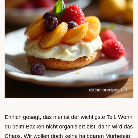
Ehrlich gesagt, das hier ist der wichtigste Teil. Wenn
du beim Backen nicht organisiert bist, dann wird das
Chaos. Wir wollen doch keine halbgaren Mürbeteig