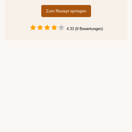
Zum Rezept springen
4.33 (9 Bewertungen)