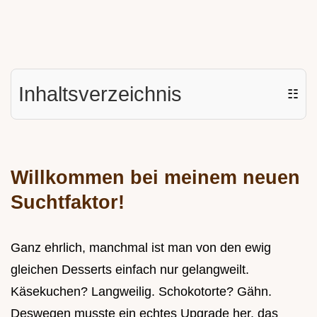
Inhaltsverzeichnis
☷
Willkommen bei meinem neuen
Suchtfaktor!
Ganz ehrlich, manchmal ist man von den ewig
gleichen Desserts einfach nur gelangweilt.
Käsekuchen? Langweilig. Schokotorte? Gähn.
Deswegen musste ein echtes Upgrade her, das