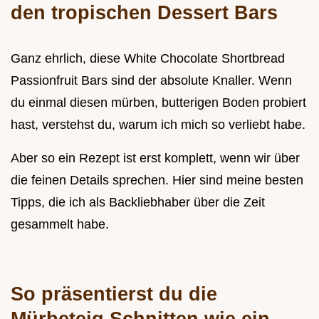
den tropischen Dessert Bars
Ganz ehrlich, diese White Chocolate Shortbread
Passionfruit Bars sind der absolute Knaller. Wenn
du einmal diesen mürben, butterigen Boden probiert
hast, verstehst du, warum ich mich so verliebt habe.
Aber so ein Rezept ist erst komplett, wenn wir über
die feinen Details sprechen. Hier sind meine besten
Tipps, die ich als Backliebhaber über die Zeit
gesammelt habe.
So präsentierst du die
Mürbeteig Schnitten wie ein