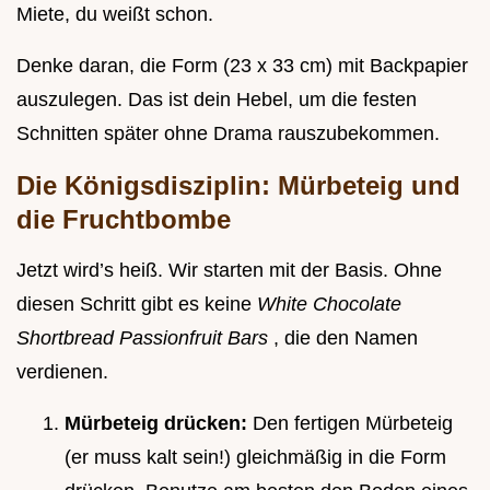
Miete, du weißt schon.
Denke daran, die Form (23 x 33 cm) mit Backpapier
auszulegen. Das ist dein Hebel, um die festen
Schnitten später ohne Drama rauszubekommen.
Die Königsdisziplin: Mürbeteig und
die Fruchtbombe
Jetzt wird’s heiß. Wir starten mit der Basis. Ohne
diesen Schritt gibt es keine
White Chocolate
Shortbread Passionfruit Bars
, die den Namen
verdienen.
Mürbeteig drücken:
Den fertigen Mürbeteig
(er muss kalt sein!) gleichmäßig in die Form