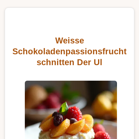
Weisse
Schokoladenpassionsfrucht
schnitten Der Ul