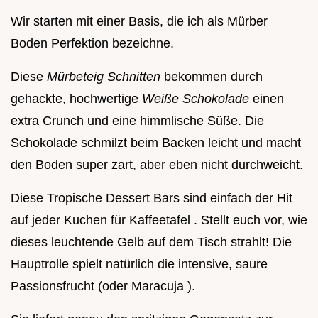
Wir starten mit einer Basis, die ich als Mürber
Boden Perfektion bezeichne.
Diese
Mürbeteig Schnitten
bekommen durch
gehackte, hochwertige
Weiße Schokolade
einen
extra Crunch und eine himmlische Süße. Die
Schokolade schmilzt beim Backen leicht und macht
den Boden super zart, aber eben nicht durchweicht.
Diese Tropische Dessert Bars sind einfach der Hit
auf jeder Kuchen für Kaffeetafel . Stellt euch vor, wie
dieses leuchtende Gelb auf dem Tisch strahlt! Die
Hauptrolle spielt natürlich die intensive, saure
Passionsfrucht (oder Maracuja ).