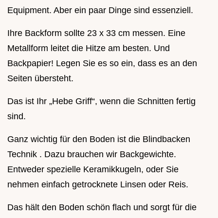
Equipment. Aber ein paar Dinge sind essenziell.
Ihre Backform sollte 23 x 33 cm messen. Eine
Metallform leitet die Hitze am besten. Und
Backpapier! Legen Sie es so ein, dass es an den
Seiten übersteht.
Das ist Ihr „Hebe Griff“, wenn die Schnitten fertig
sind.
Ganz wichtig für den Boden ist die Blindbacken
Technik . Dazu brauchen wir Backgewichte.
Entweder spezielle Keramikkugeln, oder Sie
nehmen einfach getrocknete Linsen oder Reis.
Das hält den Boden schön flach und sorgt für die