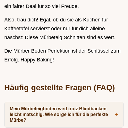
ein fairer Deal für so viel Freude.
Also, trau dich! Egal, ob du sie als Kuchen für
Kaffeetafel servierst oder nur für dich alleine
naschst: Diese Mürbeteig Schnitten sind es wert.
Die Mürber Boden Perfektion ist der Schlüssel zum
Erfolg. Happy Baking!
Häufig gestellte Fragen (FAQ)
Mein Mürbeteigboden wird trotz Blindbacken
leicht matschig. Wie sorge ich für die perfekte
Mürbe?