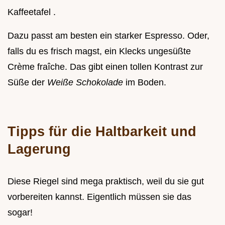
Kaffeetafel .
Dazu passt am besten ein starker Espresso. Oder,
falls du es frisch magst, ein Klecks ungesüßte
Crème fraîche. Das gibt einen tollen Kontrast zur
Süße der
Weiße Schokolade
im Boden.
Tipps für die Haltbarkeit und
Lagerung
Diese Riegel sind mega praktisch, weil du sie gut
vorbereiten kannst. Eigentlich müssen sie das
sogar!