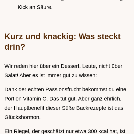
Kick an Säure.
Kurz und knackig: Was steckt
drin?
Wir reden hier über ein Dessert, Leute, nicht über
Salat! Aber es ist immer gut zu wissen:
Dank der echten Passionsfrucht bekommst du eine
Portion Vitamin C. Das tut gut. Aber ganz ehrlich,
der Hauptbenefit dieser Süße Backrezepte ist das
Glückshormon.
Ein Riegel, der geschätzt nur etwa 300 kcal hat, ist