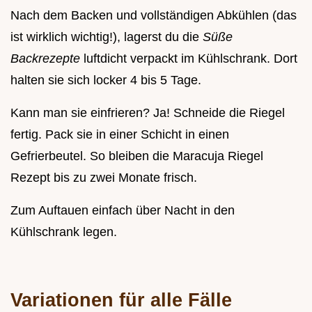
Nach dem Backen und vollständigen Abkühlen (das
ist wirklich wichtig!), lagerst du die
Süße
Backrezepte
luftdicht verpackt im Kühlschrank. Dort
halten sie sich locker 4 bis 5 Tage.
Kann man sie einfrieren? Ja! Schneide die Riegel
fertig. Pack sie in einer Schicht in einen
Gefrierbeutel. So bleiben die Maracuja Riegel
Rezept bis zu zwei Monate frisch.
Zum Auftauen einfach über Nacht in den
Kühlschrank legen.
Variationen für alle Fälle