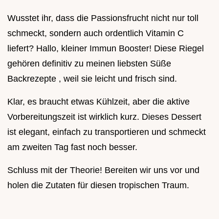
Wusstet ihr, dass die Passionsfrucht nicht nur toll
schmeckt, sondern auch ordentlich Vitamin C
liefert? Hallo, kleiner Immun Booster! Diese Riegel
gehören definitiv zu meinen liebsten Süße
Backrezepte , weil sie leicht und frisch sind.
Klar, es braucht etwas Kühlzeit, aber die aktive
Vorbereitungszeit ist wirklich kurz. Dieses Dessert
ist elegant, einfach zu transportieren und schmeckt
am zweiten Tag fast noch besser.
Schluss mit der Theorie! Bereiten wir uns vor und
holen die Zutaten für diesen tropischen Traum.