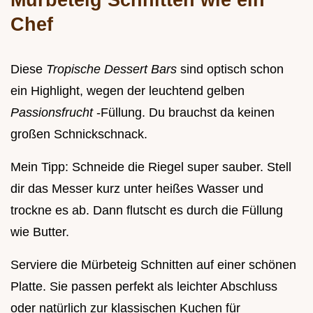
Chef
Diese
Tropische Dessert Bars
sind optisch schon
ein Highlight, wegen der leuchtend gelben
Passionsfrucht
-Füllung. Du brauchst da keinen
großen Schnickschnack.
Mein Tipp: Schneide die Riegel super sauber. Stell
dir das Messer kurz unter heißes Wasser und
trockne es ab. Dann flutscht es durch die Füllung
wie Butter.
Serviere die Mürbeteig Schnitten auf einer schönen
Platte. Sie passen perfekt als leichter Abschluss
oder natürlich zur klassischen Kuchen für