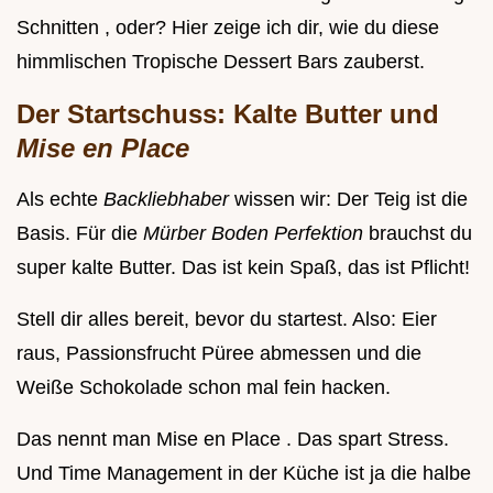
Schnitten , oder? Hier zeige ich dir, wie du diese
himmlischen Tropische Dessert Bars zauberst.
Der Startschuss: Kalte Butter und
Mise en Place
Als echte
Backliebhaber
wissen wir: Der Teig ist die
Basis. Für die
Mürber Boden Perfektion
brauchst du
super kalte Butter. Das ist kein Spaß, das ist Pflicht!
Stell dir alles bereit, bevor du startest. Also: Eier
raus, Passionsfrucht Püree abmessen und die
Weiße Schokolade schon mal fein hacken.
Das nennt man Mise en Place . Das spart Stress.
Und Time Management in der Küche ist ja die halbe