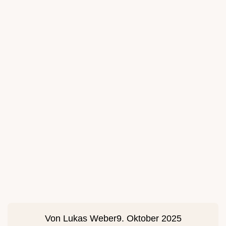
Von
Lukas Weber
9. Oktober 2025