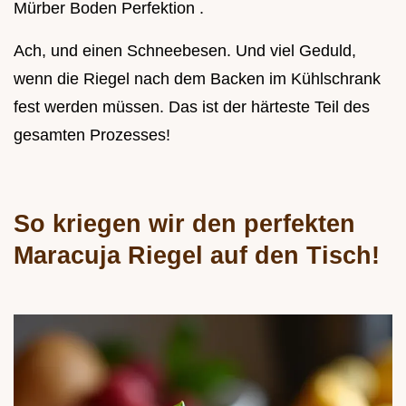
Mürber Boden Perfektion .
Ach, und einen Schneebesen. Und viel Geduld,
wenn die Riegel nach dem Backen im Kühlschrank
fest werden müssen. Das ist der härteste Teil des
gesamten Prozesses!
So kriegen wir den perfekten
Maracuja Riegel auf den Tisch!