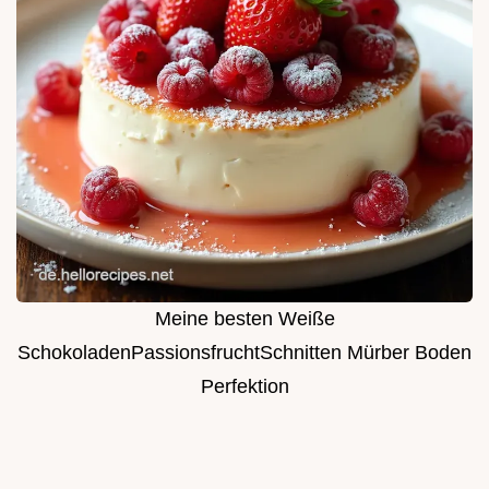
Meine besten Weiße
SchokoladenPassionsfruchtSchnitten Mürber Boden
Perfektion