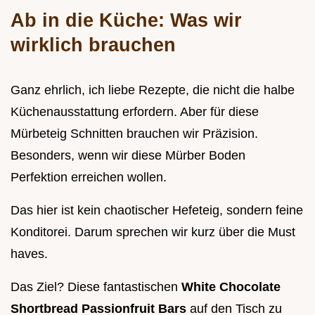
Ab in die Küche: Was wir
wirklich brauchen
Ganz ehrlich, ich liebe Rezepte, die nicht die halbe
Küchenausstattung erfordern. Aber für diese
Mürbeteig Schnitten brauchen wir Präzision.
Besonders, wenn wir diese Mürber Boden
Perfektion erreichen wollen.
Das hier ist kein chaotischer Hefeteig, sondern feine
Konditorei. Darum sprechen wir kurz über die Must
haves.
Das Ziel? Diese fantastischen
White Chocolate
Shortbread Passionfruit Bars
auf den Tisch zu