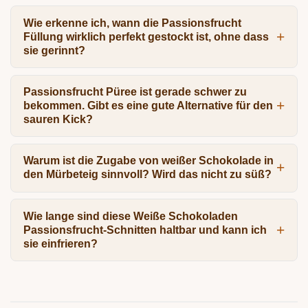
Wie erkenne ich, wann die Passionsfrucht
Füllung wirklich perfekt gestockt ist, ohne dass
sie gerinnt?
Passionsfrucht Püree ist gerade schwer zu
bekommen. Gibt es eine gute Alternative für den
sauren Kick?
Warum ist die Zugabe von weißer Schokolade in
den Mürbeteig sinnvoll? Wird das nicht zu süß?
Wie lange sind diese Weiße Schokoladen
Passionsfrucht-Schnitten haltbar und kann ich
sie einfrieren?