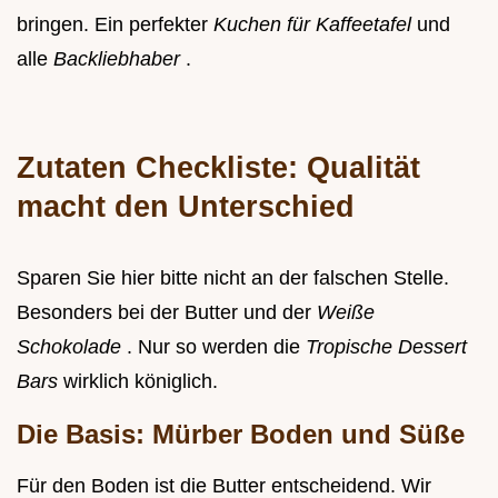
bringen. Ein perfekter
Kuchen für Kaffeetafel
und
alle
Backliebhaber
.
Zutaten Checkliste: Qualität
macht den Unterschied
Sparen Sie hier bitte nicht an der falschen Stelle.
Besonders bei der Butter und der
Weiße
Schokolade
. Nur so werden die
Tropische Dessert
Bars
wirklich königlich.
Die Basis: Mürber Boden und Süße
Für den Boden ist die Butter entscheidend. Wir