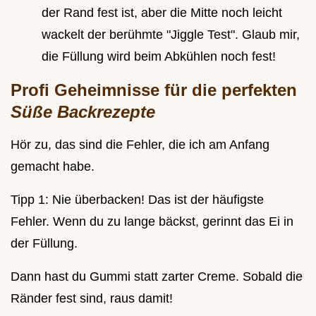
der Rand fest ist, aber die Mitte noch leicht
wackelt der berühmte "Jiggle Test". Glaub mir,
die Füllung wird beim Abkühlen noch fest!
Profi Geheimnisse für die perfekten
Süße Backrezepte
Hör zu, das sind die Fehler, die ich am Anfang
gemacht habe.
Tipp 1: Nie überbacken! Das ist der häufigste
Fehler. Wenn du zu lange bäckst, gerinnt das Ei in
der Füllung.
Dann hast du Gummi statt zarter Creme. Sobald die
Ränder fest sind, raus damit!