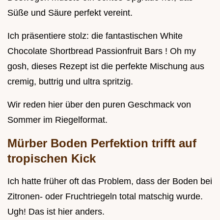
Süße und Säure perfekt vereint.
Ich präsentiere stolz: die fantastischen White
Chocolate Shortbread Passionfruit Bars ! Oh my
gosh, dieses Rezept ist die perfekte Mischung aus
cremig, buttrig und ultra spritzig.
Wir reden hier über den puren Geschmack von
Sommer im Riegelformat.
Mürber Boden Perfektion trifft auf
tropischen Kick
Ich hatte früher oft das Problem, dass der Boden bei
Zitronen- oder Fruchtriegeln total matschig wurde.
Ugh! Das ist hier anders.