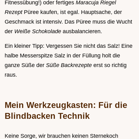
Fitnessübung!) oder fertiges
Maracuja Riegel
Rezept
Püree kaufen, ist egal. Hauptsache, der
Geschmack ist intensiv. Das Püree muss die Wucht
der
Weiße Schokolade
ausbalancieren.
Ein kleiner Tipp: Vergessen Sie nicht das Salz! Eine
halbe Messerspitze Salz in der Füllung holt die
ganze Süße der
Süße Backrezepte
erst so richtig
raus.
Mein Werkzeugkasten: Für die
Blindbacken Technik
Keine Sorge, wir brauchen keinen Sternekoch