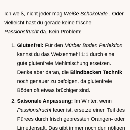
Ich weiß, nicht jeder mag
Weiße Schokolade
. Oder
vielleicht hast du gerade keine frische
Passionsfrucht
da. Kein Problem!
Glutenfrei:
Für den
Mürber Boden Perfektion
kannst du das Weizenmehl 1:1 durch eine
gute glutenfreie Mehlmischung ersetzen.
Denke aber daran, die
Blindbacken Technik
noch genauer zu befolgen, da glutenfreie
Böden oft etwas brüchiger sind.
Saisonale Anpassung:
Im Winter, wenn
Passionsfrucht
teuer ist, ersetze einen Teil des
Pürees durch frisch gepressten Orangen- oder
Limettensaft. Das gibt immer noch den nötigen