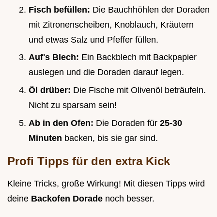
Fisch befüllen:
Die Bauchhöhlen der Doraden
mit Zitronenscheiben, Knoblauch, Kräutern
und etwas Salz und Pfeffer füllen.
Auf's Blech:
Ein Backblech mit Backpapier
auslegen und die Doraden darauf legen.
Öl drüber:
Die Fische mit Olivenöl beträufeln.
Nicht zu sparsam sein!
Ab in den Ofen:
Die Doraden für
25-30
Minuten
backen, bis sie gar sind.
Profi Tipps für den extra Kick
Kleine Tricks, große Wirkung! Mit diesen Tipps wird
deine
Backofen Dorade
noch besser.