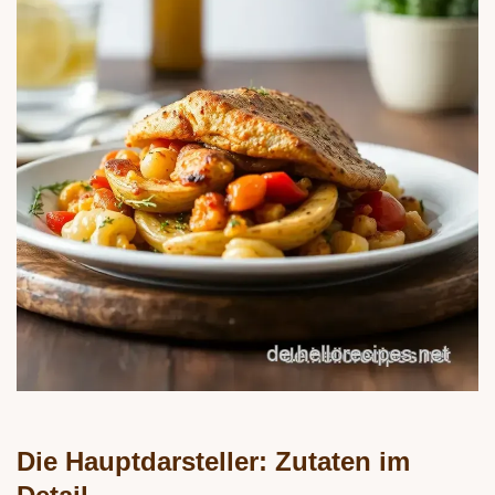
Die Hauptdarsteller: Zutaten im