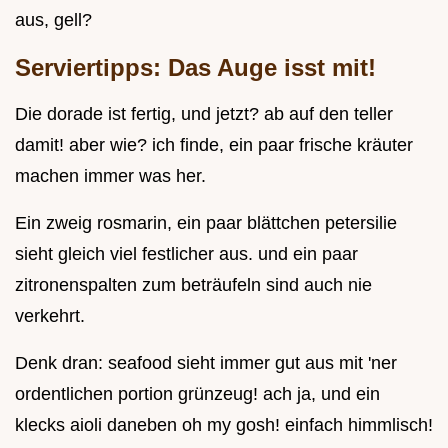
aus, gell?
Serviertipps: Das Auge isst mit!
Die dorade ist fertig, und jetzt? ab auf den teller
damit! aber wie? ich finde, ein paar frische kräuter
machen immer was her.
Ein zweig rosmarin, ein paar blättchen petersilie
sieht gleich viel festlicher aus. und ein paar
zitronenspalten zum beträufeln sind auch nie
verkehrt.
Denk dran: seafood sieht immer gut aus mit 'ner
ordentlichen portion grünzeug! ach ja, und ein
klecks aioli daneben oh my gosh! einfach himmlisch!