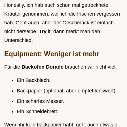
Honestly, ich hab auch schon mal getrocknete
Kräuter genommen, weil ich die frischen vergessen
hab. Geht auch, aber der Geschmack ist einfach
nicht derselbe.
Try
it, dann merkt man den
Unterschied.
Equipment: Weniger ist mehr
Für die
Backofen Dorade
brauchen wir nicht viel:
Ein Backblech.
Backpapier (optional, aber empfehlenswert).
Ein scharfes Messer.
Ein Schneidebrett.
Wenn ihr kein backpapier habt, geht auch etwas öl.