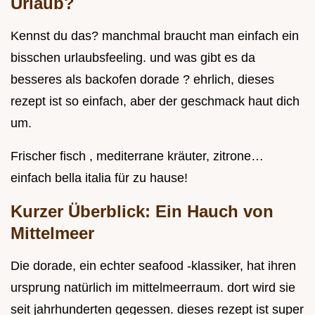
Urlaub?
Kennst du das? manchmal braucht man einfach ein
bisschen urlaubsfeeling. und was gibt es da
besseres als backofen dorade ? ehrlich, dieses
rezept ist so einfach, aber der geschmack haut dich
um.
Frischer fisch , mediterrane kräuter, zitrone…
einfach bella italia für zu hause!
Kurzer Überblick: Ein Hauch von
Mittelmeer
Die dorade, ein echter seafood -klassiker, hat ihren
ursprung natürlich im mittelmeerraum. dort wird sie
seit jahrhunderten gegessen. dieses rezept ist super