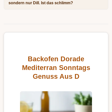
sondern nur Dill. Ist das schlimm?
Backofen Dorade
Mediterran Sonntags
Genuss Aus D