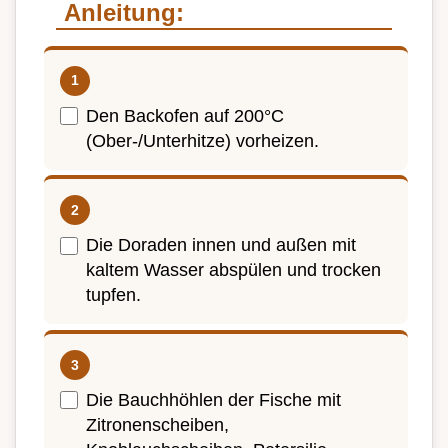
Anleitung:
Den Backofen auf 200°C
(Ober-/Unterhitze) vorheizen.
Die Doraden innen und außen mit
kaltem Wasser abspülen und trocken
tupfen.
Die Bauchhöhlen der Fische mit
Zitronenscheiben,