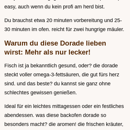
easy, auch wenn du kein profi am herd bist.
Du brauchst etwa 20 minuten vorbereitung und 25-
30 minuten im ofen. reicht für zwei hungrige mäuler.
Warum du diese Dorade lieben
wirst: Mehr als nur lecker!
Fisch ist ja bekanntlich gesund, oder? die dorade
steckt voller omega-3-fettsäuren, die gut fürs herz
sind. und das beste? du kannst sie ganz ohne
schlechtes gewissen genießen.
Ideal für ein leichtes mittagessen oder ein festliches
abendessen. was diese backofen dorade so
besonders macht? die aromen! die frischen kräuter,