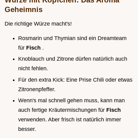
Geheimnis
Die richtige Würze macht's!
Rosmarin und Thymian sind ein Dreamteam
für
Fisch
.
Knoblauch und Zitrone dürfen natürlich auch
nicht fehlen.
Für den extra Kick: Eine Prise Chili oder etwas
Zitronenpfeffer.
Wenn's mal schnell gehen muss, kann man
auch fertige Kräutermischungen für
Fisch
verwenden. Aber frisch ist natürlich immer
besser.