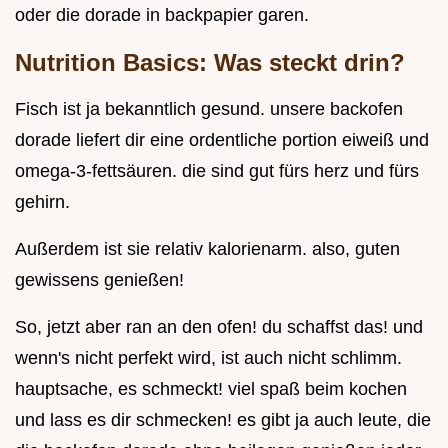
oder die dorade in backpapier garen.
Nutrition Basics: Was steckt drin?
Fisch ist ja bekanntlich gesund. unsere backofen
dorade liefert dir eine ordentliche portion eiweiß und
omega-3-fettsäuren. die sind gut fürs herz und fürs
gehirn.
Außerdem ist sie relativ kalorienarm. also, guten
gewissens genießen!
So, jetzt aber ran an den ofen! du schaffst das! und
wenn's nicht perfekt wird, ist auch nicht schlimm.
hauptsache, es schmeckt! viel spaß beim kochen
und lass es dir schmecken! es gibt ja auch leute, die