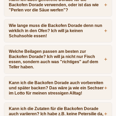
Backofen Dorade verwenden, oder ist das wie
"Perlen vor die Säue werfen"?
Wie lange muss die Backofen Dorade denn nun
wirklich in den Ofen? Ich will ja keinen
Schuhsohle essen!
Welche Beilagen passen am besten zur
Backofen Dorade? Ich will ja nicht nur Fisch
essen, sondern auch was "richtiges" auf dem
Teller haben.
Kann ich die Backofen Dorade auch vorbereiten
und später backen? Das wäre ja wie ein Sechser
im Lotto für meinen stressigen Alltag!
Kann ich die Zutaten für die Backofen Dorade
auch variieren? Ich habe z.B. keine Petersilie da,