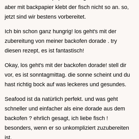
aber mit backpapier klebt der fisch nicht so an. so,
jetzt sind wir bestens vorbereitet.
Ich bin schon ganz hungrig! los geht's mit der
zubereitung von meiner backofen dorade . try
diesen rezept, es ist fantastisch!
Okay, los geht's mit der backofen dorade! stell dir
vor, es ist sonntagmittag. die sonne scheint und du
hast richtig bock auf was leckeres und gesundes.
Seafood ist da natürlich perfekt. und was geht
schneller und einfacher als eine dorade aus dem
backofen ? ehrlich gesagt, ich liebe fisch !
besonders, wenn er so unkompliziert zuzubereiten
ist.