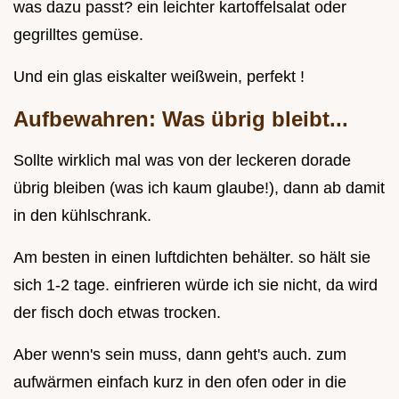
was dazu passt? ein leichter kartoffelsalat oder
gegrilltes gemüse.
Und ein glas eiskalter weißwein, perfekt !
Aufbewahren: Was übrig bleibt...
Sollte wirklich mal was von der leckeren dorade
übrig bleiben (was ich kaum glaube!), dann ab damit
in den kühlschrank.
Am besten in einen luftdichten behälter. so hält sie
sich 1-2 tage. einfrieren würde ich sie nicht, da wird
der fisch doch etwas trocken.
Aber wenn's sein muss, dann geht's auch. zum
aufwärmen einfach kurz in den ofen oder in die