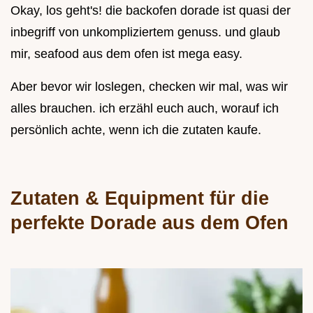
Okay, los geht's! die backofen dorade ist quasi der
inbegriff von unkompliziertem genuss. und glaub
mir, seafood aus dem ofen ist mega easy.
Aber bevor wir loslegen, checken wir mal, was wir
alles brauchen. ich erzähl euch auch, worauf ich
persönlich achte, wenn ich die zutaten kaufe.
Zutaten & Equipment für die
perfekte Dorade aus dem Ofen