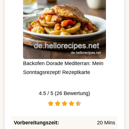
Backofen Dorade Mediterran: Mein
Sonntagsrezept! Rezeptkarte
4.5
/ 5 (
26
Bewertung)
Vorbereitungszeit:
20 Mins