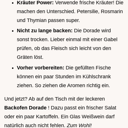
Kräuter Power:
Verwende frische Kräuter! Die
machen den Unterschied. Petersilie, Rosmarin
und Thymian passen super.
Nicht zu lange backen:
Die Dorade wird
sonst trocken. Lieber einmal mit einer Gabel
prüfen, ob das Fleisch sich leicht von den
Gräten löst.
Vorher vorbereiten:
Die gefüllten Fische
können ein paar Stunden im Kühlschrank
ziehen. So ziehen die Aromen richtig ein.
Und jetzt? Ab auf den Tisch mit der leckeren
Backofen Dorade
! Dazu passt ein frischer Salat
oder ein paar Kartoffeln. Ein Glas Weißwein darf
natürlich auch nicht fehlen.
Zum Wohl!