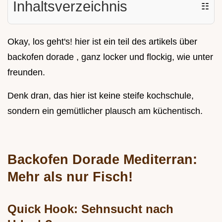
Inhaltsverzeichnis
☷
Okay, los geht's! hier ist ein teil des artikels über
backofen dorade , ganz locker und flockig, wie unter
freunden.
Denk dran, das hier ist keine steife kochschule,
sondern ein gemütlicher plausch am küchentisch.
Backofen Dorade Mediterran:
Mehr als nur Fisch!
Quick Hook: Sehnsucht nach