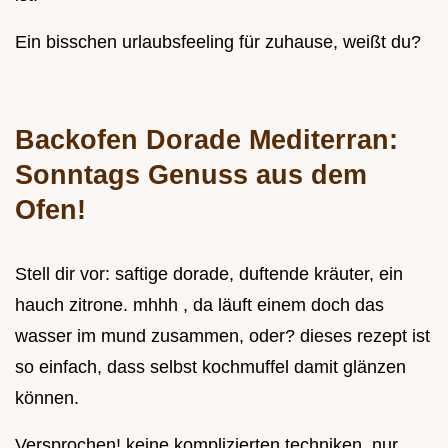
Ein bisschen urlaubsfeeling für zuhause, weißt du?
Backofen Dorade Mediterran:
Sonntags Genuss aus dem
Ofen!
Stell dir vor: saftige dorade, duftende kräuter, ein
hauch zitrone. mhhh , da läuft einem doch das
wasser im mund zusammen, oder? dieses rezept ist
so einfach, dass selbst kochmuffel damit glänzen
können.
Versprochen! keine komplizierten techniken, nur