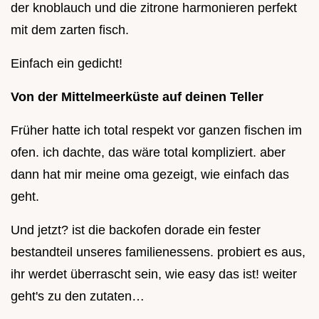
der knoblauch und die zitrone harmonieren perfekt
mit dem zarten fisch.
Einfach ein gedicht!
Von der Mittelmeerküste auf deinen Teller
Früher hatte ich total respekt vor ganzen fischen im
ofen. ich dachte, das wäre total kompliziert. aber
dann hat mir meine oma gezeigt, wie einfach das
geht.
Und jetzt? ist die backofen dorade ein fester
bestandteil unseres familienessens. probiert es aus,
ihr werdet überrascht sein, wie easy das ist! weiter
geht's zu den zutaten…