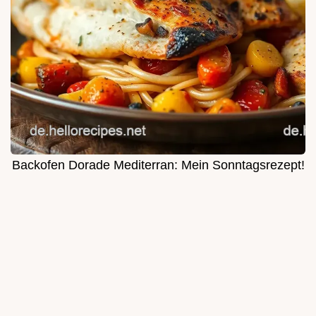
Backofen Dorade Mediterran: Mein Sonntagsrezept!