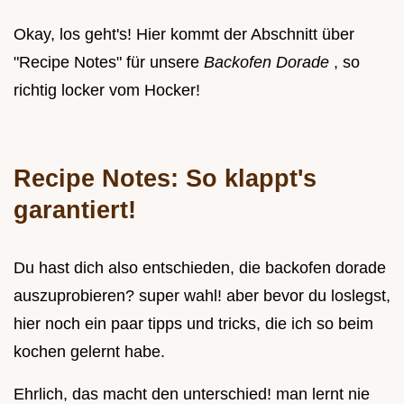
Okay, los geht's! Hier kommt der Abschnitt über
"Recipe Notes" für unsere
Backofen Dorade
, so
richtig locker vom Hocker!
Recipe Notes: So klappt's
garantiert!
Du hast dich also entschieden, die backofen dorade
auszuprobieren? super wahl! aber bevor du loslegst,
hier noch ein paar tipps und tricks, die ich so beim
kochen gelernt habe.
Ehrlich, das macht den unterschied! man lernt nie