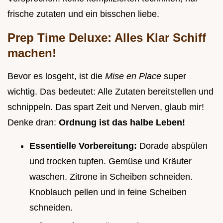
frische zutaten und ein bisschen liebe.
Prep Time Deluxe: Alles Klar Schiff
machen!
Bevor es losgeht, ist die
Mise en Place
super
wichtig. Das bedeutet: Alle Zutaten bereitstellen und
schnippeln. Das spart Zeit und Nerven, glaub mir!
Denke dran:
Ordnung ist das halbe Leben!
Essentielle Vorbereitung:
Dorade abspülen
und trocken tupfen. Gemüse und Kräuter
waschen. Zitrone in Scheiben schneiden.
Knoblauch pellen und in feine Scheiben
schneiden.