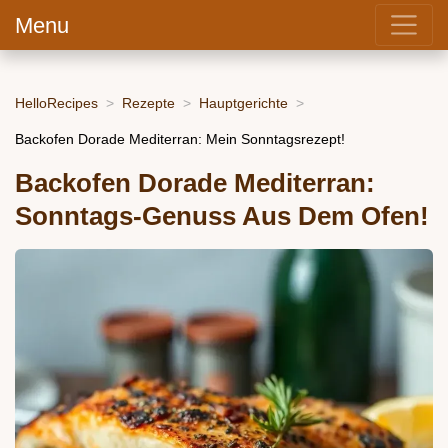
Menu
HelloRecipes
Rezepte
Hauptgerichte
Backofen Dorade Mediterran: Mein Sonntagsrezept!
Backofen Dorade Mediterran:
Sonntags-Genuss Aus Dem Ofen!