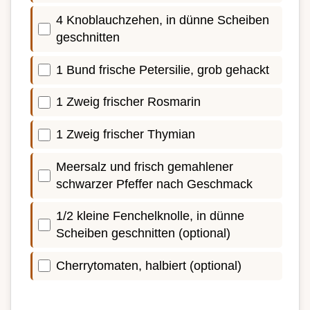
4 Knoblauchzehen, in dünne Scheiben
geschnitten
1 Bund frische Petersilie, grob gehackt
1 Zweig frischer Rosmarin
1 Zweig frischer Thymian
Meersalz und frisch gemahlener
schwarzer Pfeffer nach Geschmack
1/2 kleine Fenchelknolle, in dünne
Scheiben geschnitten (optional)
Cherrytomaten, halbiert (optional)