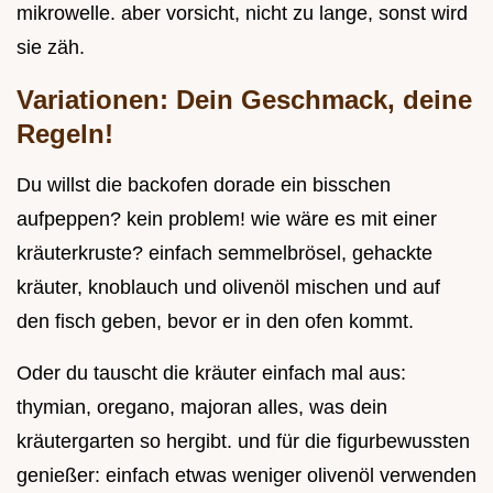
mikrowelle. aber vorsicht, nicht zu lange, sonst wird
sie zäh.
Variationen: Dein Geschmack, deine
Regeln!
Du willst die backofen dorade ein bisschen
aufpeppen? kein problem! wie wäre es mit einer
kräuterkruste? einfach semmelbrösel, gehackte
kräuter, knoblauch und olivenöl mischen und auf
den fisch geben, bevor er in den ofen kommt.
Oder du tauscht die kräuter einfach mal aus:
thymian, oregano, majoran alles, was dein
kräutergarten so hergibt. und für die figurbewussten
genießer: einfach etwas weniger olivenöl verwenden