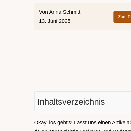
Von
Anna Schmitt
Zum Re
13. Juni 2025
Inhaltsverzeichnis
Okay, los geht's! Lasst uns einen Artikel