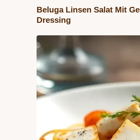
Beluga Linsen Salat Mit G
Dressing