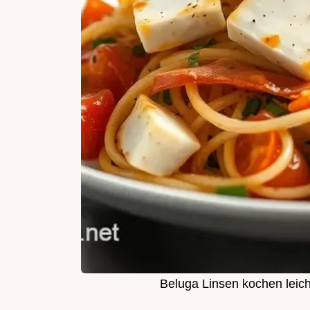
Beluga Linsen kochen leich