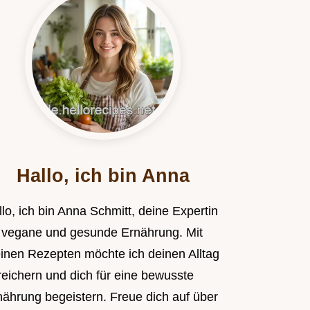
Hallo, ich bin Anna
lo, ich bin Anna Schmitt, deine Expertin
r vegane und gesunde Ernährung. Mit
inen Rezepten möchte ich deinen Alltag
reichern und dich für eine bewusste
nährung begeistern. Freue dich auf über