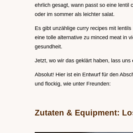
ehrlich gesagt, wann passt so eine lentil 
oder im sommer als leichter salat.
Es gibt unzählige curry recipes mit lentils
eine tolle alternative zu minced meat in v
gesundheit.
Jetzt, wo wir das geklärt haben, lass uns 
Absolut! Hier ist ein Entwurf für den Abs
und flockig, wie unter Freunden:
Zutaten & Equipment: Los