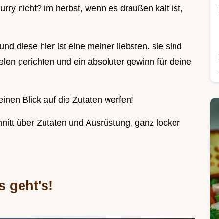
curry nicht? im herbst, wenn es draußen kalt ist,
 und diese hier ist eine meiner liebsten. sie sind
ielen gerichten und ein absoluter gewinn für deine
einen Blick auf die Zutaten werfen!
chnitt über Zutaten und Ausrüstung, ganz locker
 geht's!