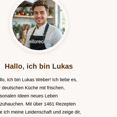
Hallo, ich bin Lukas
lo, ich bin Lukas Weber! Ich liebe es,
r deutschen Küche mit frischen,
isonalen Ideen neues Leben
nzuhauchen. Mit über 1461 Rezepten
le ich meine Leidenschaft und zeige dir,