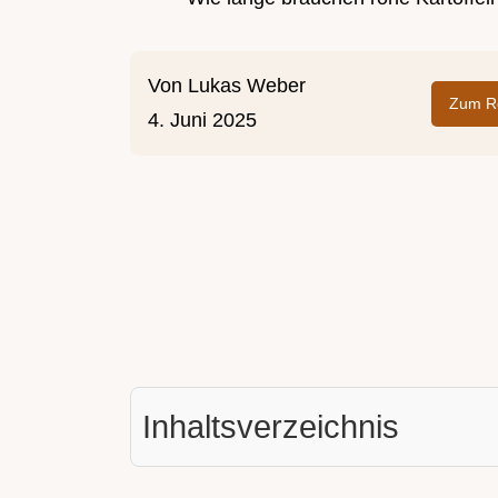
Von
Lukas Weber
Zum Re
4. Juni 2025
Inhaltsverzeichnis