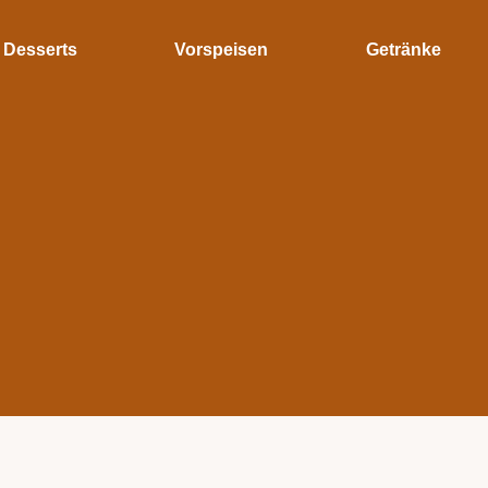
Desserts
Vorspeisen
Getränke