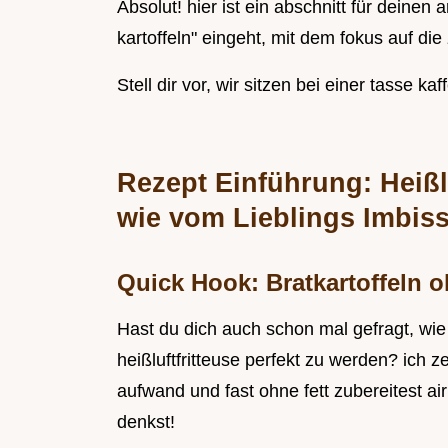
Absolut! hier ist ein abschnitt für deinen 
kartoffeln" eingeht, mit dem fokus auf die 
Stell dir vor, wir sitzen bei einer tasse k
Rezept Einführung: Heißl
wie vom Lieblings Imbiss
Quick Hook: Bratkartoffeln o
Hast du dich auch schon mal gefragt, wie 
heißluftfritteuse perfekt zu werden? ich z
aufwand und fast ohne fett zubereitest air
denkst!