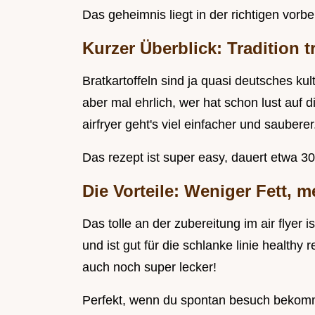
Das geheimnis liegt in der richtigen vorbe
Kurzer Überblick: Tradition t
Bratkartoffeln sind ja quasi deutsches kul
aber mal ehrlich, wer hat schon lust auf 
airfryer geht's viel einfacher und sauberer
Das rezept ist super easy, dauert etwa 30
Die Vorteile: Weniger Fett,
Das tolle an der zubereitung im air flyer i
und ist gut für die schlanke linie healthy 
auch noch super lecker!
Perfekt, wenn du spontan besuch bekomms