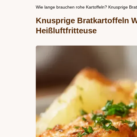
Wie lange brauchen rohe Kartoffeln? Knusprige Bratk
Knusprige Bratkartoffeln 
Heißluftfritteuse