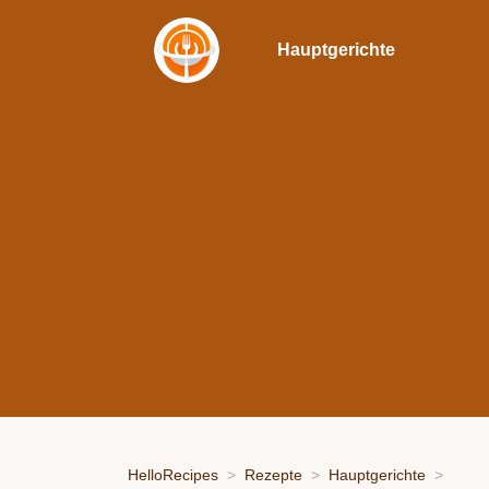
Hauptgerichte
HelloRecipes
Rezepte
Hauptgerichte