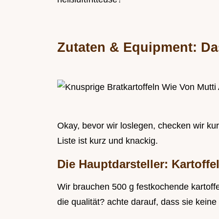
Zutaten & Equipment: Das
Okay, bevor wir loslegen, checken wir kur
Liste ist kurz und knackig.
Die Hauptdarsteller: Kartoffe
Wir brauchen 500 g festkochende kartoffeln
die qualität? achte darauf, dass sie kei