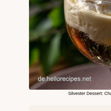
Silvester Dessert: 