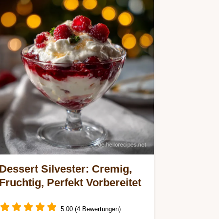
Dessert Silvester: Cremig,
Fruchtig, Perfekt Vorbereitet
5.00 (4 Bewertungen)