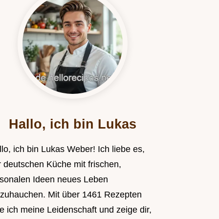
Hallo, ich bin Lukas
lo, ich bin Lukas Weber! Ich liebe es,
r deutschen Küche mit frischen,
isonalen Ideen neues Leben
nzuhauchen. Mit über 1461 Rezepten
le ich meine Leidenschaft und zeige dir,