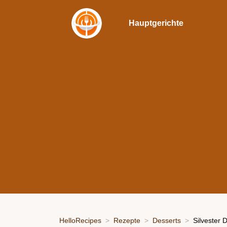
Hauptgerichte
HelloRecipes
Rezepte
Desserts
Silvester