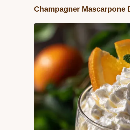
Champagner Mascarpone D