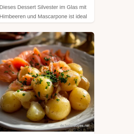
Dieses Dessert Silvester im Glas mit
Himbeeren und Mascarpone ist ideal
zum Vorbereiten.