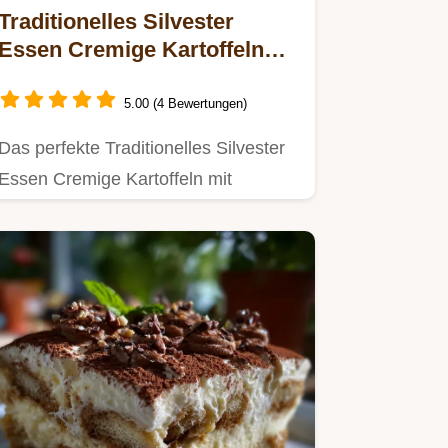
Traditionelles Silvester
Essen Cremige Kartoffeln
mit Lachs
5.00 (4 Bewertungen)
Das perfekte Traditionelles Silvester
Essen Cremige Kartoffeln mit
Räucherlachs in 35 Minuten.