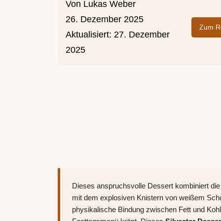
Von
Lukas Weber
26. Dezember 2025
Zum Re
Aktualisiert:
27. Dezember
2025
Dieses anspruchsvolle Dessert kombiniert d
mit dem explosiven Knistern von weißem Scho
physikalische Bindung zwischen Fett und Kohlen