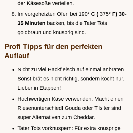
der Käsesoße verteilen.
Im vorgeheizten Ofen bei 190°
C (
375°
F) 30-
35 Minuten
backen, bis die Tater Tots
goldbraun und knusprig sind.
Profi Tipps für den perfekten
Auflauf
Nicht zu viel Hackfleisch auf einmal anbraten.
Sonst brät es nicht richtig, sondern kocht nur.
Lieber in Etappen!
Hochwertigen Käse verwenden. Macht einen
Riesenunterschied! Gouda oder Tilsiter sind
super Alternativen zum Cheddar.
Tater Tots vorknuspern: Für extra knusprige