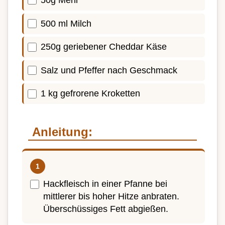
500 ml Milch
250g geriebener Cheddar Käse
Salz und Pfeffer nach Geschmack
1 kg gefrorene Kroketten
Anleitung:
Hackfleisch in einer Pfanne bei
mittlerer bis hoher Hitze anbraten.
Überschüssiges Fett abgießen.