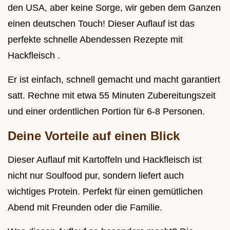
den USA, aber keine Sorge, wir geben dem Ganzen
einen deutschen Touch! Dieser Auflauf ist das
perfekte schnelle Abendessen Rezepte mit
Hackfleisch .
Er ist einfach, schnell gemacht und macht garantiert
satt. Rechne mit etwa 55 Minuten Zubereitungszeit
und einer ordentlichen Portion für 6-8 Personen.
Deine Vorteile auf einen Blick
Dieser Auflauf mit Kartoffeln und Hackfleisch ist
nicht nur Soulfood pur, sondern liefert auch
wichtiges Protein. Perfekt für einen gemütlichen
Abend mit Freunden oder die Familie.