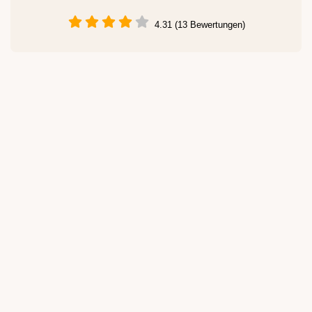
4.31 (13 Bewertungen)