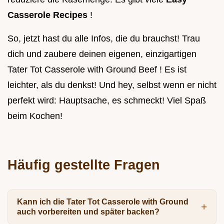
Casserole Recipes
!
So, jetzt hast du alle Infos, die du brauchst! Trau
dich und zaubere deinen eigenen, einzigartigen
Tater Tot Casserole with Ground Beef ! Es ist
leichter, als du denkst! Und hey, selbst wenn er nicht
perfekt wird: Hauptsache, es schmeckt! Viel Spaß
beim Kochen!
Häufig gestellte Fragen
Kann ich die Tater Tot Casserole with Ground
auch vorbereiten und später backen?