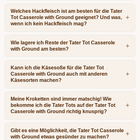
Welches Hackfleisch ist am besten für die Tater
Tot Casserole with Ground geeignet? Und was,
wenn ich kein Hackfleisch mag?
Wie lagere ich Reste der Tater Tot Casserole
with Ground am besten?
Kann ich die Käsesoße für die Tater Tot
Casserole with Ground auch mit anderen
Käsesorten machen?
Meine Kroketten sind immer matschig! Wie
bekomme ich die Tater Tots auf der Tater Tot
Casserole with Ground richtig knusprig?
Gibt es eine Möglichkeit, die Tater Tot Casserole
with Ground etwas gesünder zu machen?