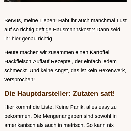
Servus, meine Lieben! Habt ihr auch manchmal Lust
auf so richtig deftige Hausmannskost ? Dann seid
ihr hier genau richtig.
Heute machen wir zusammen einen Kartoffel
Hackfleisch-Auflauf Rezepte , der einfach jedem
schmeckt. Und keine Angst, das ist kein Hexenwerk,
versprochen!
Die Hauptdarsteller: Zutaten satt!
Hier kommt die Liste. Keine Panik, alles easy zu
bekommen. Die Mengenangaben sind sowohl in
amerikanisch als auch in metrisch. So kann nix