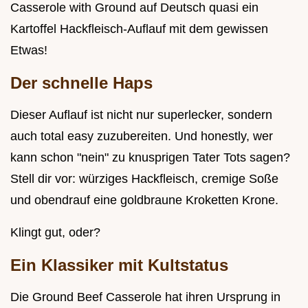
Casserole with Ground auf Deutsch quasi ein
Kartoffel Hackfleisch-Auflauf mit dem gewissen
Etwas!
Der schnelle Haps
Dieser Auflauf ist nicht nur superlecker, sondern
auch total easy zuzubereiten. Und honestly, wer
kann schon "nein" zu knusprigen Tater Tots sagen?
Stell dir vor: würziges Hackfleisch, cremige Soße
und obendrauf eine goldbraune Kroketten Krone.
Klingt gut, oder?
Ein Klassiker mit Kultstatus
Die Ground Beef Casserole hat ihren Ursprung in