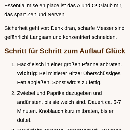
Essential mise en place ist das A und O! Glaub mir,
das spart Zeit und Nerven.
Sicherheit geht vor: Denk dran, scharfe Messer sind
gefährlich! Langsam und konzentriert schneiden.
Schritt für Schritt zum Auflauf Glück
Hackfleisch in einer großen Pfanne anbraten.
Wichtig:
Bei mittlerer Hitze! Überschüssiges
Fett abgießen. Sonst wird’s zu fettig.
Zwiebel und Paprika dazugeben und
andünsten, bis sie weich sind. Dauert ca. 5-7
Minuten. Knoblauch kurz mitbraten, bis er
duftet.