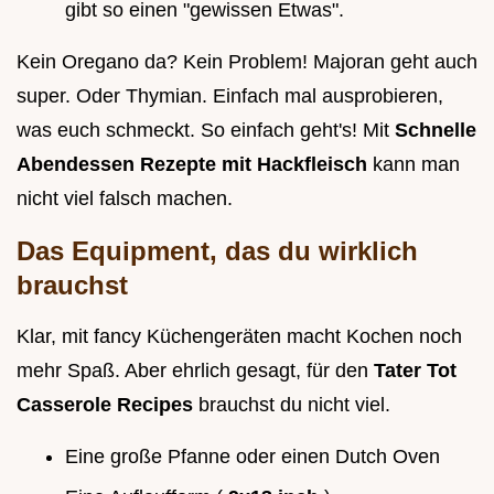
gibt so einen "gewissen Etwas".
Kein Oregano da? Kein Problem! Majoran geht auch
super. Oder Thymian. Einfach mal ausprobieren,
was euch schmeckt. So einfach geht's! Mit
Schnelle
Abendessen Rezepte mit Hackfleisch
kann man
nicht viel falsch machen.
Das Equipment, das du wirklich
brauchst
Klar, mit fancy Küchengeräten macht Kochen noch
mehr Spaß. Aber ehrlich gesagt, für den
Tater Tot
Casserole Recipes
brauchst du nicht viel.
Eine große Pfanne oder einen Dutch Oven