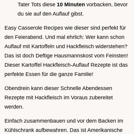
Tater Tots diese
10 Minuten
vorbacken, bevor
du sie auf den Auflauf gibst.
Easy Casserole Recipes wie dieser sind perfekt für
den Feierabend. Und mal ehrlich: Wer kann schon
Auflauf mit Kartoffeln und Hackfleisch widerstehen?
Das ist doch Deftige Hausmannskost vom Feinsten!
Dieser Kartoffel Hackfleisch-Auflauf Rezepte ist das
perfekte Essen für die ganze Familie!
Obendrein kann dieser Schnelle Abendessen
Rezepte mit Hackfleisch im Voraus zubereitet
werden.
Einfach zusammenbauen und vor dem Backen im
Kühlschrank aufbewahren. Das ist Amerikanische