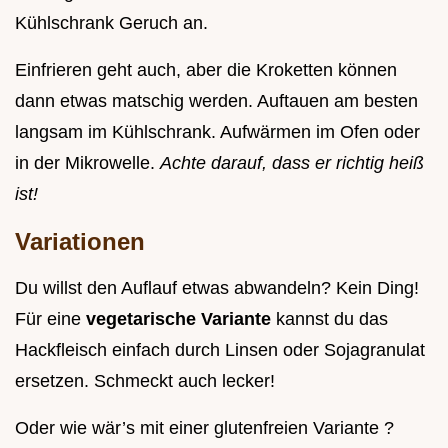
Kühlschrank Geruch an.
Einfrieren geht auch, aber die Kroketten können
dann etwas matschig werden. Auftauen am besten
langsam im Kühlschrank. Aufwärmen im Ofen oder
in der Mikrowelle.
Achte darauf, dass er richtig heiß
ist!
Variationen
Du willst den Auflauf etwas abwandeln? Kein Ding!
Für eine
vegetarische Variante
kannst du das
Hackfleisch einfach durch Linsen oder Sojagranulat
ersetzen. Schmeckt auch lecker!
Oder wie wär’s mit einer glutenfreien Variante ?