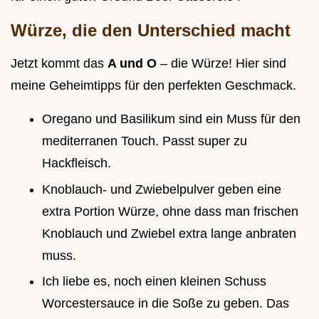
Würze, die den Unterschied macht
Jetzt kommt das
A und O
– die Würze! Hier sind
meine Geheimtipps für den perfekten Geschmack.
Oregano und Basilikum sind ein Muss für den
mediterranen Touch. Passt super zu
Hackfleisch.
Knoblauch- und Zwiebelpulver geben eine
extra Portion Würze, ohne dass man frischen
Knoblauch und Zwiebel extra lange anbraten
muss.
Ich liebe es, noch einen kleinen Schuss
Worcestersauce in die Soße zu geben. Das