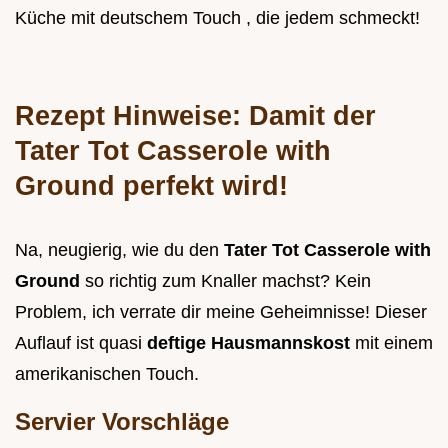
Küche mit deutschem Touch , die jedem schmeckt!
Rezept Hinweise: Damit der
Tater Tot Casserole with
Ground
perfekt wird!
Na, neugierig, wie du den
Tater Tot Casserole with
Ground
so richtig zum Knaller machst? Kein
Problem, ich verrate dir meine Geheimnisse! Dieser
Auflauf ist quasi
deftige Hausmannskost
mit einem
amerikanischen Touch.
Servier Vorschläge