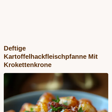
Deftige
Kartoffelhackfleischpfanne Mit
Krokettenkrone