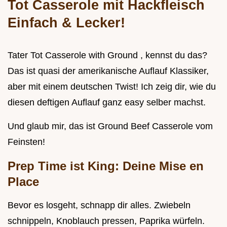
Tot Casserole mit Hackfleisch
Einfach & Lecker!
Tater Tot Casserole with Ground , kennst du das?
Das ist quasi der amerikanische Auflauf Klassiker,
aber mit einem deutschen Twist! Ich zeig dir, wie du
diesen deftigen Auflauf ganz easy selber machst.
Und glaub mir, das ist Ground Beef Casserole vom
Feinsten!
Prep Time ist King: Deine Mise en
Place
Bevor es losgeht, schnapp dir alles. Zwiebeln
schnippeln, Knoblauch pressen, Paprika würfeln.