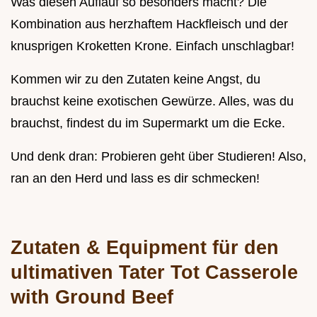
Was diesen Auflauf so besonders macht? Die
Kombination aus herzhaftem Hackfleisch und der
knusprigen Kroketten Krone. Einfach unschlagbar!
Kommen wir zu den Zutaten keine Angst, du
brauchst keine exotischen Gewürze. Alles, was du
brauchst, findest du im Supermarkt um die Ecke.
Und denk dran: Probieren geht über Studieren! Also,
ran an den Herd und lass es dir schmecken!
Zutaten & Equipment für den
ultimativen
Tater Tot Casserole
with Ground Beef