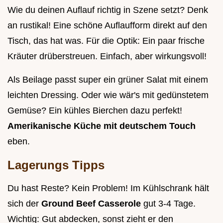
Wie du deinen Auflauf richtig in Szene setzt? Denk
an rustikal! Eine schöne Auflaufform direkt auf den
Tisch, das hat was. Für die Optik: Ein paar frische
Kräuter drüberstreuen. Einfach, aber wirkungsvoll!
Als Beilage passt super ein grüner Salat mit einem
leichten Dressing. Oder wie wär's mit gedünstetem
Gemüse? Ein kühles Bierchen dazu perfekt!
Amerikanische Küche mit deutschem Touch
eben.
Lagerungs Tipps
Du hast Reste? Kein Problem! Im Kühlschrank hält
sich der
Ground Beef Casserole
gut 3-4 Tage.
Wichtig: Gut abdecken, sonst zieht er den