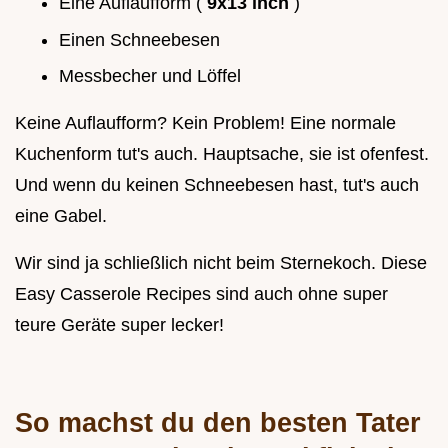
Eine Auflaufform (
9x13 inch
)
Einen Schneebesen
Messbecher und Löffel
Keine Auflaufform? Kein Problem! Eine normale
Kuchenform tut's auch. Hauptsache, sie ist ofenfest.
Und wenn du keinen Schneebesen hast, tut's auch
eine Gabel.
Wir sind ja schließlich nicht beim Sternekoch. Diese
Easy Casserole Recipes sind auch ohne super
teure Geräte super lecker!
So machst du den besten Tater