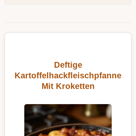
Deftige
Kartoffelhackfleischpfanne
Mit Kroketten