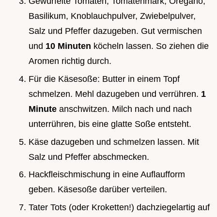
Gewürfelte Tomaten, Tomatenmark, Oregano,
Basilikum, Knoblauchpulver, Zwiebelpulver,
Salz und Pfeffer dazugeben. Gut vermischen
und
10 Minuten
köcheln lassen. So ziehen die
Aromen richtig durch.
Für die Käsesoße: Butter in einem Topf
schmelzen. Mehl dazugeben und verrühren.
1
Minute
anschwitzen. Milch nach und nach
unterrühren, bis eine glatte Soße entsteht.
Käse dazugeben und schmelzen lassen. Mit
Salz und Pfeffer abschmecken.
Hackfleischmischung in eine Auflaufform
geben. Käsesoße darüber verteilen.
Tater Tots (oder Kroketten!) dachziegelartig auf