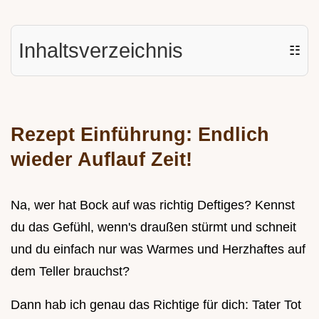
Inhaltsverzeichnis
☷
Rezept Einführung: Endlich
wieder Auflauf Zeit!
Na, wer hat Bock auf was richtig Deftiges? Kennst
du das Gefühl, wenn's draußen stürmt und schneit
und du einfach nur was Warmes und Herzhaftes auf
dem Teller brauchst?
Dann hab ich genau das Richtige für dich: Tater Tot