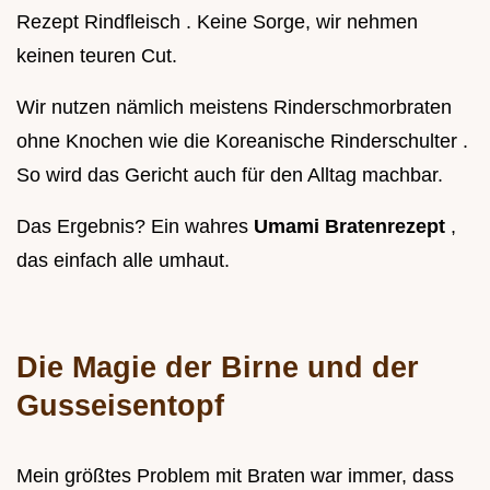
Rezept Rindfleisch . Keine Sorge, wir nehmen
keinen teuren Cut.
Wir nutzen nämlich meistens Rinderschmorbraten
ohne Knochen wie die Koreanische Rinderschulter .
So wird das Gericht auch für den Alltag machbar.
Das Ergebnis? Ein wahres
Umami Bratenrezept
,
das einfach alle umhaut.
Die Magie der Birne und der
Gusseisentopf
Mein größtes Problem mit Braten war immer, dass