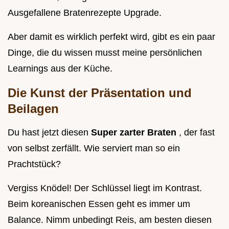
Ausgefallene Bratenrezepte Upgrade.
Aber damit es wirklich perfekt wird, gibt es ein paar
Dinge, die du wissen musst meine persönlichen
Learnings aus der Küche.
Die Kunst der Präsentation und
Beilagen
Du hast jetzt diesen
Super zarter Braten
, der fast
von selbst zerfällt. Wie serviert man so ein
Prachtstück?
Vergiss Knödel! Der Schlüssel liegt im Kontrast.
Beim koreanischen Essen geht es immer um
Balance. Nimm unbedingt Reis, am besten diesen