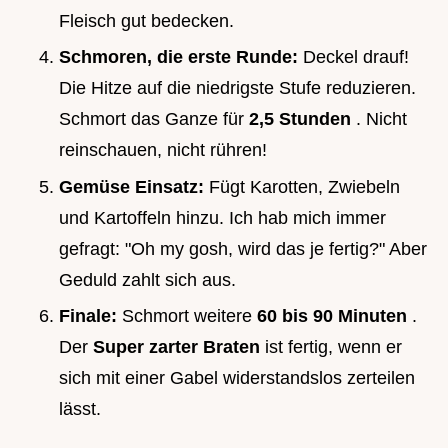
Fleisch gut bedecken.
Schmoren, die erste Runde:
Deckel drauf!
Die Hitze auf die niedrigste Stufe reduzieren.
Schmort das Ganze für
2,5 Stunden
. Nicht
reinschauen, nicht rühren!
Gemüse Einsatz:
Fügt Karotten, Zwiebeln
und Kartoffeln hinzu. Ich hab mich immer
gefragt: "Oh my gosh, wird das je fertig?" Aber
Geduld zahlt sich aus.
Finale:
Schmort weitere
60 bis 90 Minuten
.
Der
Super zarter Braten
ist fertig, wenn er
sich mit einer Gabel widerstandslos zerteilen
lässt.