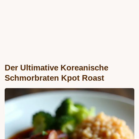
Der Ultimative Koreanische
Schmorbraten Kpot Roast