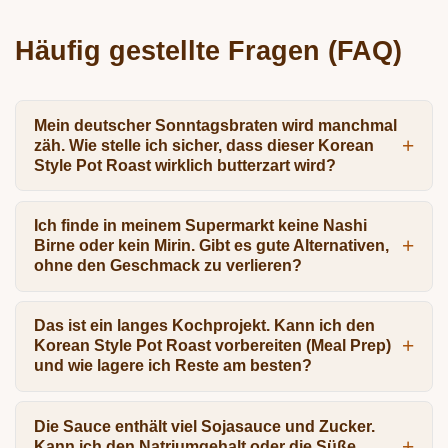
Häufig gestellte Fragen (FAQ)
Mein deutscher Sonntagsbraten wird manchmal
zäh. Wie stelle ich sicher, dass dieser Korean
Style Pot Roast wirklich butterzart wird?
Ich finde in meinem Supermarkt keine Nashi
Birne oder kein Mirin. Gibt es gute Alternativen,
ohne den Geschmack zu verlieren?
Das ist ein langes Kochprojekt. Kann ich den
Korean Style Pot Roast vorbereiten (Meal Prep)
und wie lagere ich Reste am besten?
Die Sauce enthält viel Sojasauce und Zucker.
Kann ich den Natriumgehalt oder die Süße