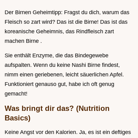
Der Birnen Geheimtipp: Fragst du dich, warum das
Fleisch so zart wird? Das ist die Birne! Das ist das
koreanische Geheimnis, das Rindfleisch zart
machen Birne .
Sie enthält Enzyme, die das Bindegewebe
aufspalten. Wenn du keine Nashi Birne findest,
nimm einen geriebenen, leicht säuerlichen Apfel.
Funktioniert genauso gut, habe ich oft genug
gemacht!
Was bringt dir das? (Nutrition
Basics)
Keine Angst vor den Kalorien. Ja, es ist ein deftiges