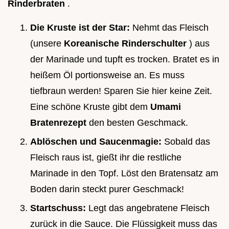
Rinderbraten
.
Die Kruste ist der Star:
Nehmt das Fleisch
(unsere
Koreanische Rinderschulter
) aus
der Marinade und tupft es trocken. Bratet es in
heißem Öl portionsweise an. Es muss
tiefbraun werden! Sparen Sie hier keine Zeit.
Eine schöne Kruste gibt dem
Umami
Bratenrezept
den besten Geschmack.
Ablöschen und Saucenmagie:
Sobald das
Fleisch raus ist, gießt ihr die restliche
Marinade in den Topf. Löst den Bratensatz am
Boden darin steckt purer Geschmack!
Startschuss:
Legt das angebratene Fleisch
zurück in die Sauce. Die Flüssigkeit muss das