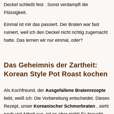
Deckel schließt fest . Sonst verdampft die
Flüssigkeit.
Einmal ist mir das passiert. Der Braten war fast
ruiniert, weil ich den Deckel nicht richtig zugemacht
hatte. Das lernen wir nur einmal, oder?
Das Geheimnis der Zartheit:
Korean Style Pot Roast kochen
Als Kochfreund, der
Ausgefallene Bratenrezepte
liebt, weiß ich: Die Vorbereitung entscheidet. Dieses
Rezept, unser
Koreanischer Schmorbraten
, sieht