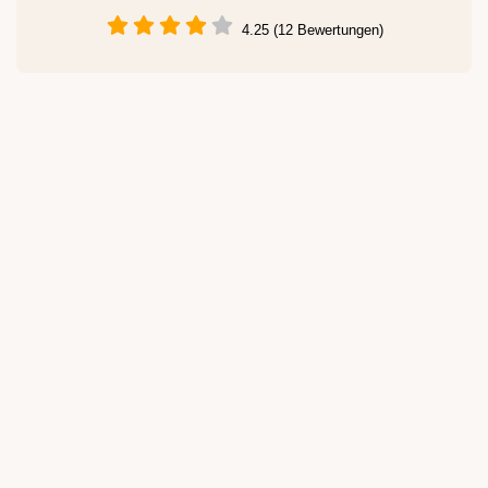
4.25 (12 Bewertungen)