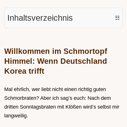
Inhaltsverzeichnis
☷
Willkommen im Schmortopf
Himmel: Wenn Deutschland
Korea trifft
Mal ehrlich, wer liebt nicht einen richtig guten
Schmorbraten? Aber ich sag’s euch: Nach dem
dritten Sonntagsbraten mit Klößen wird’s selbst mir
langweilig.