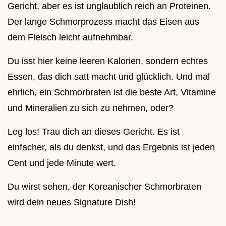
Gericht, aber es ist unglaublich reich an Proteinen.
Der lange Schmorprozess macht das Eisen aus
dem Fleisch leicht aufnehmbar.
Du isst hier keine leeren Kalorien, sondern echtes
Essen, das dich satt macht und glücklich. Und mal
ehrlich, ein Schmorbraten ist die beste Art, Vitamine
und Mineralien zu sich zu nehmen, oder?
Leg los! Trau dich an dieses Gericht. Es ist
einfacher, als du denkst, und das Ergebnis ist jeden
Cent und jede Minute wert.
Du wirst sehen, der Koreanischer Schmorbraten
wird dein neues Signature Dish!