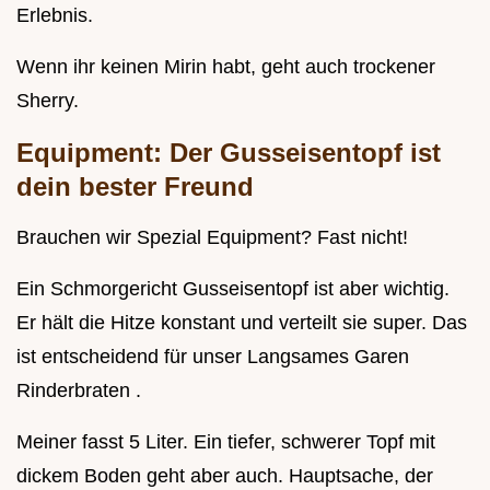
Erlebnis.
Wenn ihr keinen Mirin habt, geht auch trockener
Sherry.
Equipment: Der Gusseisentopf ist
dein bester Freund
Brauchen wir Spezial Equipment? Fast nicht!
Ein Schmorgericht Gusseisentopf ist aber wichtig.
Er hält die Hitze konstant und verteilt sie super. Das
ist entscheidend für unser Langsames Garen
Rinderbraten .
Meiner fasst 5 Liter. Ein tiefer, schwerer Topf mit
dickem Boden geht aber auch. Hauptsache, der