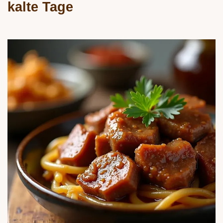
kalte Tage