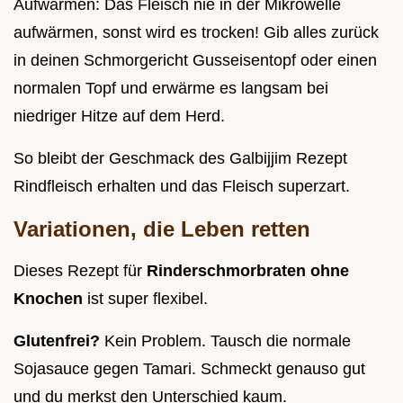
Aufwärmen: Das Fleisch nie in der Mikrowelle
aufwärmen, sonst wird es trocken! Gib alles zurück
in deinen Schmorgericht Gusseisentopf oder einen
normalen Topf und erwärme es langsam bei
niedriger Hitze auf dem Herd.
So bleibt der Geschmack des Galbijjim Rezept
Rindfleisch erhalten und das Fleisch superzart.
Variationen, die Leben retten
Dieses Rezept für
Rinderschmorbraten ohne
Knochen
ist super flexibel.
Glutenfrei?
Kein Problem. Tausch die normale
Sojasauce gegen Tamari. Schmeckt genauso gut
und du merkst den Unterschied kaum.