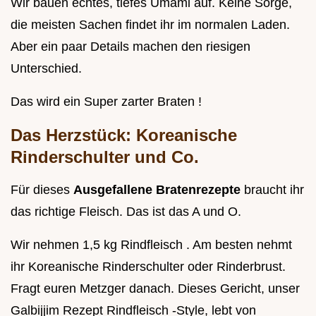
Wir bauen echtes, tiefes Umami auf. Keine Sorge,
die meisten Sachen findet ihr im normalen Laden.
Aber ein paar Details machen den riesigen
Unterschied.
Das wird ein Super zarter Braten !
Das Herzstück:
Koreanische
Rinderschulter
und Co.
Für dieses
Ausgefallene Bratenrezepte
braucht ihr
das richtige Fleisch. Das ist das A und O.
Wir nehmen 1,5 kg Rindfleisch . Am besten nehmt
ihr Koreanische Rinderschulter oder Rinderbrust.
Fragt euren Metzger danach. Dieses Gericht, unser
Galbijjim Rezept Rindfleisch -Style, lebt von