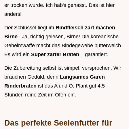
er trocken wurde. Ich hab's gehasst. Das ist hier
anders!
Der Schlüssel liegt im
Rindfleisch zart machen
Birne
. Ja, richtig gelesen, Birne! Die koreanische
Geheimwaffe macht das Bindegewebe butterweich.
Es wird ein
Super zarter Braten
– garantiert.
Die Zubereitung selbst ist simpel, versprochen. Wir
brauchen Geduld, denn
Langsames Garen
Rinderbraten
ist das A und O. Plant gut 4,5
Stunden reine Zeit im Ofen ein.
Das perfekte Seelenfutter für