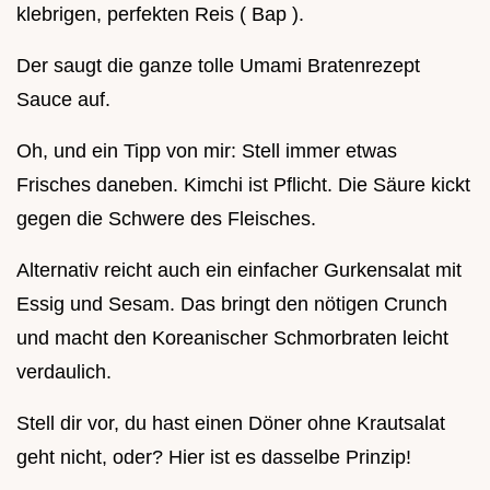
klebrigen, perfekten Reis ( Bap ).
Der saugt die ganze tolle Umami Bratenrezept
Sauce auf.
Oh, und ein Tipp von mir: Stell immer etwas
Frisches daneben. Kimchi ist Pflicht. Die Säure kickt
gegen die Schwere des Fleisches.
Alternativ reicht auch ein einfacher Gurkensalat mit
Essig und Sesam. Das bringt den nötigen Crunch
und macht den Koreanischer Schmorbraten leicht
verdaulich.
Stell dir vor, du hast einen Döner ohne Krautsalat
geht nicht, oder? Hier ist es dasselbe Prinzip!