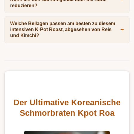
reduzieren?
Welche Beilagen passen am besten zu diesem
intensiven K-Pot Roast, abgesehen von Reis
und Kimchi?
Der Ultimative Koreanische
Schmorbraten Kpot Roa