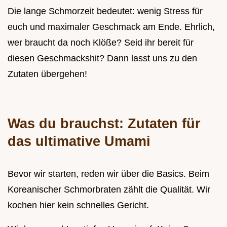
Die lange Schmorzeit bedeutet: wenig Stress für
euch und maximaler Geschmack am Ende. Ehrlich,
wer braucht da noch Klöße? Seid ihr bereit für
diesen Geschmackshit? Dann lasst uns zu den
Zutaten übergehen!
Was du brauchst: Zutaten für
das ultimative Umami
Bevor wir starten, reden wir über die Basics. Beim
Koreanischer Schmorbraten zählt die Qualität. Wir
kochen hier kein schnelles Gericht.