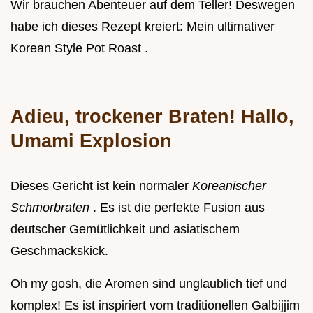
Wir brauchen Abenteuer auf dem Teller! Deswegen
habe ich dieses Rezept kreiert: Mein ultimativer
Korean Style Pot Roast .
Adieu, trockener Braten! Hallo,
Umami Explosion
Dieses Gericht ist kein normaler
Koreanischer
Schmorbraten
. Es ist die perfekte Fusion aus
deutscher Gemütlichkeit und asiatischem
Geschmackskick.
Oh my gosh, die Aromen sind unglaublich tief und
komplex! Es ist inspiriert vom traditionellen Galbijjim