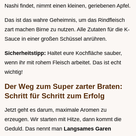
Nashi findet, nimmt einen kleinen, geriebenen Apfel.
Das ist das wahre Geheimnis, um das Rindfleisch
zart machen Birne zu nutzen. Alle Zutaten für die K-
Sauce in einer großen Schüssel anrühren.
Sicherheitstipp:
Haltet eure Kochfläche sauber,
wenn ihr mit rohem Fleisch arbeitet. Das ist echt
wichtig!
Der Weg zum Super zarter Braten:
Schritt für Schritt zum Erfolg
Jetzt geht es darum, maximale Aromen zu
erzeugen. Wir starten mit Hitze, dann kommt die
Geduld. Das nennt man
Langsames Garen