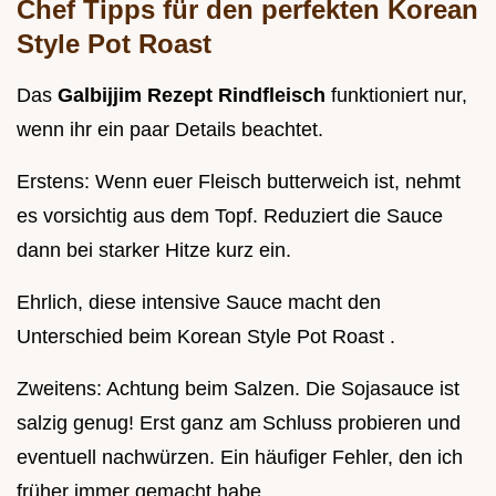
Chef Tipps für den perfekten Korean
Style Pot Roast
Das
Galbijjim Rezept Rindfleisch
funktioniert nur,
wenn ihr ein paar Details beachtet.
Erstens: Wenn euer Fleisch butterweich ist, nehmt
es vorsichtig aus dem Topf. Reduziert die Sauce
dann bei starker Hitze kurz ein.
Ehrlich, diese intensive Sauce macht den
Unterschied beim Korean Style Pot Roast .
Zweitens: Achtung beim Salzen. Die Sojasauce ist
salzig genug! Erst ganz am Schluss probieren und
eventuell nachwürzen. Ein häufiger Fehler, den ich
früher immer gemacht habe.