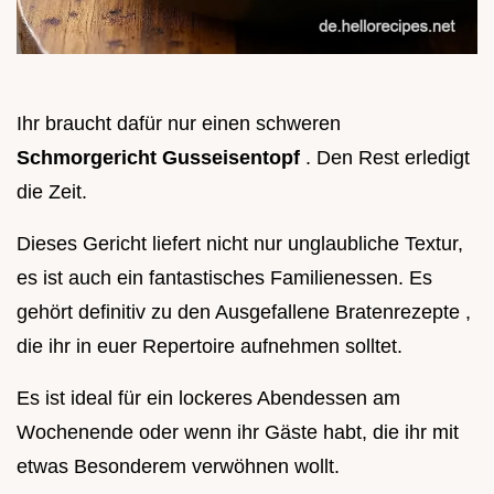
Ihr braucht dafür nur einen schweren
Schmorgericht Gusseisentopf
. Den Rest erledigt
die Zeit.
Dieses Gericht liefert nicht nur unglaubliche Textur,
es ist auch ein fantastisches Familienessen. Es
gehört definitiv zu den Ausgefallene Bratenrezepte ,
die ihr in euer Repertoire aufnehmen solltet.
Es ist ideal für ein lockeres Abendessen am
Wochenende oder wenn ihr Gäste habt, die ihr mit
etwas Besonderem verwöhnen wollt.