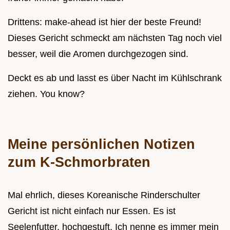
Drittens: make-ahead ist hier der beste Freund!
Dieses Gericht schmeckt am nächsten Tag noch viel
besser, weil die Aromen durchgezogen sind.
Deckt es ab und lasst es über Nacht im Kühlschrank
ziehen. You know?
Meine persönlichen Notizen
zum K-Schmorbraten
Mal ehrlich, dieses Koreanische Rinderschulter
Gericht ist nicht einfach nur Essen. Es ist
Seelenfutter, hochgestuft. Ich nenne es immer mein