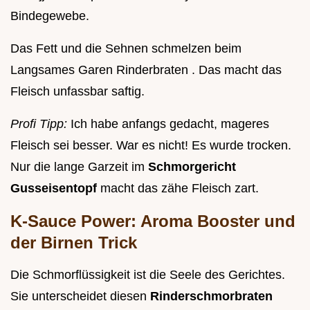
Bindegewebe.
Das Fett und die Sehnen schmelzen beim
Langsames Garen Rinderbraten . Das macht das
Fleisch unfassbar saftig.
Profi Tipp:
Ich habe anfangs gedacht, mageres
Fleisch sei besser. War es nicht! Es wurde trocken.
Nur die lange Garzeit im
Schmorgericht
Gusseisentopf
macht das zähe Fleisch zart.
K-Sauce Power: Aroma Booster und
der Birnen Trick
Die Schmorflüssigkeit ist die Seele des Gerichtes.
Sie unterscheidet diesen
Rinderschmorbraten