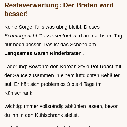
Resteverwertung: Der Braten wird
besser!
Keine Sorge, falls was übrig bleibt. Dieses
Schmorgericht Gusseisentopf
wird am nächsten Tag
nur noch besser. Das ist das Schöne am
Langsames Garen Rinderbraten
.
Lagerung: Bewahre den Korean Style Pot Roast mit
der Sauce zusammen in einem luftdichten Behälter
auf. Er hält sich problemlos 3 bis 4 Tage im
Kühlschrank.
Wichtig: Immer vollständig abkühlen lassen, bevor
du ihn in den Kühlschrank stellst.