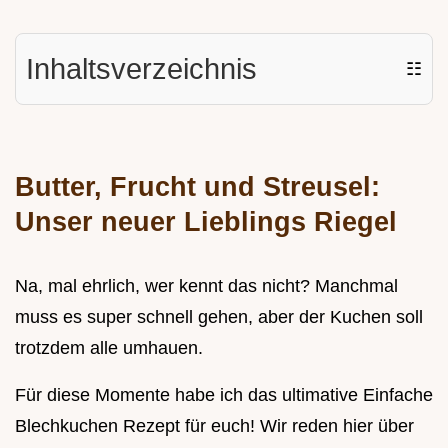
Inhaltsverzeichnis
☷
Butter, Frucht und Streusel:
Unser neuer Lieblings Riegel
Na, mal ehrlich, wer kennt das nicht? Manchmal
muss es super schnell gehen, aber der Kuchen soll
trotzdem alle umhauen.
Für diese Momente habe ich das ultimative Einfache
Blechkuchen Rezept für euch! Wir reden hier über