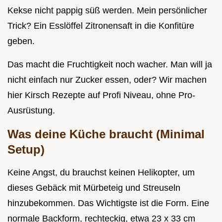
Kekse nicht pappig süß werden. Mein persönlicher
Trick? Ein Esslöffel Zitronensaft in die Konfitüre
geben.
Das macht die Fruchtigkeit noch wacher. Man will ja
nicht einfach nur Zucker essen, oder? Wir machen
hier Kirsch Rezepte auf Profi Niveau, ohne Pro-
Ausrüstung.
Was deine Küche braucht (Minimal
Setup)
Keine Angst, du brauchst keinen Helikopter, um
dieses Gebäck mit Mürbeteig und Streuseln
hinzubekommen. Das Wichtigste ist die Form. Eine
normale Backform, rechteckig, etwa 23 x 33 cm