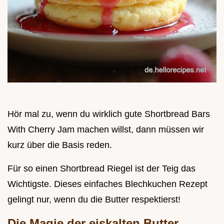
Hör mal zu, wenn du wirklich gute Shortbread Bars
With Cherry Jam machen willst, dann müssen wir
kurz über die Basis reden.
Für so einen Shortbread Riegel ist der Teig das
Wichtigste. Dieses einfaches Blechkuchen Rezept
gelingt nur, wenn du die Butter respektierst!
Die Magie der eiskalten Butter