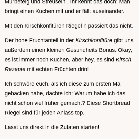
Mürbeteig und Streuseln . Ihr kennt das doch: Man
bringt einen Kuchen mit und er fällt auseinander.
Mit den Kirschkonfitüren Riegel n passiert das nicht.
Der hohe Fruchtanteil in der
Kirschkonfitüre
gibt uns
außerdem einen kleinen Gesundheits Bonus. Okay,
es ist immer noch Kuchen, aber hey, es sind
Kirsch
Rezepte
mit echten Früchten drin!
Ich schwöre euch, als ich diese zum ersten Mal
gebacken habe, dachte ich: Warum habe ich das
nicht schon viel früher gemacht? Diese Shortbread
Riegel sind für jeden Anlass top.
Lasst uns direkt in die Zutaten starten!