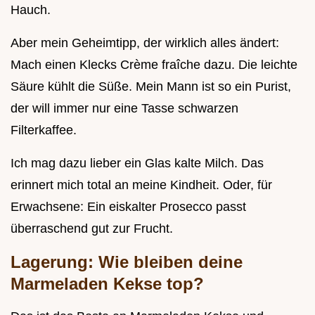
Hauch.
Aber mein Geheimtipp, der wirklich alles ändert:
Mach einen Klecks Crème fraîche dazu. Die leichte
Säure kühlt die Süße. Mein Mann ist so ein Purist,
der will immer nur eine Tasse schwarzen
Filterkaffee.
Ich mag dazu lieber ein Glas kalte Milch. Das
erinnert mich total an meine Kindheit. Oder, für
Erwachsene: Ein eiskalter Prosecco passt
überraschend gut zur Frucht.
Lagerung: Wie bleiben deine
Marmeladen Kekse top?