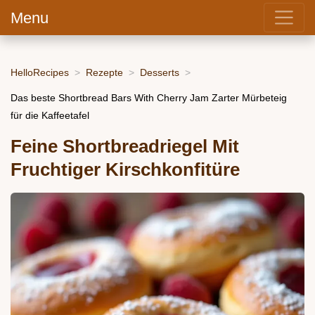
Menu
HelloRecipes
Rezepte
Desserts
Das beste Shortbread Bars With Cherry Jam Zarter Mürbeteig
für die Kaffeetafel
Feine Shortbreadriegel Mit
Fruchtiger Kirschkonfitüre