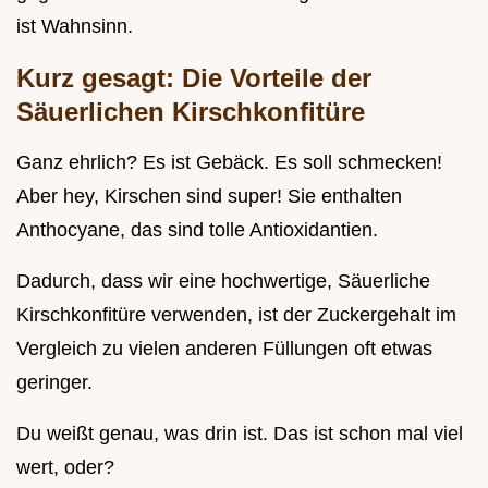
ist Wahnsinn.
Kurz gesagt: Die Vorteile der
Säuerlichen Kirschkonfitüre
Ganz ehrlich? Es ist Gebäck. Es soll schmecken!
Aber hey, Kirschen sind super! Sie enthalten
Anthocyane, das sind tolle Antioxidantien.
Dadurch, dass wir eine hochwertige, Säuerliche
Kirschkonfitüre verwenden, ist der Zuckergehalt im
Vergleich zu vielen anderen Füllungen oft etwas
geringer.
Du weißt genau, was drin ist. Das ist schon mal viel
wert, oder?