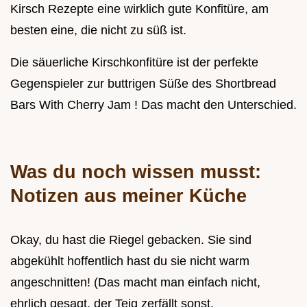
Kirsch Rezepte eine wirklich gute Konfitüre, am
besten eine, die nicht zu süß ist.
Die säuerliche Kirschkonfitüre ist der perfekte
Gegenspieler zur buttrigen Süße des Shortbread
Bars With Cherry Jam ! Das macht den Unterschied.
Was du noch wissen musst:
Notizen aus meiner Küche
Okay, du hast die Riegel gebacken. Sie sind
abgekühlt hoffentlich hast du sie nicht warm
angeschnitten! (Das macht man einfach nicht,
ehrlich gesagt, der Teig zerfällt sonst.