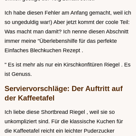
Ich habe diesen Fehler am Anfang gemacht, weil ich
so ungeduldig war!) Aber jetzt kommt der coole Teil:
Was macht man damit? Ich nenne diesen Abschnitt
immer meine "Überlebenshilfe für das perfekte
Einfaches Blechkuchen Rezept .
" Es ist mehr als nur ein Kirschkonfitüren Riegel . Es
ist Genuss.
Serviervorschläge: Der Auftritt auf
der Kaffeetafel
Ich liebe diese Shortbread Riegel , weil sie so
unkompliziert sind. Für die klassische Kuchen für
die Kaffeetafel reicht ein leichter Puderzucker