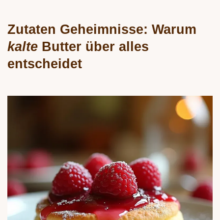
Zutaten Geheimnisse: Warum
kalte
Butter über alles
entscheidet