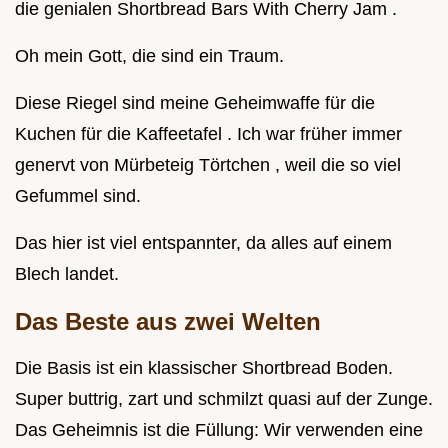
die genialen Shortbread Bars With Cherry Jam .
Oh mein Gott, die sind ein Traum.
Diese Riegel sind meine Geheimwaffe für die
Kuchen für die Kaffeetafel . Ich war früher immer
genervt von Mürbeteig Törtchen , weil die so viel
Gefummel sind.
Das hier ist viel entspannter, da alles auf einem
Blech landet.
Das Beste aus zwei Welten
Die Basis ist ein klassischer Shortbread Boden.
Super buttrig, zart und schmilzt quasi auf der Zunge.
Das Geheimnis ist die Füllung: Wir verwenden eine