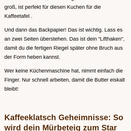
groß, ist perfekt für diesen Kuchen für die
Kaffeetafel .
Und dann das Backpapier! Das ist wichtig. Lass es
an zwei Seiten überstehen. Das ist dein "Lifthaken",
damit du die fertigen Riegel später ohne Bruch aus
der Form heben kannst.
Wer keine Küchenmaschine hat, nimmt einfach die
Finger. Nur schnell arbeiten, damit die Butter eiskalt
bleibt!
Kaffeeklatsch Geheimnisse: So
wird dein Mürbeteig zum Star