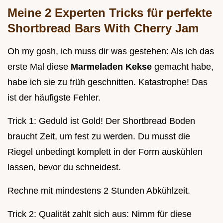
Meine 2 Experten Tricks für perfekte
Shortbread Bars With Cherry Jam
Oh my gosh, ich muss dir was gestehen: Als ich das
erste Mal diese
Marmeladen Kekse
gemacht habe,
habe ich sie zu früh geschnitten. Katastrophe! Das
ist der häufigste Fehler.
Trick 1: Geduld ist Gold! Der Shortbread Boden
braucht Zeit, um fest zu werden. Du musst die
Riegel unbedingt komplett in der Form auskühlen
lassen, bevor du schneidest.
Rechne mit mindestens 2 Stunden Abkühlzeit.
Trick 2: Qualität zahlt sich aus: Nimm für diese