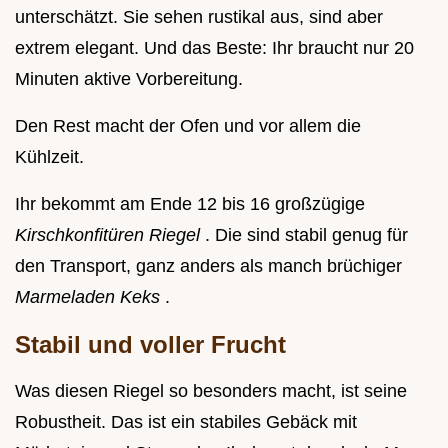
unterschätzt. Sie sehen rustikal aus, sind aber
extrem elegant. Und das Beste: Ihr braucht nur 20
Minuten aktive Vorbereitung.
Den Rest macht der Ofen und vor allem die
Kühlzeit.
Ihr bekommt am Ende 12 bis 16 großzügige
Kirschkonfitüren Riegel
. Die sind stabil genug für
den Transport, ganz anders als manch brüchiger
Marmeladen Keks
.
Stabil und voller Frucht
Was diesen Riegel so besonders macht, ist seine
Robustheit. Das ist ein stabiles Gebäck mit