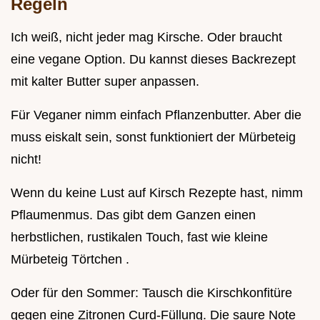
Regeln
Ich weiß, nicht jeder mag Kirsche. Oder braucht
eine vegane Option. Du kannst dieses Backrezept
mit kalter Butter super anpassen.
Für Veganer nimm einfach Pflanzenbutter. Aber die
muss eiskalt sein, sonst funktioniert der Mürbeteig
nicht!
Wenn du keine Lust auf Kirsch Rezepte hast, nimm
Pflaumenmus. Das gibt dem Ganzen einen
herbstlichen, rustikalen Touch, fast wie kleine
Mürbeteig Törtchen .
Oder für den Sommer: Tausch die Kirschkonfitüre
gegen eine Zitronen Curd-Füllung. Die saure Note