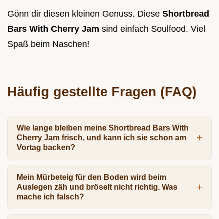
Gönn dir diesen kleinen Genuss. Diese
Shortbread
Bars With Cherry Jam
sind einfach Soulfood. Viel
Spaß beim Naschen!
Häufig gestellte Fragen (FAQ)
Wie lange bleiben meine Shortbread Bars With
Cherry Jam frisch, und kann ich sie schon am
Vortag backen?
Mein Mürbeteig für den Boden wird beim
Auslegen zäh und bröselt nicht richtig. Was
mache ich falsch?