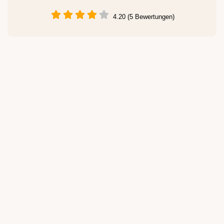
4.20 (5 Bewertungen)