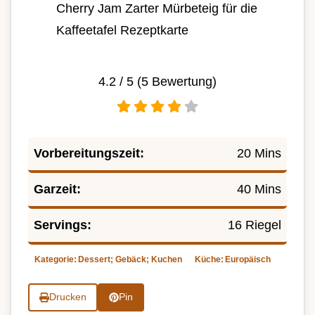
Cherry Jam Zarter Mürbeteig für die
Kaffeetafel Rezeptkarte
4.2
/ 5 (
5
Bewertung)
Vorbereitungszeit:
20 Mins
Garzeit:
40 Mins
Servings:
16 Riegel
Kategorie:
Dessert; Gebäck; Kuchen
Küche:
Europäisch
Drucken
Pin