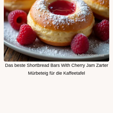
Das beste Shortbread Bars With Cherry Jam Zarter
Mürbeteig für die Kaffeetafel