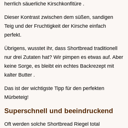
herrlich säuerliche Kirschkonfitüre .
Dieser Kontrast zwischen dem süßen, sandigen
Teig und der Fruchtigkeit der Kirsche einfach
perfekt.
Übrigens, wusstet ihr, dass Shortbread traditionell
nur drei Zutaten hat? Wir pimpen es etwas auf. Aber
keine Sorge, es bleibt ein echtes Backrezept mit
kalter Butter .
Das ist der wichtigste Tipp für den perfekten
Mürbeteig!
Superschnell und beeindruckend
Oft werden solche Shortbread Riegel total