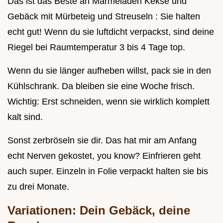
Das ist das Beste an Marmeladen Kekse und
Gebäck mit Mürbeteig und Streuseln : Sie halten
echt gut! Wenn du sie luftdicht verpackst, sind deine
Riegel bei Raumtemperatur 3 bis 4 Tage top.
Wenn du sie länger aufheben willst, pack sie in den
Kühlschrank. Da bleiben sie eine Woche frisch.
Wichtig: Erst schneiden, wenn sie wirklich komplett
kalt sind.
Sonst zerbröseln sie dir. Das hat mir am Anfang
echt Nerven gekostet, you know? Einfrieren geht
auch super. Einzeln in Folie verpackt halten sie bis
zu drei Monate.
Variationen: Dein Gebäck, deine