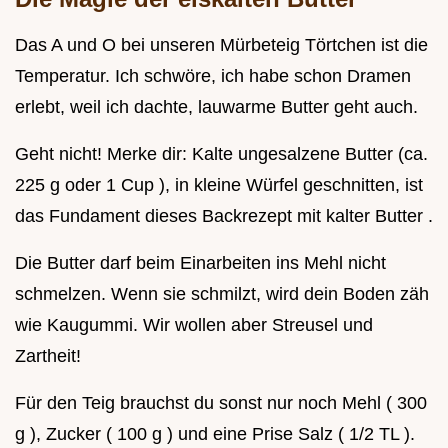
Das A und O bei unseren Mürbeteig Törtchen ist die
Temperatur. Ich schwöre, ich habe schon Dramen
erlebt, weil ich dachte, lauwarme Butter geht auch.
Geht nicht! Merke dir: Kalte ungesalzene Butter (ca.
225 g oder 1 Cup ), in kleine Würfel geschnitten, ist
das Fundament dieses Backrezept mit kalter Butter .
Die Butter darf beim Einarbeiten ins Mehl nicht
schmelzen. Wenn sie schmilzt, wird dein Boden zäh
wie Kaugummi. Wir wollen aber Streusel und
Zartheit!
Für den Teig brauchst du sonst nur noch Mehl ( 300
g ), Zucker ( 100 g ) und eine Prise Salz ( 1/2 TL ).