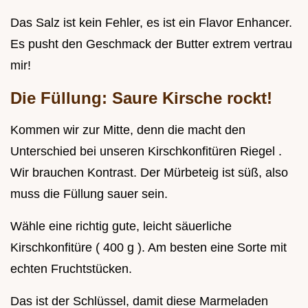
Das Salz ist kein Fehler, es ist ein Flavor Enhancer.
Es pusht den Geschmack der Butter extrem vertrau
mir!
Die Füllung: Saure Kirsche rockt!
Kommen wir zur Mitte, denn die macht den
Unterschied bei unseren Kirschkonfitüren Riegel .
Wir brauchen Kontrast. Der Mürbeteig ist süß, also
muss die Füllung sauer sein.
Wähle eine richtig gute, leicht säuerliche
Kirschkonfitüre ( 400 g ). Am besten eine Sorte mit
echten Fruchtstücken.
Das ist der Schlüssel, damit diese Marmeladen