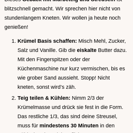
blitzschnell gemacht. Wir sprechen hier nicht von
stundenlangem Kneten. Wir wollen ja heute noch
genießen!
Krümel Basis schaffen:
Misch Mehl, Zucker,
Salz und Vanille. Gib die
eiskalte
Butter dazu.
Mit den Fingerspitzen oder der
Küchenmaschine nur kurz vermischen, bis es
wie grober Sand aussieht. Stopp! Nicht
kneten, sonst wird’s zäh.
Teig teilen & Kühlen:
Nimm 2/3 der
Krümelmasse und drück sie fest in die Form.
Das restliche 1/3, das sind deine Streusel,
muss für
mindestens 30 Minuten
in den