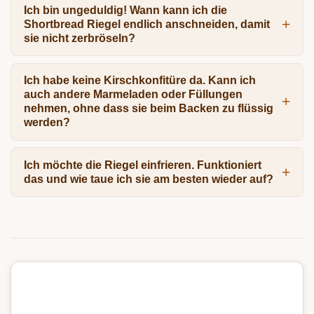
Ich bin ungeduldig! Wann kann ich die
Shortbread Riegel endlich anschneiden, damit
sie nicht zerbröseln?
Ich habe keine Kirschkonfitüre da. Kann ich
auch andere Marmeladen oder Füllungen
nehmen, ohne dass sie beim Backen zu flüssig
werden?
Ich möchte die Riegel einfrieren. Funktioniert
das und wie taue ich sie am besten wieder auf?