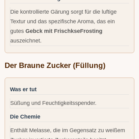
Die kontrollierte Gärung sorgt für die luftige
Textur und das spezifische Aroma, das ein
gutes
Gebck mit FrischkseFrosting
auszeichnet.
Der Braune Zucker (Füllung)
Was er tut
Süßung und Feuchtigkeitsspender.
Die Chemie
Enthält Melasse, die im Gegensatz zu weißem