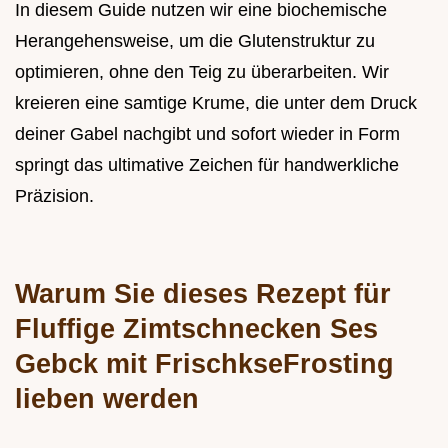
In diesem Guide nutzen wir eine biochemische
Herangehensweise, um die Glutenstruktur zu
optimieren, ohne den Teig zu überarbeiten. Wir
kreieren eine samtige Krume, die unter dem Druck
deiner Gabel nachgibt und sofort wieder in Form
springt das ultimative Zeichen für handwerkliche
Präzision.
Warum Sie dieses Rezept für
Fluffige Zimtschnecken Ses
Gebck mit FrischkseFrosting
lieben werden