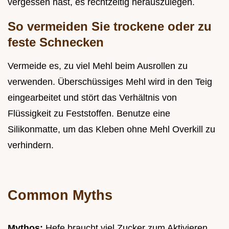
vergessen hast, es rechtzeitig herauszulegen.
So vermeiden Sie trockene oder zu
feste Schnecken
Vermeide es, zu viel Mehl beim Ausrollen zu
verwenden. Überschüssiges Mehl wird in den Teig
eingearbeitet und stört das Verhältnis von
Flüssigkeit zu Feststoffen. Benutze eine
Silikonmatte, um das Kleben ohne Mehl Overkill zu
verhindern.
Common Myths
Mythos:
Hefe braucht viel Zucker zum Aktivieren.