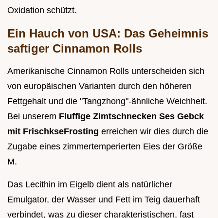
Oxidation schützt.
Ein Hauch von USA: Das Geheimnis
saftiger Cinnamon Rolls
Amerikanische Cinnamon Rolls unterscheiden sich
von europäischen Varianten durch den höheren
Fettgehalt und die "Tangzhong"-ähnliche Weichheit.
Bei unserem
Fluffige Zimtschnecken Ses Gebck
mit FrischkseFrosting
erreichen wir dies durch die
Zugabe eines zimmertemperierten Eies der Größe
M.
Das Lecithin im Eigelb dient als natürlicher
Emulgator, der Wasser und Fett im Teig dauerhaft
verbindet, was zu dieser charakteristischen, fast