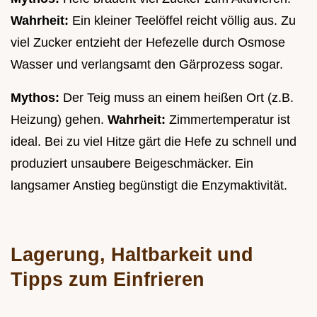
Wahrheit:
Ein kleiner Teelöffel reicht völlig aus. Zu
viel Zucker entzieht der Hefezelle durch Osmose
Wasser und verlangsamt den Gärprozess sogar.
Mythos:
Der Teig muss an einem heißen Ort (z.B.
Heizung) gehen.
Wahrheit:
Zimmertemperatur ist
ideal. Bei zu viel Hitze gärt die Hefe zu schnell und
produziert unsaubere Beigeschmäcker. Ein
langsamer Anstieg begünstigt die Enzymaktivität.
Lagerung, Haltbarkeit und
Tipps zum Einfrieren