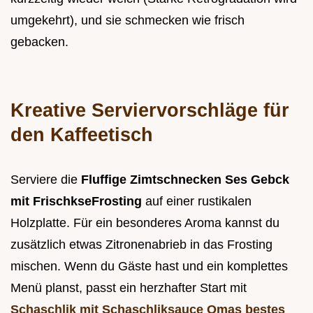
umgekehrt), und sie schmecken wie frisch
gebacken.
Kreative Serviervorschläge für
den Kaffeetisch
Serviere die
Fluffige Zimtschnecken Ses Gebck
mit FrischkseFrosting
auf einer rustikalen
Holzplatte. Für ein besonderes Aroma kannst du
zusätzlich etwas Zitronenabrieb in das Frosting
mischen. Wenn du Gäste hast und ein komplettes
Menü planst, passt ein herzhafter Start mit
Schaschlik mit Schaschliksauce Omas bestes