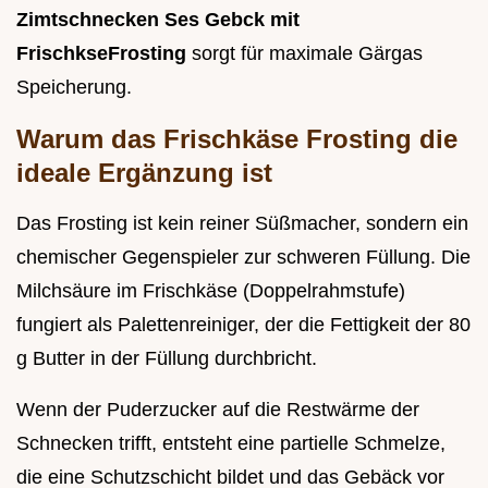
Zimtschnecken Ses Gebck mit
FrischkseFrosting
sorgt für maximale Gärgas
Speicherung.
Warum das Frischkäse Frosting die
ideale Ergänzung ist
Das Frosting ist kein reiner Süßmacher, sondern ein
chemischer Gegenspieler zur schweren Füllung. Die
Milchsäure im Frischkäse (Doppelrahmstufe)
fungiert als Palettenreiniger, der die Fettigkeit der 80
g Butter in der Füllung durchbricht.
Wenn der Puderzucker auf die Restwärme der
Schnecken trifft, entsteht eine partielle Schmelze,
die eine Schutzschicht bildet und das Gebäck vor