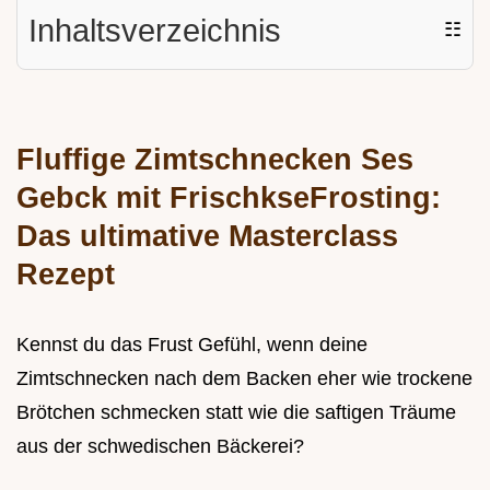
Inhaltsverzeichnis
☷
Fluffige Zimtschnecken Ses
Gebck mit FrischkseFrosting:
Das ultimative Masterclass
Rezept
Kennst du das Frust Gefühl, wenn deine
Zimtschnecken nach dem Backen eher wie trockene
Brötchen schmecken statt wie die saftigen Träume
aus der schwedischen Bäckerei?