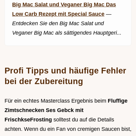
Big Mac Salat und Veganer Big Mac Das
Low Carb Rezept mit Special Sauce
—
Entdecken Sie den Big Mac Salat und
Veganer Big Mac als sättigendes Hauptgeri...
Profi Tipps und häufige Fehler
bei der Zubereitung
Für ein echtes Masterclass Ergebnis beim
Fluffige
Zimtschnecken Ses Gebck mit
FrischkseFrosting
solltest du auf die Details
achten. Wenn du ein Fan von cremigen Saucen bist,