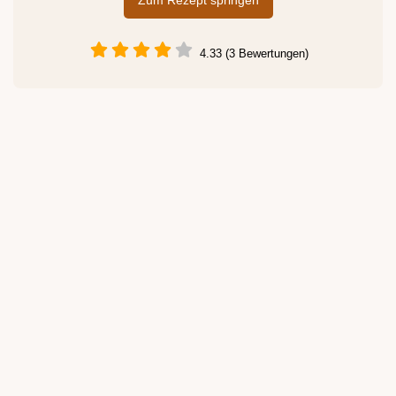
Zum Rezept springen
4.33 (3 Bewertungen)