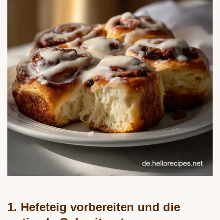
1. Hefeteig vorbereiten und die