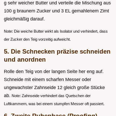
g sehr weicher Butter und verteile die Mischung aus
100 g braunem Zucker und 3 EL gemahlenem Zimt
gleichmäßig darauf.
Note: Die weiche Butter wirkt als Isolator und verhindert, dass
der Zucker den Teig vorzeitig aufweicht.
5. Die Schnecken präzise schneiden
und anordnen
Rolle den Teig von der langen Seite her eng auf.
Schneide mit einem scharfen Messer oder
ungewachster Zahnseide 12 gleich große Stücke
ab.
Note: Zahnseide verhindert das Quetschen der
Luftkammern, was bei einem stumpfen Messer oft passiert.
6. Zweite Ruhephase (Proofing)