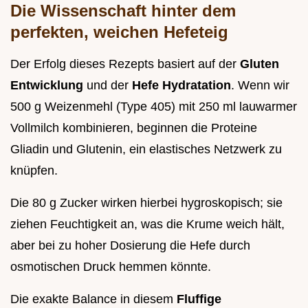
Die Wissenschaft hinter dem
perfekten, weichen Hefeteig
Der Erfolg dieses Rezepts basiert auf der
Gluten
Entwicklung
und der
Hefe Hydratation
. Wenn wir
500 g Weizenmehl (Type 405) mit 250 ml lauwarmer
Vollmilch kombinieren, beginnen die Proteine
Gliadin und Glutenin, ein elastisches Netzwerk zu
knüpfen.
Die 80 g Zucker wirken hierbei hygroskopisch; sie
ziehen Feuchtigkeit an, was die Krume weich hält,
aber bei zu hoher Dosierung die Hefe durch
osmotischen Druck hemmen könnte.
Die exakte Balance in diesem
Fluffige