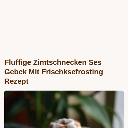
Fluffige Zimtschnecken Ses
Gebck Mit Frischksefrosting
Rezept