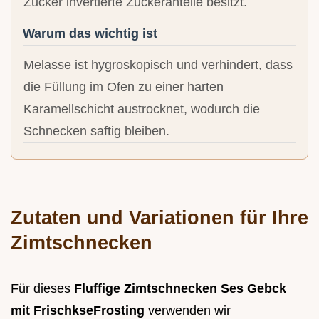
Zucker invertierte Zuckeranteile besitzt.
Warum das wichtig ist
Melasse ist hygroskopisch und verhindert, dass
die Füllung im Ofen zu einer harten
Karamellschicht austrocknet, wodurch die
Schnecken saftig bleiben.
Zutaten und Variationen für Ihre
Zimtschnecken
Für dieses
Fluffige Zimtschnecken Ses Gebck
mit FrischkseFrosting
verwenden wir