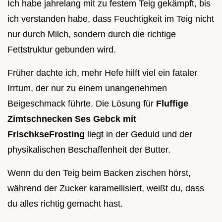
Ich habe jahrelang mit zu festem Teig gekämpft, bis
ich verstanden habe, dass Feuchtigkeit im Teig nicht
nur durch Milch, sondern durch die richtige
Fettstruktur gebunden wird.
Früher dachte ich, mehr Hefe hilft viel ein fataler
Irrtum, der nur zu einem unangenehmen
Beigeschmack führte. Die Lösung für
Fluffige
Zimtschnecken Ses Gebck mit
FrischkseFrosting
liegt in der Geduld und der
physikalischen Beschaffenheit der Butter.
Wenn du den Teig beim Backen zischen hörst,
während der Zucker karamellisiert, weißt du, dass
du alles richtig gemacht hast.