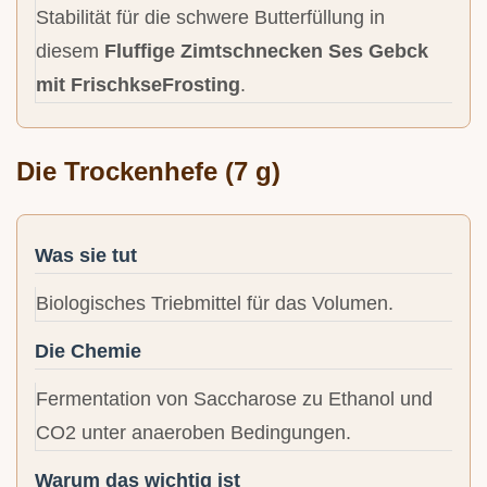
Stabilität für die schwere Butterfüllung in
diesem
Fluffige Zimtschnecken Ses Gebck
mit FrischkseFrosting
.
Die Trockenhefe (7 g)
Was sie tut
Biologisches Triebmittel für das Volumen.
Die Chemie
Fermentation von Saccharose zu Ethanol und
CO2 unter anaeroben Bedingungen.
Warum das wichtig ist