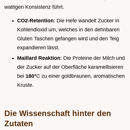
wattigen Konsistenz führt.
CO2-Retention
: Die Hefe wandelt Zucker in
Kohlendioxid um, welches in den dehnbaren
Gluten Taschen gefangen wird und den Teig
expandieren lässt.
Maillard Reaktion
: Die Proteine der Milch und
der Zucker auf der Oberfläche karamellisieren
bei
180°
C zu einer goldbraunen, aromatischen
Kruste.
Die Wissenschaft hinter den
Zutaten