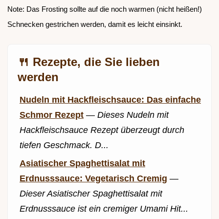
Note: Das Frosting sollte auf die noch warmen (nicht heißen!)
Schnecken gestrichen werden, damit es leicht einsinkt.
🍴 Rezepte, die Sie lieben
werden
Nudeln mit Hackfleischsauce: Das einfache
Schmor Rezept
—
Dieses Nudeln mit
Hackfleischsauce Rezept überzeugt durch
tiefen Geschmack. D...
Asiatischer Spaghettisalat mit
Erdnusssauce: Vegetarisch Cremig
—
Dieser Asiatischer Spaghettisalat mit
Erdnusssauce ist ein cremiger Umami Hit...