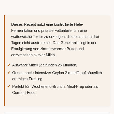
Dieses Rezept nutzt eine kontrollierte Hefe-
Fermentation und präzise Fettanteile, um eine
watteweiche Textur zu erzeugen, die selbst nach drei
Tagen nicht austrocknet. Das Geheimnis liegt in der
Emulgierung von zimmerwarmer Butter und
enzymatisch aktiver Milch.
Aufwand: Mittel (2 Stunden 25 Minuten)
Geschmack: Intensiver Ceylon-Zimt trifft auf säuerlich-
cremiges Frosting
Perfekt für: Wochenend-Brunch, Meal-Prep oder als
Comfort-Food