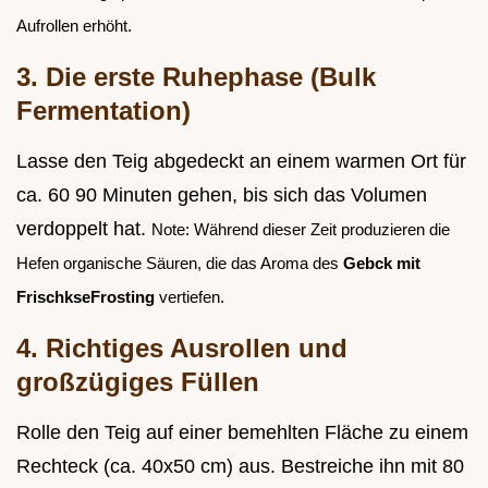
Aufrollen erhöht.
3. Die erste Ruhephase (Bulk
Fermentation)
Lasse den Teig abgedeckt an einem warmen Ort für
ca. 60 90 Minuten gehen, bis sich das Volumen
verdoppelt hat.
Note: Während dieser Zeit produzieren die
Hefen organische Säuren, die das Aroma des
Gebck mit
FrischkseFrosting
vertiefen.
4. Richtiges Ausrollen und
großzügiges Füllen
Rolle den Teig auf einer bemehlten Fläche zu einem
Rechteck (ca. 40x50 cm) aus. Bestreiche ihn mit 80