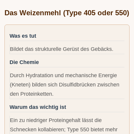
Das Weizenmehl (Type 405 oder 550)
Was es tut
Bildet das strukturelle Gerüst des Gebäcks.
Die Chemie
Durch Hydratation und mechanische Energie
(Kneten) bilden sich Disulfidbrücken zwischen
den Proteinketten.
Warum das wichtig ist
Ein zu niedriger Proteingehalt lässt die
Schnecken kollabieren; Type 550 bietet mehr