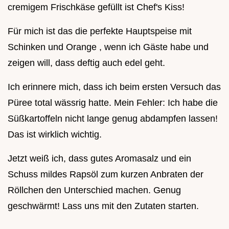
cremigem Frischkäse gefüllt ist Chef's Kiss!
Für mich ist das die perfekte Hauptspeise mit
Schinken und Orange , wenn ich Gäste habe und
zeigen will, dass deftig auch edel geht.
Ich erinnere mich, dass ich beim ersten Versuch das
Püree total wässrig hatte. Mein Fehler: Ich habe die
Süßkartoffeln nicht lange genug abdampfen lassen!
Das ist wirklich wichtig.
Jetzt weiß ich, dass gutes Aromasalz und ein
Schuss mildes Rapsöl zum kurzen Anbraten der
Röllchen den Unterschied machen. Genug
geschwärmt! Lass uns mit den Zutaten starten.