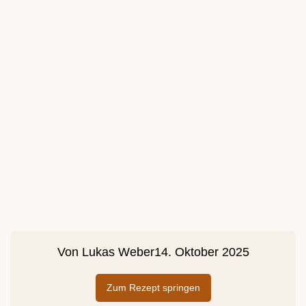
Von
Lukas Weber
14. Oktober 2025
Zum Rezept springen