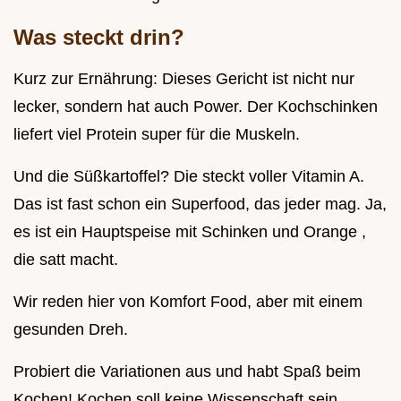
Was steckt drin?
Kurz zur Ernährung: Dieses Gericht ist nicht nur
lecker, sondern hat auch Power. Der Kochschinken
liefert viel Protein super für die Muskeln.
Und die Süßkartoffel? Die steckt voller Vitamin A.
Das ist fast schon ein Superfood, das jeder mag. Ja,
es ist ein Hauptspeise mit Schinken und Orange ,
die satt macht.
Wir reden hier von Komfort Food, aber mit einem
gesunden Dreh.
Probiert die Variationen aus und habt Spaß beim
Kochen! Kochen soll keine Wissenschaft sein,