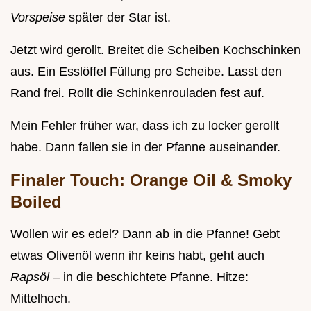
Vorspeise
später der Star ist.
Jetzt wird gerollt. Breitet die Scheiben Kochschinken
aus. Ein Esslöffel Füllung pro Scheibe. Lasst den
Rand frei. Rollt die Schinkenrouladen fest auf.
Mein Fehler früher war, dass ich zu locker gerollt
habe. Dann fallen sie in der Pfanne auseinander.
Finaler Touch: Orange Oil & Smoky
Boiled
Wollen wir es edel? Dann ab in die Pfanne! Gebt
etwas Olivenöl wenn ihr keins habt, geht auch
Rapsöl
– in die beschichtete Pfanne. Hitze:
Mittelhoch.