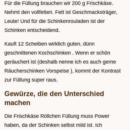
Für die Füllung brauchen wir 200 g Frischkäse.
Nehmt den vollfetten. Fett ist Geschmacksträger,
Leute! Und für die Schinkenrouladen ist der
Schinken entscheidend.
Kauft 12 Scheiben wirklich guten, dünn
geschnittenen Kochschinken . Wenn er schön
geräuchert ist (deshalb nenne ich es auch gerne
Räucherschinken Vorspeise ), kommt der Kontrast
zur Füllung super raus.
Gewürze, die den Unterschied
machen
Die Frischkäse Röllchen Füllung muss Power
haben, da der Schinken selbst mild ist. Ich