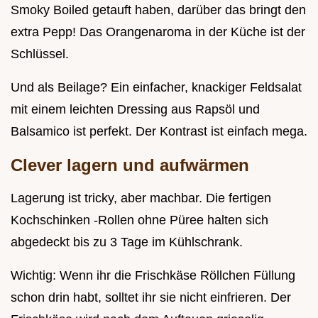
Smoky Boiled getauft haben, darüber das bringt den
extra Pepp! Das Orangenaroma in der Küche ist der
Schlüssel.
Und als Beilage? Ein einfacher, knackiger Feldsalat
mit einem leichten Dressing aus Rapsöl und
Balsamico ist perfekt. Der Kontrast ist einfach mega.
Clever lagern und aufwärmen
Lagerung ist tricky, aber machbar. Die fertigen
Kochschinken -Rollen ohne Püree halten sich
abgedeckt bis zu 3 Tage im Kühlschrank.
Wichtig: Wenn ihr die Frischkäse Röllchen Füllung
schon drin habt, solltet ihr sie nicht einfrieren. Der