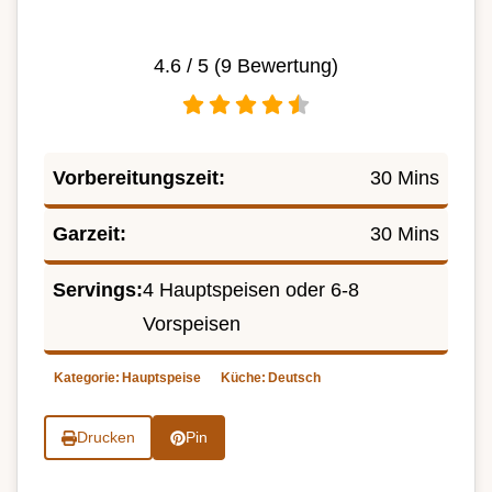
4.6
/ 5 (
9
Bewertung)
Vorbereitungszeit:
30 Mins
Garzeit:
30 Mins
Servings:
4 Hauptspeisen oder 6-8
Vorspeisen
Kategorie:
Hauptspeise
Küche:
Deutsch
Drucken
Pin