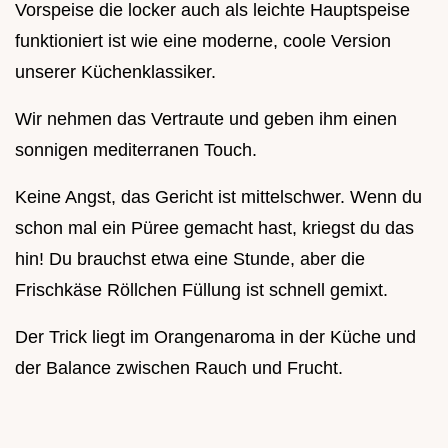
Vorspeise die locker auch als leichte Hauptspeise
funktioniert ist wie eine moderne, coole Version
unserer Küchenklassiker.
Wir nehmen das Vertraute und geben ihm einen
sonnigen mediterranen Touch.
Keine Angst, das Gericht ist mittelschwer. Wenn du
schon mal ein Püree gemacht hast, kriegst du das
hin! Du brauchst etwa eine Stunde, aber die
Frischkäse Röllchen Füllung ist schnell gemixt.
Der Trick liegt im Orangenaroma in der Küche und
der Balance zwischen Rauch und Frucht.