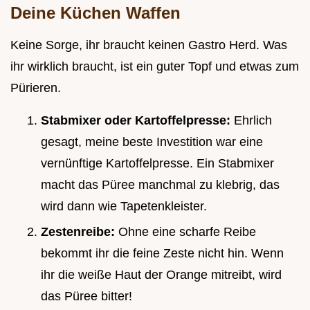
Deine Küchen Waffen
Keine Sorge, ihr braucht keinen Gastro Herd. Was
ihr wirklich braucht, ist ein guter Topf und etwas zum
Pürieren.
Stabmixer oder Kartoffelpresse:
Ehrlich
gesagt, meine beste Investition war eine
vernünftige Kartoffelpresse. Ein Stabmixer
macht das Püree manchmal zu klebrig, das
wird dann wie Tapetenkleister.
Zestenreibe:
Ohne eine scharfe Reibe
bekommt ihr die feine Zeste nicht hin. Wenn
ihr die weiße Haut der Orange mitreibt, wird
das Püree bitter!