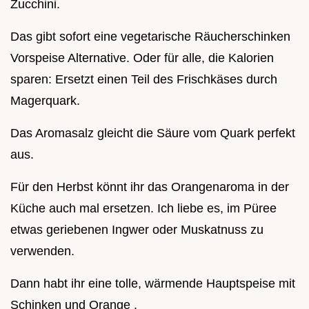
Zucchini.
Das gibt sofort eine vegetarische Räucherschinken
Vorspeise Alternative. Oder für alle, die Kalorien
sparen: Ersetzt einen Teil des Frischkäses durch
Magerquark.
Das Aromasalz gleicht die Säure vom Quark perfekt
aus.
Für den Herbst könnt ihr das Orangenaroma in der
Küche auch mal ersetzen. Ich liebe es, im Püree
etwas geriebenen Ingwer oder Muskatnuss zu
verwenden.
Dann habt ihr eine tolle, wärmende Hauptspeise mit
Schinken und Orange .