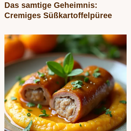
Das samtige Geheimnis:
Cremiges Süßkartoffelpüree