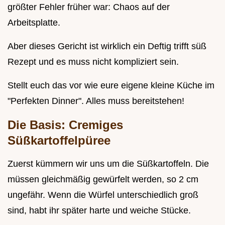
größter Fehler früher war: Chaos auf der
Arbeitsplatte.
Aber dieses Gericht ist wirklich ein Deftig trifft süß
Rezept und es muss nicht kompliziert sein.
Stellt euch das vor wie eure eigene kleine Küche im
"Perfekten Dinner". Alles muss bereitstehen!
Die Basis: Cremiges
Süßkartoffelpüree
Zuerst kümmern wir uns um die Süßkartoffeln. Die
müssen gleichmäßig gewürfelt werden, so 2 cm
ungefähr. Wenn die Würfel unterschiedlich groß
sind, habt ihr später harte und weiche Stücke.