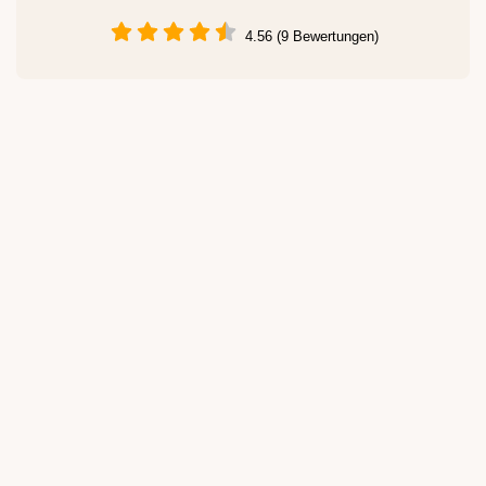
4.56 (9 Bewertungen)