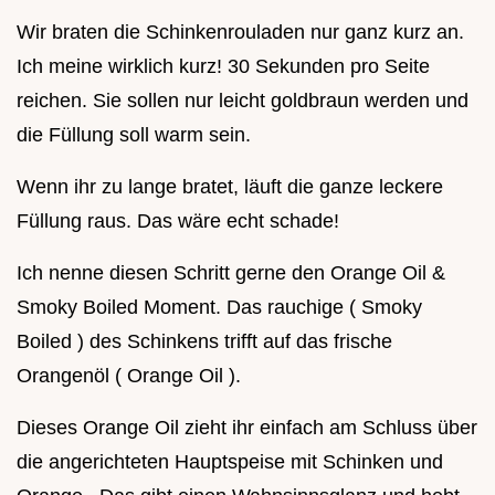
Wir braten die Schinkenrouladen nur ganz kurz an.
Ich meine wirklich kurz! 30 Sekunden pro Seite
reichen. Sie sollen nur leicht goldbraun werden und
die Füllung soll warm sein.
Wenn ihr zu lange bratet, läuft die ganze leckere
Füllung raus. Das wäre echt schade!
Ich nenne diesen Schritt gerne den Orange Oil &
Smoky Boiled Moment. Das rauchige ( Smoky
Boiled ) des Schinkens trifft auf das frische
Orangenöl ( Orange Oil ).
Dieses Orange Oil zieht ihr einfach am Schluss über
die angerichteten Hauptspeise mit Schinken und