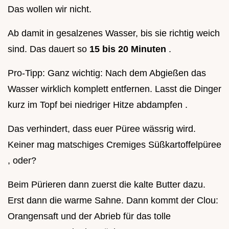
Das wollen wir nicht.
Ab damit in gesalzenes Wasser, bis sie richtig weich
sind. Das dauert so
15 bis 20 Minuten
.
Pro-Tipp: Ganz wichtig: Nach dem Abgießen das
Wasser wirklich komplett entfernen. Lasst die Dinger
kurz im Topf bei niedriger Hitze abdampfen .
Das verhindert, dass euer Püree wässrig wird.
Keiner mag matschiges Cremiges Süßkartoffelpüree
, oder?
Beim Pürieren dann zuerst die kalte Butter dazu.
Erst dann die warme Sahne. Dann kommt der Clou:
Orangensaft und der Abrieb für das tolle