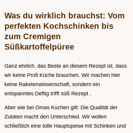
Was du wirklich brauchst: Vom
perfekten Kochschinken bis
zum Cremigen
Süßkartoffelpüree
Ganz ehrlich, das Beste an diesem Rezept ist, dass
wir keine Profi Küche brauchen. Wir machen hier
keine Raketenwissenschaft, sondern ein
entspanntes Deftig trifft süß Rezept .
Aber wie bei Omas Kuchen gilt: Die Qualität der
Zutaten macht den Unterschied. Wir wollen
schließlich eine tolle Hauptspeise mit Schinken und