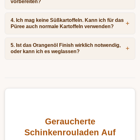
vorbereiten?
4. Ich mag keine Süßkartoffeln. Kann ich für das
Püree auch normale Kartoffeln verwenden?
5. Ist das Orangenöl Finish wirklich notwendig,
oder kann ich es weglassen?
Geraucherte
Schinkenrouladen Auf