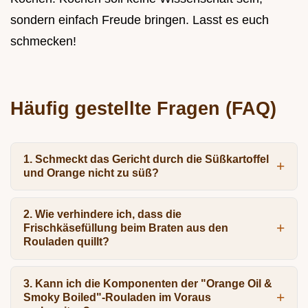
sondern einfach Freude bringen. Lasst es euch
schmecken!
Häufig gestellte Fragen (FAQ)
1. Schmeckt das Gericht durch die Süßkartoffel
und Orange nicht zu süß?
2. Wie verhindere ich, dass die
Frischkäsefüllung beim Braten aus den
Rouladen quillt?
3. Kann ich die Komponenten der "Orange Oil &
Smoky Boiled"-Rouladen im Voraus