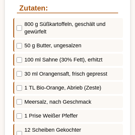
Zutaten:
800 g Süßkartoffeln, geschält und
gewürfelt
50 g Butter, ungesalzen
100 ml Sahne (30% Fett), erhitzt
30 ml Orangensaft, frisch gepresst
1 TL Bio-Orange, Abrieb (Zeste)
Meersalz, nach Geschmack
1 Prise Weißer Pfeffer
12 Scheiben Gekochter