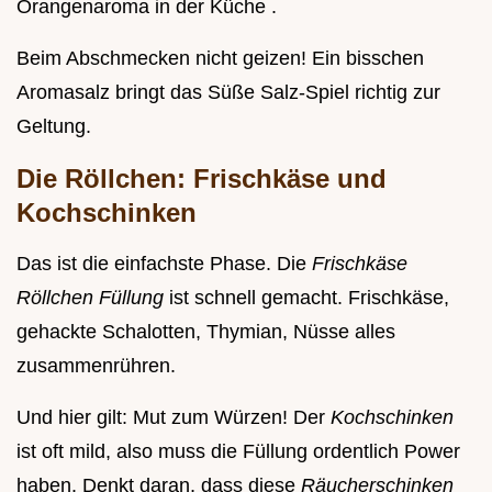
Orangenaroma in der Küche .
Beim Abschmecken nicht geizen! Ein bisschen
Aromasalz bringt das Süße Salz-Spiel richtig zur
Geltung.
Die Röllchen: Frischkäse und
Kochschinken
Das ist die einfachste Phase. Die
Frischkäse
Röllchen Füllung
ist schnell gemacht. Frischkäse,
gehackte Schalotten, Thymian, Nüsse alles
zusammenrühren.
Und hier gilt: Mut zum Würzen! Der
Kochschinken
ist oft mild, also muss die Füllung ordentlich Power
haben. Denkt daran, dass diese
Räucherschinken