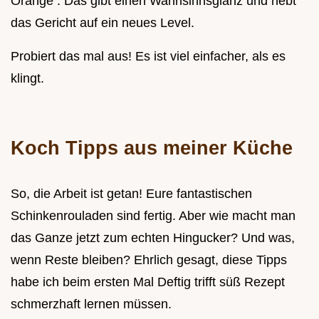
Orange . Das gibt einen Wahnsinnsglanz und hebt
das Gericht auf ein neues Level.
Probiert das mal aus! Es ist viel einfacher, als es
klingt.
Koch Tipps aus meiner Küche
So, die Arbeit ist getan! Eure fantastischen
Schinkenrouladen sind fertig. Aber wie macht man
das Ganze jetzt zum echten Hingucker? Und was,
wenn Reste bleiben? Ehrlich gesagt, diese Tipps
habe ich beim ersten Mal Deftig trifft süß Rezept
schmerzhaft lernen müssen.