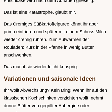
Frischkäse wird nach dem Auftauen grieselig.
Das ist eine Katastrophe, glaubt mir.
Das Cremiges Süßkartoffelpüree könnt ihr aber
prima einfrieren und später mit einem Schuss Milch
wieder cremig rühren. Zum Aufwärmen der
Rouladen: Kurz in der Pfanne in wenig Butter
anschwenken.
Das macht sie wieder leicht knusprig.
Variationen und saisonale Ideen
Ihr wollt Abwechslung? Kein Ding! Wenn ihr auf den
klassischen Kochschinken verzichten wollt, nehmt
dünne Blätter von gegrillter Aubergine oder