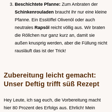
Beschichtete Pfanne:
Zum Anbraten der
Schinkenrouladen
braucht ihr nur eine kleine
Pfanne. Ein Esslöffel Olivenöl oder auch
neutrales
Rapsöl
reicht völlig aus. Wir braten
die Röllchen nur ganz kurz an, damit sie
außen knusprig werden, aber die Füllung nicht
rausläuft das ist der Trick!
Zubereitung leicht gemacht:
Unser Deftig trifft süß Rezept
Hey Leute, ich sag euch, die Vorbereitung macht
hier 80 Prozent des Erfolgs aus. Ehrlich! Mein