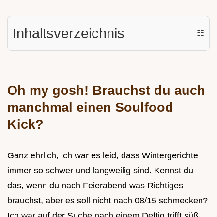
Inhaltsverzeichnis
☷
Oh my gosh! Brauchst du auch
manchmal einen Soulfood
Kick?
Ganz ehrlich, ich war es leid, dass Wintergerichte
immer so schwer und langweilig sind. Kennst du
das, wenn du nach Feierabend was Richtiges
brauchst, aber es soll nicht nach 08/15 schmecken?
Ich war auf der Suche nach einem Deftig trifft süß