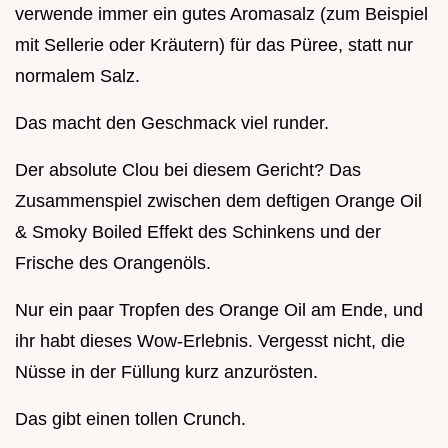
verwende immer ein gutes Aromasalz (zum Beispiel
mit Sellerie oder Kräutern) für das Püree, statt nur
normalem Salz.
Das macht den Geschmack viel runder.
Der absolute Clou bei diesem Gericht? Das
Zusammenspiel zwischen dem deftigen Orange Oil
& Smoky Boiled Effekt des Schinkens und der
Frische des Orangenöls.
Nur ein paar Tropfen des Orange Oil am Ende, und
ihr habt dieses Wow-Erlebnis. Vergesst nicht, die
Nüsse in der Füllung kurz anzurösten.
Das gibt einen tollen Crunch.