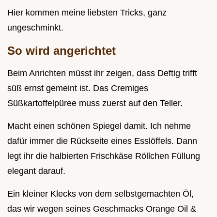
Hier kommen meine liebsten Tricks, ganz
ungeschminkt.
So wird angerichtet
Beim Anrichten müsst ihr zeigen, dass Deftig trifft
süß ernst gemeint ist. Das Cremiges
Süßkartoffelpüree muss zuerst auf den Teller.
Macht einen schönen Spiegel damit. Ich nehme
dafür immer die Rückseite eines Esslöffels. Dann
legt ihr die halbierten Frischkäse Röllchen Füllung
elegant darauf.
Ein kleiner Klecks von dem selbstgemachten Öl,
das wir wegen seines Geschmacks Orange Oil &