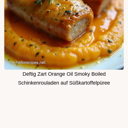
Deftig Zart Orange Oil Smoky Boiled
Schinkenrouladen auf Süßkartoffelpüree