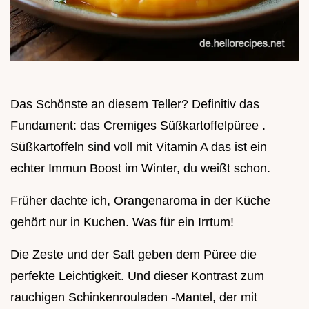
Das Schönste an diesem Teller? Definitiv das
Fundament: das Cremiges Süßkartoffelpüree .
Süßkartoffeln sind voll mit Vitamin A das ist ein
echter Immun Boost im Winter, du weißt schon.
Früher dachte ich, Orangenaroma in der Küche
gehört nur in Kuchen. Was für ein Irrtum!
Die Zeste und der Saft geben dem Püree die
perfekte Leichtigkeit. Und dieser Kontrast zum
rauchigen Schinkenrouladen -Mantel, der mit