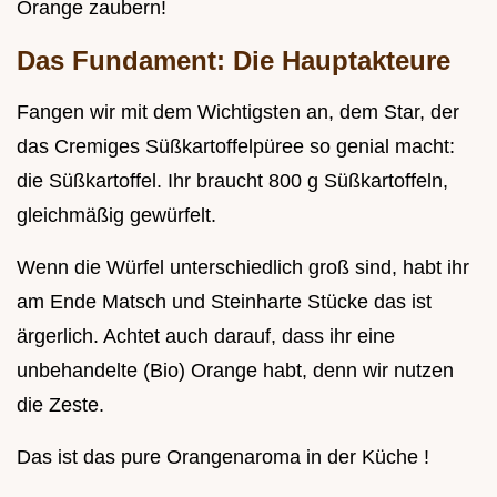
Orange zaubern!
Das Fundament: Die Hauptakteure
Fangen wir mit dem Wichtigsten an, dem Star, der
das Cremiges Süßkartoffelpüree so genial macht:
die Süßkartoffel. Ihr braucht 800 g Süßkartoffeln,
gleichmäßig gewürfelt.
Wenn die Würfel unterschiedlich groß sind, habt ihr
am Ende Matsch und Steinharte Stücke das ist
ärgerlich. Achtet auch darauf, dass ihr eine
unbehandelte (Bio) Orange habt, denn wir nutzen
die Zeste.
Das ist das pure Orangenaroma in der Küche !