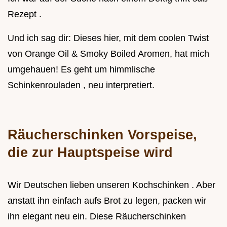
Rezept .
Und ich sag dir: Dieses hier, mit dem coolen Twist
von Orange Oil & Smoky Boiled Aromen, hat mich
umgehauen! Es geht um himmlische
Schinkenrouladen , neu interpretiert.
Räucherschinken Vorspeise,
die zur Hauptspeise wird
Wir Deutschen lieben unseren Kochschinken . Aber
anstatt ihn einfach aufs Brot zu legen, packen wir
ihn elegant neu ein. Diese Räucherschinken