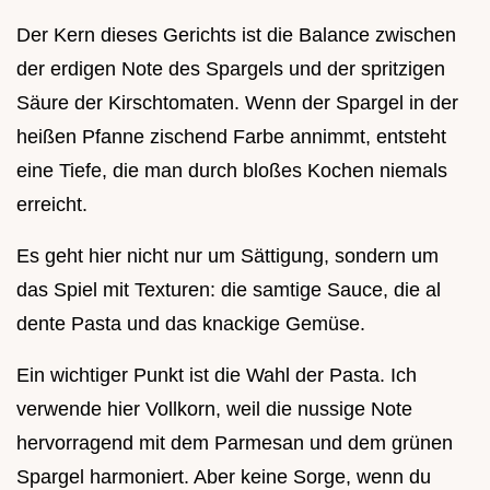
Der Kern dieses Gerichts ist die Balance zwischen
der erdigen Note des Spargels und der spritzigen
Säure der Kirschtomaten. Wenn der Spargel in der
heißen Pfanne zischend Farbe annimmt, entsteht
eine Tiefe, die man durch bloßes Kochen niemals
erreicht.
Es geht hier nicht nur um Sättigung, sondern um
das Spiel mit Texturen: die samtige Sauce, die al
dente Pasta und das knackige Gemüse.
Ein wichtiger Punkt ist die Wahl der Pasta. Ich
verwende hier Vollkorn, weil die nussige Note
hervorragend mit dem Parmesan und dem grünen
Spargel harmoniert. Aber keine Sorge, wenn du