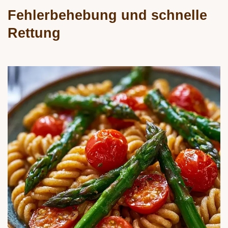
Fehlerbehebung und schnelle
Rettung