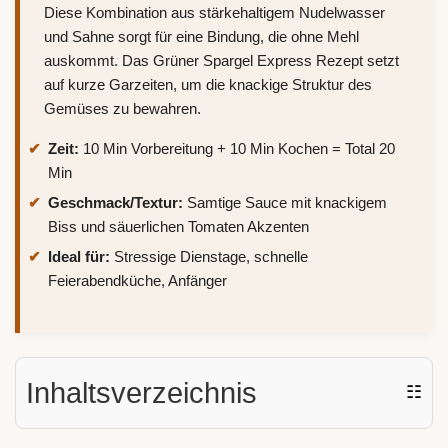
Diese Kombination aus stärkehaltigem Nudelwasser
und Sahne sorgt für eine Bindung, die ohne Mehl
auskommt. Das Grüner Spargel Express Rezept setzt
auf kurze Garzeiten, um die knackige Struktur des
Gemüses zu bewahren.
Zeit:
10 Min Vorbereitung + 10 Min Kochen = Total 20
Min
Geschmack/Textur:
Samtige Sauce mit knackigem
Biss und säuerlichen Tomaten Akzenten
Ideal für:
Stressige Dienstage, schnelle
Feierabendküche, Anfänger
Inhaltsverzeichnis
☷