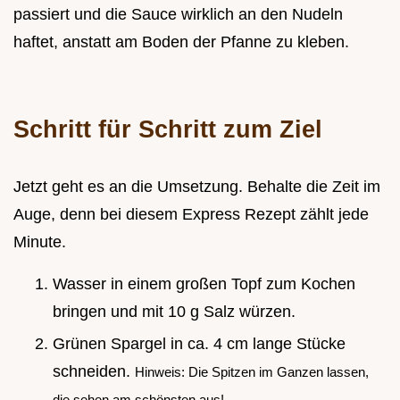
passiert und die Sauce wirklich an den Nudeln
haftet, anstatt am Boden der Pfanne zu kleben.
Schritt für Schritt zum Ziel
Jetzt geht es an die Umsetzung. Behalte die Zeit im
Auge, denn bei diesem Express Rezept zählt jede
Minute.
Wasser in einem großen Topf zum Kochen
bringen und mit 10 g Salz würzen.
Grünen Spargel in ca. 4 cm lange Stücke
schneiden.
Hinweis: Die Spitzen im Ganzen lassen,
die sehen am schönsten aus!