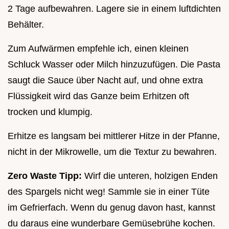
2 Tage aufbewahren. Lagere sie in einem luftdichten
Behälter.
Zum Aufwärmen empfehle ich, einen kleinen
Schluck Wasser oder Milch hinzuzufügen. Die Pasta
saugt die Sauce über Nacht auf, und ohne extra
Flüssigkeit wird das Ganze beim Erhitzen oft
trocken und klumpig.
Erhitze es langsam bei mittlerer Hitze in der Pfanne,
nicht in der Mikrowelle, um die Textur zu bewahren.
Zero Waste Tipp:
Wirf die unteren, holzigen Enden
des Spargels nicht weg! Sammle sie in einer Tüte
im Gefrierfach. Wenn du genug davon hast, kannst
du daraus eine wunderbare Gemüsebrühe kochen.