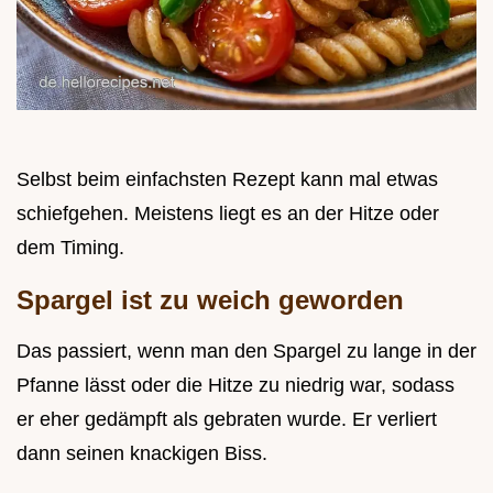
Selbst beim einfachsten Rezept kann mal etwas
schiefgehen. Meistens liegt es an der Hitze oder
dem Timing.
Spargel ist zu weich geworden
Das passiert, wenn man den Spargel zu lange in der
Pfanne lässt oder die Hitze zu niedrig war, sodass
er eher gedämpft als gebraten wurde. Er verliert
dann seinen knackigen Biss.