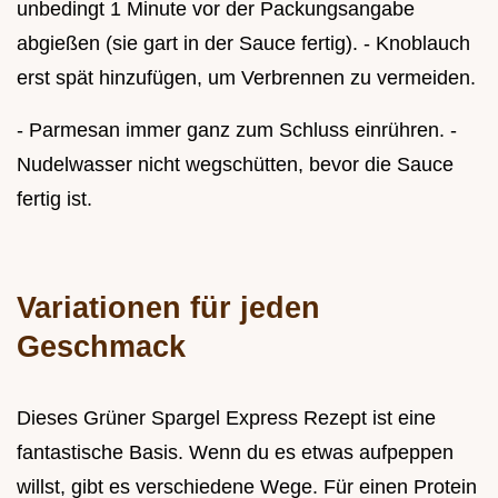
unbedingt 1 Minute vor der Packungsangabe
abgießen (sie gart in der Sauce fertig). - Knoblauch
erst spät hinzufügen, um Verbrennen zu vermeiden.
- Parmesan immer ganz zum Schluss einrühren. -
Nudelwasser nicht wegschütten, bevor die Sauce
fertig ist.
Variationen für jeden
Geschmack
Dieses Grüner Spargel Express Rezept ist eine
fantastische Basis. Wenn du es etwas aufpeppen
willst, gibt es verschiedene Wege. Für einen Protein