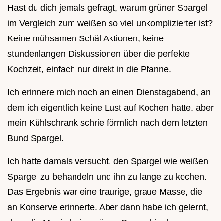
Hast du dich jemals gefragt, warum grüner Spargel
im Vergleich zum weißen so viel unkomplizierter ist?
Keine mühsamen Schäl Aktionen, keine
stundenlangen Diskussionen über die perfekte
Kochzeit, einfach nur direkt in die Pfanne.
Ich erinnere mich noch an einen Dienstagabend, an
dem ich eigentlich keine Lust auf Kochen hatte, aber
mein Kühlschrank schrie förmlich nach dem letzten
Bund Spargel.
Ich hatte damals versucht, den Spargel wie weißen
Spargel zu behandeln und ihn zu lange zu kochen.
Das Ergebnis war eine traurige, graue Masse, die
an Konserve erinnerte. Aber dann habe ich gelernt,