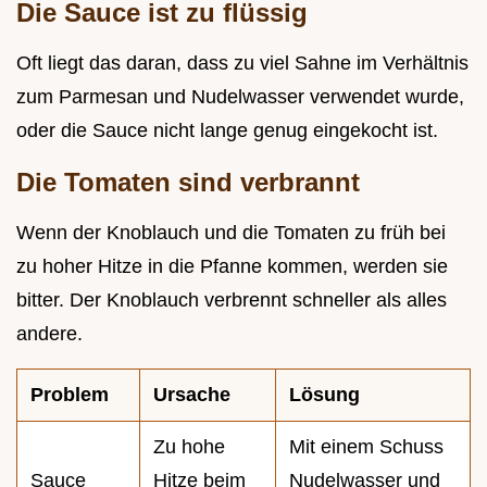
Die Sauce ist zu flüssig
Oft liegt das daran, dass zu viel Sahne im Verhältnis
zum Parmesan und Nudelwasser verwendet wurde,
oder die Sauce nicht lange genug eingekocht ist.
Die Tomaten sind verbrannt
Wenn der Knoblauch und die Tomaten zu früh bei
zu hoher Hitze in die Pfanne kommen, werden sie
bitter. Der Knoblauch verbrennt schneller als alles
andere.
Problem
Ursache
Lösung
Zu hohe
Mit einem Schuss
Sauce
Hitze beim
Nudelwasser und