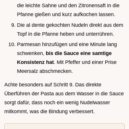
die leichte Sahne und den Zitronensaft in die
Pfanne gießen und kurz aufkochen lassen.
Die al dente gekochten Nudeln direkt aus dem
Topf in die Pfanne heben und unterrühren.
Parmesan hinzufügen und eine Minute lang
schwenken,
bis die Sauce eine samtige
Konsistenz hat
. Mit Pfeffer und einer Prise
Meersalz abschmecken.
Achte besonders auf Schritt 9. Das direkte
Überführen der Pasta aus dem Wasser in die Sauce
sorgt dafür, dass noch ein wenig Nudelwasser
mitkommt, was die Bindung verbessert.