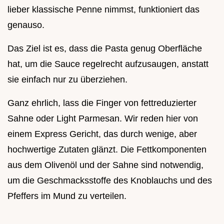
lieber klassische Penne nimmst, funktioniert das
genauso.
Das Ziel ist es, dass die Pasta genug Oberfläche
hat, um die Sauce regelrecht aufzusaugen, anstatt
sie einfach nur zu überziehen.
Ganz ehrlich, lass die Finger von fettreduzierter
Sahne oder Light Parmesan. Wir reden hier von
einem Express Gericht, das durch wenige, aber
hochwertige Zutaten glänzt. Die Fettkomponenten
aus dem Olivenöl und der Sahne sind notwendig,
um die Geschmacksstoffe des Knoblauchs und des
Pfeffers im Mund zu verteilen.