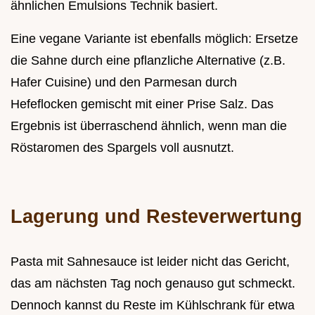
ähnlichen Emulsions Technik basiert.
Eine vegane Variante ist ebenfalls möglich: Ersetze
die Sahne durch eine pflanzliche Alternative (z.B.
Hafer Cuisine) und den Parmesan durch
Hefeflocken gemischt mit einer Prise Salz. Das
Ergebnis ist überraschend ähnlich, wenn man die
Röstaromen des Spargels voll ausnutzt.
Lagerung und Resteverwertung
Pasta mit Sahnesauce ist leider nicht das Gericht,
das am nächsten Tag noch genauso gut schmeckt.
Dennoch kannst du Reste im Kühlschrank für etwa