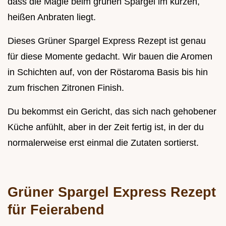
dass die Magie beim grünen Spargel im kurzen,
heißen Anbraten liegt.
Dieses Grüner Spargel Express Rezept ist genau
für diese Momente gedacht. Wir bauen die Aromen
in Schichten auf, von der Röstaroma Basis bis hin
zum frischen Zitronen Finish.
Du bekommst ein Gericht, das sich nach gehobener
Küche anfühlt, aber in der Zeit fertig ist, in der du
normalerweise erst einmal die Zutaten sortierst.
Grüner Spargel Express Rezept
für Feierabend