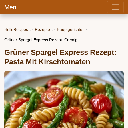
Menu
HelloRecipes
Rezepte
Hauptgerichte
Grüner Spargel Express Rezept: Cremig
Grüner Spargel Express Rezept:
Pasta Mit Kirschtomaten