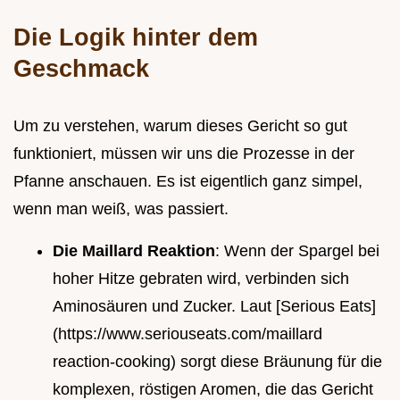
Die Logik hinter dem
Geschmack
Um zu verstehen, warum dieses Gericht so gut
funktioniert, müssen wir uns die Prozesse in der
Pfanne anschauen. Es ist eigentlich ganz simpel,
wenn man weiß, was passiert.
Die Maillard Reaktion
: Wenn der Spargel bei
hoher Hitze gebraten wird, verbinden sich
Aminosäuren und Zucker. Laut [Serious Eats]
(https://www.seriouseats.com/maillard
reaction-cooking) sorgt diese Bräunung für die
komplexen, röstigen Aromen, die das Gericht