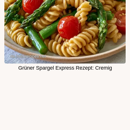
Grüner Spargel Express Rezept: Cremig