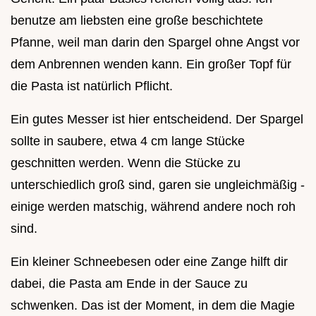
benutze am liebsten eine große beschichtete
Pfanne, weil man darin den Spargel ohne Angst vor
dem Anbrennen wenden kann. Ein großer Topf für
die Pasta ist natürlich Pflicht.
Ein gutes Messer ist hier entscheidend. Der Spargel
sollte in saubere, etwa 4 cm lange Stücke
geschnitten werden. Wenn die Stücke zu
unterschiedlich groß sind, garen sie ungleichmäßig -
einige werden matschig, während andere noch roh
sind.
Ein kleiner Schneebesen oder eine Zange hilft dir
dabei, die Pasta am Ende in der Sauce zu
schwenken. Das ist der Moment, in dem die Magie