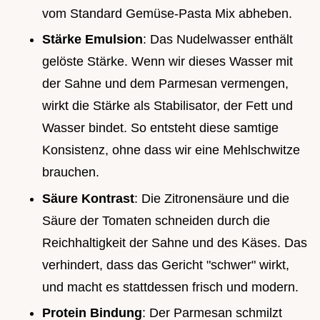
vom Standard Gemüse-Pasta Mix abheben.
Stärke Emulsion
: Das Nudelwasser enthält
gelöste Stärke. Wenn wir dieses Wasser mit
der Sahne und dem Parmesan vermengen,
wirkt die Stärke als Stabilisator, der Fett und
Wasser bindet. So entsteht diese samtige
Konsistenz, ohne dass wir eine Mehlschwitze
brauchen.
Säure Kontrast
: Die Zitronensäure und die
Säure der Tomaten schneiden durch die
Reichhaltigkeit der Sahne und des Käses. Das
verhindert, dass das Gericht "schwer" wirkt,
und macht es stattdessen frisch und modern.
Protein Bindung
: Der Parmesan schmilzt