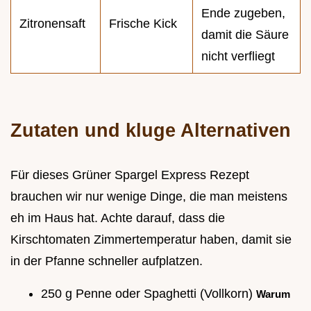
Ende zugeben,
Zitronensaft
Frische Kick
damit die Säure
nicht verfliegt
Zutaten und kluge Alternativen
Für dieses Grüner Spargel Express Rezept
brauchen wir nur wenige Dinge, die man meistens
eh im Haus hat. Achte darauf, dass die
Kirschtomaten Zimmertemperatur haben, damit sie
in der Pfanne schneller aufplatzen.
250 g Penne oder Spaghetti (Vollkorn)
Warum