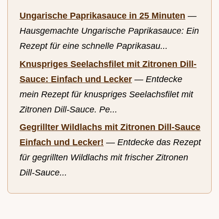
Ungarische Paprikasauce in 25 Minuten
—
Hausgemachte Ungarische Paprikasauce: Ein
Rezept für eine schnelle Paprikasau...
Knuspriges Seelachsfilet mit Zitronen Dill-
Sauce: Einfach und Lecker
—
Entdecke
mein Rezept für knuspriges Seelachsfilet mit
Zitronen Dill-Sauce. Pe...
Gegrillter Wildlachs mit Zitronen Dill-Sauce
Einfach und Lecker!
—
Entdecke das Rezept
für gegrillten Wildlachs mit frischer Zitronen
Dill-Sauce...