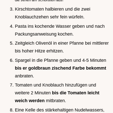
Kirschtomaten halbieren und die zwei
Knoblauchzehen sehr fein würfeln.
Pasta ins kochende Wasser geben und nach
Packungsanweisung kochen.
Zeitgleich Olivenöl in einer Pfanne bei mittlerer
bis hoher Hitze erhitzen.
Spargel in die Pfanne geben und 4-5 Minuten
bis er goldbraun zischend Farbe bekommt
anbraten.
Tomaten und Knoblauch hinzufügen und
weitere 2 Minuten
bis die Tomaten leicht
weich werden
mitbraten.
Eine Kelle des stärkehaltigen Nudelwassers,