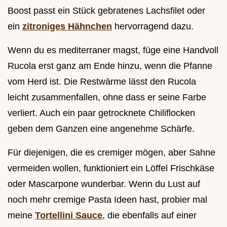
Boost passt ein Stück gebratenes Lachsfilet oder
ein
zitroniges Hähnchen
hervorragend dazu.
Wenn du es mediterraner magst, füge eine Handvoll
Rucola erst ganz am Ende hinzu, wenn die Pfanne
vom Herd ist. Die Restwärme lässt den Rucola
leicht zusammenfallen, ohne dass er seine Farbe
verliert. Auch ein paar getrocknete Chiliflocken
geben dem Ganzen eine angenehme Schärfe.
Für diejenigen, die es cremiger mögen, aber Sahne
vermeiden wollen, funktioniert ein Löffel Frischkäse
oder Mascarpone wunderbar. Wenn du Lust auf
noch mehr cremige Pasta Ideen hast, probier mal
meine
Tortellini Sauce
, die ebenfalls auf einer