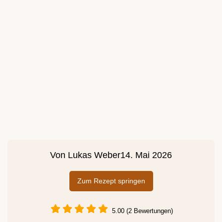
Von
Lukas Weber
14. Mai 2026
Zum Rezept springen
5.00 (2 Bewertungen)