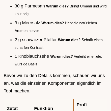
30 g Parmesan
Warum dies?
Bringt Umami und wird
knusprig
3 g Meersalz
Warum dies?
Hebt die natürlichen
Aromen hervor
2 g schwarzer Pfeffer
Warum dies?
Schafft einen
scharfen Kontrast
1 Knoblauchzehe
Warum dies?
Verleiht eine tiefe,
würzige Basis
Bevor wir zu den Details kommen, schauen wir uns
an, was die einzelnen Komponenten eigentlich im
Topf machen.
Profi
Zutat
Funktion