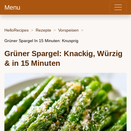
Menu
HelloRecipes
Rezepte
Vorspeisen
Grüner Spargel In 15 Minuten: Knusprig
Grüner Spargel: Knackig, Würzig
& in 15 Minuten