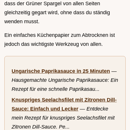
dass der Grüner Spargel von allen Seiten
gleichzeitig gegart wird, ohne dass du ständig
wenden musst.
Ein einfaches Küchenpapier zum Abtrocknen ist
jedoch das wichtigste Werkzeug von allen.
Ungarische Paprikasauce in 25 Minuten
—
Hausgemachte Ungarische Paprikasauce: Ein
Rezept für eine schnelle Paprikasau...
Knuspriges Seelachsfilet mit Zitronen Dill-
Sauce: Einfach und Lecker
—
Entdecke
mein Rezept für knuspriges Seelachsfilet mit
Zitronen Dill-Sauce. Pe...