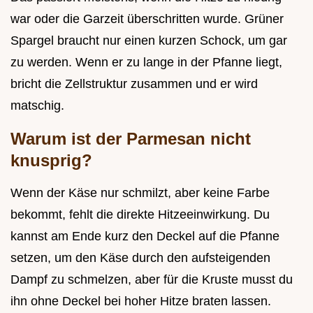
war oder die Garzeit überschritten wurde. Grüner
Spargel braucht nur einen kurzen Schock, um gar
zu werden. Wenn er zu lange in der Pfanne liegt,
bricht die Zellstruktur zusammen und er wird
matschig.
Warum ist der Parmesan nicht
knusprig?
Wenn der Käse nur schmilzt, aber keine Farbe
bekommt, fehlt die direkte Hitzeeinwirkung. Du
kannst am Ende kurz den Deckel auf die Pfanne
setzen, um den Käse durch den aufsteigenden
Dampf zu schmelzen, aber für die Kruste musst du
ihn ohne Deckel bei hoher Hitze braten lassen.