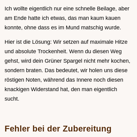
Ich wollte eigentlich nur eine schnelle Beilage, aber
am Ende hatte ich etwas, das man kaum kauen
konnte, ohne dass es im Mund matschig wurde.
Hier ist die Lösung: Wir setzen auf maximale Hitze
und absolute Trockenheit. Wenn du diesen Weg
gehst, wird dein Grüner Spargel nicht mehr kochen,
sondern braten. Das bedeutet, wir holen uns diese
röstigen Noten, während das Innere noch diesen
knackigen Widerstand hat, den man eigentlich
sucht.
Fehler bei der Zubereitung