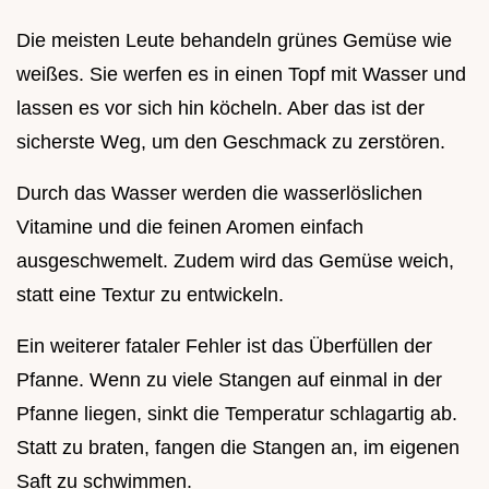
Die meisten Leute behandeln grünes Gemüse wie
weißes. Sie werfen es in einen Topf mit Wasser und
lassen es vor sich hin köcheln. Aber das ist der
sicherste Weg, um den Geschmack zu zerstören.
Durch das Wasser werden die wasserlöslichen
Vitamine und die feinen Aromen einfach
ausgeschwemelt. Zudem wird das Gemüse weich,
statt eine Textur zu entwickeln.
Ein weiterer fataler Fehler ist das Überfüllen der
Pfanne. Wenn zu viele Stangen auf einmal in der
Pfanne liegen, sinkt die Temperatur schlagartig ab.
Statt zu braten, fangen die Stangen an, im eigenen
Saft zu schwimmen.