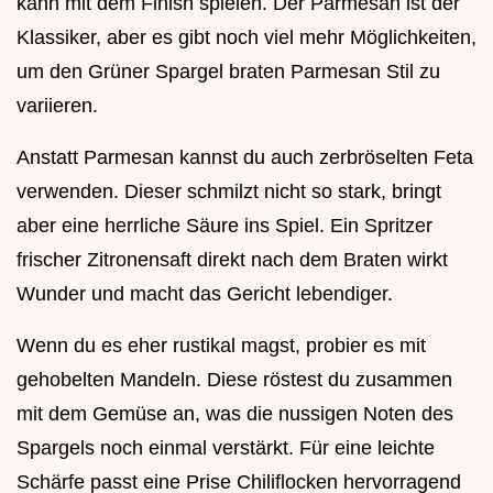
kann mit dem Finish spielen. Der Parmesan ist der
Klassiker, aber es gibt noch viel mehr Möglichkeiten,
um den Grüner Spargel braten Parmesan Stil zu
variieren.
Anstatt Parmesan kannst du auch zerbröselten Feta
verwenden. Dieser schmilzt nicht so stark, bringt
aber eine herrliche Säure ins Spiel. Ein Spritzer
frischer Zitronensaft direkt nach dem Braten wirkt
Wunder und macht das Gericht lebendiger.
Wenn du es eher rustikal magst, probier es mit
gehobelten Mandeln. Diese röstest du zusammen
mit dem Gemüse an, was die nussigen Noten des
Spargels noch einmal verstärkt. Für eine leichte
Schärfe passt eine Prise Chiliflocken hervorragend