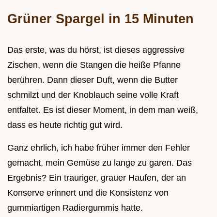
Grüner Spargel in 15 Minuten
Das erste, was du hörst, ist dieses aggressive
Zischen, wenn die Stangen die heiße Pfanne
berühren. Dann dieser Duft, wenn die Butter
schmilzt und der Knoblauch seine volle Kraft
entfaltet. Es ist dieser Moment, in dem man weiß,
dass es heute richtig gut wird.
Ganz ehrlich, ich habe früher immer den Fehler
gemacht, mein Gemüse zu lange zu garen. Das
Ergebnis? Ein trauriger, grauer Haufen, der an
Konserve erinnert und die Konsistenz von
gummiartigen Radiergummis hatte.