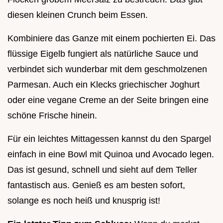
diesen kleinen Crunch beim Essen.
Kombiniere das Ganze mit einem pochierten Ei. Das
flüssige Eigelb fungiert als natürliche Sauce und
verbindet sich wunderbar mit dem geschmolzenen
Parmesan. Auch ein Klecks griechischer Joghurt
oder eine vegane Creme an der Seite bringen eine
schöne Frische hinein.
Für ein leichtes Mittagessen kannst du den Spargel
einfach in eine Bowl mit Quinoa und Avocado legen.
Das ist gesund, schnell und sieht auf dem Teller
fantastisch aus. Genieß es am besten sofort,
solange es noch heiß und knusprig ist!