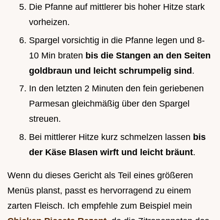
Die Pfanne auf mittlerer bis hoher Hitze stark
vorheizen.
Spargel vorsichtig in die Pfanne legen und 8-
10 Min braten
bis die Stangen an den Seiten
goldbraun und leicht schrumpelig sind
.
In den letzten 2 Minuten den fein geriebenen
Parmesan gleichmäßig über den Spargel
streuen.
Bei mittlerer Hitze kurz schmelzen lassen
bis
der Käse Blasen wirft und leicht bräunt
.
Wenn du dieses Gericht als Teil eines größeren
Menüs planst, passt es hervorragend zu einem
zarten Fleisch. Ich empfehle zum Beispiel mein