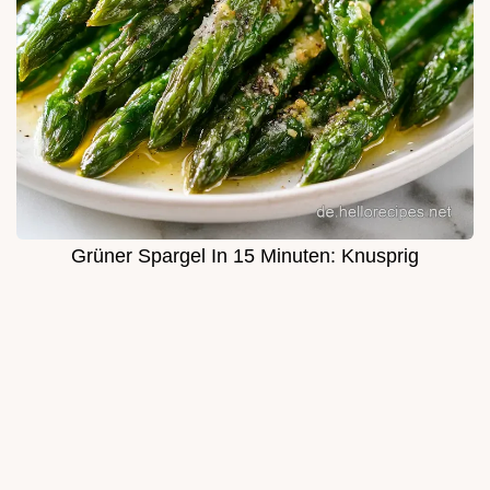
Grüner Spargel In 15 Minuten: Knusprig