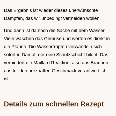
Das Ergebnis ist wieder dieses unerwünschte
Dämpfen, das wir unbedingt vermeiden wollen.
Und dann ist da noch die Sache mit dem Wasser.
Viele waschen das Gemüse und werfen es direkt in
die Pfanne. Die Wassertropfen verwandeln sich
sofort in Dampf, der eine Schutzschicht bildet. Das
verhindert die Maillard Reaktion, also das Bräunen,
das für den herzhaften Geschmack verantwortlich
ist.
Details zum schnellen Rezept