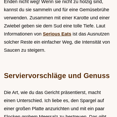
Enden nicht weg! Wenn sie nicht zu holzig sind,
kannst du sie sammeln und für eine Gemüsebrühe
verwenden. Zusammen mit einer Karotte und einer
Zwiebel geben sie dem Sud eine tolle Tiefe. Laut
Informationen von
Serious Eats
ist das Ausnutzen
solcher Reste ein einfacher Weg, die Intensität von
Saucen zu steigern.
Serviervorschläge und Genuss
Die Art, wie du das Gericht präsentierst, macht
einen Unterschied. Ich liebe es, den Spargel auf
einer großen Platte anzurichten und mit ein paar
Flocken grobem Meersalz zu bestreuen. Das gibt