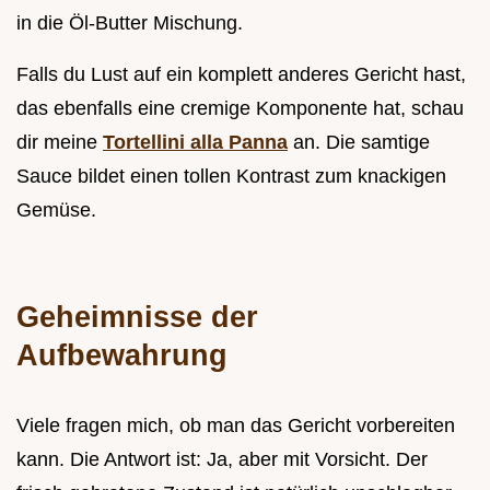
in die Öl-Butter Mischung.
Falls du Lust auf ein komplett anderes Gericht hast,
das ebenfalls eine cremige Komponente hat, schau
dir meine
Tortellini alla Panna
an. Die samtige
Sauce bildet einen tollen Kontrast zum knackigen
Gemüse.
Geheimnisse der
Aufbewahrung
Viele fragen mich, ob man das Gericht vorbereiten
kann. Die Antwort ist: Ja, aber mit Vorsicht. Der