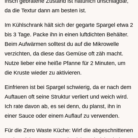
frisch gebratene Zustand ist natürlich unschlagbar,
da die Textur dann am besten ist.
Im Kühlschrank hält sich der gegarte Spargel etwa 2
bis 3 Tage. Packe ihn in einen luftdichten Behälter.
Beim Aufwärmen solltest du auf die Mikrowelle
verzichten, da diese das Gemüse oft zäh macht.
Nutze lieber eine heiße Pfanne für 2 Minuten, um
die Kruste wieder zu aktivieren.
Einfrieren ist bei Spargel schwierig, da er nach dem
Auftauen oft seine Struktur verliert und weich wird.
Ich rate davon ab, es sei denn, du planst, ihn in
einer Sauce oder einem Auflauf zu verwenden.
Für die Zero Waste Küche: Wirf die abgeschnittenen