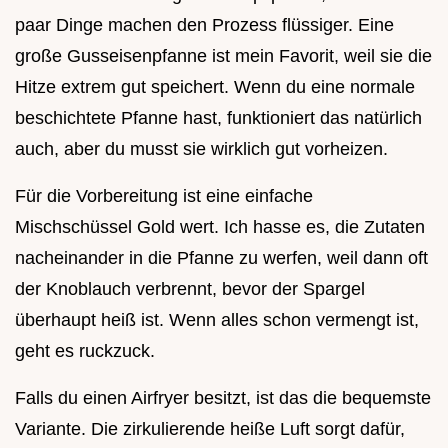
paar Dinge machen den Prozess flüssiger. Eine
große Gusseisenpfanne ist mein Favorit, weil sie die
Hitze extrem gut speichert. Wenn du eine normale
beschichtete Pfanne hast, funktioniert das natürlich
auch, aber du musst sie wirklich gut vorheizen.
Für die Vorbereitung ist eine einfache
Mischschüssel Gold wert. Ich hasse es, die Zutaten
nacheinander in die Pfanne zu werfen, weil dann oft
der Knoblauch verbrennt, bevor der Spargel
überhaupt heiß ist. Wenn alles schon vermengt ist,
geht es ruckzuck.
Falls du einen Airfryer besitzt, ist das die bequemste
Variante. Die zirkulierende heiße Luft sorgt dafür,