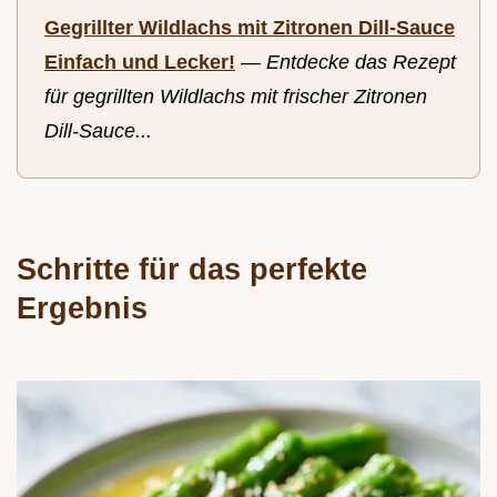
Gegrillter Wildlachs mit Zitronen Dill-Sauce
Einfach und Lecker!
—
Entdecke das Rezept
für gegrillten Wildlachs mit frischer Zitronen
Dill-Sauce...
Schritte für das perfekte
Ergebnis