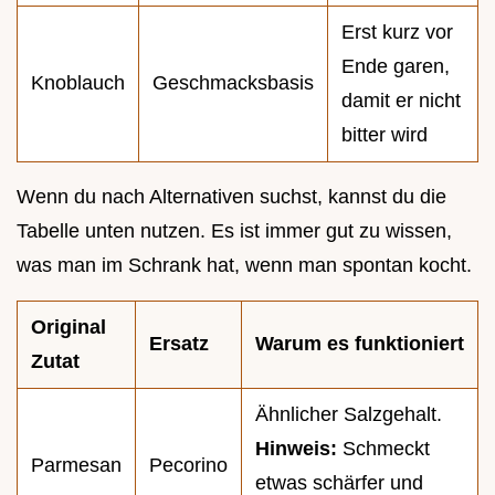
Erst kurz vor
Ende garen,
Knoblauch
Geschmacksbasis
damit er nicht
bitter wird
Wenn du nach Alternativen suchst, kannst du die
Tabelle unten nutzen. Es ist immer gut zu wissen,
was man im Schrank hat, wenn man spontan kocht.
Original
Ersatz
Warum es funktioniert
Zutat
Ähnlicher Salzgehalt.
Hinweis:
Schmeckt
Parmesan
Pecorino
etwas schärfer und