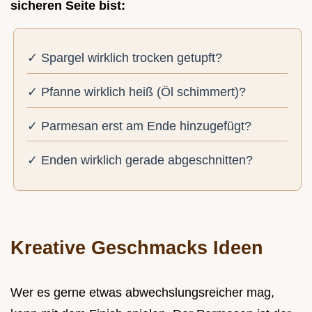
sicheren Seite bist:
✓ Spargel wirklich trocken getupft?
✓ Pfanne wirklich heiß (Öl schimmert)?
✓ Parmesan erst am Ende hinzugefügt?
✓ Enden wirklich gerade abgeschnitten?
Kreative Geschmacks Ideen
Wer es gerne etwas abwechslungsreicher mag,