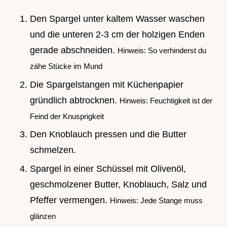
Den Spargel unter kaltem Wasser waschen
und die unteren 2-3 cm der holzigen Enden
gerade abschneiden.
Hinweis: So verhinderst du
zähe Stücke im Mund
Die Spargelstangen mit Küchenpapier
gründlich abtrocknen.
Hinweis: Feuchtigkeit ist der
Feind der Knusprigkeit
Den Knoblauch pressen und die Butter
schmelzen.
Spargel in einer Schüssel mit Olivenöl,
geschmolzener Butter, Knoblauch, Salz und
Pfeffer vermengen.
Hinweis: Jede Stange muss
glänzen