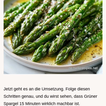
Jetzt geht es an die Umsetzung. Folge diesen
Schritten genau, und du wirst sehen, dass Grüner
Spargel 15 Minuten wirklich machbar ist.