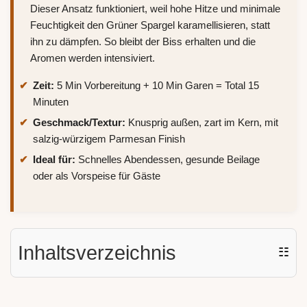
Dieser Ansatz funktioniert, weil hohe Hitze und minimale
Feuchtigkeit den Grüner Spargel karamellisieren, statt
ihn zu dämpfen. So bleibt der Biss erhalten und die
Aromen werden intensiviert.
Zeit:
5 Min Vorbereitung + 10 Min Garen = Total 15
Minuten
Geschmack/Textur:
Knusprig außen, zart im Kern, mit
salzig-würzigem Parmesan Finish
Ideal für:
Schnelles Abendessen, gesunde Beilage
oder als Vorspeise für Gäste
Inhaltsverzeichnis
☷