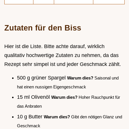
Zutaten für den Biss
Hier ist die Liste. Bitte achte darauf, wirklich
qualitativ hochwertige Zutaten zu nehmen, da das
Rezept sehr simpel ist und jeder Geschmack zählt.
500 g grüner Spargel
Warum dies?
Saisonal und
hat einen nussigen Eigengeschmack
15 ml Olivenöl
Warum dies?
Hoher Rauchpunkt für
das Anbraten
10 g Butter
Warum dies?
Gibt den nötigen Glanz und
Geschmack