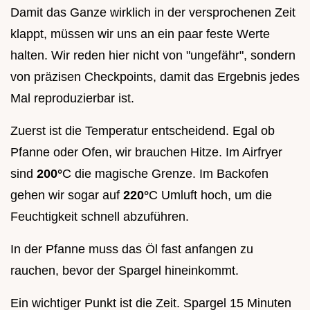
Damit das Ganze wirklich in der versprochenen Zeit
klappt, müssen wir uns an ein paar feste Werte
halten. Wir reden hier nicht von "ungefähr", sondern
von präzisen Checkpoints, damit das Ergebnis jedes
Mal reproduzierbar ist.
Zuerst ist die Temperatur entscheidend. Egal ob
Pfanne oder Ofen, wir brauchen Hitze. Im Airfryer
sind
200°
C die magische Grenze. Im Backofen
gehen wir sogar auf
220°
C Umluft hoch, um die
Feuchtigkeit schnell abzuführen.
In der Pfanne muss das Öl fast anfangen zu
rauchen, bevor der Spargel hineinkommt.
Ein wichtiger Punkt ist die Zeit. Spargel 15 Minuten