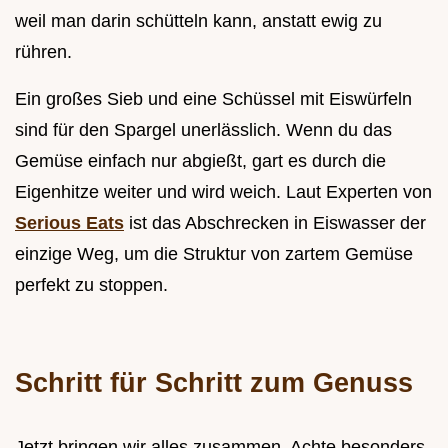
weil man darin schütteln kann, anstatt ewig zu
rühren.
Ein großes Sieb und eine Schüssel mit Eiswürfeln
sind für den Spargel unerlässlich. Wenn du das
Gemüse einfach nur abgießt, gart es durch die
Eigenhitze weiter und wird weich. Laut Experten von
Serious Eats
ist das Abschrecken in Eiswasser der
einzige Weg, um die Struktur von zartem Gemüse
perfekt zu stoppen.
Schritt für Schritt zum Genuss
Jetzt bringen wir alles zusammen. Achte besonders