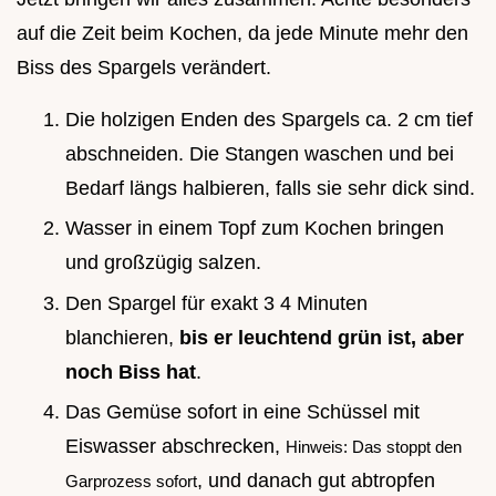
auf die Zeit beim Kochen, da jede Minute mehr den
Biss des Spargels verändert.
Die holzigen Enden des Spargels ca. 2 cm tief
abschneiden. Die Stangen waschen und bei
Bedarf längs halbieren, falls sie sehr dick sind.
Wasser in einem Topf zum Kochen bringen
und großzügig salzen.
Den Spargel für exakt 3 4 Minuten
blanchieren,
bis er leuchtend grün ist, aber
noch Biss hat
.
Das Gemüse sofort in eine Schüssel mit
Eiswasser abschrecken,
Hinweis: Das stoppt den
, und danach gut abtropfen
Garprozess sofort