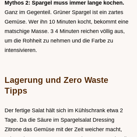
Mythos 2: Spargel muss immer lange kochen.
Ganz im Gegenteil. Grüner Spargel ist ein zartes
Gemüse. Wer ihn 10 Minuten kocht, bekommt eine
matschige Masse. 3 4 Minuten reichen völlig aus,
um die Rohheit zu nehmen und die Farbe zu
intensivieren.
Lagerung und Zero Waste
Tipps
Der fertige Salat hält sich im Kühlschrank etwa 2
Tage. Da die Säure im Spargelsalat Dressing
Zitrone das Gemüse mit der Zeit weicher macht,