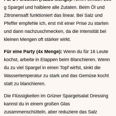
g Spargel und halbiere alle Zutaten. Beim Öl und
Zitronensaft funktioniert das linear. Bei Salz und
Pfeffer empfehle ich, erst mit einer Prise zu starten
und dann nachzuschmecken, da die Intensität bei
kleinen Mengen oft stärker wirkt.
Für eine Party (4x Menge):
Wenn du für 16 Leute
kochst, arbeite in Etappen beim Blanchieren. Wenn
du zu viel Spargel in einen Topf wirfst, sinkt die
Wassertemperatur zu stark und das Gemüse kocht
statt zu blanchieren.
Die Flüssigkeiten im Grüner Spargelsalat Dressing
kannst du in einem großen Glas
zusammenschütteln, aber reduziere das Salz