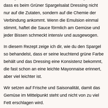
dass es beim Grüner Spargelsalat Dressing nicht
nur auf die Zutaten, sondern auf die Chemie der
Verbindung ankommt. Wenn die Emulsion einmal
stimmt, haftet die Sauce förmlich am Gemüse und
jeder Bissen schmeckt intensiv und ausgewogen.
In diesem Rezept zeige ich dir, wie du den Spargel
so behandelst, dass er seine leuchtend grüne Farbe
behält und das Dressing eine Konsistenz bekommt,
die fast schon an eine leichte Mayonnaise erinnert,
aber viel leichter ist.
Wir setzen auf Frische und Saisonalität, damit das
Gemüse im Mittelpunkt steht und nicht von zu viel
Fett erschlagen wird.