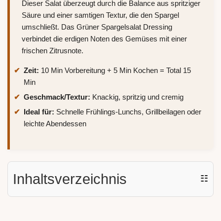
Dieser Salat überzeugt durch die Balance aus spritziger
Säure und einer samtigen Textur, die den Spargel
umschließt. Das Grüner Spargelsalat Dressing
verbindet die erdigen Noten des Gemüses mit einer
frischen Zitrusnote.
Zeit:
10 Min Vorbereitung + 5 Min Kochen = Total 15
Min
Geschmack/Textur:
Knackig, spritzig und cremig
Ideal für:
Schnelle Frühlings-Lunchs, Grillbeilagen oder
leichte Abendessen
Inhaltsverzeichnis
☷