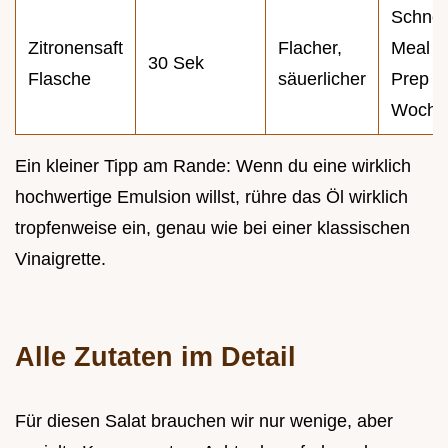
Schnel
Zitronensaft
Flacher,
Meal
30 Sek
Flasche
säuerlicher
Prep
Woche
Ein kleiner Tipp am Rande: Wenn du eine wirklich
hochwertige Emulsion willst, rühre das Öl wirklich
tropfenweise ein, genau wie bei einer klassischen
Vinaigrette.
Alle Zutaten im Detail
Für diesen Salat brauchen wir nur wenige, aber