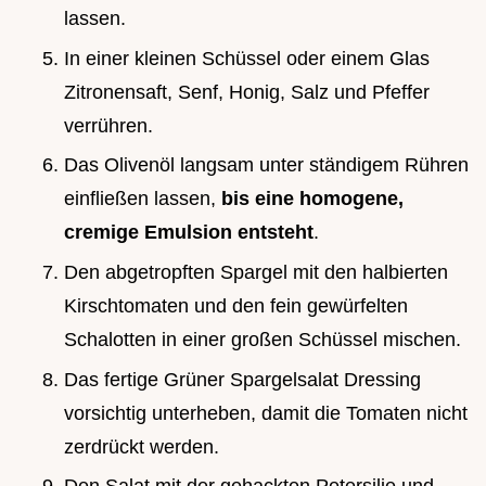
lassen.
In einer kleinen Schüssel oder einem Glas
Zitronensaft, Senf, Honig, Salz und Pfeffer
verrühren.
Das Olivenöl langsam unter ständigem Rühren
einfließen lassen,
bis eine homogene,
cremige Emulsion entsteht
.
Den abgetropften Spargel mit den halbierten
Kirschtomaten und den fein gewürfelten
Schalotten in einer großen Schüssel mischen.
Das fertige Grüner Spargelsalat Dressing
vorsichtig unterheben, damit die Tomaten nicht
zerdrückt werden.