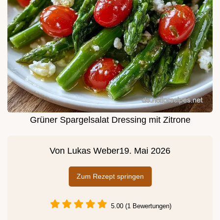
Grüner Spargelsalat Dressing mit Zitrone
Von
Lukas Weber
19. Mai 2026
Zum Rezept springen
5.00 (1 Bewertungen)