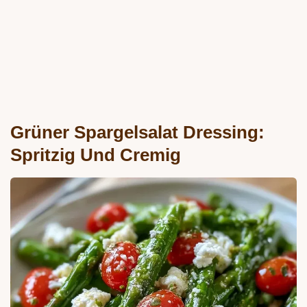
Grüner Spargelsalat Dressing:
Spritzig Und Cremig