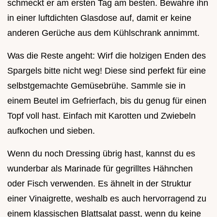
schmeckt er am ersten Tag am besten. Bewahre ihn
in einer luftdichten Glasdose auf, damit er keine
anderen Gerüche aus dem Kühlschrank annimmt.
Was die Reste angeht: Wirf die holzigen Enden des
Spargels bitte nicht weg! Diese sind perfekt für eine
selbstgemachte Gemüsebrühe. Sammle sie in
einem Beutel im Gefrierfach, bis du genug für einen
Topf voll hast. Einfach mit Karotten und Zwiebeln
aufkochen und sieben.
Wenn du noch Dressing übrig hast, kannst du es
wunderbar als Marinade für gegrilltes Hähnchen
oder Fisch verwenden. Es ähnelt in der Struktur
einer Vinaigrette, weshalb es auch hervorragend zu
einem klassischen Blattsalat passt, wenn du keine