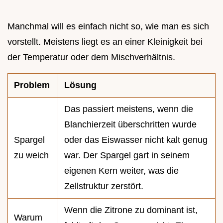
Manchmal will es einfach nicht so, wie man es sich
vorstellt. Meistens liegt es an einer Kleinigkeit bei
der Temperatur oder dem Mischverhältnis.
Problem
Lösung
Das passiert meistens, wenn die
Blanchierzeit überschritten wurde
Spargel
oder das Eiswasser nicht kalt genug
zu weich
war. Der Spargel gart in seinem
eigenen Kern weiter, was die
Zellstruktur zerstört.
Wenn die Zitrone zu dominant ist,
Warum