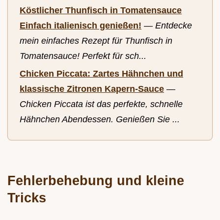
Köstlicher Thunfisch in Tomatensauce
Einfach italienisch genießen!
—
Entdecke
mein einfaches Rezept für Thunfisch in
Tomatensauce! Perfekt für sch...
Chicken Piccata: Zartes Hähnchen und
klassische Zitronen Kapern-Sauce
—
Chicken Piccata ist das perfekte, schnelle
Hähnchen Abendessen. Genießen Sie ...
Fehlerbehebung und kleine
Tricks