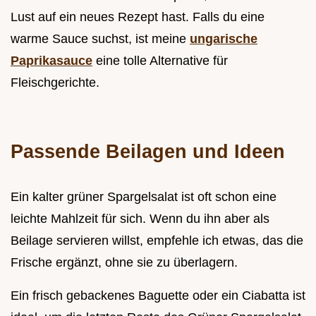
Lust auf ein neues Rezept hast. Falls du eine
warme Sauce suchst, ist meine
ungarische
Paprikasauce
eine tolle Alternative für
Fleischgerichte.
Passende Beilagen und Ideen
Ein kalter grüner Spargelsalat ist oft schon eine
leichte Mahlzeit für sich. Wenn du ihn aber als
Beilage servieren willst, empfehle ich etwas, das die
Frische ergänzt, ohne sie zu überlagern.
Ein frisch gebackenes Baguette oder ein Ciabatta ist