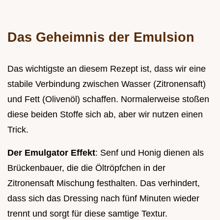
Das Geheimnis der Emulsion
Das wichtigste an diesem Rezept ist, dass wir eine
stabile Verbindung zwischen Wasser (Zitronensaft)
und Fett (Olivenöl) schaffen. Normalerweise stoßen
diese beiden Stoffe sich ab, aber wir nutzen einen
Trick.
Der Emulgator Effekt
: Senf und Honig dienen als
Brückenbauer, die die Öltröpfchen in der
Zitronensaft Mischung festhalten. Das verhindert,
dass sich das Dressing nach fünf Minuten wieder
trennt und sorgt für diese samtige Textur.