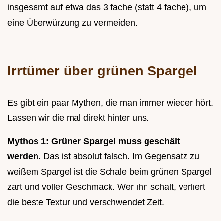
insgesamt auf etwa das 3 fache (statt 4 fache), um
eine Überwürzung zu vermeiden.
Irrtümer über grünen Spargel
Es gibt ein paar Mythen, die man immer wieder hört.
Lassen wir die mal direkt hinter uns.
Mythos 1: Grüner Spargel muss geschält
werden.
Das ist absolut falsch. Im Gegensatz zu
weißem Spargel ist die Schale beim grünen Spargel
zart und voller Geschmack. Wer ihn schält, verliert
die beste Textur und verschwendet Zeit.