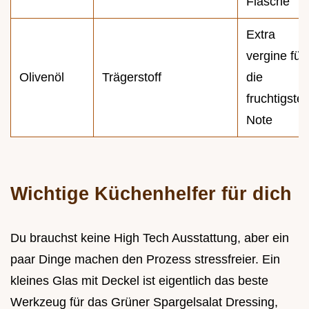
Flasche
Extra
vergine für
Olivenöl
Trägerstoff
die
fruchtigste
Note
Wichtige Küchenhelfer für dich
Du brauchst keine High Tech Ausstattung, aber ein
paar Dinge machen den Prozess stressfreier. Ein
kleines Glas mit Deckel ist eigentlich das beste
Werkzeug für das Grüner Spargelsalat Dressing,