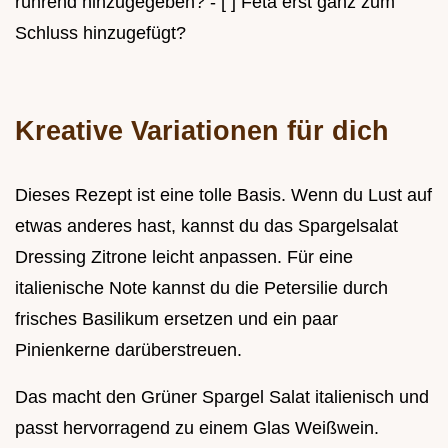
rührend hinzugegeben? - [ ] Feta erst ganz zum
Schluss hinzugefügt?
Kreative Variationen für dich
Dieses Rezept ist eine tolle Basis. Wenn du Lust auf
etwas anderes hast, kannst du das Spargelsalat
Dressing Zitrone leicht anpassen. Für eine
italienische Note kannst du die Petersilie durch
frisches Basilikum ersetzen und ein paar
Pinienkerne darüberstreuen.
Das macht den Grüner Spargel Salat italienisch und
passt hervorragend zu einem Glas Weißwein.