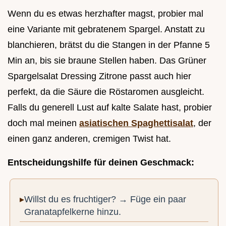
Wenn du es etwas herzhafter magst, probier mal
eine Variante mit gebratenem Spargel. Anstatt zu
blanchieren, brätst du die Stangen in der Pfanne 5
Min an, bis sie braune Stellen haben. Das Grüner
Spargelsalat Dressing Zitrone passt auch hier
perfekt, da die Säure die Röstaromen ausgleicht.
Falls du generell Lust auf kalte Salate hast, probier
doch mal meinen
asiatischen Spaghettisalat
, der
einen ganz anderen, cremigen Twist hat.
Entscheidungshilfe für deinen Geschmack:
Willst du es fruchtiger? → Füge ein paar
Granatapfelkerne hinzu.