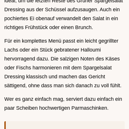
ideal, um die letzten Reste des Grüner Spargelsalat
Dressing aus der Schüssel aufzusaugen. Auch ein
pochiertes Ei obenauf verwandelt den Salat in ein
richtiges Frühstück oder einen Brunch.
Für ein komplettes Menü passt ein leicht gegrillter
Lachs oder ein Stück gebratener Halloumi
hervorragend dazu. Die salzigen Noten des Käses
oder Fischs harmonieren mit dem Spargelsalat
Dressing klassisch und machen das Gericht
sättigend, ohne dass man sich danach zu voll fühlt.
Wer es ganz einfach mag, serviert dazu einfach ein
paar Scheiben hochwertigen Parmaschinken.