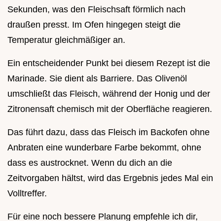
Sekunden, was den Fleischsaft förmlich nach
draußen presst. Im Ofen hingegen steigt die
Temperatur gleichmäßiger an.
Ein entscheidender Punkt bei diesem Rezept ist die
Marinade. Sie dient als Barriere. Das Olivenöl
umschließt das Fleisch, während der Honig und der
Zitronensaft chemisch mit der Oberfläche reagieren.
Das führt dazu, dass das Fleisch im Backofen ohne
Anbraten eine wunderbare Farbe bekommt, ohne
dass es austrocknet. Wenn du dich an die
Zeitvorgaben hältst, wird das Ergebnis jedes Mal ein
Volltreffer.
Für eine noch bessere Planung empfehle ich dir,