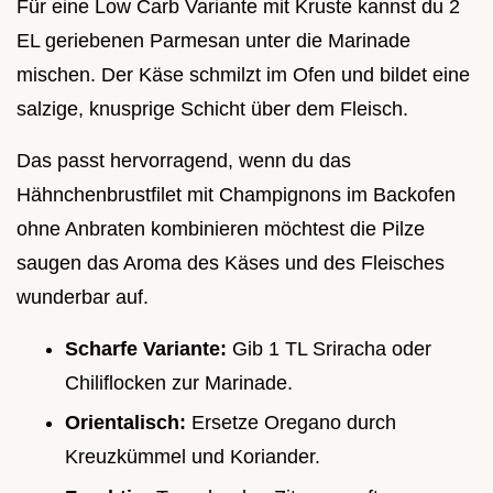
Für eine Low Carb Variante mit Kruste kannst du 2
EL geriebenen Parmesan unter die Marinade
mischen. Der Käse schmilzt im Ofen und bildet eine
salzige, knusprige Schicht über dem Fleisch.
Das passt hervorragend, wenn du das
Hähnchenbrustfilet mit Champignons im Backofen
ohne Anbraten kombinieren möchtest die Pilze
saugen das Aroma des Käses und des Fleisches
wunderbar auf.
Scharfe Variante:
Gib 1 TL Sriracha oder
Chiliflocken zur Marinade.
Orientalisch:
Ersetze Oregano durch
Kreuzkümmel und Koriander.