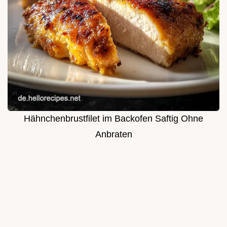
Hähnchenbrustfilet im Backofen Saftig Ohne
Anbraten