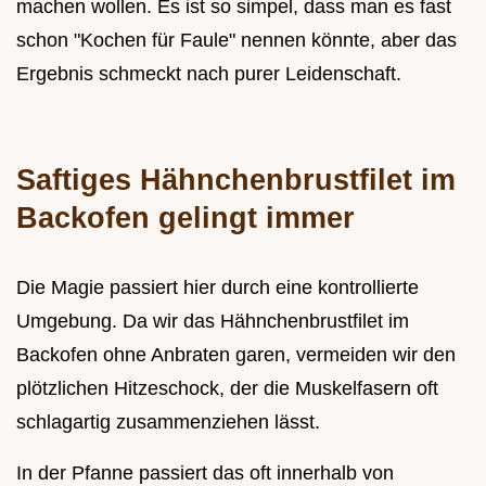
machen wollen. Es ist so simpel, dass man es fast
schon "Kochen für Faule" nennen könnte, aber das
Ergebnis schmeckt nach purer Leidenschaft.
Saftiges Hähnchenbrustfilet im
Backofen gelingt immer
Die Magie passiert hier durch eine kontrollierte
Umgebung. Da wir das Hähnchenbrustfilet im
Backofen ohne Anbraten garen, vermeiden wir den
plötzlichen Hitzeschock, der die Muskelfasern oft
schlagartig zusammenziehen lässt.
In der Pfanne passiert das oft innerhalb von