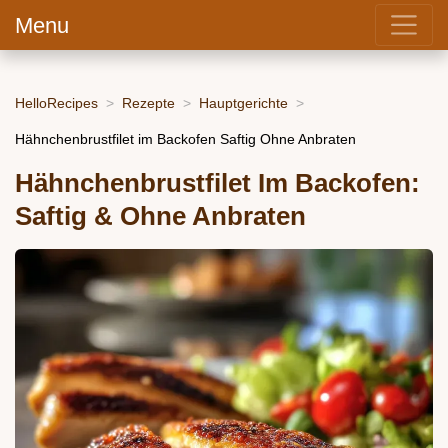
Menu
HelloRecipes
Rezepte
Hauptgerichte
Hähnchenbrustfilet im Backofen Saftig Ohne Anbraten
Hähnchenbrustfilet Im Backofen:
Saftig & Ohne Anbraten