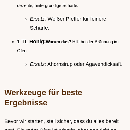
dezente, hintergründige Schärfe.
Ersatz:
Weißer Pfeffer für feinere
Schärfe.
1 TL Honig:
Warum das?
Hilft bei der Bräunung im
Ofen.
Ersatz:
Ahornsirup oder Agavendicksaft.
Werkzeuge für beste
Ergebnisse
Bevor wir starten, stell sicher, dass du alles bereit