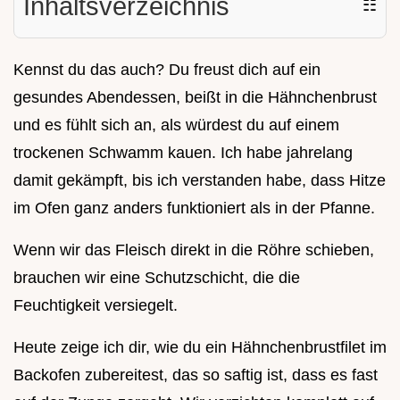
Inhaltsverzeichnis
☷
Kennst du das auch? Du freust dich auf ein
gesundes Abendessen, beißt in die Hähnchenbrust
und es fühlt sich an, als würdest du auf einem
trockenen Schwamm kauen. Ich habe jahrelang
damit gekämpft, bis ich verstanden habe, dass Hitze
im Ofen ganz anders funktioniert als in der Pfanne.
Wenn wir das Fleisch direkt in die Röhre schieben,
brauchen wir eine Schutzschicht, die die
Feuchtigkeit versiegelt.
Heute zeige ich dir, wie du ein Hähnchenbrustfilet im
Backofen zubereitest, das so saftig ist, dass es fast