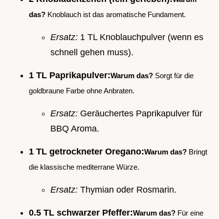
das?
Knoblauch ist das aromatische Fundament.
Ersatz:
1 TL Knoblauchpulver (wenn es
schnell gehen muss).
1 TL Paprikapulver:
Warum das?
Sorgt für die
goldbraune Farbe ohne Anbraten.
Ersatz:
Geräuchertes Paprikapulver für
BBQ Aroma.
1 TL getrockneter Oregano:
Warum das?
Bringt
die klassische mediterrane Würze.
Ersatz:
Thymian oder Rosmarin.
0.5 TL schwarzer Pfeffer:
Warum das?
Für eine