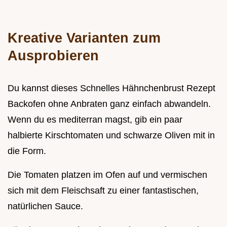
Kreative Varianten zum
Ausprobieren
Du kannst dieses Schnelles Hähnchenbrust Rezept
Backofen ohne Anbraten ganz einfach abwandeln.
Wenn du es mediterran magst, gib ein paar
halbierte Kirschtomaten und schwarze Oliven mit in
die Form.
Die Tomaten platzen im Ofen auf und vermischen
sich mit dem Fleischsaft zu einer fantastischen,
natürlichen Sauce.