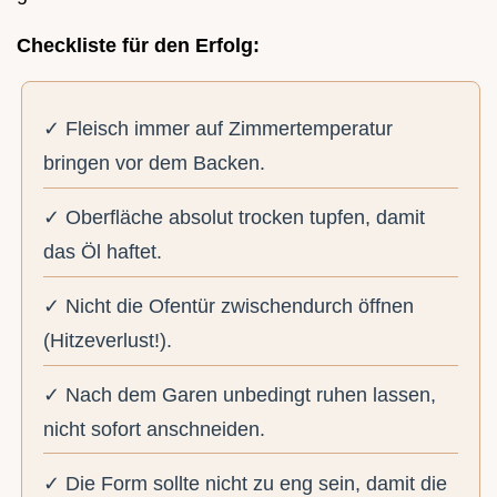
Checkliste für den Erfolg:
✓ Fleisch immer auf Zimmertemperatur
bringen vor dem Backen.
✓ Oberfläche absolut trocken tupfen, damit
das Öl haftet.
✓ Nicht die Ofentür zwischendurch öffnen
(Hitzeverlust!).
✓ Nach dem Garen unbedingt ruhen lassen,
nicht sofort anschneiden.
✓ Die Form sollte nicht zu eng sein, damit die