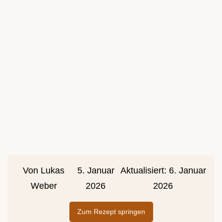
Von
Lukas
5. Januar
Aktualisiert:
6. Januar
Weber
2026
2026
Zum Rezept springen