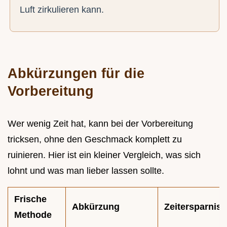
Luft zirkulieren kann.
Abkürzungen für die
Vorbereitung
Wer wenig Zeit hat, kann bei der Vorbereitung
tricksen, ohne den Geschmack komplett zu
ruinieren. Hier ist ein kleiner Vergleich, was sich
lohnt und was man lieber lassen sollte.
Frische
Abkürzung
Zeitersparnis
Methode