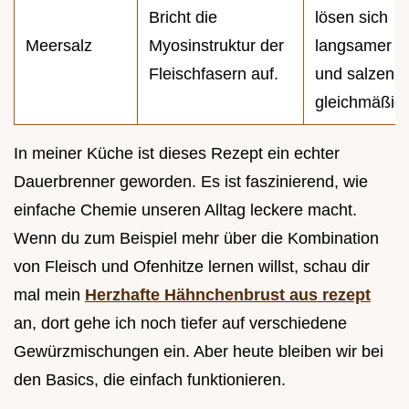
Bricht die
lösen sich
Meersalz
Myosinstruktur der
langsamer
Fleischfasern auf.
und salzen
gleichmäßige
In meiner Küche ist dieses Rezept ein echter
Dauerbrenner geworden. Es ist faszinierend, wie
einfache Chemie unseren Alltag leckere macht.
Wenn du zum Beispiel mehr über die Kombination
von Fleisch und Ofenhitze lernen willst, schau dir
mal mein
Herzhafte Hähnchenbrust aus rezept
an, dort gehe ich noch tiefer auf verschiedene
Gewürzmischungen ein. Aber heute bleiben wir bei
den Basics, die einfach funktionieren.