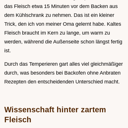
das Fleisch etwa 15 Minuten vor dem Backen aus
dem Kühlschrank zu nehmen. Das ist ein kleiner
Trick, den ich von meiner Oma gelernt habe. Kaltes
Fleisch braucht im Kern zu lange, um warm zu
werden, während die Außenseite schon längst fertig
ist.
Durch das Temperieren gart alles viel gleichmäßiger
durch, was besonders bei Backofen ohne Anbraten
Rezepten den entscheidenden Unterschied macht.
Wissenschaft hinter zartem
Fleisch