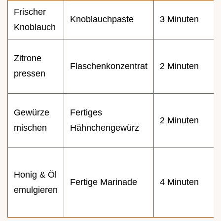
Frischer
Knoblauchpaste
3 Minuten
Knoblauch
Zitrone
Flaschenkonzentrat
2 Minuten
pressen
Gewürze
Fertiges
2 Minuten
mischen
Hähnchengewürz
Honig & Öl
Fertige Marinade
4 Minuten
emulgieren