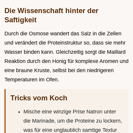
Die Wissenschaft hinter der
Saftigkeit
Durch die Osmose wandert das Salz in die Zellen
und verändert die Proteinstruktur so, dass sie mehr
Wasser binden kann. Gleichzeitig sorgt die Maillard
Reaktion durch den Honig für komplexe Aromen und
eine braune Kruste, selbst bei den niedrigeren
Temperaturen im Ofen.
Tricks vom Koch
Mische eine winzige Prise Natron unter
die Marinade, um die Proteine zu lockern,
was für eine unglaublich samtige Textur