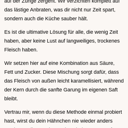
auf der Zunge zergeht. Wir verzichten komplett auf
das lästige Anbraten, was dir nicht nur Zeit spart,
sondern auch die Küche sauber hält.
Es ist die ultimative Lösung für alle, die wenig Zeit
haben, aber keine Lust auf langweiliges, trockenes
Fleisch haben.
Wir setzen hier auf eine Kombination aus Säure,
Fett und Zucker. Diese Mischung sorgt dafür, dass
das Fleisch von außen leicht karamellisiert, während
der Kern durch die sanfte Garung im eigenen Saft
bleibt.
Vertrau mir, wenn du diese Methode einmal probiert
hast, wirst du dein Hähnchen nie wieder anders