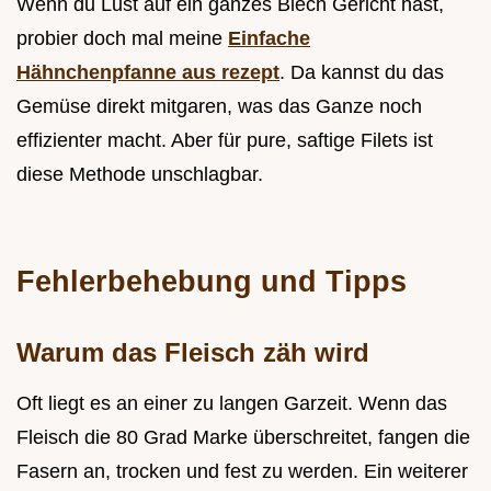
Wenn du Lust auf ein ganzes Blech Gericht hast,
probier doch mal meine
Einfache
Hähnchenpfanne aus rezept
. Da kannst du das
Gemüse direkt mitgaren, was das Ganze noch
effizienter macht. Aber für pure, saftige Filets ist
diese Methode unschlagbar.
Fehlerbehebung und Tipps
Warum das Fleisch zäh wird
Oft liegt es an einer zu langen Garzeit. Wenn das
Fleisch die 80 Grad Marke überschreitet, fangen die
Fasern an, trocken und fest zu werden. Ein weiterer