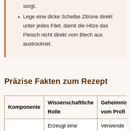
sorgt.
Lege eine dicke Scheibe Zitrone direkt
unter jedes Filet, damit die Hitze das
Fleisch nicht direkt vom Blech aus
austrocknet.
Präzise Fakten zum Rezept
Wissenschaftliche
Geheimnis
Komponente
Rolle
vom Profi
Erzeugt eine
Verwende