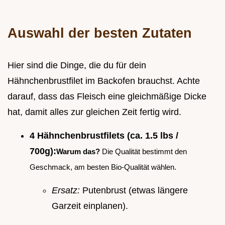
Auswahl der besten Zutaten
Hier sind die Dinge, die du für dein
Hähnchenbrustfilet im Backofen brauchst. Achte
darauf, dass das Fleisch eine gleichmäßige Dicke
hat, damit alles zur gleichen Zeit fertig wird.
4 Hähnchenbrustfilets (ca. 1.5 lbs /
700g):
Warum das?
Die Qualität bestimmt den
Geschmack, am besten Bio-Qualität wählen.
Ersatz:
Putenbrust (etwas längere
Garzeit einplanen).