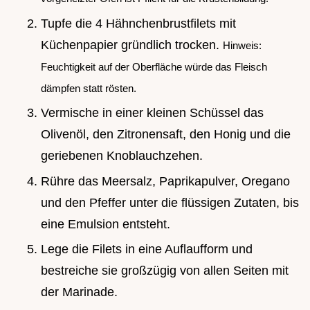
Tupfe die 4 Hähnchenbrustfilets mit
Küchenpapier gründlich trocken.
Hinweis:
Feuchtigkeit auf der Oberfläche würde das Fleisch
dämpfen statt rösten.
Vermische in einer kleinen Schüssel das
Olivenöl, den Zitronensaft, den Honig und die
geriebenen Knoblauchzehen.
Rühre das Meersalz, Paprikapulver, Oregano
und den Pfeffer unter die flüssigen Zutaten, bis
eine Emulsion entsteht.
Lege die Filets in eine Auflaufform und
bestreiche sie großzügig von allen Seiten mit
der Marinade.