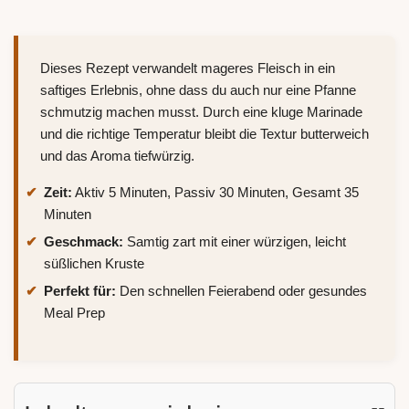
Dieses Rezept verwandelt mageres Fleisch in ein
saftiges Erlebnis, ohne dass du auch nur eine Pfanne
schmutzig machen musst. Durch eine kluge Marinade
und die richtige Temperatur bleibt die Textur butterweich
und das Aroma tiefwürzig.
Zeit:
Aktiv 5 Minuten, Passiv 30 Minuten, Gesamt 35
Minuten
Geschmack:
Samtig zart mit einer würzigen, leicht
süßlichen Kruste
Perfekt für:
Den schnellen Feierabend oder gesundes
Meal Prep