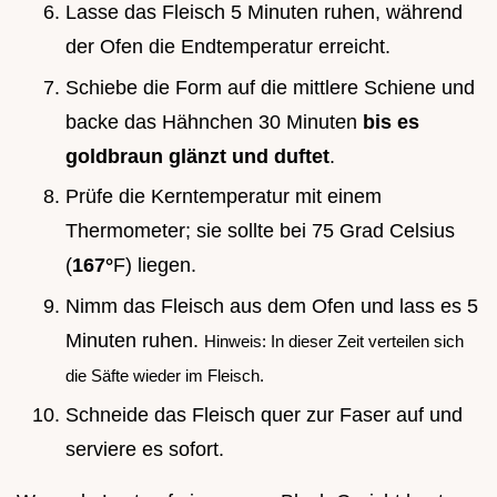
Lasse das Fleisch 5 Minuten ruhen, während
der Ofen die Endtemperatur erreicht.
Schiebe die Form auf die mittlere Schiene und
backe das Hähnchen 30 Minuten
bis es
goldbraun glänzt und duftet
.
Prüfe die Kerntemperatur mit einem
Thermometer; sie sollte bei 75 Grad Celsius
(
167°
F) liegen.
Nimm das Fleisch aus dem Ofen und lass es 5
Minuten ruhen.
Hinweis: In dieser Zeit verteilen sich
die Säfte wieder im Fleisch.
Schneide das Fleisch quer zur Faser auf und
serviere es sofort.