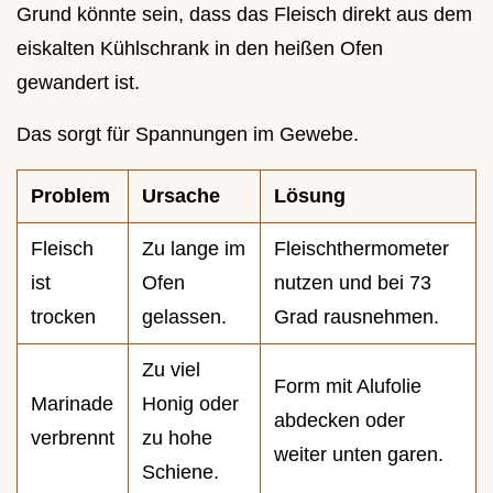
Grund könnte sein, dass das Fleisch direkt aus dem
eiskalten Kühlschrank in den heißen Ofen
gewandert ist.
Das sorgt für Spannungen im Gewebe.
Problem
Ursache
Lösung
Fleisch
Zu lange im
Fleischthermometer
ist
Ofen
nutzen und bei 73
trocken
gelassen.
Grad rausnehmen.
Zu viel
Form mit Alufolie
Marinade
Honig oder
abdecken oder
verbrennt
zu hohe
weiter unten garen.
Schiene.