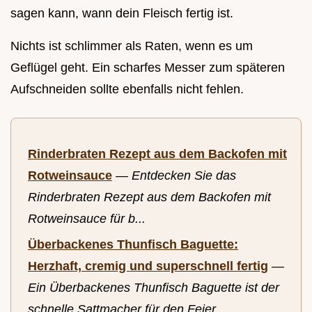
sagen kann, wann dein Fleisch fertig ist.
Nichts ist schlimmer als Raten, wenn es um
Geflügel geht. Ein scharfes Messer zum späteren
Aufschneiden sollte ebenfalls nicht fehlen.
Rinderbraten Rezept aus dem Backofen mit
Rotweinsauce
—
Entdecken Sie das
Rinderbraten Rezept aus dem Backofen mit
Rotweinsauce für b...
Überbackenes Thunfisch Baguette:
Herzhaft, cremig und superschnell fertig
—
Ein Überbackenes Thunfisch Baguette ist der
schnelle Sattmacher für den Feier...