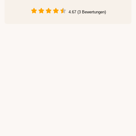
4.67 (3 Bewertungen)