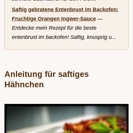
Saftig gebratene Entenbrust im Backofen:
Fruchtige Orangen Ingwer-Sauce
—
Entdecke mein Rezept für die beste
entenbrust im backofen! Saftig, knusprig u...
Anleitung für saftiges
Hähnchen