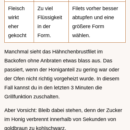
Fleisch
Zu viel
Filets vorher besser
wirkt
Flüssigkeit
abtupfen und eine
eher
in der
größere Form
gekocht
Form.
wählen.
Manchmal sieht das Hähnchenbrustfilet im
Backofen ohne Anbraten etwas blass aus. Das
passiert, wenn der Honiganteil zu gering war oder
der Ofen nicht richtig vorgeheizt wurde. In diesem
Fall kannst du in den letzten 3 Minuten die
Grillfunktion zuschalten.
Aber Vorsicht: Bleib dabei stehen, denn der Zucker
im Honig verbrennt innerhalb von Sekunden von
goldbraun zu kohlschwarz.