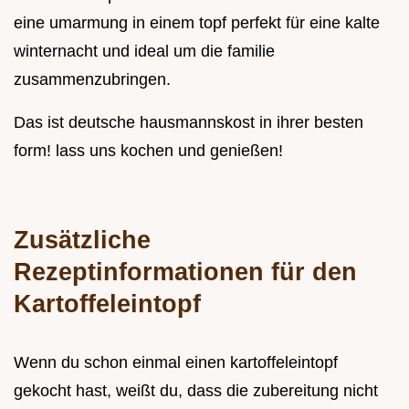
eine umarmung in einem topf perfekt für eine kalte
winternacht und ideal um die familie
zusammenzubringen.
Das ist deutsche hausmannskost in ihrer besten
form! lass uns kochen und genießen!
Zusätzliche
Rezeptinformationen für den
Kartoffeleintopf
Wenn du schon einmal einen kartoffeleintopf
gekocht hast, weißt du, dass die zubereitung nicht