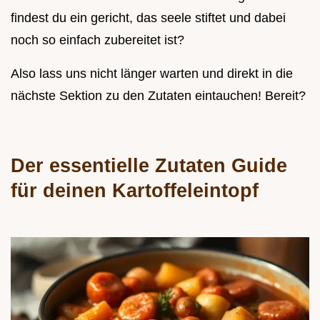
findest du ein gericht, das seele stiftet und dabei
noch so einfach zubereitet ist?
Also lass uns nicht länger warten und direkt in die
nächste Sektion zu den Zutaten eintauchen! Bereit?
Der essentielle Zutaten Guide
für deinen Kartoffeleintopf