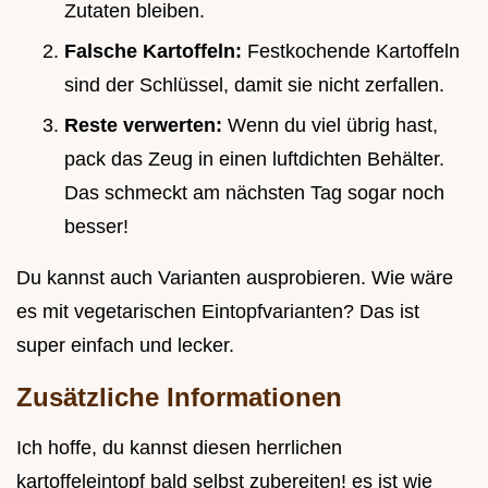
Zutaten bleiben.
Falsche Kartoffeln:
Festkochende Kartoffeln
sind der Schlüssel, damit sie nicht zerfallen.
Reste verwerten:
Wenn du viel übrig hast,
pack das Zeug in einen luftdichten Behälter.
Das schmeckt am nächsten Tag sogar noch
besser!
Du kannst auch Varianten ausprobieren. Wie wäre
es mit vegetarischen Eintopfvarianten? Das ist
super einfach und lecker.
Zusätzliche Informationen
Ich hoffe, du kannst diesen herrlichen
kartoffeleintopf bald selbst zubereiten! es ist wie