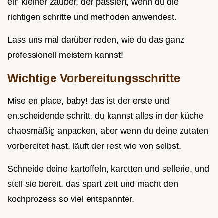
ein kleiner zauber, der passiert, wenn du die
richtigen schritte und methoden anwendest.
Lass uns mal darüber reden, wie du das ganz
professionell meistern kannst!
Wichtige Vorbereitungsschritte
Mise en place, baby! das ist der erste und
entscheidende schritt. du kannst alles in der küche
chaosmäßig anpacken, aber wenn du deine zutaten
vorbereitet hast, läuft der rest wie von selbst.
Schneide deine kartoffeln, karotten und sellerie, und
stell sie bereit. das spart zeit und macht den
kochprozess so viel entspannter.