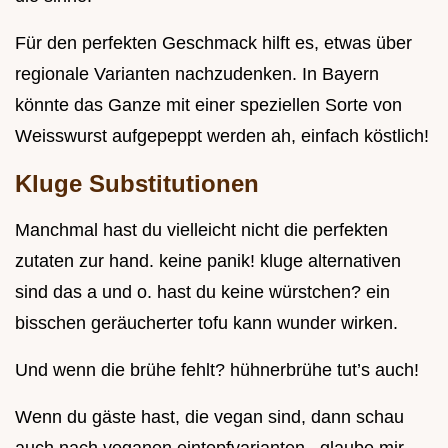
Für den perfekten Geschmack hilft es, etwas über
regionale Varianten nachzudenken. In Bayern
könnte das Ganze mit einer speziellen Sorte von
Weisswurst aufgepeppt werden ah, einfach köstlich!
Kluge Substitutionen
Manchmal hast du vielleicht nicht die perfekten
zutaten zur hand. keine panik! kluge alternativen
sind das a und o. hast du keine würstchen? ein
bisschen geräucherter tofu kann wunder wirken.
Und wenn die brühe fehlt? hühnerbrühe tut’s auch!
Wenn du gäste hast, die vegan sind, dann schau
auch nach veganen eintopfvarianten . glaube mir,