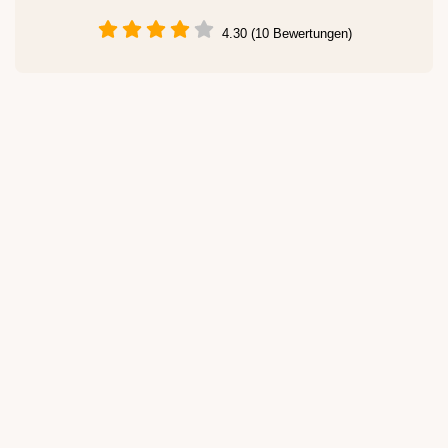
4.30 (10 Bewertungen)