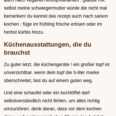
selbst meine schwiegermutter würde die nicht mal
bemerken! du kannst das rezept auch nach saison
kochen ; füge im frühling frische erbsen oder im
herbst kürbis hinzu.
Küchenausstattungen, die du
brauchst
Zu guter letzt, die küchengeräte ! ein großer topf ist
unverzichtbar. wenn dein topf die 5-liter marke
überschreitet, bist du auf einem guten weg.
Und eine schaufel oder ein kochlöffel darf
selbstverständlich nicht fehlen, um alles richtig
umzurühren. denk daran, dass vor dem kochen