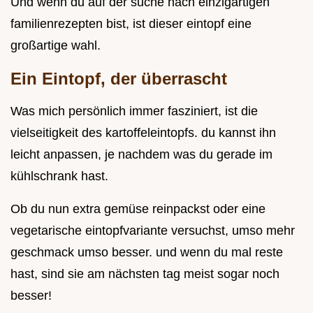
Und wenn du auf der suche nach einzigartigen
familienrezepten bist, ist dieser eintopf eine
großartige wahl.
Ein Eintopf, der überrascht
Was mich persönlich immer fasziniert, ist die
vielseitigkeit des kartoffeleintopfs. du kannst ihn
leicht anpassen, je nachdem was du gerade im
kühlschrank hast.
Ob du nun extra gemüse reinpackst oder eine
vegetarische eintopfvariante versuchst, umso mehr
geschmack umso besser. und wenn du mal reste
hast, sind sie am nächsten tag meist sogar noch
besser!