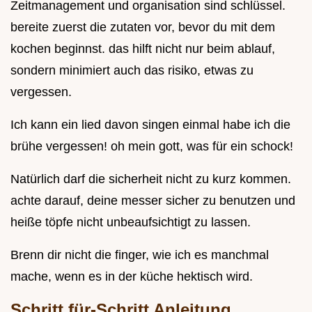
Zeitmanagement und organisation sind schlüssel.
bereite zuerst die zutaten vor, bevor du mit dem
kochen beginnst. das hilft nicht nur beim ablauf,
sondern minimiert auch das risiko, etwas zu
vergessen.
Ich kann ein lied davon singen einmal habe ich die
brühe vergessen! oh mein gott, was für ein schock!
Natürlich darf die sicherheit nicht zu kurz kommen.
achte darauf, deine messer sicher zu benutzen und
heiße töpfe nicht unbeaufsichtigt zu lassen.
Brenn dir nicht die finger, wie ich es manchmal
mache, wenn es in der küche hektisch wird.
Schritt für-Schritt Anleitung