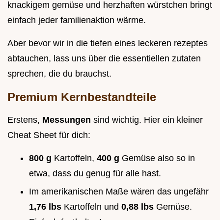
knackigem gemüse und herzhaften würstchen bringt
einfach jeder familienaktion wärme.
Aber bevor wir in die tiefen eines leckeren rezeptes
abtauchen, lass uns über die essentiellen zutaten
sprechen, die du brauchst.
Premium Kernbestandteile
Erstens,
Messungen
sind wichtig. Hier ein kleiner
Cheat Sheet für dich:
800 g
Kartoffeln,
400 g
Gemüse also so in
etwa, dass du genug für alle hast.
Im amerikanischen Maße wären das ungefähr
1,76 lbs
Kartoffeln und
0,88 lbs
Gemüse.