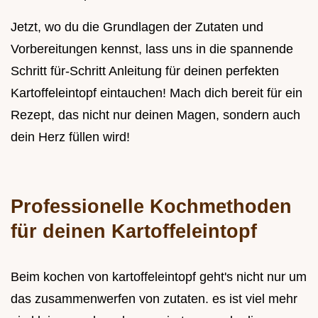
Jetzt, wo du die Grundlagen der Zutaten und
Vorbereitungen kennst, lass uns in die spannende
Schritt für-Schritt Anleitung für deinen perfekten
Kartoffeleintopf eintauchen! Mach dich bereit für ein
Rezept, das nicht nur deinen Magen, sondern auch
dein Herz füllen wird!
Professionelle Kochmethoden
für deinen Kartoffeleintopf
Beim kochen von kartoffeleintopf geht's nicht nur um
das zusammenwerfen von zutaten. es ist viel mehr