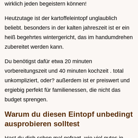
wirklich jeden begeistern können!
Heutzutage ist der kartoffeleintopf unglaublich
beliebt. besonders in der kalten jahreszeit ist er ein
heiß begehrtes wintergericht, das im handumdrehen
zubereitet werden kann.
Du benötigst dafür etwa 20 minuten
vorbereitungszeit und 40 minuten kochzeit . total
unkompliziert, oder? außerdem ist er preiswert und
ergiebig perfekt für familienessen, die nicht das
budget sprengen.
Warum du diesen Eintopf unbedingt
ausprobieren solltest