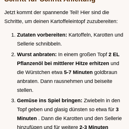
Jetzt kommt der spannende Teil! Hier sind die
Schritte, um deinen Kartoffeleintopf zuzubereiten:
Zutaten vorbereiten:
Kartoffeln, Karotten und
Sellerie schnibbeln.
Wurst anbraten:
In einem großen Topf
2 EL
Pflanzenöl bei mittlerer Hitze erhitzen
und
die Würstchen etwa
5-7 Minuten
goldbraun
anbraten. Dann rausnehmen und beiseite
stellen.
Gemüse ins Spiel bringen:
Zwiebeln in den
Topf geben und glasig dünsten so etwa für
3
Minuten
. Dann die Karotten und den Sellerie
hinzufügen und für weitere
2-3 Minuten