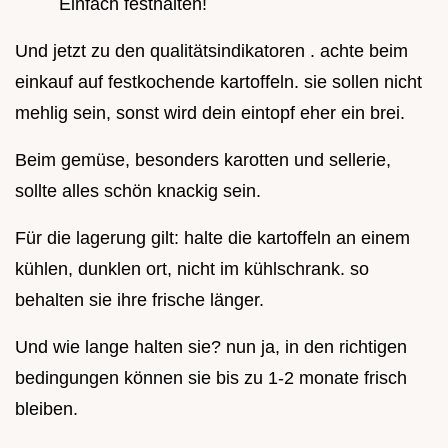
Einfach festhalten!
Und jetzt zu den qualitätsindikatoren . achte beim
einkauf auf festkochende kartoffeln. sie sollen nicht
mehlig sein, sonst wird dein eintopf eher ein brei.
Beim gemüse, besonders karotten und sellerie,
sollte alles schön knackig sein.
Für die lagerung gilt: halte die kartoffeln an einem
kühlen, dunklen ort, nicht im kühlschrank. so
behalten sie ihre frische länger.
Und wie lange halten sie? nun ja, in den richtigen
bedingungen können sie bis zu 1-2 monate frisch
bleiben.