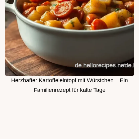
Herzhafter Kartoffeleintopf mit Würstchen – Ein
Familienrezept für kalte Tage