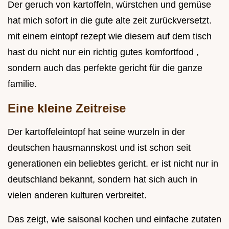
Der geruch von kartoffeln, würstchen und gemüse
hat mich sofort in die gute alte zeit zurückversetzt.
mit einem eintopf rezept wie diesem auf dem tisch
hast du nicht nur ein richtig gutes komfortfood ,
sondern auch das perfekte gericht für die ganze
familie.
Eine kleine Zeitreise
Der kartoffeleintopf hat seine wurzeln in der
deutschen hausmannskost und ist schon seit
generationen ein beliebtes gericht. er ist nicht nur in
deutschland bekannt, sondern hat sich auch in
vielen anderen kulturen verbreitet.
Das zeigt, wie saisonal kochen und einfache zutaten