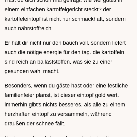
Hast du dich schon mal gefragt, wie viel gutes in
einem einfachen kartoffelgericht steckt? der
kartoffeleintopf ist nicht nur schmackhaft, sondern
auch nährstoffreich.
Er hält dir nicht nur den bauch voll, sondern liefert
auch die nötige energie für den tag. die kartoffeln
sind reich an ballaststoffen, was sie zu einer
gesunden wahl macht.
Besonders, wenn du gäste hast oder eine festliche
familienfeier planst, ist dieser eintopf gold wert.
immerhin gibt's nichts besseres, als alle zu einem
herzhaften eintopf zu versammeln, während
draußen der schnee fällt.