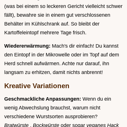
(was bei einem so leckeren Gericht vielleicht schwer
fällt), bewahre sie in einem gut verschlossenen
Behälter im Kühlschrank auf. So bleibt der
Kartoffeleintopf mehrere Tage frisch.
Wiedererwärmung:
Mach's dir einfach! Du kannst
den Eintopf in der Mikrowelle oder im Topf auf dem
Herd schnell aufwärmen. Achte nur darauf, ihn
langsam zu erhitzen, damit nichts anbrennt!
Kreative Variationen
Geschmackliche Anpassungen:
Wenn du ein
wenig Abwechslung brauchst, warum nicht
verschiedene Wurstsorten ausprobieren?
Bratwürste
,
Bockwürste
oder sogar
veganes Hack