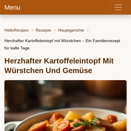
Menu
HelloRecipes
Rezepte
Hauptgerichte
Herzhafter Kartoffeleintopf mit Würstchen – Ein Familienrezept
für kalte Tage
Herzhafter Kartoffeleintopf Mit
Würstchen Und Gemüse