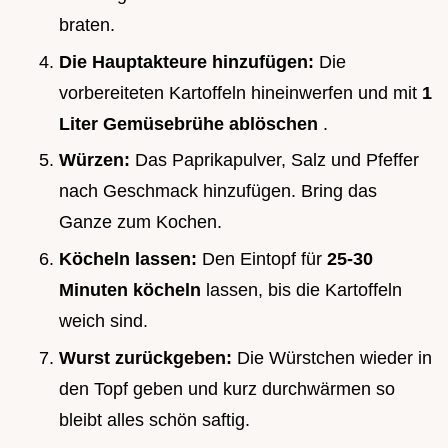
braten.
Die Hauptakteure hinzufügen:
Die
vorbereiteten Kartoffeln hineinwerfen und mit
1
Liter Gemüsebrühe ablöschen
.
Würzen:
Das Paprikapulver, Salz und Pfeffer
nach Geschmack hinzufügen. Bring das
Ganze zum Kochen.
Köcheln lassen:
Den Eintopf für
25-30
Minuten köcheln
lassen, bis die Kartoffeln
weich sind.
Wurst zurückgeben:
Die Würstchen wieder in
den Topf geben und kurz durchwärmen so
bleibt alles schön saftig.