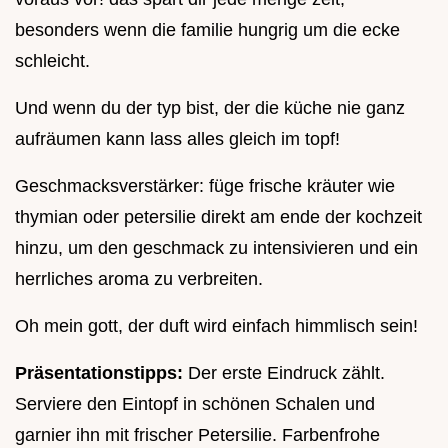
besonders wenn die familie hungrig um die ecke
schleicht.
Und wenn du der typ bist, der die küche nie ganz
aufräumen kann lass alles gleich im topf!
Geschmacksverstärker: füge frische kräuter wie
thymian oder petersilie direkt am ende der kochzeit
hinzu, um den geschmack zu intensivieren und ein
herrliches aroma zu verbreiten.
Oh mein gott, der duft wird einfach himmlisch sein!
Präsentationstipps:
Der erste Eindruck zählt.
Serviere den Eintopf in schönen Schalen und
garnier ihn mit frischer Petersilie. Farbenfrohe