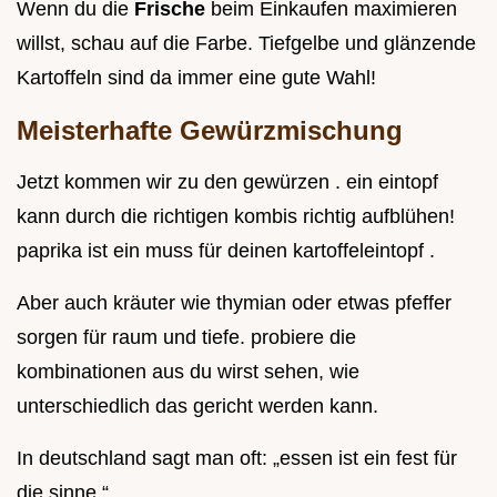
Wenn du die
Frische
beim Einkaufen maximieren
willst, schau auf die Farbe. Tiefgelbe und glänzende
Kartoffeln sind da immer eine gute Wahl!
Meisterhafte Gewürzmischung
Jetzt kommen wir zu den gewürzen . ein eintopf
kann durch die richtigen kombis richtig aufblühen!
paprika ist ein muss für deinen kartoffeleintopf .
Aber auch kräuter wie thymian oder etwas pfeffer
sorgen für raum und tiefe. probiere die
kombinationen aus du wirst sehen, wie
unterschiedlich das gericht werden kann.
In deutschland sagt man oft: „essen ist ein fest für
die sinne.“