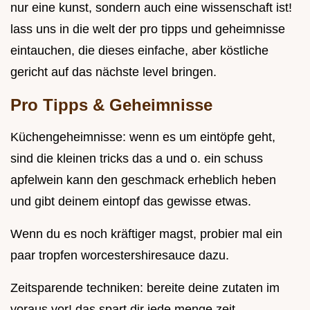
nur eine kunst, sondern auch eine wissenschaft ist!
lass uns in die welt der pro tipps und geheimnisse
eintauchen, die dieses einfache, aber köstliche
gericht auf das nächste level bringen.
Pro Tipps & Geheimnisse
Küchengeheimnisse: wenn es um eintöpfe geht,
sind die kleinen tricks das a und o. ein schuss
apfelwein kann den geschmack erheblich heben
und gibt deinem eintopf das gewisse etwas.
Wenn du es noch kräftiger magst, probier mal ein
paar tropfen worcestershiresauce dazu.
Zeitsparende techniken: bereite deine zutaten im
voraus vor! das spart dir jede menge zeit,