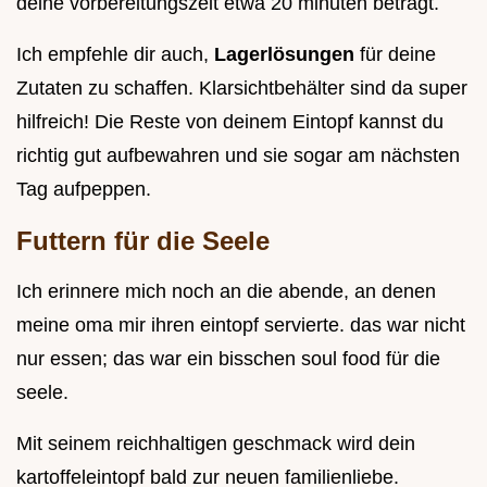
deine vorbereitungszeit etwa 20 minuten beträgt.
Ich empfehle dir auch,
Lagerlösungen
für deine
Zutaten zu schaffen. Klarsichtbehälter sind da super
hilfreich! Die Reste von deinem Eintopf kannst du
richtig gut aufbewahren und sie sogar am nächsten
Tag aufpeppen.
Futtern für die Seele
Ich erinnere mich noch an die abende, an denen
meine oma mir ihren eintopf servierte. das war nicht
nur essen; das war ein bisschen soul food für die
seele.
Mit seinem reichhaltigen geschmack wird dein
kartoffeleintopf bald zur neuen familienliebe.