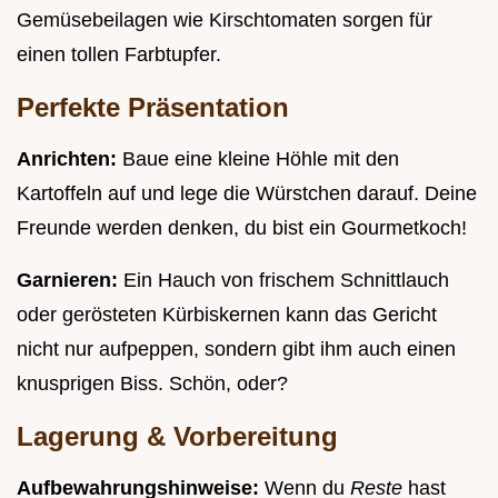
Gemüsebeilagen wie Kirschtomaten sorgen für
einen tollen Farbtupfer.
Perfekte Präsentation
Anrichten:
Baue eine kleine Höhle mit den
Kartoffeln auf und lege die Würstchen darauf. Deine
Freunde werden denken, du bist ein Gourmetkoch!
Garnieren:
Ein Hauch von frischem Schnittlauch
oder gerösteten Kürbiskernen kann das Gericht
nicht nur aufpeppen, sondern gibt ihm auch einen
knusprigen Biss. Schön, oder?
Lagerung & Vorbereitung
Aufbewahrungshinweise:
Wenn du
Reste
hast