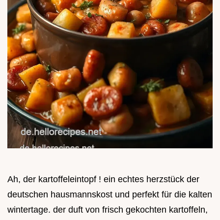
Ah, der kartoffeleintopf ! ein echtes herzstück der
deutschen hausmannskost und perfekt für die kalten
wintertage. der duft von frisch gekochten kartoffeln,