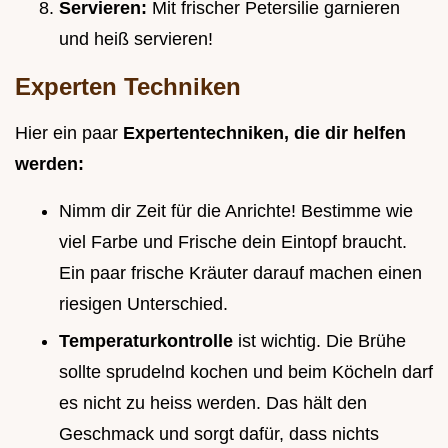
Servieren:
Mit frischer Petersilie garnieren
und heiß servieren!
Experten Techniken
Hier ein paar
Expertentechniken, die dir helfen
werden:
Nimm dir Zeit für die Anrichte! Bestimme wie
viel Farbe und Frische dein Eintopf braucht.
Ein paar frische Kräuter darauf machen einen
riesigen Unterschied.
Temperaturkontrolle
ist wichtig. Die Brühe
sollte sprudelnd kochen und beim Köcheln darf
es nicht zu heiss werden. Das hält den
Geschmack und sorgt dafür, dass nichts