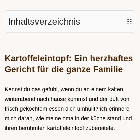
Inhaltsverzeichnis
☷
Kartoffeleintopf: Ein herzhaftes
Gericht für die ganze Familie
Kennst du das gefühl, wenn du an einem kalten
winterabend nach hause kommst und der duft von
frisch gekochtem essen dich umhüllt? ich erinnere
mich daran, wie meine oma in der küche stand und
ihren berühmten kartoffeleintopf zubereitete.