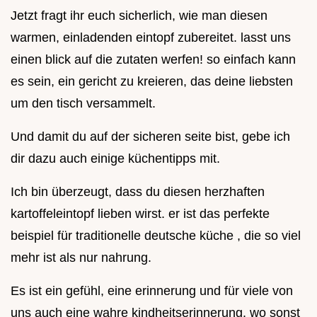
Jetzt fragt ihr euch sicherlich, wie man diesen
warmen, einladenden eintopf zubereitet. lasst uns
einen blick auf die zutaten werfen! so einfach kann
es sein, ein gericht zu kreieren, das deine liebsten
um den tisch versammelt.
Und damit du auf der sicheren seite bist, gebe ich
dir dazu auch einige küchentipps mit.
Ich bin überzeugt, dass du diesen herzhaften
kartoffeleintopf lieben wirst. er ist das perfekte
beispiel für traditionelle deutsche küche , die so viel
mehr ist als nur nahrung.
Es ist ein gefühl, eine erinnerung und für viele von
uns auch eine wahre kindheitserinnerung. wo sonst