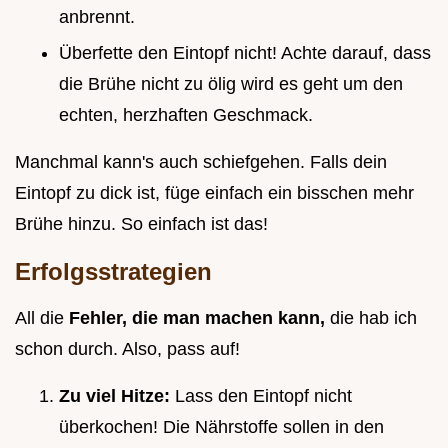
anbrennt.
Überfette den Eintopf nicht! Achte darauf, dass
die Brühe nicht zu ölig wird es geht um den
echten, herzhaften Geschmack.
Manchmal kann's auch schiefgehen. Falls dein
Eintopf zu dick ist, füge einfach ein bisschen mehr
Brühe hinzu. So einfach ist das!
Erfolgsstrategien
All die
Fehler, die man machen kann,
die hab ich
schon durch. Also, pass auf!
Zu viel Hitze:
Lass den Eintopf nicht
überkochen! Die Nährstoffe sollen in den