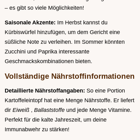
– es gibt so viele Möglichkeiten!
Saisonale Akzente:
Im Herbst kannst du
Kürbiswürfel hinzufügen, um dem Gericht eine
süßliche Note zu verleihen. Im Sommer könnten
Zucchini und Paprika interessante
Geschmackskombinationen bieten.
Vollständige Nährstoffinformationen
Detaillierte Nährstoffangaben:
So eine Portion
Kartoffeleintopf hat eine Menge Nährstoffe. Er liefert
dir
Eiweiß
,
Ballaststoffe
und jede Menge Vitamine.
Perfekt für die kalte Jahreszeit, um deine
Immunabwehr zu stärken!