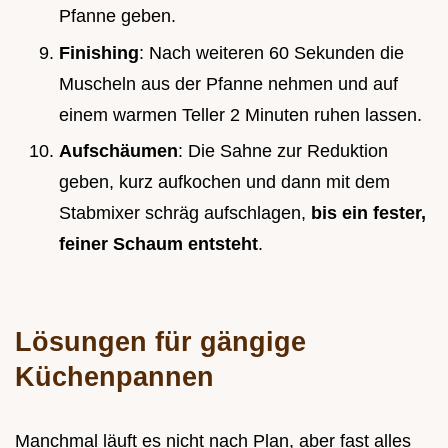
Pfanne geben.
Finishing
: Nach weiteren 60 Sekunden die
Muscheln aus der Pfanne nehmen und auf
einem warmen Teller 2 Minuten ruhen lassen.
Aufschäumen
: Die Sahne zur Reduktion
geben, kurz aufkochen und dann mit dem
Stabmixer schräg aufschlagen,
bis ein fester,
feiner Schaum entsteht
.
Lösungen für gängige
Küchenpannen
Manchmal läuft es nicht nach Plan, aber fast alles