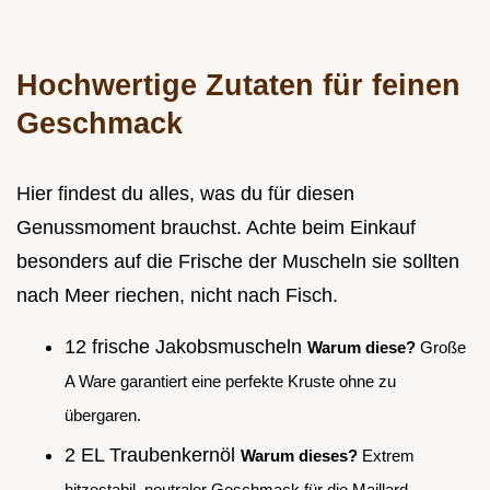
Hochwertige Zutaten für feinen
Geschmack
Hier findest du alles, was du für diesen
Genussmoment brauchst. Achte beim Einkauf
besonders auf die Frische der Muscheln sie sollten
nach Meer riechen, nicht nach Fisch.
12 frische Jakobsmuscheln
Warum diese?
Große
A Ware garantiert eine perfekte Kruste ohne zu
übergaren.
2 EL Traubenkernöl
Warum dieses?
Extrem
hitzestabil, neutraler Geschmack für die Maillard