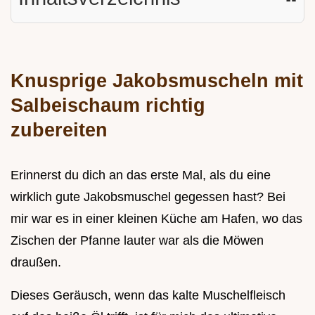
Knusprige Jakobsmuscheln mit
Salbeischaum richtig
zubereiten
Erinnerst du dich an das erste Mal, als du eine
wirklich gute Jakobsmuschel gegessen hast? Bei
mir war es in einer kleinen Küche am Hafen, wo das
Zischen der Pfanne lauter war als die Möwen
draußen.
Dieses Geräusch, wenn das kalte Muschelfleisch