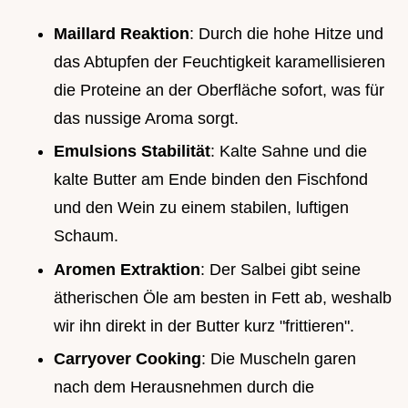
Maillard Reaktion
: Durch die hohe Hitze und
das Abtupfen der Feuchtigkeit karamellisieren
die Proteine an der Oberfläche sofort, was für
das nussige Aroma sorgt.
Emulsions Stabilität
: Kalte Sahne und die
kalte Butter am Ende binden den Fischfond
und den Wein zu einem stabilen, luftigen
Schaum.
Aromen Extraktion
: Der Salbei gibt seine
ätherischen Öle am besten in Fett ab, weshalb
wir ihn direkt in der Butter kurz "frittieren".
Carryover Cooking
: Die Muscheln garen
nach dem Herausnehmen durch die