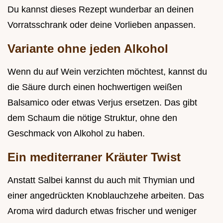
Du kannst dieses Rezept wunderbar an deinen
Vorratsschrank oder deine Vorlieben anpassen.
Variante ohne jeden Alkohol
Wenn du auf Wein verzichten möchtest, kannst du
die Säure durch einen hochwertigen weißen
Balsamico oder etwas Verjus ersetzen. Das gibt
dem Schaum die nötige Struktur, ohne den
Geschmack von Alkohol zu haben.
Ein mediterraner Kräuter Twist
Anstatt Salbei kannst du auch mit Thymian und
einer angedrückten Knoblauchzehe arbeiten. Das
Aroma wird dadurch etwas frischer und weniger