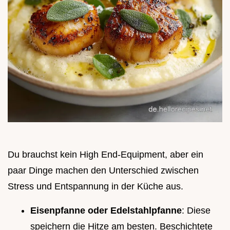
Du brauchst kein High End-Equipment, aber ein
paar Dinge machen den Unterschied zwischen
Stress und Entspannung in der Küche aus.
Eisenpfanne oder Edelstahlpfanne
: Diese
speichern die Hitze am besten. Beschichtete