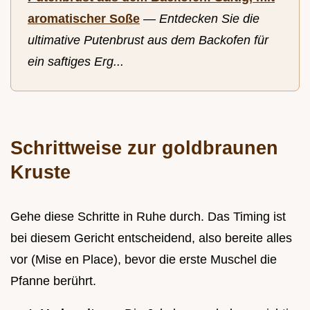
aromatischer Soße
—
Entdecken Sie die
ultimative Putenbrust aus dem Backofen für
ein saftiges Erg...
Schrittweise zur goldbraunen
Kruste
Gehe diese Schritte in Ruhe durch. Das Timing ist
bei diesem Gericht entscheidend, also bereite alles
vor (Mise en Place), bevor die erste Muschel die
Pfanne berührt.