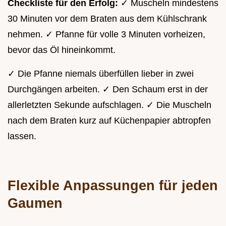
Checkliste für den Erfolg:
✓ Muscheln mindestens
30 Minuten vor dem Braten aus dem Kühlschrank
nehmen. ✓ Pfanne für volle 3 Minuten vorheizen,
bevor das Öl hineinkommt.
✓ Die Pfanne niemals überfüllen lieber in zwei
Durchgängen arbeiten. ✓ Den Schaum erst in der
allerletzten Sekunde aufschlagen. ✓ Die Muscheln
nach dem Braten kurz auf Küchenpapier abtropfen
lassen.
Flexible Anpassungen für jeden
Gaumen