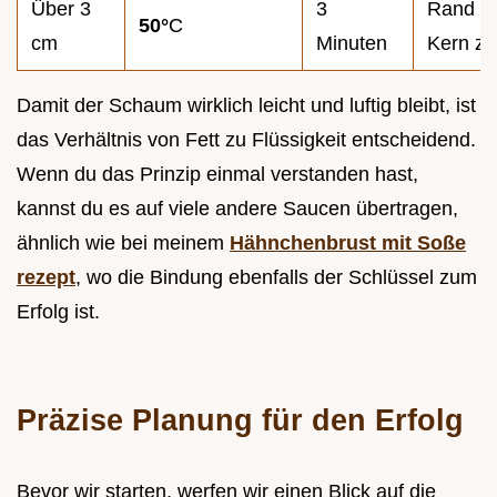
Über 3
3
Rand fe
50°
C
cm
Minuten
Kern za
Damit der Schaum wirklich leicht und luftig bleibt, ist
das Verhältnis von Fett zu Flüssigkeit entscheidend.
Wenn du das Prinzip einmal verstanden hast,
kannst du es auf viele andere Saucen übertragen,
ähnlich wie bei meinem
Hähnchenbrust mit Soße
rezept
, wo die Bindung ebenfalls der Schlüssel zum
Erfolg ist.
Präzise Planung für den Erfolg
Bevor wir starten, werfen wir einen Blick auf die