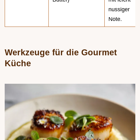
nussiger
Note.
Werkzeuge für die Gourmet
Küche