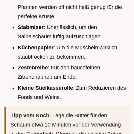
Pfannen werden oft nicht heiß genug für die
perfekte Kruste.
Stabmixer
: Unerlässlich, um den
Salbeischaum luftig aufzuschlagen.
Küchenpapier
: Um die Muscheln wirklich
staubtrocken zu bekommen.
Zestenreibe
: Für den hauchfeinen
Zitronenabrieb am Ende.
Kleine Stielkasserolle
: Zum Reduzieren des
Fonds und Weins.
Tipp vom Koch
: Lege die Butter für den
Schaum etwa 10 Minuten vor der Verwendung