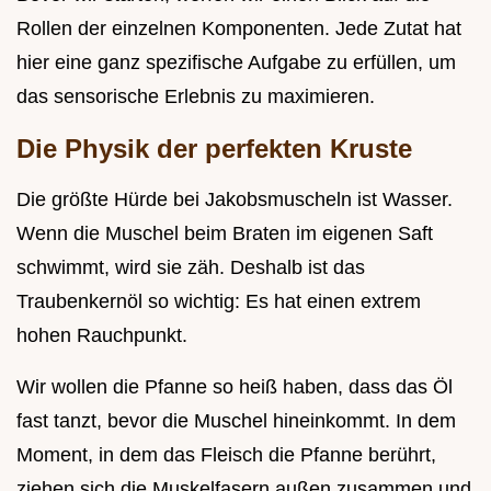
Rollen der einzelnen Komponenten. Jede Zutat hat
hier eine ganz spezifische Aufgabe zu erfüllen, um
das sensorische Erlebnis zu maximieren.
Die Physik der perfekten Kruste
Die größte Hürde bei Jakobsmuscheln ist Wasser.
Wenn die Muschel beim Braten im eigenen Saft
schwimmt, wird sie zäh. Deshalb ist das
Traubenkernöl so wichtig: Es hat einen extrem
hohen Rauchpunkt.
Wir wollen die Pfanne so heiß haben, dass das Öl
fast tanzt, bevor die Muschel hineinkommt. In dem
Moment, in dem das Fleisch die Pfanne berührt,
ziehen sich die Muskelfasern außen zusammen und