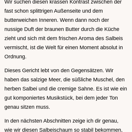
Wir suchen diesen krassen Kontrast zwischen der
fast schon splittrigen Außenseite und dem
butterweichen Inneren. Wenn dann noch der
nussige Duft der braunen Butter durch die Küche
zieht und sich mit dem frischen Aroma des Salbeis
vermischt, ist die Welt für einen Moment absolut in
Ordnung.
Dieses Gericht lebt von den Gegensätzen. Wir
haben das salzige Meer, die süßliche Muschel, den
herben Salbei und die cremige Sahne. Es ist wie ein
gut komponiertes Musikstück, bei dem jeder Ton
genau sitzen muss.
In den nächsten Abschnitten zeige ich dir genau,
wie wir diesen Salbeischaum so stabil bekommen,