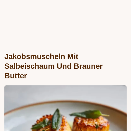
Jakobsmuscheln Mit
Salbeischaum Und Brauner
Butter