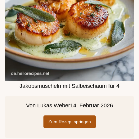
Jakobsmuscheln mit Salbeischaum für 4
Von
Lukas Weber
14. Februar 2026
Zum Rezept springen