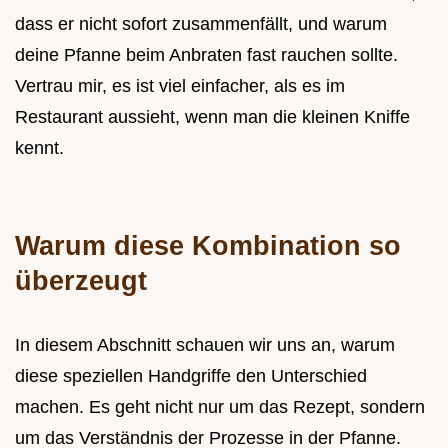
dass er nicht sofort zusammenfällt, und warum
deine Pfanne beim Anbraten fast rauchen sollte.
Vertrau mir, es ist viel einfacher, als es im
Restaurant aussieht, wenn man die kleinen Kniffe
kennt.
Warum diese Kombination so
überzeugt
In diesem Abschnitt schauen wir uns an, warum
diese speziellen Handgriffe den Unterschied
machen. Es geht nicht nur um das Rezept, sondern
um das Verständnis der Prozesse in der Pfanne.