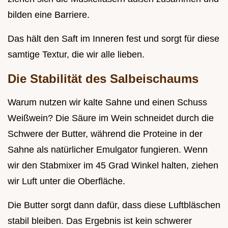
bilden eine Barriere.
Das hält den Saft im Inneren fest und sorgt für diese
samtige Textur, die wir alle lieben.
Die Stabilität des Salbeischaums
Warum nutzen wir kalte Sahne und einen Schuss
Weißwein? Die Säure im Wein schneidet durch die
Schwere der Butter, während die Proteine in der
Sahne als natürlicher Emulgator fungieren. Wenn
wir den Stabmixer im 45 Grad Winkel halten, ziehen
wir Luft unter die Oberfläche.
Die Butter sorgt dann dafür, dass diese Luftbläschen
stabil bleiben. Das Ergebnis ist kein schwerer