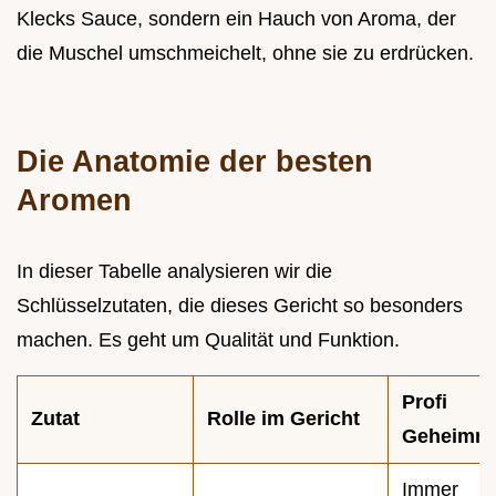
Klecks Sauce, sondern ein Hauch von Aroma, der
die Muschel umschmeichelt, ohne sie zu erdrücken.
Die Anatomie der besten
Aromen
In dieser Tabelle analysieren wir die
Schlüsselzutaten, die dieses Gericht so besonders
machen. Es geht um Qualität und Funktion.
Profi
Zutat
Rolle im Gericht
Geheimni
Immer