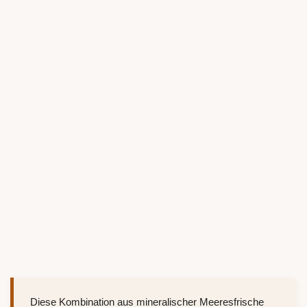
Diese Kombination aus mineralischer Meeresfrische