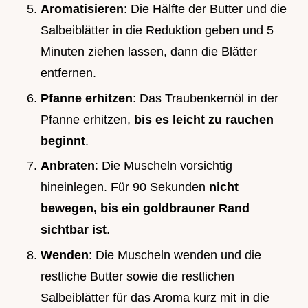
Aromatisieren
: Die Hälfte der Butter und die
Salbeiblätter in die Reduktion geben und 5
Minuten ziehen lassen, dann die Blätter
entfernen.
Pfanne erhitzen
: Das Traubenkernöl in der
Pfanne erhitzen,
bis es leicht zu rauchen
beginnt
.
Anbraten
: Die Muscheln vorsichtig
hineinlegen. Für 90 Sekunden
nicht
bewegen, bis ein goldbrauner Rand
sichtbar ist
.
Wenden
: Die Muscheln wenden und die
restliche Butter sowie die restlichen
Salbeiblätter für das Aroma kurz mit in die