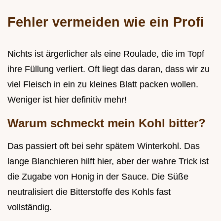
Fehler vermeiden wie ein Profi
Nichts ist ärgerlicher als eine Roulade, die im Topf
ihre Füllung verliert. Oft liegt das daran, dass wir zu
viel Fleisch in ein zu kleines Blatt packen wollen.
Weniger ist hier definitiv mehr!
Warum schmeckt mein Kohl bitter?
Das passiert oft bei sehr spätem Winterkohl. Das
lange Blanchieren hilft hier, aber der wahre Trick ist
die Zugabe von Honig in der Sauce. Die Süße
neutralisiert die Bitterstoffe des Kohls fast
vollständig.