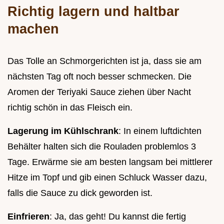
Richtig lagern und haltbar
machen
Das Tolle an Schmorgerichten ist ja, dass sie am
nächsten Tag oft noch besser schmecken. Die
Aromen der Teriyaki Sauce ziehen über Nacht
richtig schön in das Fleisch ein.
Lagerung im Kühlschrank
: In einem luftdichten
Behälter halten sich die Rouladen problemlos 3
Tage. Erwärme sie am besten langsam bei mittlerer
Hitze im Topf und gib einen Schluck Wasser dazu,
falls die Sauce zu dick geworden ist.
Einfrieren
: Ja, das geht! Du kannst die fertig