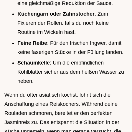
eine gleichmäßige Reduktion der Sauce.
Küchengarn oder Zahnstocher
: Zum
Fixieren der Rollen, falls du noch keine
Routine im Wickeln hast.
Feine Reibe
: Für den frischen Ingwer, damit
keine faserigen Stücke in der Füllung landen.
Schaumkelle
: Um die empfindlichen
Kohlblätter sicher aus dem heißen Wasser zu
heben.
Wenn du öfter asiatisch kochst, lohnt sich die
Anschaffung eines Reiskochers. Während deine
Rouladen schmoren, bereitet er den perfekten
Jasminreis zu. Das entspannt die Situation in der
Küche ungemein, wenn man gerade versucht, die