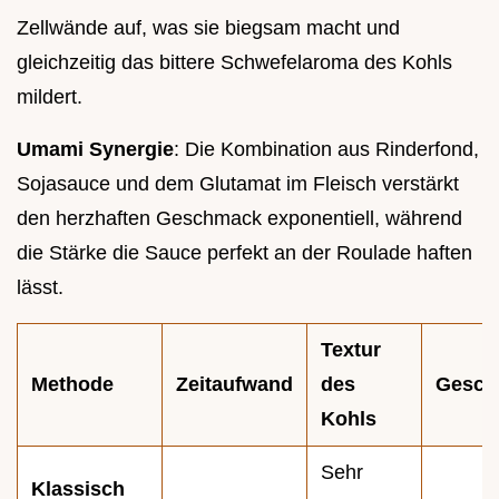
Zellwände auf, was sie biegsam macht und
gleichzeitig das bittere Schwefelaroma des Kohls
mildert.
Umami Synergie
: Die Kombination aus Rinderfond,
Sojasauce und dem Glutamat im Fleisch verstärkt
den herzhaften Geschmack exponentiell, während
die Stärke die Sauce perfekt an der Roulade haften
lässt.
Textur
Methode
Zeitaufwand
des
Gesch
Kohls
Sehr
Klassisch