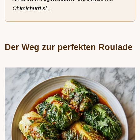
Chimichurri si...
Der Weg zur perfekten Roulade