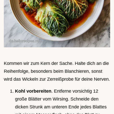
Kommen wir zum Kern der Sache. Halte dich an die
Reihenfolge, besonders beim Blanchieren, sonst
wird das Wickeln zur Zerreißprobe für deine Nerven.
Kohl vorbereiten
. Entferne vorsichtig 12
große Blätter vom Wirsing. Schneide den
dicken Strunk am unteren Ende jedes Blattes