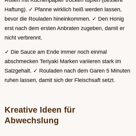
Rollen mit Küchenpapier trocken tupfen (bessere
Haftung). ✓ Pfanne wirklich heiß werden lassen,
bevor die Rouladen hineinkommen. ✓ Den Honig
erst nach dem ersten Anbraten zugeben, damit er
nicht verbrennt.
✓ Die Sauce am Ende immer noch einmal
abschmecken Teriyaki Marken variieren stark im
Salzgehalt. ✓ Rouladen nach dem Garen 5 Minuten
ruhen lassen, damit sich der Fleischsaft setzt.
Kreative Ideen für
Abwechslung