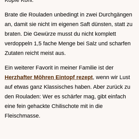
Köpfe Kohl.
Brate die Rouladen unbedingt in zwei Durchgängen
an, damit sie nicht im eigenen Saft dünsten, statt zu
braten. Die Gewürze musst du nicht komplett
verdoppeln 1,5 fache Menge bei Salz und scharfen
Zutaten reicht meist aus.
Ein weiterer Favorit in meiner Familie ist der
Herzhafter Möhren Eintopf rezept
, wenn wir Lust
auf etwas ganz Klassisches haben. Aber zurück zu
den Rouladen: Wer es schärfer mag, gibt einfach
eine fein gehackte Chilischote mit in die
Fleischmasse.