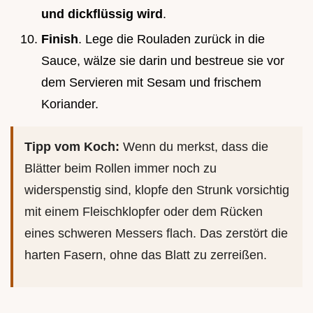
und dickflüssig wird
.
Finish
. Lege die Rouladen zurück in die
Sauce, wälze sie darin und bestreue sie vor
dem Servieren mit Sesam und frischem
Koriander.
Tipp vom Koch:
Wenn du merkst, dass die
Blätter beim Rollen immer noch zu
widerspenstig sind, klopfe den Strunk vorsichtig
mit einem Fleischklopfer oder dem Rücken
eines schweren Messers flach. Das zerstört die
harten Fasern, ohne das Blatt zu zerreißen.