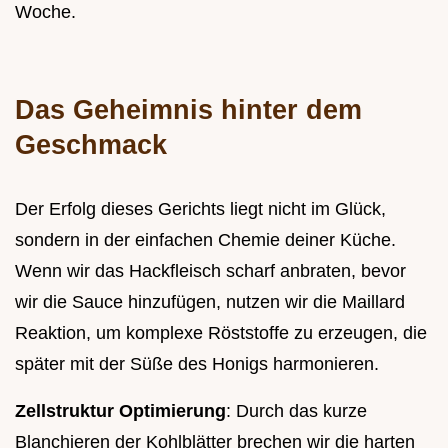
Woche.
Das Geheimnis hinter dem
Geschmack
Der Erfolg dieses Gerichts liegt nicht im Glück,
sondern in der einfachen Chemie deiner Küche.
Wenn wir das Hackfleisch scharf anbraten, bevor
wir die Sauce hinzufügen, nutzen wir die Maillard
Reaktion, um komplexe Röststoffe zu erzeugen, die
später mit der Süße des Honigs harmonieren.
Zellstruktur Optimierung
: Durch das kurze
Blanchieren der Kohlblätter brechen wir die harten