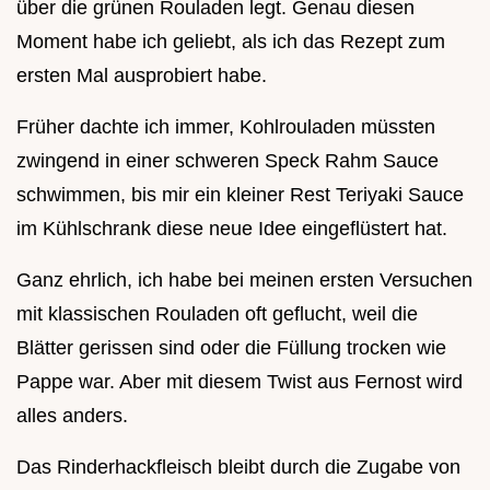
über die grünen Rouladen legt. Genau diesen
Moment habe ich geliebt, als ich das Rezept zum
ersten Mal ausprobiert habe.
Früher dachte ich immer, Kohlrouladen müssten
zwingend in einer schweren Speck Rahm Sauce
schwimmen, bis mir ein kleiner Rest Teriyaki Sauce
im Kühlschrank diese neue Idee eingeflüstert hat.
Ganz ehrlich, ich habe bei meinen ersten Versuchen
mit klassischen Rouladen oft geflucht, weil die
Blätter gerissen sind oder die Füllung trocken wie
Pappe war. Aber mit diesem Twist aus Fernost wird
alles anders.
Das Rinderhackfleisch bleibt durch die Zugabe von