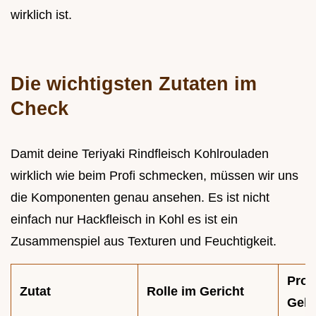
wirklich ist.
Die wichtigsten Zutaten im
Check
Damit deine Teriyaki Rindfleisch Kohlrouladen
wirklich wie beim Profi schmecken, müssen wir uns
die Komponenten genau ansehen. Es ist nicht
einfach nur Hackfleisch in Kohl es ist ein
Zusammenspiel aus Texturen und Feuchtigkeit.
Profi
Zutat
Rolle im Gericht
Gehe