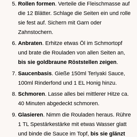
Rollen formen
. Verteile die Fleischmasse auf
die 12 Blätter. Schlage die Seiten ein und rolle
sie fest auf. Sichern mit Garn oder
Zahnstochern.
Anbraten
. Erhitze etwas Öl im Schmortopf
und brate die Rouladen von allen Seiten an,
bis sie goldbraune Röststellen zeigen
.
Saucenbasis
. Gieße 150ml Teriyaki Sauce,
100ml Rinderfond und 1 EL Honig hinzu.
Schmoren
. Lasse alles bei mittlerer Hitze ca.
40 Minuten abgedeckt schmoren.
Glasieren
. Nimm die Rouladen heraus. Rühre
1 TL Spestärkestärke mit etwas Wasser glatt
und binde die Sauce im Topf,
bis sie glänzt