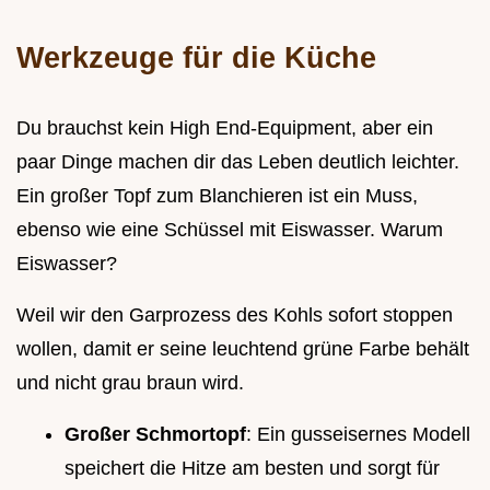
Werkzeuge für die Küche
Du brauchst kein High End-Equipment, aber ein
paar Dinge machen dir das Leben deutlich leichter.
Ein großer Topf zum Blanchieren ist ein Muss,
ebenso wie eine Schüssel mit Eiswasser. Warum
Eiswasser?
Weil wir den Garprozess des Kohls sofort stoppen
wollen, damit er seine leuchtend grüne Farbe behält
und nicht grau braun wird.
Großer Schmortopf
: Ein gusseisernes Modell
speichert die Hitze am besten und sorgt für