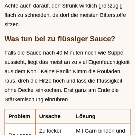
Achte auch darauf, den Strunk wirklich großzügig
flach zu schneiden, da dort die meisten Bitterstoffe
sitzen.
Was tun bei zu flüssiger Sauce?
Falls die Sauce nach 40 Minuten noch wie Suppe
aussieht, liegt das meist an zu viel Eigenfeuchtigkeit
aus dem Kohl. Keine Panik: Nimm die Rouladen
raus, dreh die Hitze hoch und lass die Flüssigkeit
ohne Deckel einkochen. Erst ganz am Ende die
Stärkemischung einrühren.
Problem
Ursache
Lösung
Zu locker
Mit Garn binden und