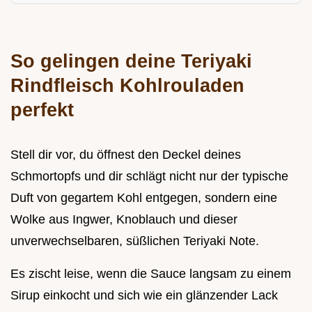
So gelingen deine Teriyaki
Rindfleisch Kohlrouladen
perfekt
Stell dir vor, du öffnest den Deckel deines
Schmortopfs und dir schlägt nicht nur der typische
Duft von gegartem Kohl entgegen, sondern eine
Wolke aus Ingwer, Knoblauch und dieser
unverwechselbaren, süßlichen Teriyaki Note.
Es zischt leise, wenn die Sauce langsam zu einem
Sirup einkocht und sich wie ein glänzender Lack