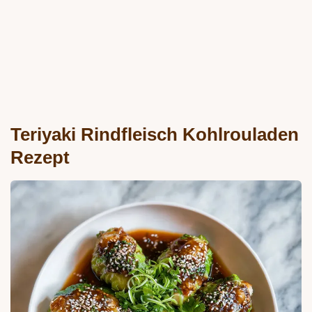
Teriyaki Rindfleisch Kohlrouladen
Rezept