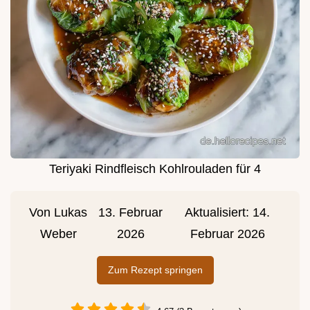
Teriyaki Rindfleisch Kohlrouladen für 4
Von
Lukas
13. Februar
Aktualisiert:
14.
Weber
2026
Februar 2026
Zum Rezept springen