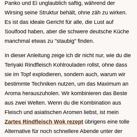
Panko und Ei unglaublich saftig, während der
Wirsing seine Struktur behält, ohne zäh zu wirken.
Es ist das ideale Gericht für alle, die Lust auf
Soulfood haben, aber die schwere deutsche Küche
manchmal etwas zu "staubig" finden.
In dieser Anleitung zeige ich dir nicht nur, wie du die
Teriyaki Rindfleisch Kohlrouladen rollst, ohne dass
sie im Topf explodieren, sondern auch, warum wir
bestimmte Techniken nutzen, um das Maximum an
Aroma herauszuholen. Wir kombinieren das Beste
aus zwei Welten. Wenn du die Kombination aus
Fleisch und asiatischen Aromen liebst, ist mein
Zartes Rindfleisch Wok rezept
übrigens eine tolle
Alternative für noch schnellere Abende unter der