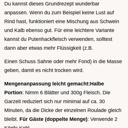
Du kannst dieses Grundrezept wunderbar
anpassen. Wenn du zum Beispiel keine Lust auf
Rind hast, funktioniert eine Mischung aus Schwein
und Kalb ebenso gut. Für eine leichtere Variante
kannst du Putenhackfleisch verwenden, solltest
dann aber etwas mehr Flüssigkeit (z.B.
Einen Schuss Sahne oder mehr Fond) in die Masse
geben, damit es nicht trocken wird.
Mengenanpassung leicht gemacht:
Halbe
Portion
: Nimm 6 Blätter und 300g Fleisch. Die
Garzeit reduziert sich nur minimal auf ca. 30
Minuten, da die Dicke der einzelnen Roulade gleich
bleibt.
Für Gäste (doppelte Menge)
: Verwende 2