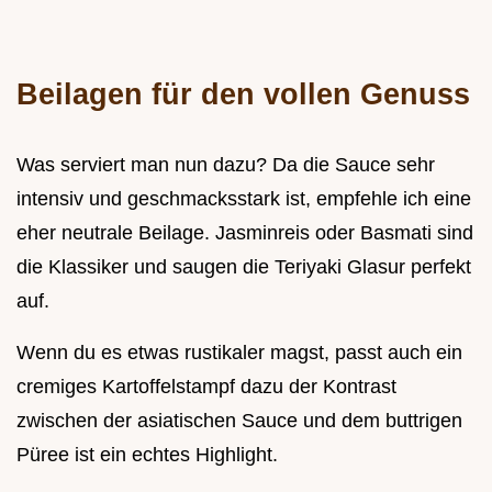
Beilagen für den vollen Genuss
Was serviert man nun dazu? Da die Sauce sehr
intensiv und geschmacksstark ist, empfehle ich eine
eher neutrale Beilage. Jasminreis oder Basmati sind
die Klassiker und saugen die Teriyaki Glasur perfekt
auf.
Wenn du es etwas rustikaler magst, passt auch ein
cremiges Kartoffelstampf dazu der Kontrast
zwischen der asiatischen Sauce und dem buttrigen
Püree ist ein echtes Highlight.