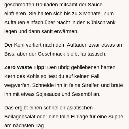
geschmorten Rouladen mitsamt der Sauce
einfrieren. Sie halten sich bis zu 3 Monate. Zum
Auftauen einfach über Nacht in den Kühlschrank
legen und dann sanft erwärmen.
Der Kohl verliert nach dem Auftauen zwar etwas an
Biss, aber der Geschmack bleibt fantastisch.
Zero Waste Tipp
: Den übrig gebliebenen harten
Kern des Kohls solltest du auf keinen Fall
wegwerfen. Schneide ihn in feine Streifen und brate
ihn mit etwas Sojasauce und Sesamöl an.
Das ergibt einen schnellen asiatischen
Beilagensalat oder eine tolle Einlage für eine Suppe
am nächsten Tag.