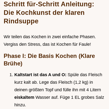
Schritt für-Schritt Anleitung:
Die Kochkunst der klaren
Rindsuppe
Wir teilen das Kochen in zwei einfache Phasen.
Vergiss den Stress, das ist Kochen für Faule!
Phase I: Die Basis Kochen (Klare
Brühe)
Kaltstart ist das A und O:
Spüle das Fleisch
kurz kalt ab. Lege das Fleisch (1,2 kg) in
deinen größten Topf und fülle ihn mit 4 Litern
eiskaltem
Wasser auf. Füge 1 EL grobes Salz
hinzu.