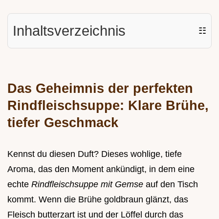
Inhaltsverzeichnis
☷
Das Geheimnis der perfekten
Rindfleischsuppe: Klare Brühe,
tiefer Geschmack
Kennst du diesen Duft? Dieses wohlige, tiefe
Aroma, das den Moment ankündigt, in dem eine
echte
Rindfleischsuppe mit Gemse
auf den Tisch
kommt. Wenn die Brühe goldbraun glänzt, das
Fleisch butterzart ist und der Löffel durch das