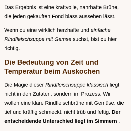
Das Ergebnis ist eine kraftvolle, nahrhafte Brühe,
die jeden gekauften Fond blass aussehen lässt.
Wenn du eine wirklich herzhafte und
einfache
Rindfleischsuppe mit Gemse
suchst, bist du hier
richtig.
Die Bedeutung von Zeit und
Temperatur beim Auskochen
Die Magie dieser
Rindfleischsuppe klassisch
liegt
nicht in den Zutaten, sondern im Prozess. Wir
wollen eine klare Rindfleischbrühe mit Gemüse, die
tief und kräftig schmeckt, nicht trüb und fettig.
Der
entscheidende Unterschied liegt im Simmern
.