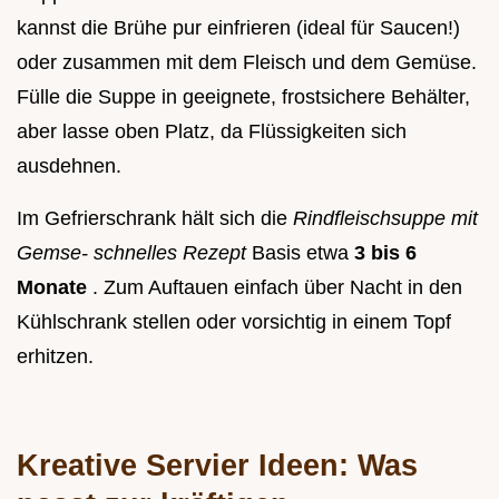
kannst die Brühe pur einfrieren (ideal für Saucen!)
oder zusammen mit dem Fleisch und dem Gemüse.
Fülle die Suppe in geeignete, frostsichere Behälter,
aber lasse oben Platz, da Flüssigkeiten sich
ausdehnen.
Im Gefrierschrank hält sich die
Rindfleischsuppe mit
Gemse- schnelles Rezept
Basis etwa
3 bis 6
Monate
. Zum Auftauen einfach über Nacht in den
Kühlschrank stellen oder vorsichtig in einem Topf
erhitzen.
Kreative Servier Ideen: Was