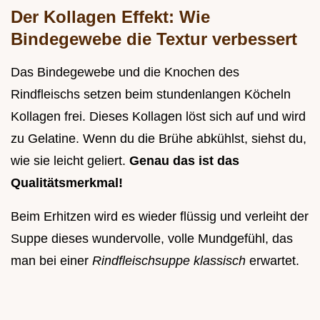
Der Kollagen Effekt: Wie
Bindegewebe die Textur verbessert
Das Bindegewebe und die Knochen des
Rindfleischs setzen beim stundenlangen Köcheln
Kollagen frei. Dieses Kollagen löst sich auf und wird
zu Gelatine. Wenn du die Brühe abkühlst, siehst du,
wie sie leicht geliert.
Genau das ist das
Qualitätsmerkmal!
Beim Erhitzen wird es wieder flüssig und verleiht der
Suppe dieses wundervolle, volle Mundgefühl, das
man bei einer
Rindfleischsuppe klassisch
erwartet.