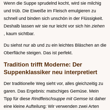
Wenn die Suppe sprudelnd kocht, wird sie milchig
und trüb. Die Eiweiße im Fleisch emulgieren zu
schnell und binden sich unschön in der Flüssigkeit.
Deshalb lassen wir sie nur leicht vor sich hin
ziehen
, kaum sichtbar.
Du siehst nur ab und zu ein leichtes Bläschen an die
Oberfläche steigen. Das ist perfekt.
Tradition trifft Moderne: Der
Suppenklassiker neu interpretiert
Der traditionelle Weg sieht vor, alles gleichzeitig zu
garen. Das Ergebnis: matschiges Gemüse. Mein
Tipp für diese
Rindfleischsuppe mit Gemse
ist daher
eine kleine Aufteilung: Wir verwenden zwei Arten