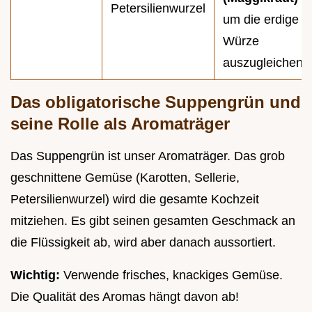
Petersilienwurzel
um die erdige
Würze
auszugleichen.
Das obligatorische Suppengrün und
seine Rolle als Aromaträger
Das Suppengrün ist unser Aromaträger. Das grob
geschnittene Gemüse (Karotten, Sellerie,
Petersilienwurzel) wird die gesamte Kochzeit
mitziehen. Es gibt seinen gesamten Geschmack an
die Flüssigkeit ab, wird aber danach aussortiert.
Wichtig:
Verwende frisches, knackiges Gemüse.
Die Qualität des Aromas hängt davon ab!