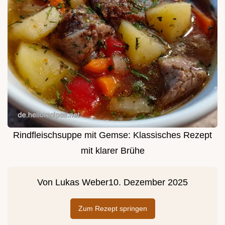
Rindfleischsuppe mit Gemse: Klassisches Rezept
mit klarer Brühe
Von
Lukas Weber
10. Dezember 2025
Zum Rezept springen