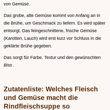
von Gemüse.
Das grobe, alte Gemüse kommt von Anfang an in
die Brühe, um Geschmack zu liefern. Es wird später
entsorgt. Das feingeschnittene, frische Gemüse
(Karotten, Lauch) wird erst kurz vor Schluss in die
geklärte Brühe gegeben.
Das sorgt für Farbe, Textur und den gewünschten
Biss
.
Zutatenliste: Welches Fleisch
und Gemüse macht die
Rindfleischsuppe so