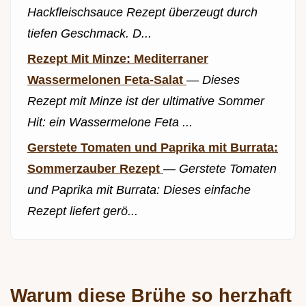
Hackfleischsauce Rezept überzeugt durch
tiefen Geschmack. D...
Rezept Mit Minze: Mediterraner
Wassermelonen Feta-Salat
—
Dieses
Rezept mit Minze ist der ultimative Sommer
Hit: ein Wassermelone Feta ...
Gerstete Tomaten und Paprika mit Burrata:
Sommerzauber Rezept
—
Gerstete Tomaten
und Paprika mit Burrata: Dieses einfache
Rezept liefert gerö...
Warum diese Brühe so herzhaft