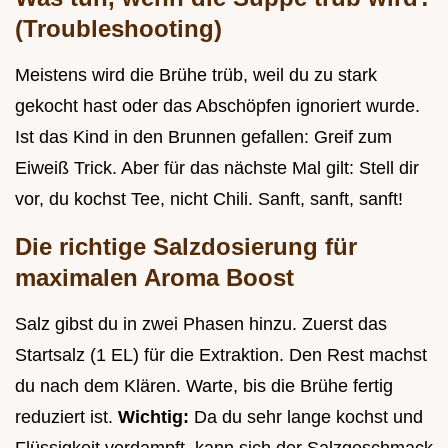
(Troubleshooting)
Meistens wird die Brühe trüb, weil du zu stark
gekocht hast oder das Abschöpfen ignoriert wurde.
Ist das Kind in den Brunnen gefallen: Greif zum
Eiweiß Trick. Aber für das nächste Mal gilt: Stell dir
vor, du kochst Tee, nicht Chili. Sanft, sanft, sanft!
Die richtige Salzdosierung für
maximalen Aroma Boost
Salz gibst du in zwei Phasen hinzu. Zuerst das
Startsalz (1 EL) für die Extraktion. Den Rest machst
du nach dem Klären. Warte, bis die Brühe fertig
reduziert ist.
Wichtig:
Da du sehr lange kochst und