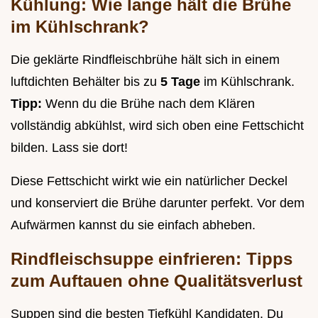
Kühlung: Wie lange hält die Brühe
im Kühlschrank?
Die geklärte Rindfleischbrühe hält sich in einem
luftdichten Behälter bis zu
5 Tage
im Kühlschrank.
Tipp:
Wenn du die Brühe nach dem Klären
vollständig abkühlst, wird sich oben eine Fettschicht
bilden. Lass sie dort!
Diese Fettschicht wirkt wie ein natürlicher Deckel
und konserviert die Brühe darunter perfekt. Vor dem
Aufwärmen kannst du sie einfach abheben.
Rindfleischsuppe einfrieren: Tipps
zum Auftauen ohne Qualitätsverlust
Suppen sind die besten Tiefkühl Kandidaten. Du