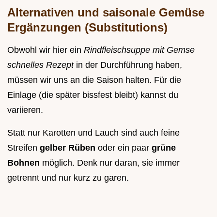
Alternativen und saisonale Gemüse
Ergänzungen (Substitutions)
Obwohl wir hier ein
Rindfleischsuppe mit Gemse
schnelles Rezept
in der Durchführung haben,
müssen wir uns an die Saison halten. Für die
Einlage (die später bissfest bleibt) kannst du
variieren.
Statt nur Karotten und Lauch sind auch feine
Streifen
gelber Rüben
oder ein paar
grüne
Bohnen
möglich. Denk nur daran, sie immer
getrennt und nur kurz zu garen.