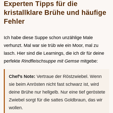
Experten Tipps für die
kristallklare Brühe und häufige
Fehler
Ich habe diese Suppe schon unzählige Male
verhunzt. Mal war sie trüb wie ein Moor, mal zu
lasch. Hier sind die Learnings, die ich dir für deine
perfekte
Rindfleischsuppe mit Gemse
mitgebe:
Chef’s Note:
Vertraue der Röstzwiebel. Wenn
sie beim Anrösten nicht fast schwarz ist, wird
deine Brühe nur hellgelb. Nur eine tief geröstete
Zwiebel sorgt für die sattes Goldbraun, das wir
wollen.