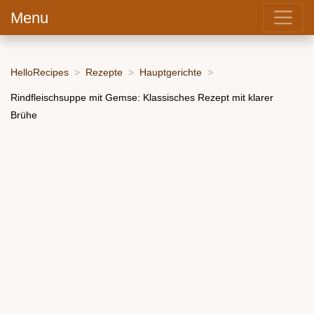
Menu
HelloRecipes
Rezepte
Hauptgerichte
Rindfleischsuppe mit Gemse: Klassisches Rezept mit klarer
Brühe