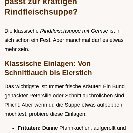
passt zur kräftigen
Rindfleischsuppe?
Die klassische
Rindfleischsuppe mit Gemse
ist in
sich schon ein Fest. Aber manchmal darf es etwas
mehr sein.
Klassische Einlagen: Von
Schnittlauch bis Eierstich
Das wichtigste ist: Immer frische Kräuter! Ein Bund
gehackter Petersilie oder Schnittlauchröllchen sind
Pflicht. Aber wenn du die Suppe etwas aufpeppen
möchtest, probiere diese Einlagen:
Frittaten:
Dünne Pfannkuchen, aufgerollt und