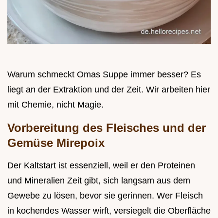
Warum schmeckt Omas Suppe immer besser? Es
liegt an der Extraktion und der Zeit. Wir arbeiten hier
mit Chemie, nicht Magie.
Vorbereitung des Fleisches und der
Gemüse Mirepoix
Der Kaltstart ist essenziell, weil er den Proteinen
und Mineralien Zeit gibt, sich langsam aus dem
Gewebe zu lösen, bevor sie gerinnen. Wer Fleisch
in kochendes Wasser wirft, versiegelt die Oberfläche