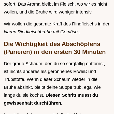
sofort. Das Aroma bleibt im Fleisch, wo wir es nicht
wollen, und die Brühe wird weniger intensiv.
Wir wollen die gesamte Kraft des Rindfleischs in der
klaren Rindfleischbrühe mit Gemüse
.
Die Wichtigkeit des Abschöpfens
(Parieren) in den ersten 30 Minuten
Der graue Schaum, den du so sorgfältig entfernst,
ist nichts anderes als geronnenes Eiweiß und
Trübstoffe. Wenn dieser Schaum wieder in die
Brühe absinkt, bleibt deine Suppe trüb, egal wie
lange du sie kochst.
Diesen Schritt musst du
gewissenhaft durchführen.