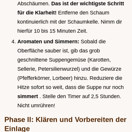
Abschäumen.
Das ist der wichtigste Schritt
für die Klarheit!
Entferne den Schaum
kontinuierlich mit der Schaumkelle. Nimm dir
hierfür 10 bis 15 Minuten Zeit.
Aromaten und Simmern:
Sobald die
Oberfläche sauber ist, gib das grob
geschnittene Suppengemüse (Karotten,
Sellerie, Petersilienwurzel) und die Gewürze
(Pfefferkörner, Lorbeer) hinzu. Reduziere die
Hitze sofort so weit, dass die Suppe nur noch
simmert
. Stelle den Timer auf 2,5 Stunden.
Nicht umrühren!
Phase II: Klären und Vorbereiten der
Einlage