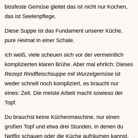
bissfeste Gemüse gleitet das ist nicht nur Kochen,
das ist Seelenpflege.
Diese Suppe ist das Fundament unserer Küche,
pure
Heimat
in einer Schale.
Ich weiß, viele scheuen sich vor der vermeintlich
komplizierten klaren Brühe. Aber mal ehrlich: Dieses
Rezept Rindfleischsuppe mit Wurzelgemüse
ist
weder schnell noch kompliziert, es braucht nur
eines: Zeit. Die meiste Arbeit macht sowieso der
Topf.
Du brauchst keine Küchenmaschine, nur einen
großen Topf und etwa drei Stunden, in denen du
Netflix schauen oder die Küche aufräumen kannst.