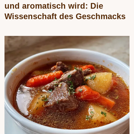
und aromatisch wird: Die
Wissenschaft des Geschmacks