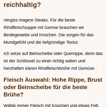
reichhaltig?
Vergiss magere Steaks. Für die beste
Rindfleischsuppe mit Gemse
brauchen wir
Bindegewebe und Knochen. Die sorgen für das
Mundgefühl und die tiefgründige Textur.
Ich setze auf Beinscheibe oder Querrippe, denn das
ist der Schlüssel zu einer richtig satten und
herzhaften
klaren Rindfleischbrühe mit Gemüse
.
Fleisch Auswahl: Hohe Rippe, Brust
oder Beinscheibe für die beste
Brühe?
Wähle immer Fleisch mit Knochen und etwas Fett.