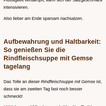
Flüssigkeit verdampft, kann sich der Salzgeschmack
intensivieren.
Also lieber am Ende sparsam nachsalzen.
Aufbewahrung und Haltbarkeit:
So genießen Sie die
Rindfleischsuppe mit Gemse
tagelang
Das Tolle an dieser
Rindfleischsuppe mit Gemse
ist,
dass sie am zweiten Tag fast noch besser
schmeckt!