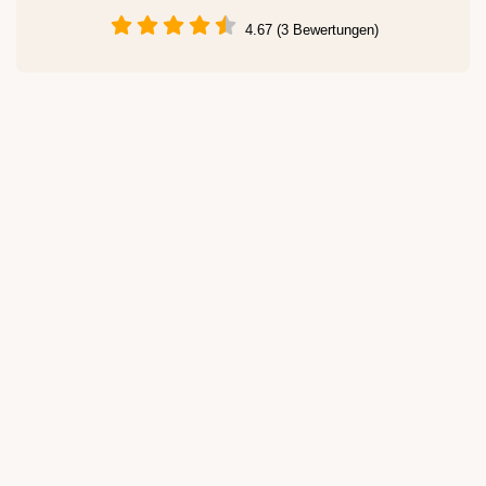
4.67 (3 Bewertungen)