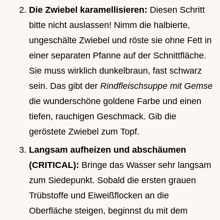
Die Zwiebel karamellisieren:
Diesen Schritt
bitte nicht auslassen! Nimm die halbierte,
ungeschälte Zwiebel und röste sie ohne Fett in
einer separaten Pfanne auf der Schnittfläche.
Sie muss wirklich dunkelbraun, fast schwarz
sein. Das gibt der
Rindfleischsuppe mit Gemse
die wunderschöne goldene Farbe und einen
tiefen, rauchigen Geschmack. Gib die
geröstete Zwiebel zum Topf.
Langsam aufheizen und abschäumen
(CRITICAL):
Bringe das Wasser sehr langsam
zum Siedepunkt. Sobald die ersten grauen
Trübstoffe und Eiweißflocken an die
Oberfläche steigen, beginnst du mit dem