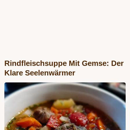
Rindfleischsuppe Mit Gemse: Der
Klare Seelenwärmer