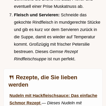
eventuell einer Prise Muskatnuss ab.
Fleisch und Servieren:
Schneide das
gekochte Rindfleisch in mundgerechte Stücke
und gib es kurz vor dem Servieren zurück in
die Suppe, damit es wieder auf Temperatur
kommt. Großzügig mit frischer Petersilie
bestreuen. Dieses
Gemse Rezept
Rindfleischsuppe
ist nun perfekt.
🍴 Rezepte, die Sie lieben
werden
Nudeln mit Hackfleischsauce: Das einfache
Schmor Rezept
—
Dieses Nudeln mit