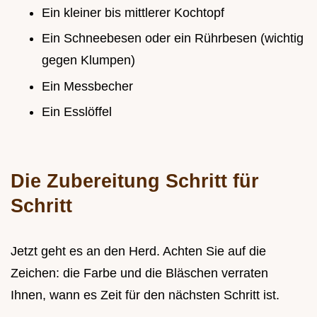
Ein kleiner bis mittlerer Kochtopf
Ein Schneebesen oder ein Rührbesen (wichtig
gegen Klumpen)
Ein Messbecher
Ein Esslöffel
Die Zubereitung Schritt für
Schritt
Jetzt geht es an den Herd. Achten Sie auf die
Zeichen: die Farbe und die Bläschen verraten
Ihnen, wann es Zeit für den nächsten Schritt ist.