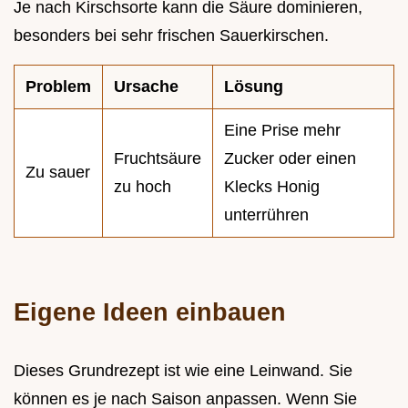
Je nach Kirschsorte kann die Säure dominieren,
besonders bei sehr frischen Sauerkirschen.
Problem
Ursache
Lösung
Eine Prise mehr
Fruchtsäure
Zucker oder einen
Zu sauer
zu hoch
Klecks Honig
unterrühren
Eigene Ideen einbauen
Dieses Grundrezept ist wie eine Leinwand. Sie
können es je nach Saison anpassen. Wenn Sie