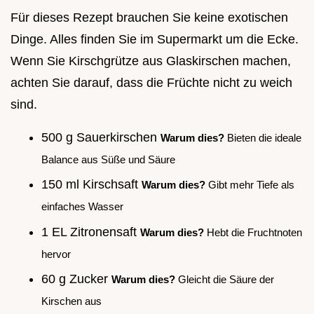
Für dieses Rezept brauchen Sie keine exotischen
Dinge. Alles finden Sie im Supermarkt um die Ecke.
Wenn Sie Kirschgrütze aus Glaskirschen machen,
achten Sie darauf, dass die Früchte nicht zu weich
sind.
500 g Sauerkirschen
Warum dies?
Bieten die ideale
Balance aus Süße und Säure
150 ml Kirschsaft
Warum dies?
Gibt mehr Tiefe als
einfaches Wasser
1 EL Zitronensaft
Warum dies?
Hebt die Fruchtnoten
hervor
60 g Zucker
Warum dies?
Gleicht die Säure der
Kirschen aus