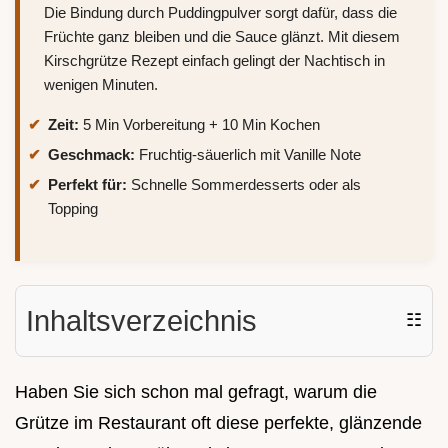
Die Bindung durch Puddingpulver sorgt dafür, dass die
Früchte ganz bleiben und die Sauce glänzt. Mit diesem
Kirschgrütze Rezept einfach gelingt der Nachtisch in
wenigen Minuten.
Zeit:
5 Min Vorbereitung + 10 Min Kochen
Geschmack:
Fruchtig-säuerlich mit Vanille Note
Perfekt für:
Schnelle Sommerdesserts oder als
Topping
Inhaltsverzeichnis
☷
Haben Sie sich schon mal gefragt, warum die
Grütze im Restaurant oft diese perfekte, glänzende