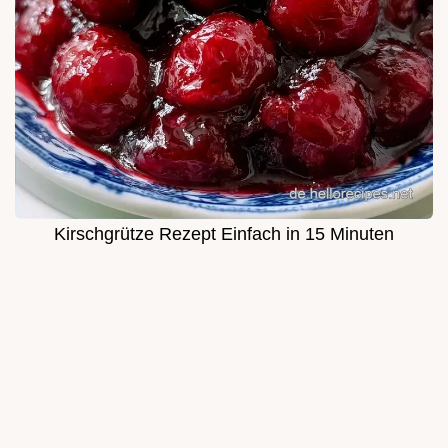
Kirschgrütze Rezept Einfach in 15 Minuten