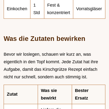
1
Fest &
Einkochen
Vorratsgläser
Std
konzentriert
Was die Zutaten bewirken
Bevor wir loslegen, schauen wir kurz an, was
eigentlich in den Topf kommt. Jede Zutat hat ihre
Aufgabe, damit das Kirschgrütze Rezept einfach
nicht nur schnell, sondern auch stimmig ist.
Was sie
Bester
Zutat
bewirkt
Ersatz