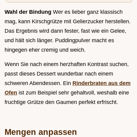
Wahl der Bindung
Wer es lieber ganz klassisch
mag, kann Kirschgrütze mit Gelierzucker herstellen.
Das Ergebnis wird dann fester, fast wie ein Gelee,
und hält sich länger. Puddingpulver macht es
hingegen eher cremig und weich.
Wenn Sie nach einem herzhaften Kontrast suchen,
passt dieses Dessert wunderbar nach einem
schweren Abendessen. Ein
Rinderbraten aus dem
Ofen
ist zum Beispiel sehr gehaltvoll, weshalb eine
fruchtige Grütze den Gaumen perfekt erfrischt.
Mengen anpassen