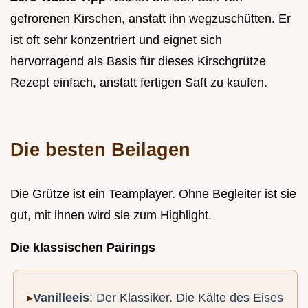
gefrorenen Kirschen, anstatt ihn wegzuschütten. Er
ist oft sehr konzentriert und eignet sich
hervorragend als Basis für dieses Kirschgrütze
Rezept einfach, anstatt fertigen Saft zu kaufen.
Die besten Beilagen
Die Grütze ist ein Teamplayer. Ohne Begleiter ist sie
gut, mit ihnen wird sie zum Highlight.
Die klassischen Pairings
Vanilleeis
: Der Klassiker. Die Kälte des Eises