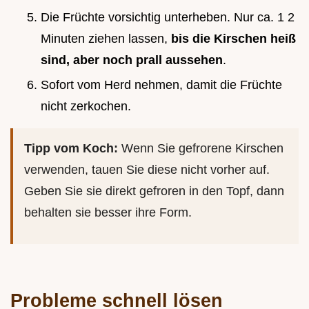
Die Früchte vorsichtig unterheben. Nur ca. 1 2
Minuten ziehen lassen,
bis die Kirschen heiß
sind, aber noch prall aussehen
.
Sofort vom Herd nehmen, damit die Früchte
nicht zerkochen.
Tipp vom Koch:
Wenn Sie gefrorene Kirschen
verwenden, tauen Sie diese nicht vorher auf.
Geben Sie sie direkt gefroren in den Topf, dann
behalten sie besser ihre Form.
Probleme schnell lösen