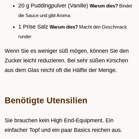
20 g Puddingpulver (Vanille)
Warum dies?
Bindet
die Sauce und gibt Aroma
1 Prise Salz
Warum dies?
Macht den Geschmack
runder
Wenn Sie es weniger süß mögen, können Sie den
Zucker leicht reduzieren. Bei sehr süßen Kirschen
aus dem Glas reicht oft die Hälfte der Menge.
Benötigte Utensilien
Sie brauchen kein High End-Equipment. Ein
einfacher Topf und ein paar Basics reichen aus.