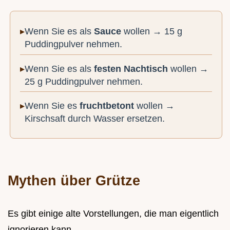
Wenn Sie es als
Sauce
wollen → 15 g
Puddingpulver nehmen.
Wenn Sie es als
festen Nachtisch
wollen →
25 g Puddingpulver nehmen.
Wenn Sie es
fruchtbetont
wollen →
Kirschsaft durch Wasser ersetzen.
Mythen über Grütze
Es gibt einige alte Vorstellungen, die man eigentlich
ignorieren kann.