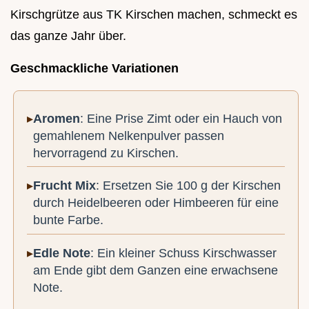
Kirschgrütze aus TK Kirschen machen, schmeckt es
das ganze Jahr über.
Geschmackliche Variationen
Aromen
: Eine Prise Zimt oder ein Hauch von
gemahlenem Nelkenpulver passen
hervorragend zu Kirschen.
Frucht Mix
: Ersetzen Sie 100 g der Kirschen
durch Heidelbeeren oder Himbeeren für eine
bunte Farbe.
Edle Note
: Ein kleiner Schuss Kirschwasser
am Ende gibt dem Ganzen eine erwachsene
Note.