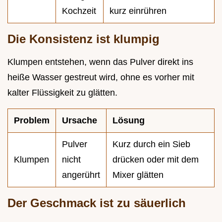
Kochzeit
kurz einrühren
Die Konsistenz ist klumpig
Klumpen entstehen, wenn das Pulver direkt ins
heiße Wasser gestreut wird, ohne es vorher mit
kalter Flüssigkeit zu glätten.
Problem
Ursache
Lösung
Pulver
Kurz durch ein Sieb
Klumpen
nicht
drücken oder mit dem
angerührt
Mixer glätten
Der Geschmack ist zu säuerlich