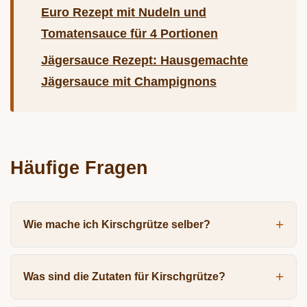
Euro Rezept mit Nudeln und
Tomatensauce für 4 Portionen
Jägersauce Rezept: Hausgemachte
Jägersauce mit Champignons
Häufige Fragen
Wie mache ich Kirschgrütze selber?
Was sind die Zutaten für Kirschgrütze?