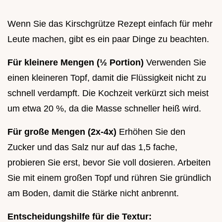
Wenn Sie das Kirschgrütze Rezept einfach für mehr
Leute machen, gibt es ein paar Dinge zu beachten.
Für kleinere Mengen (½ Portion)
Verwenden Sie
einen kleineren Topf, damit die Flüssigkeit nicht zu
schnell verdampft. Die Kochzeit verkürzt sich meist
um etwa 20 %, da die Masse schneller heiß wird.
Für große Mengen (2x-4x)
Erhöhen Sie den
Zucker und das Salz nur auf das 1,5 fache,
probieren Sie erst, bevor Sie voll dosieren. Arbeiten
Sie mit einem großen Topf und rühren Sie gründlich
am Boden, damit die Stärke nicht anbrennt.
Entscheidungshilfe für die Textur: