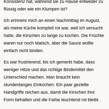
Konsistenz hat, während sie zu Hause entweder zu
flüssig oder wie ein Klumpen ist?
Ich erinnere mich an einen Nachmittag im August,
als meine Küche komplett rot war, weil ich versucht
hatte, die Kirschen zu lange zu kochen. Die Früchte
waren nur noch Matsch, aber die Sauce wollte
einfach nicht binden.
Es war frustrierend, bis ich gemerkt habe, dass
weniger Hitze und das richtige Bindemittel den
Unterschied machen. Man braucht kein
stundenlanges Einkochen. Ein paar gezielte
Handgriffe reichen aus, damit die Kirschen ihre
Form behalten und die Farbe leuchtend rot bleibt.