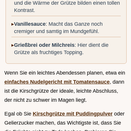
und die Wärme der Grütze bilden einen tollen
Kontrast.
Vanillesauce
: Macht das Ganze noch
cremiger und samtig im Mundgefühl.
Grießbrei oder Milchreis
: Hier dient die
Grütze als fruchtiges Topping.
Wenn Sie ein leichtes Abendessen planen, etwa ein
einfaches Nudelgericht mit Tomatensauce
, dann
ist die Kirschgrütze der ideale, leichte Abschluss,
der nicht zu schwer im Magen liegt.
Egal ob Sie
Kirschgrütze mit Puddingpulver
oder
Gelierzucker machen, das Wichtigste ist, dass Sie