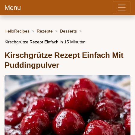
Menu
HelloRecipes
Rezepte
Desserts
Kirschgrütze Rezept Einfach in 15 Minuten
Kirschgrütze Rezept Einfach Mit
Puddingpulver