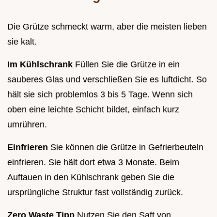
Die Grütze schmeckt warm, aber die meisten lieben
sie kalt.
Im Kühlschrank
Füllen Sie die Grütze in ein
sauberes Glas und verschließen Sie es luftdicht. So
hält sie sich problemlos 3 bis 5 Tage. Wenn sich
oben eine leichte Schicht bildet, einfach kurz
umrühren.
Einfrieren
Sie können die Grütze in Gefrierbeuteln
einfrieren. Sie hält dort etwa 3 Monate. Beim
Auftauen in den Kühlschrank geben Sie die
ursprüngliche Struktur fast vollständig zurück.
Zero Waste Tipp
Nutzen Sie den Saft von