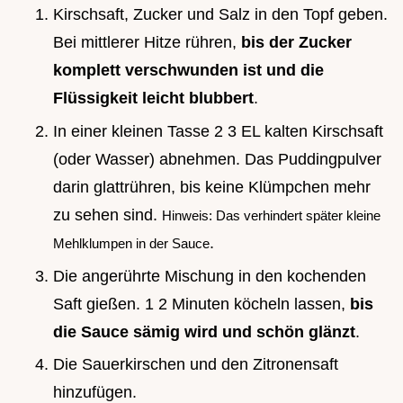
Kirschsaft, Zucker und Salz in den Topf geben.
Bei mittlerer Hitze rühren,
bis der Zucker
komplett verschwunden ist und die
Flüssigkeit leicht blubbert
.
In einer kleinen Tasse 2 3 EL kalten Kirschsaft
(oder Wasser) abnehmen. Das Puddingpulver
darin glattrühren, bis keine Klümpchen mehr
zu sehen sind.
Hinweis: Das verhindert später kleine
.
Mehlklumpen in der Sauce
Die angerührte Mischung in den kochenden
Saft gießen. 1 2 Minuten köcheln lassen,
bis
die Sauce sämig wird und schön glänzt
.
Die Sauerkirschen und den Zitronensaft
hinzufügen.