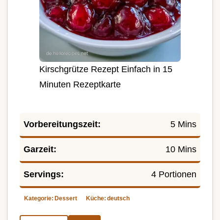
Kirschgrütze Rezept Einfach in 15
Minuten Rezeptkarte
Vorbereitungszeit:
5 Mins
Garzeit:
10 Mins
Servings:
4 Portionen
Kategorie:
Dessert
Küche:
deutsch