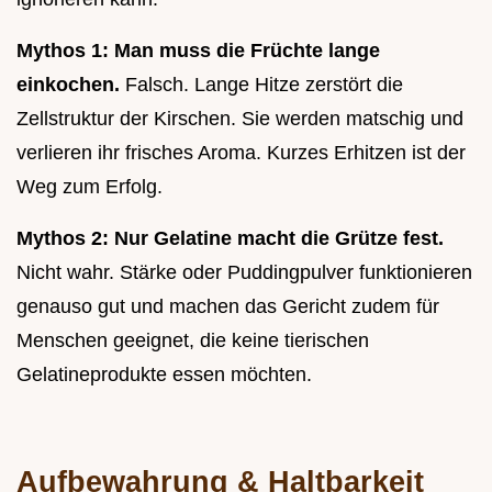
Mythos 1: Man muss die Früchte lange
einkochen.
Falsch. Lange Hitze zerstört die
Zellstruktur der Kirschen. Sie werden matschig und
verlieren ihr frisches Aroma. Kurzes Erhitzen ist der
Weg zum Erfolg.
Mythos 2: Nur Gelatine macht die Grütze fest.
Nicht wahr. Stärke oder Puddingpulver funktionieren
genauso gut und machen das Gericht zudem für
Menschen geeignet, die keine tierischen
Gelatineprodukte essen möchten.
Aufbewahrung & Haltbarkeit