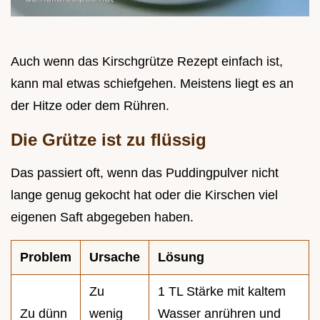
Auch wenn das Kirschgrütze Rezept einfach ist,
kann mal etwas schiefgehen. Meistens liegt es an
der Hitze oder dem Rühren.
Die Grütze ist zu flüssig
Das passiert oft, wenn das Puddingpulver nicht
lange genug gekocht hat oder die Kirschen viel
eigenen Saft abgegeben haben.
Problem
Ursache
Lösung
Zu
1 TL Stärke mit kaltem
Zu dünn
wenig
Wasser anrühren und