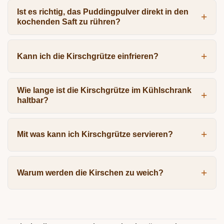
Ist es richtig, das Puddingpulver direkt in den
kochenden Saft zu rühren?
Kann ich die Kirschgrütze einfrieren?
Wie lange ist die Kirschgrütze im Kühlschrank
haltbar?
Mit was kann ich Kirschgrütze servieren?
Warum werden die Kirschen zu weich?