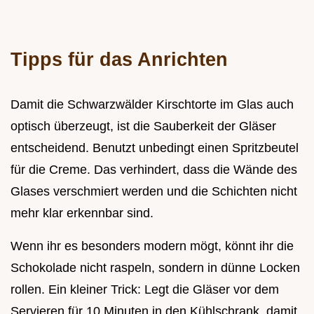
Tipps für das Anrichten
Damit die Schwarzwälder Kirschtorte im Glas auch
optisch überzeugt, ist die Sauberkeit der Gläser
entscheidend. Benutzt unbedingt einen Spritzbeutel
für die Creme. Das verhindert, dass die Wände des
Glases verschmiert werden und die Schichten nicht
mehr klar erkennbar sind.
Wenn ihr es besonders modern mögt, könnt ihr die
Schokolade nicht raspeln, sondern in dünne Locken
rollen. Ein kleiner Trick: Legt die Gläser vor dem
Servieren für 10 Minuten in den Kühlschrank, damit