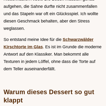
aufgehen, die Sahne durfte nicht zusammenfallen
und das Stapeln war oft ein Glücksspiel. Ich wollte
diesen Geschmack behalten, aber den Stress
weglassen.
So entstand meine Idee für die
Schwarzwälder
Kirschtorte im Glas
. Es ist im Grunde die moderne
Antwort auf den Klassiker. Man bekommt alle
Texturen in jedem Löffel, ohne dass die Torte auf
dem Teller auseinanderfällt.
Warum dieses Dessert so gut
klappt