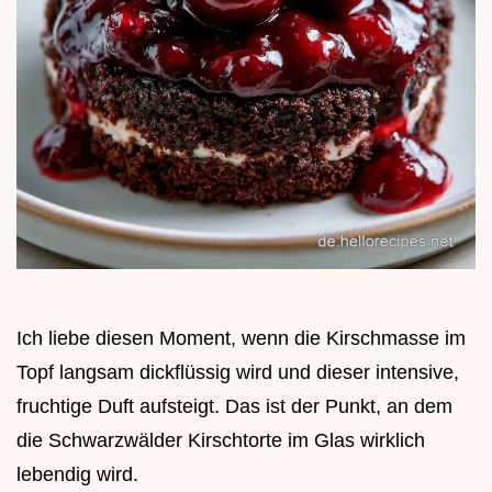
Ich liebe diesen Moment, wenn die Kirschmasse im
Topf langsam dickflüssig wird und dieser intensive,
fruchtige Duft aufsteigt. Das ist der Punkt, an dem
die Schwarzwälder Kirschtorte im Glas wirklich
lebendig wird.