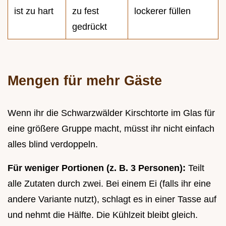
ist zu hart
zu fest
lockerer füllen
gedrückt
Mengen für mehr Gäste
Wenn ihr die Schwarzwälder Kirschtorte im Glas für
eine größere Gruppe macht, müsst ihr nicht einfach
alles blind verdoppeln.
Für weniger Portionen (z. B. 3 Personen):
Teilt
alle Zutaten durch zwei. Bei einem Ei (falls ihr eine
andere Variante nutzt), schlagt es in einer Tasse auf
und nehmt die Hälfte. Die Kühlzeit bleibt gleich.