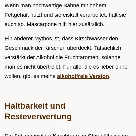
Wenn man hochwertige Sahne mit hohem
Fettgehalt nutzt und sie eiskalt verarbeitet, hält sie
auch so. Mascarpone hilft hier zusätzlich.
Ein anderer Mythos ist, dass Kirschwasser den
Geschmack der Kirschen überdeckt. Tatsächlich
verstärkt der Alkohol die Fruchtaromen, solange
man es nicht übertreibt. Für alle, die es lieber ohne
wollen, gibt es meine
alkoholfreie Version
.
Haltbarkeit und
Resteverwertung