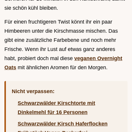
sie schön kühl bleiben.
Für einen fruchtigeren Twist könnt ihr ein paar
Himbeeren unter die Kirschmasse mischen. Das
gibt eine zusätzliche Farbebene und noch mehr
Frische. Wenn ihr Lust auf etwas ganz anderes
habt, probiert doch mal diese
veganen Overnight
Oats
mit ähnlichen Aromen für den Morgen.
Nicht verpassen:
Schwarzwälder Kirschtorte mit
Dinkelmehl für 16 Personen
Schwarzwälder Kirsch Haferflocken