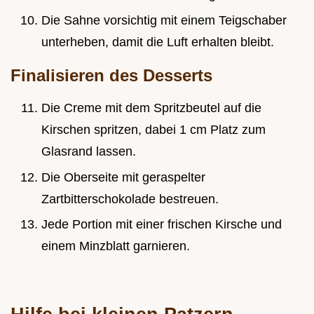
Die Sahne vorsichtig mit einem Teigschaber
unterheben, damit die Luft erhalten bleibt.
Finalisieren des Desserts
Die Creme mit dem Spritzbeutel auf die
Kirschen spritzen, dabei 1 cm Platz zum
Glasrand lassen.
Die Oberseite mit geraspelter
Zartbitterschokolade bestreuen.
Jede Portion mit einer frischen Kirsche und
einem Minzblatt garnieren.