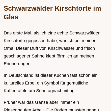
Schwarzwälder Kirschtorte im
Glas
Das erste Mal, als ich eine echte Schwarzwälder
Kirschtorte gegessen habe, war ich bei meiner
Oma. Dieser Duft von Kirschwasser und frisch
geschlagener Sahne klebt förmlich an meinen
Erinnerungen.
In Deutschland ist dieser Kuchen fast schon ein
kulturelles Erbe, ein Symbol für gemütliche
Kaffeetafeln am Sonntagnachmittag.
Früher war das Ganze aber immer ein
Riesenhaufen Arbeit. Die Böden mussten genau