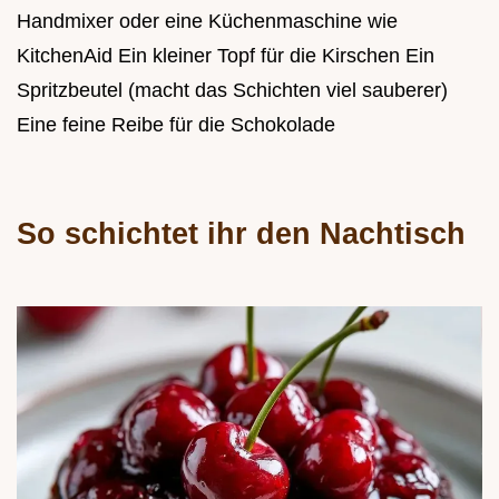
Handmixer oder eine Küchenmaschine wie
KitchenAid Ein kleiner Topf für die Kirschen Ein
Spritzbeutel (macht das Schichten viel sauberer)
Eine feine Reibe für die Schokolade
So schichtet ihr den Nachtisch