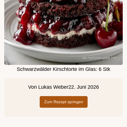
Schwarzwälder Kirschtorte im Glas: 6 Stk
Von
Lukas Weber
22. Juni 2026
Zum Rezept springen