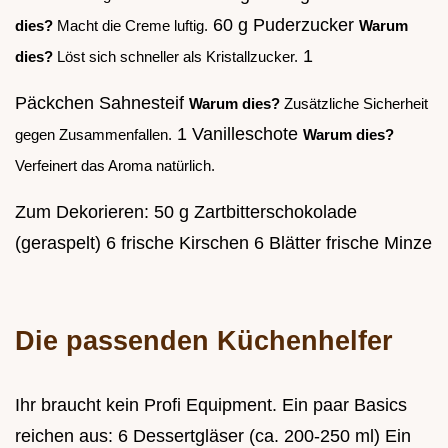
60 g Puderzucker
dies?
Macht die Creme luftig.
Warum
1
dies?
Löst sich schneller als Kristallzucker.
Päckchen Sahnesteif
Warum dies?
Zusätzliche Sicherheit
1 Vanilleschote
gegen Zusammenfallen.
Warum dies?
Verfeinert das Aroma natürlich.
Zum Dekorieren: 50 g Zartbitterschokolade
(geraspelt) 6 frische Kirschen 6 Blätter frische Minze
Die passenden Küchenhelfer
Ihr braucht kein Profi Equipment. Ein paar Basics
reichen aus: 6 Dessertgläser (ca. 200-250 ml) Ein