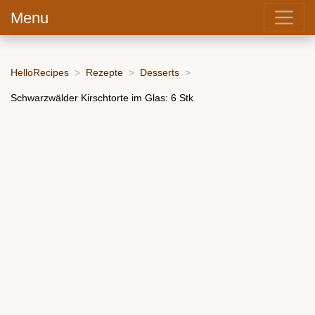
Menu
HelloRecipes
Rezepte
Desserts
Schwarzwälder Kirschtorte im Glas: 6 Stk