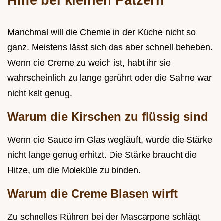
Hilfe bei kleinen Patzern
Manchmal will die Chemie in der Küche nicht so
ganz. Meistens lässt sich das aber schnell beheben.
Wenn die Creme zu weich ist, habt ihr sie
wahrscheinlich zu lange gerührt oder die Sahne war
nicht kalt genug.
Warum die Kirschen zu flüssig sind
Wenn die Sauce im Glas wegläuft, wurde die Stärke
nicht lange genug erhitzt. Die Stärke braucht die
Hitze, um die Moleküle zu binden.
Warum die Creme Blasen wirft
Zu schnelles Rühren bei der Mascarpone schlägt