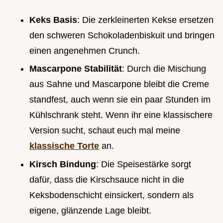
Keks Basis
: Die zerkleinerten Kekse ersetzen
den schweren Schokoladenbiskuit und bringen
einen angenehmen Crunch.
Mascarpone Stabilität
: Durch die Mischung
aus Sahne und Mascarpone bleibt die Creme
standfest, auch wenn sie ein paar Stunden im
Kühlschrank steht. Wenn ihr eine klassischere
Version sucht, schaut euch mal meine
klassische Torte
an.
Kirsch Bindung
: Die Speisestärke sorgt
dafür, dass die Kirschsauce nicht in die
Keksbodenschicht einsickert, sondern als
eigene, glänzende Lage bleibt.