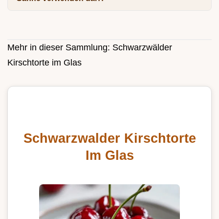
Mehr in dieser Sammlung:
Schwarzwälder
Kirschtorte im Glas
Schwarzwalder Kirschtorte
Im Glas