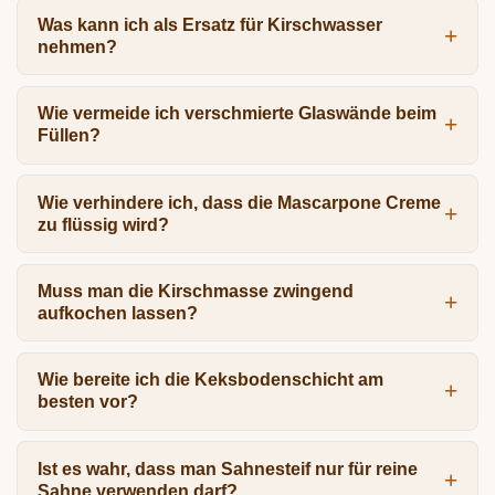
Was kann ich als Ersatz für Kirschwasser
nehmen?
Wie vermeide ich verschmierte Glaswände beim
Füllen?
Wie verhindere ich, dass die Mascarpone Creme
zu flüssig wird?
Muss man die Kirschmasse zwingend
aufkochen lassen?
Wie bereite ich die Keksbodenschicht am
besten vor?
Ist es wahr, dass man Sahnesteif nur für reine
Sahne verwenden darf?