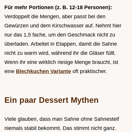
Für mehr Portionen (z. B. 12-18 Personen):
Verdoppelt die Mengen, aber passt bei den
Gewürzen und dem Kirschwasser auf. Nehmt hier
nur das 1,5 fache, um den Geschmack nicht zu
überladen. Arbeitet in Etappen, damit die Sahne
nicht zu warm wird, während ihr die Gläser füllt.
Wenn ihr eine wirklich riesige Menge braucht, ist
eine
Blechkuchen Variante
oft praktischer.
Ein paar Dessert Mythen
Viele glauben, dass man Sahne ohne Sahnesteif
niemals stabil bekommt. Das stimmt nicht ganz.