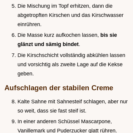
Die Mischung im Topf erhitzen, dann die
abgetropften Kirschen und das Kirschwasser
einrühren.
Die Masse kurz aufkochen lassen,
bis sie
glänzt und sämig bindet
.
Die Kirschschicht vollständig abkühlen lassen
und vorsichtig als zweite Lage auf die Kekse
geben.
Aufschlagen der stabilen Creme
Kalte Sahne mit Sahnesteif schlagen, aber nur
so weit, dass sie fast steif ist.
In einer anderen Schüssel Mascarpone,
Vanillemark und Puderzucker glatt rühren.