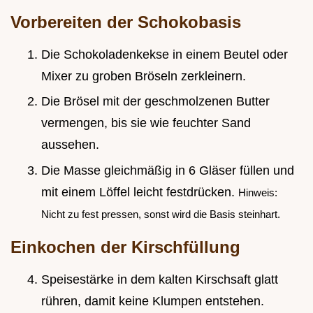
Vorbereiten der Schokobasis
Die Schokoladenkekse in einem Beutel oder
Mixer zu groben Bröseln zerkleinern.
Die Brösel mit der geschmolzenen Butter
vermengen, bis sie wie feuchter Sand
aussehen.
Die Masse gleichmäßig in 6 Gläser füllen und
mit einem Löffel leicht festdrücken.
Hinweis:
Nicht zu fest pressen, sonst wird die Basis steinhart.
Einkochen der Kirschfüllung
Speisestärke in dem kalten Kirschsaft glatt
rühren, damit keine Klumpen entstehen.