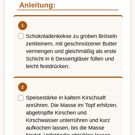
Anleitung:
Schokoladenkekse zu groben Bröseln
zerkleinern, mit geschmolzener Butter
vermengen und gleichmäßig als erste
Schicht in 6 Dessertgläser füllen und
leicht festdrücken.
Speisestärke in kaltem Kirschsaft
anrühren. Die Masse im Topf erhitzen,
abgetropfte Kirschen und
Kirschwasser unterrühren und kurz
aufkochen lassen, bis die Masse