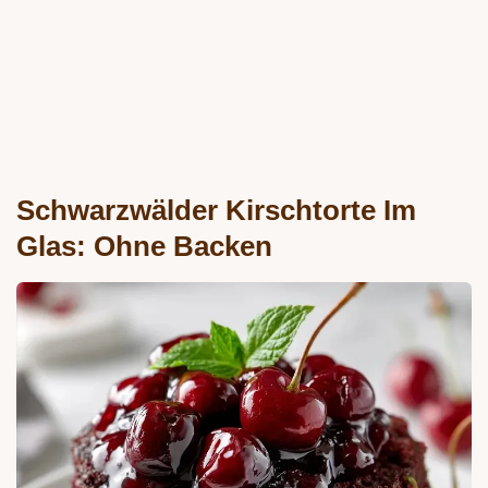
Schwarzwälder Kirschtorte Im
Glas: Ohne Backen