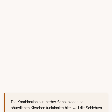
Die Kombination aus herber Schokolade und
säuerlichen Kirschen funktioniert hier, weil die Schichten