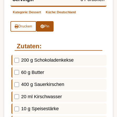
Kategorie:
Dessert
Küche:
Deutschland
Drucken
Pin
Zutaten:
200 g Schokoladenkekse
60 g Butter
400 g Sauerkirschen
20 ml Kirschwasser
10 g Speisestärke