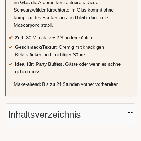
im Glas die Aromen konzentrieren. Diese
Schwarzwälder Kirschtorte im Glas kommt ohne
kompliziertes Backen aus und bleibt durch die
Mascarpone stabil.
Zeit:
30 Min aktiv + 2 Stunden kühlen
Geschmack/Textur:
Cremig mit knackigen
Keksstücken und fruchtiger Säure
Ideal für:
Party Buffets, Gäste oder wenn es schnell
gehen muss
Make-ahead: Bis zu 24 Stunden vorher vorbereiten.
Inhaltsverzeichnis
☷