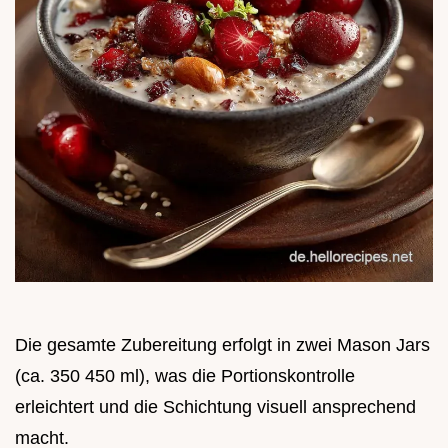
Die gesamte Zubereitung erfolgt in zwei Mason Jars
(ca. 350 450 ml), was die Portionskontrolle
erleichtert und die Schichtung visuell ansprechend
macht.