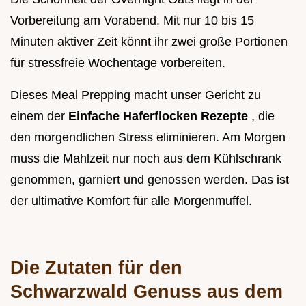
Vorbereitung am Vorabend. Mit nur 10 bis 15
Minuten aktiver Zeit könnt ihr zwei große Portionen
für stressfreie Wochentage vorbereiten.
Dieses Meal Prepping macht unser Gericht zu
einem der
Einfache Haferflocken Rezepte
, die
den morgendlichen Stress eliminieren. Am Morgen
muss die Mahlzeit nur noch aus dem Kühlschrank
genommen, garniert und genossen werden. Das ist
der ultimative Komfort für alle Morgenmuffel.
Die Zutaten für den
Schwarzwald Genuss aus dem