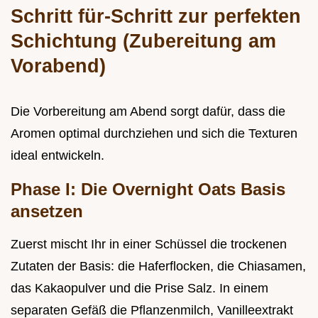
Schritt für-Schritt zur perfekten
Schichtung (Zubereitung am
Vorabend)
Die Vorbereitung am Abend sorgt dafür, dass die
Aromen optimal durchziehen und sich die Texturen
ideal entwickeln.
Phase I: Die Overnight Oats Basis
ansetzen
Zuerst mischt Ihr in einer Schüssel die trockenen
Zutaten der Basis: die Haferflocken, die Chiasamen,
das Kakaopulver und die Prise Salz. In einem
separaten Gefäß die Pflanzenmilch, Vanilleextrakt