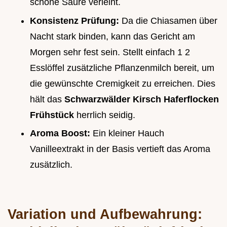
schöne Säure verleiht.
Konsistenz Prüfung:
Da die Chiasamen über
Nacht stark binden, kann das Gericht am
Morgen sehr fest sein. Stellt einfach 1 2
Esslöffel zusätzliche Pflanzenmilch bereit, um
die gewünschte Cremigkeit zu erreichen. Dies
hält das
Schwarzwälder Kirsch Haferflocken
Frühstück
herrlich seidig.
Aroma Boost:
Ein kleiner Hauch
Vanilleextrakt in der Basis vertieft das Aroma
zusätzlich.
Variation und Aufbewahrung: