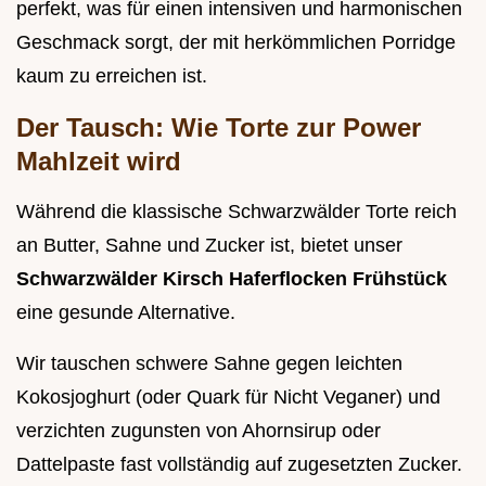
perfekt, was für einen intensiven und harmonischen
Geschmack sorgt, der mit herkömmlichen Porridge
kaum zu erreichen ist.
Der Tausch: Wie Torte zur Power
Mahlzeit wird
Während die klassische Schwarzwälder Torte reich
an Butter, Sahne und Zucker ist, bietet unser
Schwarzwälder Kirsch Haferflocken Frühstück
eine gesunde Alternative.
Wir tauschen schwere Sahne gegen leichten
Kokosjoghurt (oder Quark für Nicht Veganer) und
verzichten zugunsten von Ahornsirup oder
Dattelpaste fast vollständig auf zugesetzten Zucker.