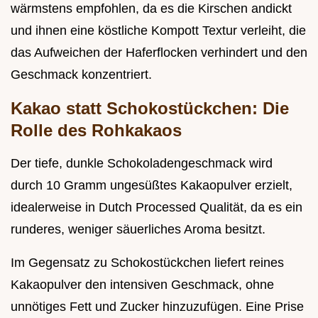
wärmstens empfohlen, da es die Kirschen andickt
und ihnen eine köstliche Kompott Textur verleiht, die
das Aufweichen der Haferflocken verhindert und den
Geschmack konzentriert.
Kakao statt Schokostückchen: Die
Rolle des Rohkakaos
Der tiefe, dunkle Schokoladengeschmack wird
durch 10 Gramm ungesüßtes Kakaopulver erzielt,
idealerweise in Dutch Processed Qualität, da es ein
runderes, weniger säuerliches Aroma besitzt.
Im Gegensatz zu Schokostückchen liefert reines
Kakaopulver den intensiven Geschmack, ohne
unnötiges Fett und Zucker hinzuzufügen. Eine Prise