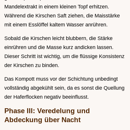
Mandelextrakt in einem kleinen Topf erhitzen.
Während die Kirschen Saft ziehen, die Maisstärke
mit einem Esslöffel kaltem Wasser anrühren.
Sobald die Kirschen leicht blubbern, die Stärke
einrühren und die Masse kurz andicken lassen.
Dieser Schritt ist wichtig, um die flüssige Konsistenz
der Kirschen zu binden.
Das Kompott muss vor der Schichtung unbedingt
vollständig abgekühlt sein, da es sonst die Quellung
der Haferflocken negativ beeinflusst.
Phase III: Veredelung und
Abdeckung über Nacht