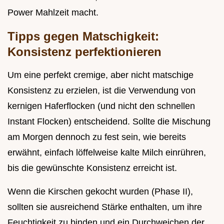
Power Mahlzeit macht.
Tipps gegen Matschigkeit:
Konsistenz perfektionieren
Um eine perfekt cremige, aber nicht matschige
Konsistenz zu erzielen, ist die Verwendung von
kernigen Haferflocken (und nicht den schnellen
Instant Flocken) entscheidend. Sollte die Mischung
am Morgen dennoch zu fest sein, wie bereits
erwähnt, einfach löffelweise kalte Milch einrühren,
bis die gewünschte Konsistenz erreicht ist.
Wenn die Kirschen gekocht wurden (Phase II),
sollten sie ausreichend Stärke enthalten, um ihre
Feuchtigkeit zu binden und ein Durchweichen der