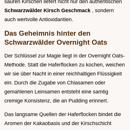
sauren Kirschen liefert nicht nur den authentischen
Schwarzwälder Kirsch Geschmack
, sondern
auch wertvolle Antioxidantien.
Das Geheimnis hinter den
Schwarzwälder Overnight Oats
Der Schlüssel zur Magie liegt in der Overnight Oats-
Methode. Statt die Haferflocken zu kochen, weichen
wir sie über Nacht in einer reichhaltigen Flüssigkeit
ein. Durch die Zugabe von Chiasamen oder
gemahlenen Leinsamen entsteht eine samtig
cremige Konsistenz, die an Pudding erinnert.
Das langsame Quellen der Haferflocken bindet die
Aromen der Kakaobasis und der Kirschschicht