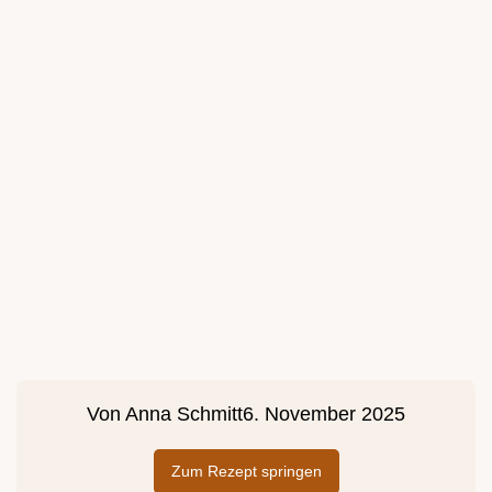
Von
Anna Schmitt
6. November 2025
Zum Rezept springen