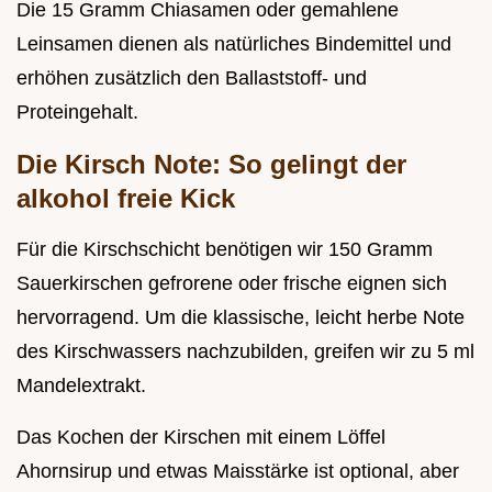
Die 15 Gramm Chiasamen oder gemahlene
Leinsamen dienen als natürliches Bindemittel und
erhöhen zusätzlich den Ballaststoff- und
Proteingehalt.
Die Kirsch Note: So gelingt der
alkohol freie Kick
Für die Kirschschicht benötigen wir 150 Gramm
Sauerkirschen gefrorene oder frische eignen sich
hervorragend. Um die klassische, leicht herbe Note
des Kirschwassers nachzubilden, greifen wir zu 5 ml
Mandelextrakt.
Das Kochen der Kirschen mit einem Löffel
Ahornsirup und etwas Maisstärke ist optional, aber