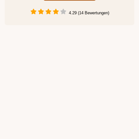
4.29 (14 Bewertungen)