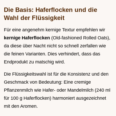
Die Basis: Haferflocken und die
Wahl der Flüssigkeit
Für eine angenehm kernige Textur empfehlen wir
kernige Haferflocken
(Old-fashioned Rolled Oats),
da diese über Nacht nicht so schnell zerfallen wie
die feinen Varianten. Dies verhindert, dass das
Endprodukt zu matschig wird.
Die Flüssigkeitswahl ist für die Konsistenz und den
Geschmack von Bedeutung: Eine cremige
Pflanzenmilch wie Hafer- oder Mandelmilch (240 ml
für 100 g Haferflocken) harmoniert ausgezeichnet
mit den Aromen.