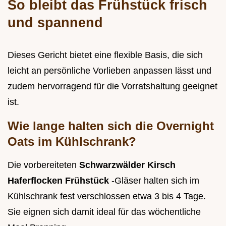
So bleibt das Frühstück frisch
und spannend
Dieses Gericht bietet eine flexible Basis, die sich
leicht an persönliche Vorlieben anpassen lässt und
zudem hervorragend für die Vorratshaltung geeignet
ist.
Wie lange halten sich die Overnight
Oats im Kühlschrank?
Die vorbereiteten
Schwarzwälder Kirsch
Haferflocken Frühstück
-Gläser halten sich im
Kühlschrank fest verschlossen etwa 3 bis 4 Tage.
Sie eignen sich damit ideal für das wöchentliche