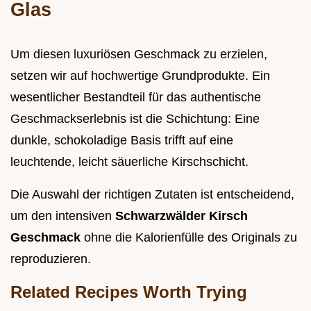
Glas
Um diesen luxuriösen Geschmack zu erzielen,
setzen wir auf hochwertige Grundprodukte. Ein
wesentlicher Bestandteil für das authentische
Geschmackserlebnis ist die Schichtung: Eine
dunkle, schokoladige Basis trifft auf eine
leuchtende, leicht säuerliche Kirschschicht.
Die Auswahl der richtigen Zutaten ist entscheidend,
um den intensiven
Schwarzwälder Kirsch
Geschmack
ohne die Kalorienfülle des Originals zu
reproduzieren.
Related Recipes Worth Trying