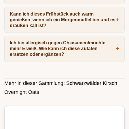
Kann ich dieses Frühstück auch warm
genießen, wenn ich ein Morgenmuffel bin und es
draußen kalt ist?
Ich bin allergisch gegen Chiasamen/möchte
mehr Eiweiß. Wie kann ich diese Zutaten
ersetzen oder ergänzen?
Mehr in dieser Sammlung:
Schwarzwälder Kirsch
Overnight Oats