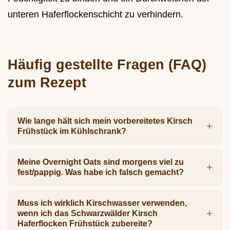
unteren Haferflockenschicht zu verhindern.
Häufig gestellte Fragen (FAQ)
zum Rezept
Wie lange hält sich mein vorbereitetes Kirsch
Frühstück im Kühlschrank?
Meine Overnight Oats sind morgens viel zu
fest/pappig. Was habe ich falsch gemacht?
Muss ich wirklich Kirschwasser verwenden,
wenn ich das Schwarzwälder Kirsch
Haferflocken Frühstück zubereite?