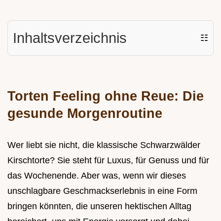
Inhaltsverzeichnis
☷
Torten Feeling ohne Reue: Die
gesunde Morgenroutine
Wer liebt sie nicht, die klassische Schwarzwälder
Kirschtorte? Sie steht für Luxus, für Genuss und für
das Wochenende. Aber was, wenn wir dieses
unschlagbare Geschmackserlebnis in eine Form
bringen könnten, die unseren hektischen Alltag