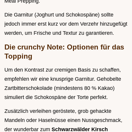
Meal Prepping.
Die Garnitur (Joghurt und Schokospäne) sollte
jedoch immer erst kurz vor dem Verzehr hinzugefügt
werden, um Frische und Textur zu garantieren.
Die crunchy Note: Optionen für das
Topping
Um den Kontrast zur cremigen Basis zu schaffen,
empfehlen wir eine knusprige Garnitur. Gehobelte
Zartbitterschokolade (mindestens 80 % Kakao)
simuliert die Schokospäne der Torte perfekt.
Zusätzlich verleihen geröstete, grob gehackte
Mandeln oder Haselnüsse einen Nussgeschmack,
der wunderbar zum
Schwarzwälder Kirsch