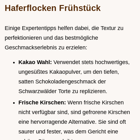
Haferflocken Frühstück
Einige Expertentipps helfen dabei, die Textur zu
perfektionieren und das bestmögliche
Geschmackserlebnis zu erzielen:
Kakao Wahl:
Verwendet stets hochwertiges,
ungesüßtes Kakaopulver, um den tiefen,
satten Schokoladengeschmack der
Schwarzwälder Torte zu replizieren.
Frische Kirschen:
Wenn frische Kirschen
nicht verfügbar sind, sind gefrorene Kirschen
eine hervorragende Alternative. Sie sind oft
saurer und fester, was dem Gericht eine