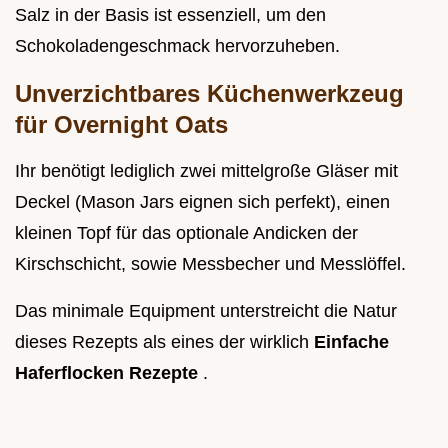
Salz in der Basis ist essenziell, um den
Schokoladengeschmack hervorzuheben.
Unverzichtbares Küchenwerkzeug
für Overnight Oats
Ihr benötigt lediglich zwei mittelgroße Gläser mit
Deckel (Mason Jars eignen sich perfekt), einen
kleinen Topf für das optionale Andicken der
Kirschschicht, sowie Messbecher und Messlöffel.
Das minimale Equipment unterstreicht die Natur
dieses Rezepts als eines der wirklich
Einfache
Haferflocken Rezepte
.