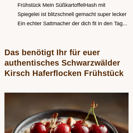
Frühstück Mein SüßkartoffelHash mit
Spiegelei ist blitzschnell gemacht super lecker
Ein echter Sattmacher der dich fit in den Tag...
Das benötigt Ihr für euer
authentisches Schwarzwälder
Kirsch Haferflocken Frühstück