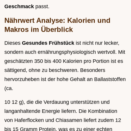
Geschmack
passt.
Nährwert Analyse: Kalorien und
Makros im Überblick
Dieses
Gesundes Frühstück
ist nicht nur lecker,
sondern auch ernährungsphysiologisch wertvoll. Mit
geschätzten 350 bis 400 Kalorien pro Portion ist es
sättigend, ohne zu beschweren. Besonders
hervorzuheben ist der hohe Gehalt an Ballaststoffen
(ca.
10 12 g), die die Verdauung unterstützen und
langanhaltende Energie liefern. Die Kombination
von Haferflocken und Chiasamen liefert zudem 12
bis 15 Gramm Protein, was es zu einer echten