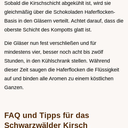
Sobald die Kirschschicht abgekühlt ist, wird sie
gleichmäßig über die Schokoladen Haferflocken-
Basis in den Gläsern verteilt. Achtet darauf, dass die
oberste Schicht des Kompotts glatt ist.
Die Gläser nun fest verschließen und für
mindestens vier, besser noch acht bis zwölf
Stunden, in den Kühlschrank stellen. Während
dieser Zeit saugen die Haferflocken die Flüssigkeit
auf und binden alle Aromen zu einem köstlichen
Ganzen.
FAQ und Tipps für das
Schwarzwälder Kirsch