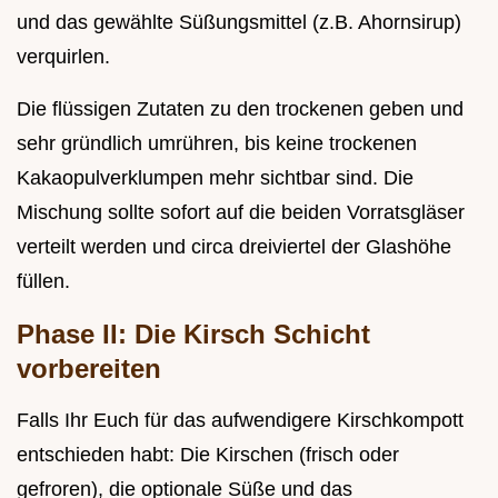
und das gewählte Süßungsmittel (z.B. Ahornsirup)
verquirlen.
Die flüssigen Zutaten zu den trockenen geben und
sehr gründlich umrühren, bis keine trockenen
Kakaopulverklumpen mehr sichtbar sind. Die
Mischung sollte sofort auf die beiden Vorratsgläser
verteilt werden und circa dreiviertel der Glashöhe
füllen.
Phase II: Die Kirsch Schicht
vorbereiten
Falls Ihr Euch für das aufwendigere Kirschkompott
entschieden habt: Die Kirschen (frisch oder
gefroren), die optionale Süße und das