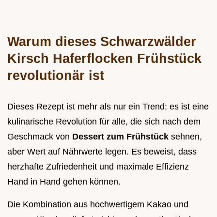
Warum dieses Schwarzwälder
Kirsch Haferflocken Frühstück
revolutionär ist
Dieses Rezept ist mehr als nur ein Trend; es ist eine
kulinarische Revolution für alle, die sich nach dem
Geschmack von
Dessert zum Frühstück
sehnen,
aber Wert auf Nährwerte legen. Es beweist, dass
herzhafte Zufriedenheit und maximale Effizienz
Hand in Hand gehen können.
Die Kombination aus hochwertigem Kakao und