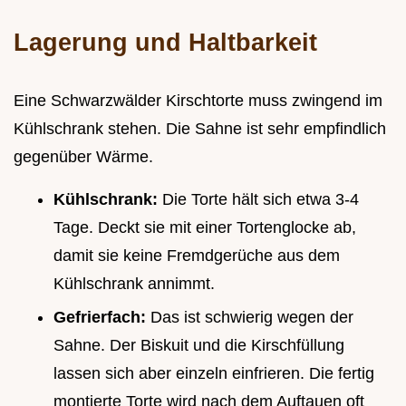
Lagerung und Haltbarkeit
Eine Schwarzwälder Kirschtorte muss zwingend im
Kühlschrank stehen. Die Sahne ist sehr empfindlich
gegenüber Wärme.
Kühlschrank:
Die Torte hält sich etwa 3-4
Tage. Deckt sie mit einer Tortenglocke ab,
damit sie keine Fremdgerüche aus dem
Kühlschrank annimmt.
Gefrierfach:
Das ist schwierig wegen der
Sahne. Der Biskuit und die Kirschfüllung
lassen sich aber einzeln einfrieren. Die fertig
montierte Torte wird nach dem Auftauen oft