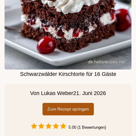
Schwarzwälder Kirschtorte für 16 Gäste
Von
Lukas Weber
21. Juni 2026
Zum Rezept springen
5.00 (1 Bewertungen)