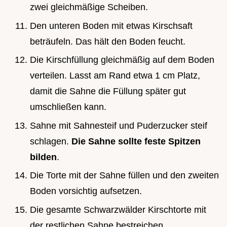
zwei gleichmäßige Scheiben.
Den unteren Boden mit etwas Kirschsaft
beträufeln. Das hält den Boden feucht.
Die Kirschfüllung gleichmäßig auf dem Boden
verteilen. Lasst am Rand etwa 1 cm Platz,
damit die Sahne die Füllung später gut
umschließen kann.
Sahne mit Sahnesteif und Puderzucker steif
schlagen.
Die Sahne sollte feste Spitzen
bilden
.
Die Torte mit der Sahne füllen und den zweiten
Boden vorsichtig aufsetzen.
Die gesamte Schwarzwälder Kirschtorte mit
der restlichen Sahne bestreichen.