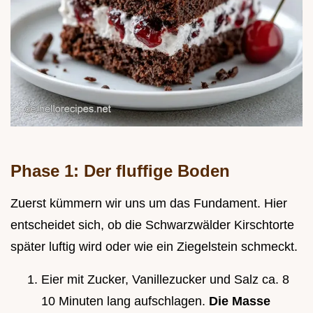
Phase 1: Der fluffige Boden
Zuerst kümmern wir uns um das Fundament. Hier
entscheidet sich, ob die Schwarzwälder Kirschtorte
später luftig wird oder wie ein Ziegelstein schmeckt.
Eier mit Zucker, Vanillezucker und Salz ca. 8
10 Minuten lang aufschlagen.
Die Masse