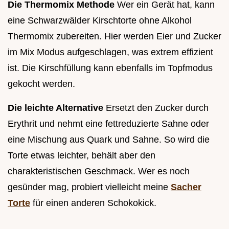
Die Thermomix Methode
Wer ein Gerät hat, kann
eine Schwarzwälder Kirschtorte ohne Alkohol
Thermomix zubereiten. Hier werden Eier und Zucker
im Mix Modus aufgeschlagen, was extrem effizient
ist. Die Kirschfüllung kann ebenfalls im Topfmodus
gekocht werden.
Die leichte Alternative
Ersetzt den Zucker durch
Erythrit und nehmt eine fettreduzierte Sahne oder
eine Mischung aus Quark und Sahne. So wird die
Torte etwas leichter, behält aber den
charakteristischen Geschmack. Wer es noch
gesünder mag, probiert vielleicht meine
Sacher
Torte
für einen anderen Schokokick.