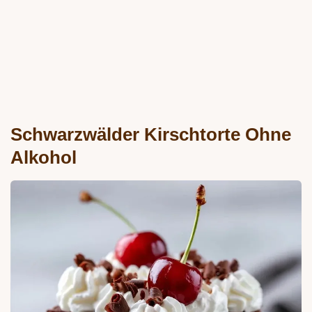
Schwarzwälder Kirschtorte Ohne
Alkohol