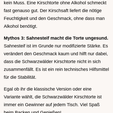
kein Muss. Eine Kirschtorte ohne Alkohol schmeckt
fast genauso gut. Der Kirschsaft liefert die nötige
Feuchtigkeit und den Geschmack, ohne dass man
Alkohol benötigt.
Mythos 3: Sahnesteif macht die Torte ungesund.
Sahnesteif ist im Grunde nur modifizierte Stärke. Es
verändert den Geschmack kaum und hilft nur dabei,
dass die Schwarzwälder Kirschtorte nicht in sich
zusammenfällt. Es ist ein rein technisches Hilfsmittel
für die Stabilität.
Egal ob ihr die klassische Version oder eine
Variante wählt, die Schwarzwälder Kirschtorte ist
immer ein Gewinner auf jedem Tisch. Viel Spaß
beim Backen und Genießen!