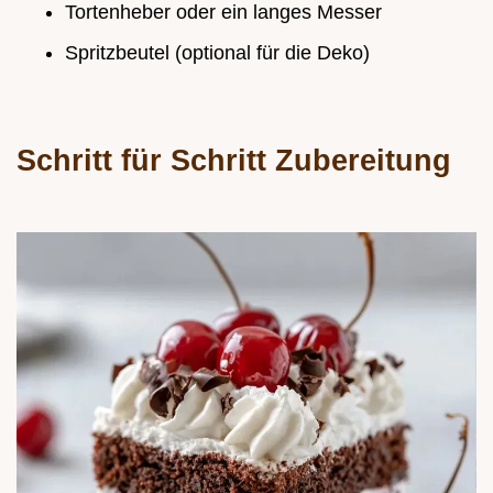
Tortenheber oder ein langes Messer
Spritzbeutel (optional für die Deko)
Schritt für Schritt Zubereitung