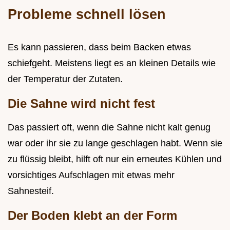
Probleme schnell lösen
Es kann passieren, dass beim Backen etwas
schiefgeht. Meistens liegt es an kleinen Details wie
der Temperatur der Zutaten.
Die Sahne wird nicht fest
Das passiert oft, wenn die Sahne nicht kalt genug
war oder ihr sie zu lange geschlagen habt. Wenn sie
zu flüssig bleibt, hilft oft nur ein erneutes Kühlen und
vorsichtiges Aufschlagen mit etwas mehr
Sahnesteif.
Der Boden klebt an der Form