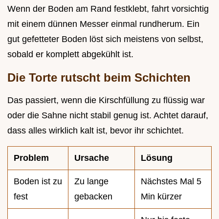
Wenn der Boden am Rand festklebt, fahrt vorsichtig
mit einem dünnen Messer einmal rundherum. Ein
gut gefetteter Boden löst sich meistens von selbst,
sobald er komplett abgekühlt ist.
Die Torte rutscht beim Schichten
Das passiert, wenn die Kirschfüllung zu flüssig war
oder die Sahne nicht stabil genug ist. Achtet darauf,
dass alles wirklich kalt ist, bevor ihr schichtet.
Problem
Ursache
Lösung
Boden ist zu
Zu lange
Nächstes Mal 5
fest
gebacken
Min kürzer