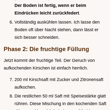
Der Boden ist fertig, wenn er beim
Eindrücken leicht zurückfedert
.
Vollständig auskühlen lassen. Ich lasse den
Boden oft über Nacht stehen, dann lässt er
sich besser schneiden.
Phase 2: Die fruchtige Füllung
Jetzt kommt der fruchtige Teil. Der Geruch von
aufkochenden Kirschen ist einfach herrlich.
200 ml Kirschsaft mit Zucker und Zitronensaft
aufkochen.
Die restlichen 50 ml Saft mit Speisestärke glatt
rühren. Diese Mischung in den kochenden Saft