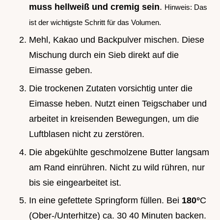
muss hellweiß und cremig sein
.
Hinweis: Das
ist der wichtigste Schritt für das Volumen.
Mehl, Kakao und Backpulver mischen. Diese
Mischung durch ein Sieb direkt auf die
Eimasse geben.
Die trockenen Zutaten vorsichtig unter die
Eimasse heben. Nutzt einen Teigschaber und
arbeitet in kreisenden Bewegungen, um die
Luftblasen nicht zu zerstören.
Die abgekühlte geschmolzene Butter langsam
am Rand einrühren. Nicht zu wild rühren, nur
bis sie eingearbeitet ist.
In eine gefettete Springform füllen. Bei
180°
C
(Ober-/Unterhitze) ca. 30 40 Minuten backen.