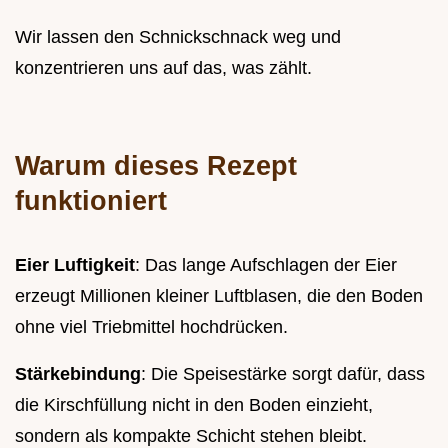
Wir lassen den Schnickschnack weg und
konzentrieren uns auf das, was zählt.
Warum dieses Rezept
funktioniert
Eier Luftigkeit
: Das lange Aufschlagen der Eier
erzeugt Millionen kleiner Luftblasen, die den Boden
ohne viel Triebmittel hochdrücken.
Stärkebindung
: Die Speisestärke sorgt dafür, dass
die Kirschfüllung nicht in den Boden einzieht,
sondern als kompakte Schicht stehen bleibt.