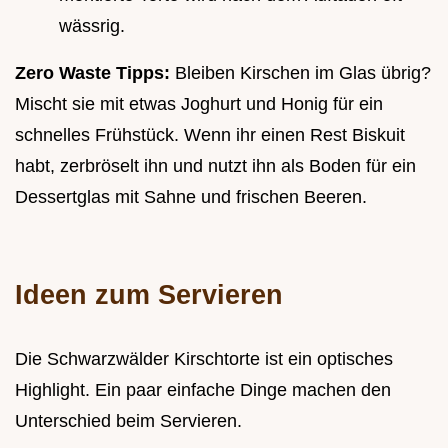
wässrig.
Zero Waste Tipps:
Bleiben Kirschen im Glas übrig?
Mischt sie mit etwas Joghurt und Honig für ein
schnelles Frühstück. Wenn ihr einen Rest Biskuit
habt, zerbröselt ihn und nutzt ihn als Boden für ein
Dessertglas mit Sahne und frischen Beeren.
Ideen zum Servieren
Die Schwarzwälder Kirschtorte ist ein optisches
Highlight. Ein paar einfache Dinge machen den
Unterschied beim Servieren.