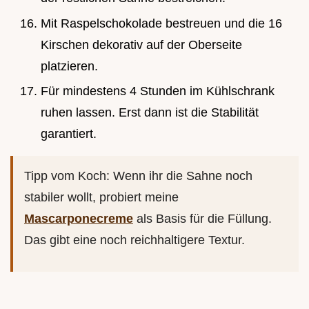
Mit Raspelschokolade bestreuen und die 16
Kirschen dekorativ auf der Oberseite
platzieren.
Für mindestens 4 Stunden im Kühlschrank
ruhen lassen. Erst dann ist die Stabilität
garantiert.
Tipp vom Koch: Wenn ihr die Sahne noch
stabiler wollt, probiert meine
Mascarponecreme
als Basis für die Füllung.
Das gibt eine noch reichhaltigere Textur.