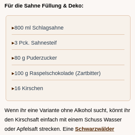
Für die Sahne Füllung & Deko:
800 ml Schlagsahne
3 Pck. Sahnesteif
80 g Puderzucker
100 g Raspelschokolade (Zartbitter)
16 Kirschen
Wenn ihr eine Variante ohne Alkohol sucht, könnt ihr
den Kirschsaft einfach mit einem Schuss Wasser
oder Apfelsaft strecken. Eine
Schwarzwälder