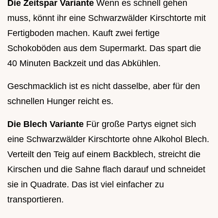
Die Zeitspar Variante
Wenn es schnell gehen
muss, könnt ihr eine Schwarzwälder Kirschtorte mit
Fertigboden machen. Kauft zwei fertige
Schokoböden aus dem Supermarkt. Das spart die
40 Minuten Backzeit und das Abkühlen.
Geschmacklich ist es nicht dasselbe, aber für den
schnellen Hunger reicht es.
Die Blech Variante
Für große Partys eignet sich
eine Schwarzwälder Kirschtorte ohne Alkohol Blech.
Verteilt den Teig auf einem Backblech, streicht die
Kirschen und die Sahne flach darauf und schneidet
sie in Quadrate. Das ist viel einfacher zu
transportieren.