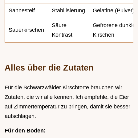
Sahnesteif
Stabilisierung
Gelatine (Pulver)
Säure
Gefrorene dunkle
Sauerkirschen
Kontrast
Kirschen
Alles über die Zutaten
Für die Schwarzwälder Kirschtorte brauchen wir
Zutaten, die wir alle kennen. Ich empfehle, die Eier
auf Zimmertemperatur zu bringen, damit sie besser
aufschlagen.
Für den Boden: