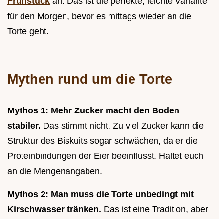
Frühstück
an. Das ist die perfekte, leichte Variante
für den Morgen, bevor es mittags wieder an die
Torte geht.
Mythen rund um die Torte
Mythos 1: Mehr Zucker macht den Boden
stabiler.
Das stimmt nicht. Zu viel Zucker kann die
Struktur des Biskuits sogar schwächen, da er die
Proteinbindungen der Eier beeinflusst. Haltet euch
an die Mengenangaben.
Mythos 2: Man muss die Torte unbedingt mit
Kirschwasser tränken.
Das ist eine Tradition, aber