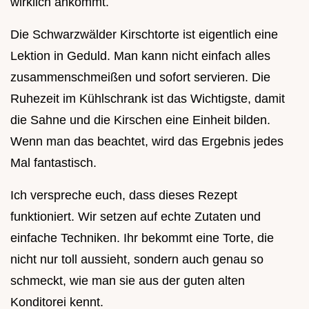
wirklich ankommt.
Die Schwarzwälder Kirschtorte ist eigentlich eine
Lektion in Geduld. Man kann nicht einfach alles
zusammenschmeißen und sofort servieren. Die
Ruhezeit im Kühlschrank ist das Wichtigste, damit
die Sahne und die Kirschen eine Einheit bilden.
Wenn man das beachtet, wird das Ergebnis jedes
Mal fantastisch.
Ich verspreche euch, dass dieses Rezept
funktioniert. Wir setzen auf echte Zutaten und
einfache Techniken. Ihr bekommt eine Torte, die
nicht nur toll aussieht, sondern auch genau so
schmeckt, wie man sie aus der guten alten
Konditorei kennt.