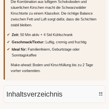
Die Kombination aus luftigem Schokoboden und
säuerlichen Kirschen macht die Schwarzwälder
Kirschtorte zu einem Klassiker. Die richtige Balance
zwischen Fett und Luft sorgt dafür, dass die Schichten
stabil bleiben.
Zeit:
50 Min aktiv + 4 Std Kühlschrank
Geschmack/Textur:
Luftig, cremig und fruchtig
Ideal für:
Familienfeiern, Geburtstage oder
Sonntagskaffee
Make-ahead: Boden und Kirschfüllung bis zu 2 Tage
vorher vorbereiten.
Inhaltsverzeichnis
☷