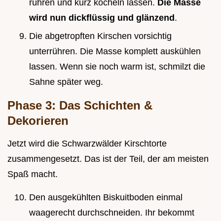
rühren und kurz köcheln lassen.
Die Masse
wird nun dickflüssig und glänzend
.
Die abgetropften Kirschen vorsichtig
unterrühren. Die Masse komplett auskühlen
lassen. Wenn sie noch warm ist, schmilzt die
Sahne später weg.
Phase 3: Das Schichten &
Dekorieren
Jetzt wird die Schwarzwälder Kirschtorte
zusammengesetzt. Das ist der Teil, der am meisten
Spaß macht.
Den ausgekühlten Biskuitboden einmal
waagerecht durchschneiden. Ihr bekommt