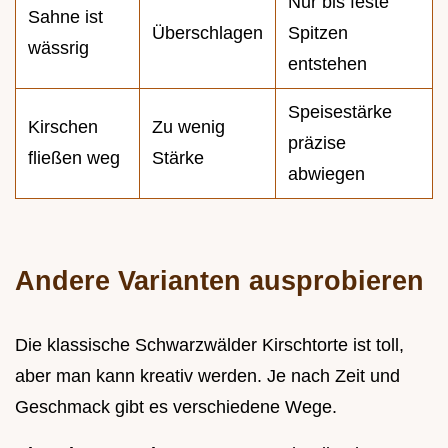
Nur bis feste
Sahne ist
Überschlagen
Spitzen
wässrig
entstehen
Speisestärke
Kirschen
Zu wenig
präzise
fließen weg
Stärke
abwiegen
Andere Varianten ausprobieren
Die klassische Schwarzwälder Kirschtorte ist toll,
aber man kann kreativ werden. Je nach Zeit und
Geschmack gibt es verschiedene Wege.