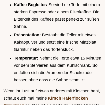
Kaffee Begleiter:
Serviert die Torte mit einem
starken Espresso oder einem Filterkaffee. Die
Bitterkeit des Kaffees passt perfekt zur süßen
Sahne.
Präsentation:
Bestäubt die Teller mit etwas
Kakaopulver und setzt eine frische Minzblatt
Garnitur neben das Tortenstück.
Temperatur:
Nehmt die Torte etwa 15 Minuten
vor dem Servieren aus dem Kühlschrank. So
entfalten sich die Aromen der Schokolade
besser, ohne dass die Sahne schmilzt.
Wenn ihr Lust auf etwas anderes mit Kirschen habt,
schaut euch mal meine
Kirsch Haferflocken