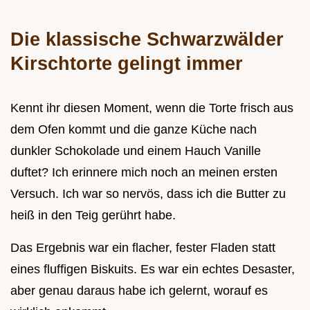
Die klassische Schwarzwälder
Kirschtorte gelingt immer
Kennt ihr diesen Moment, wenn die Torte frisch aus
dem Ofen kommt und die ganze Küche nach
dunkler Schokolade und einem Hauch Vanille
duftet? Ich erinnere mich noch an meinen ersten
Versuch. Ich war so nervös, dass ich die Butter zu
heiß in den Teig gerührt habe.
Das Ergebnis war ein flacher, fester Fladen statt
eines fluffigen Biskuits. Es war ein echtes Desaster,
aber genau daraus habe ich gelernt, worauf es