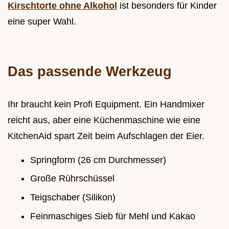
Kirschtorte ohne Alkohol
ist besonders für Kinder
eine super Wahl.
Das passende Werkzeug
Ihr braucht kein Profi Equipment. Ein Handmixer
reicht aus, aber eine Küchenmaschine wie eine
KitchenAid spart Zeit beim Aufschlagen der Eier.
Springform (26 cm Durchmesser)
Große Rührschüssel
Teigschaber (Silikon)
Feinmaschiges Sieb für Mehl und Kakao