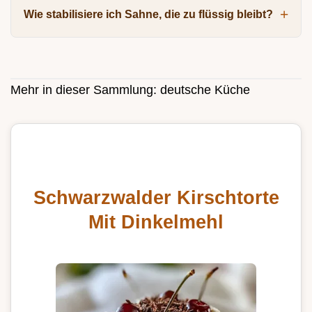
Wie stabilisiere ich Sahne, die zu flüssig bleibt?
Mehr in dieser Sammlung:
deutsche Küche
Schwarzwalder Kirschtorte
Mit Dinkelmehl