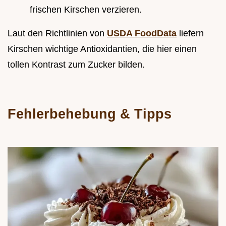
frischen Kirschen verzieren.
Laut den Richtlinien von
USDA FoodData
liefern
Kirschen wichtige Antioxidantien, die hier einen
tollen Kontrast zum Zucker bilden.
Fehlerbehebung & Tipps