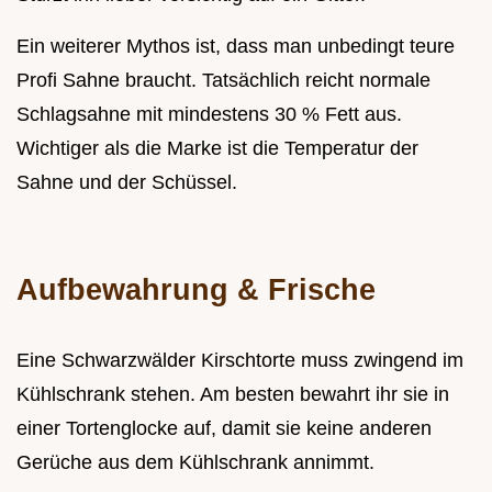
Ein weiterer Mythos ist, dass man unbedingt teure
Profi Sahne braucht. Tatsächlich reicht normale
Schlagsahne mit mindestens 30 % Fett aus.
Wichtiger als die Marke ist die Temperatur der
Sahne und der Schüssel.
Aufbewahrung & Frische
Eine Schwarzwälder Kirschtorte muss zwingend im
Kühlschrank stehen. Am besten bewahrt ihr sie in
einer Tortenglocke auf, damit sie keine anderen
Gerüche aus dem Kühlschrank annimmt.