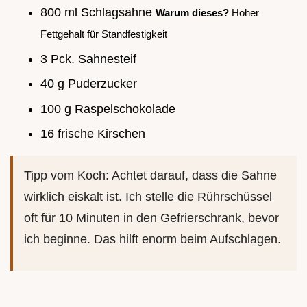
800 ml Schlagsahne
Warum dieses?
Hoher
Fettgehalt für Standfestigkeit
3 Pck. Sahnesteif
40 g Puderzucker
100 g Raspelschokolade
16 frische Kirschen
Tipp vom Koch: Achtet darauf, dass die Sahne
wirklich eiskalt ist. Ich stelle die Rührschüssel
oft für 10 Minuten in den Gefrierschrank, bevor
ich beginne. Das hilft enorm beim Aufschlagen.