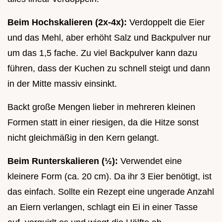
Beim Hochskalieren (2x-4x):
Verdoppelt die Eier
und das Mehl, aber erhöht Salz und Backpulver nur
um das 1,5 fache. Zu viel Backpulver kann dazu
führen, dass der Kuchen zu schnell steigt und dann
in der Mitte massiv einsinkt.
Backt große Mengen lieber in mehreren kleinen
Formen statt in einer riesigen, da die Hitze sonst
nicht gleichmäßig in den Kern gelangt.
Beim Runterskalieren (½):
Verwendet eine
kleinere Form (ca. 20 cm). Da ihr 3 Eier benötigt, ist
das einfach. Sollte ein Rezept eine ungerade Anzahl
an Eiern verlangen, schlagt ein Ei in einer Tasse