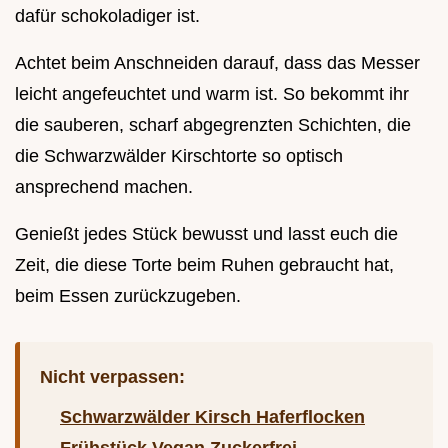
dafür schokoladiger ist.
Achtet beim Anschneiden darauf, dass das Messer
leicht angefeuchtet und warm ist. So bekommt ihr
die sauberen, scharf abgegrenzten Schichten, die
die Schwarzwälder Kirschtorte so optisch
ansprechend machen.
Genießt jedes Stück bewusst und lasst euch die
Zeit, die diese Torte beim Ruhen gebraucht hat,
beim Essen zurückzugeben.
Nicht verpassen:
Schwarzwälder Kirsch Haferflocken