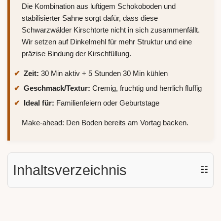
Die Kombination aus luftigem Schokoboden und
stabilisierter Sahne sorgt dafür, dass diese
Schwarzwälder Kirschtorte nicht in sich zusammenfällt.
Wir setzen auf Dinkelmehl für mehr Struktur und eine
präzise Bindung der Kirschfüllung.
Zeit:
30 Min aktiv + 5 Stunden 30 Min kühlen
Geschmack/Textur:
Cremig, fruchtig und herrlich fluffig
Ideal für:
Familienfeiern oder Geburtstage
Make-ahead: Den Boden bereits am Vortag backen.
Inhaltsverzeichnis
☷