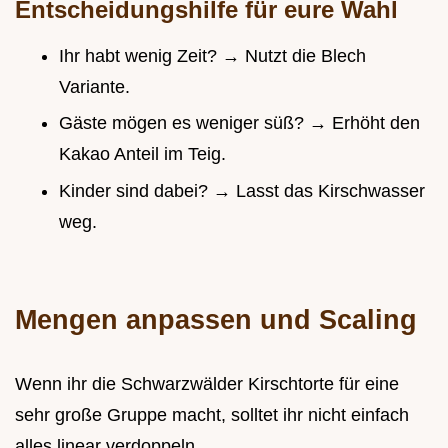
Entscheidungshilfe für eure Wahl
Ihr habt wenig Zeit? → Nutzt die Blech
Variante.
Gäste mögen es weniger süß? → Erhöht den
Kakao Anteil im Teig.
Kinder sind dabei? → Lasst das Kirschwasser
weg.
Mengen anpassen und Scaling
Wenn ihr die Schwarzwälder Kirschtorte für eine
sehr große Gruppe macht, solltet ihr nicht einfach
alles linear verdoppeln.