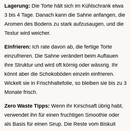
Lagerung:
Die Torte hält sich im Kühlschrank etwa
3 bis 4 Tage. Danach kann die Sahne anfangen, die
Aromen des Bodens zu stark aufzusaugen, und die
Textur wird weicher.
Einfrieren:
Ich rate davon ab, die fertige Torte
einzufrieren. Die Sahne verändert beim Auftauen
ihre Struktur und wird oft körnig oder wässrig. Ihr
könnt aber die Schokoböden einzeln einfrieren.
Wickelt sie in Frischhaltefolie, so bleiben sie bis zu 3
Monate frisch.
Zero Waste Tipps:
Wenn ihr Kirschsaft übrig habt,
verwendet ihn für einen fruchtigen Smoothie oder
als Basis für einen Sirup. Die Reste vom Biskuit