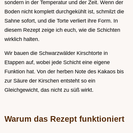
sondern in der Temperatur und der Zeit. Wenn der
Boden nicht komplett durchgekühlt ist, schmilzt die
Sahne sofort, und die Torte verliert ihre Form. In
diesem Rezept zeige ich euch, wie die Schichten
wirklich halten.
Wir bauen die Schwarzwälder Kirschtorte in
Etappen auf, wobei jede Schicht eine eigene
Funktion hat. Von der herben Note des Kakaos bis
zur Säure der Kirschen entsteht so ein
Gleichgewicht, das nicht zu süß wirkt.
Warum das Rezept funktioniert