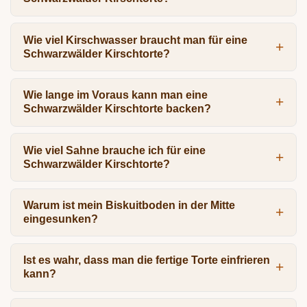
Wie viel Kirschwasser braucht man für eine
Schwarzwälder Kirschtorte?
Wie lange im Voraus kann man eine
Schwarzwälder Kirschtorte backen?
Wie viel Sahne brauche ich für eine
Schwarzwälder Kirschtorte?
Warum ist mein Biskuitboden in der Mitte
eingesunken?
Ist es wahr, dass man die fertige Torte einfrieren
kann?