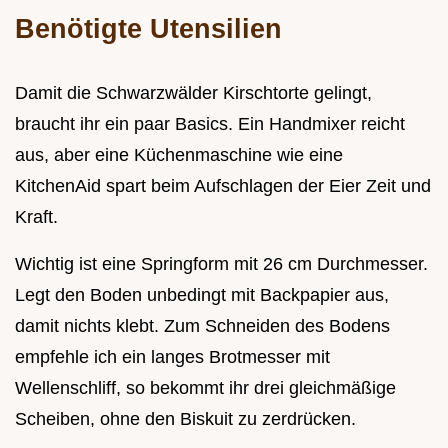
Benötigte Utensilien
Damit die Schwarzwälder Kirschtorte gelingt,
braucht ihr ein paar Basics. Ein Handmixer reicht
aus, aber eine Küchenmaschine wie eine
KitchenAid spart beim Aufschlagen der Eier Zeit und
Kraft.
Wichtig ist eine Springform mit 26 cm Durchmesser.
Legt den Boden unbedingt mit Backpapier aus,
damit nichts klebt. Zum Schneiden des Bodens
empfehle ich ein langes Brotmesser mit
Wellenschliff, so bekommt ihr drei gleichmäßige
Scheiben, ohne den Biskuit zu zerdrücken.