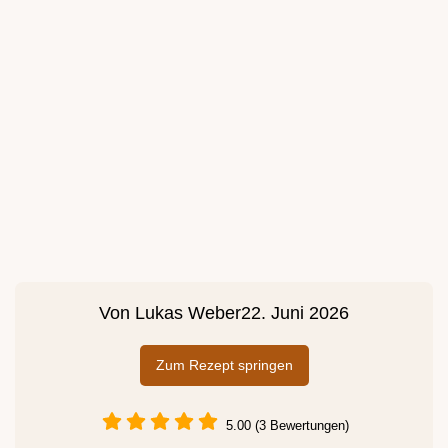
Von
Lukas Weber
22. Juni 2026
Zum Rezept springen
5.00 (3 Bewertungen)