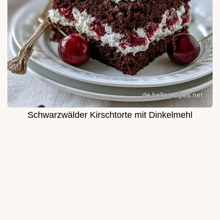
Schwarzwälder Kirschtorte mit Dinkelmehl