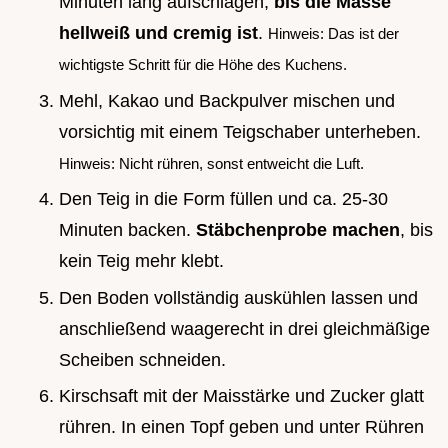
Minuten lang aufschlagen,
bis die Masse
hellweiß und cremig ist
.
Hinweis: Das ist der
wichtigste Schritt für die Höhe des Kuchens.
Mehl, Kakao und Backpulver mischen und
vorsichtig mit einem Teigschaber unterheben.
Hinweis: Nicht rühren, sonst entweicht die Luft.
Den Teig in die Form füllen und ca. 25-30
Minuten backen.
Stäbchenprobe machen
, bis
kein Teig mehr klebt.
Den Boden vollständig auskühlen lassen und
anschließend waagerecht in drei gleichmäßige
Scheiben schneiden.
Kirschsaft mit der Maisstärke und Zucker glatt
rühren. In einen Topf geben und unter Rühren