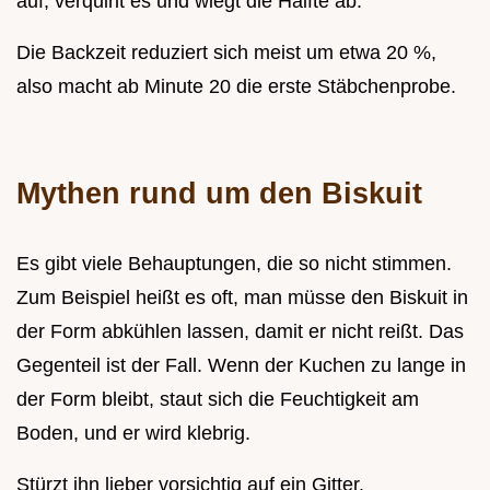
auf, verquirlt es und wiegt die Hälfte ab.
Die Backzeit reduziert sich meist um etwa 20 %,
also macht ab Minute 20 die erste Stäbchenprobe.
Mythen rund um den Biskuit
Es gibt viele Behauptungen, die so nicht stimmen.
Zum Beispiel heißt es oft, man müsse den Biskuit in
der Form abkühlen lassen, damit er nicht reißt. Das
Gegenteil ist der Fall. Wenn der Kuchen zu lange in
der Form bleibt, staut sich die Feuchtigkeit am
Boden, und er wird klebrig.
Stürzt ihn lieber vorsichtig auf ein Gitter.