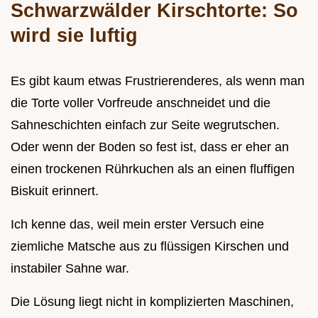
Schwarzwälder Kirschtorte: So
wird sie luftig
Es gibt kaum etwas Frustrierenderes, als wenn man
die Torte voller Vorfreude anschneidet und die
Sahneschichten einfach zur Seite wegrutschen.
Oder wenn der Boden so fest ist, dass er eher an
einen trockenen Rührkuchen als an einen fluffigen
Biskuit erinnert.
Ich kenne das, weil mein erster Versuch eine
ziemliche Matsche aus zu flüssigen Kirschen und
instabiler Sahne war.
Die Lösung liegt nicht in komplizierten Maschinen,