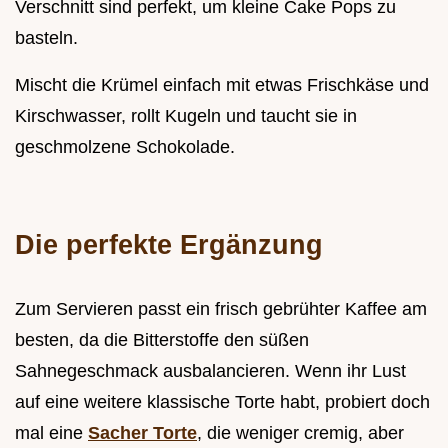
Verschnitt sind perfekt, um kleine Cake Pops zu
basteln.
Mischt die Krümel einfach mit etwas Frischkäse und
Kirschwasser, rollt Kugeln und taucht sie in
geschmolzene Schokolade.
Die perfekte Ergänzung
Zum Servieren passt ein frisch gebrühter Kaffee am
besten, da die Bitterstoffe den süßen
Sahnegeschmack ausbalancieren. Wenn ihr Lust
auf eine weitere klassische Torte habt, probiert doch
mal eine
Sacher Torte
, die weniger cremig, aber