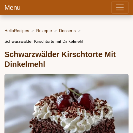
Menu
HelloRecipes
Rezepte
Desserts
Schwarzwälder Kirschtorte mit Dinkelmehl
Schwarzwälder Kirschtorte Mit
Dinkelmehl