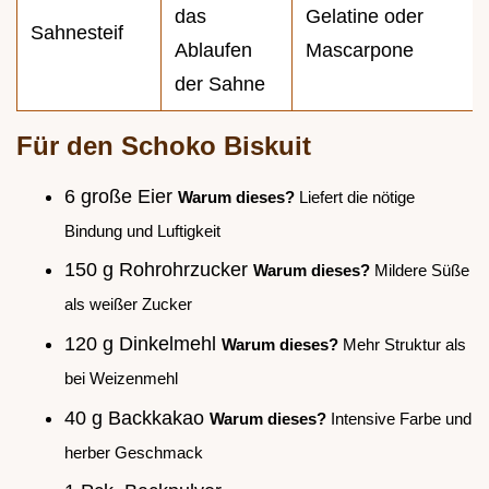
das
Gelatine oder
Sahnesteif
Ablaufen
Mascarpone
der Sahne
Für den Schoko Biskuit
6 große Eier
Warum dieses?
Liefert die nötige
Bindung und Luftigkeit
150 g Rohrohrzucker
Warum dieses?
Mildere Süße
als weißer Zucker
120 g Dinkelmehl
Warum dieses?
Mehr Struktur als
bei Weizenmehl
40 g Backkakao
Warum dieses?
Intensive Farbe und
herber Geschmack