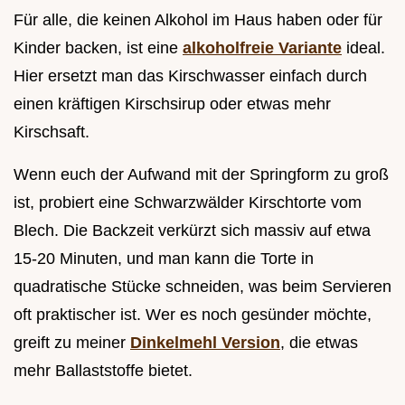
Für alle, die keinen Alkohol im Haus haben oder für
Kinder backen, ist eine
alkoholfreie Variante
ideal.
Hier ersetzt man das Kirschwasser einfach durch
einen kräftigen Kirschsirup oder etwas mehr
Kirschsaft.
Wenn euch der Aufwand mit der Springform zu groß
ist, probiert eine Schwarzwälder Kirschtorte vom
Blech. Die Backzeit verkürzt sich massiv auf etwa
15-20 Minuten, und man kann die Torte in
quadratische Stücke schneiden, was beim Servieren
oft praktischer ist. Wer es noch gesünder möchte,
greift zu meiner
Dinkelmehl Version
, die etwas
mehr Ballaststoffe bietet.