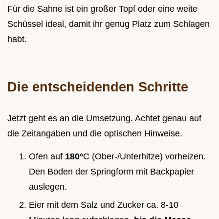
Für die Sahne ist ein großer Topf oder eine weite
Schüssel ideal, damit ihr genug Platz zum Schlagen
habt.
Die entscheidenden Schritte
Jetzt geht es an die Umsetzung. Achtet genau auf
die Zeitangaben und die optischen Hinweise.
Ofen auf
180°
C (Ober-/Unterhitze) vorheizen.
Den Boden der Springform mit Backpapier
auslegen.
Eier mit dem Salz und Zucker ca. 8-10