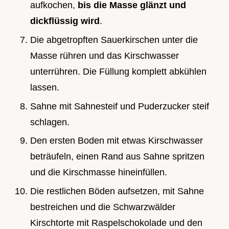
aufkochen,
bis die Masse glänzt und
dickflüssig wird
.
Die abgetropften Sauerkirschen unter die
Masse rühren und das Kirschwasser
unterrühren. Die Füllung komplett abkühlen
lassen.
Sahne mit Sahnesteif und Puderzucker steif
schlagen.
Den ersten Boden mit etwas Kirschwasser
beträufeln, einen Rand aus Sahne spritzen
und die Kirschmasse hineinfüllen.
Die restlichen Böden aufsetzen, mit Sahne
bestreichen und die Schwarzwälder
Kirschtorte mit Raspelschokolade und den