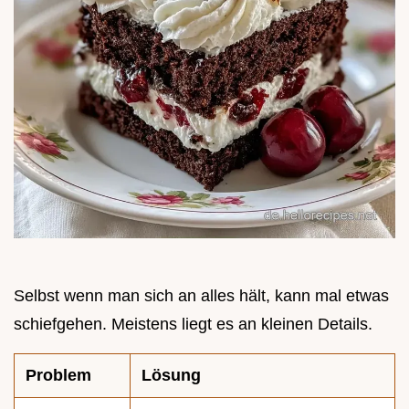
Selbst wenn man sich an alles hält, kann mal etwas
schiefgehen. Meistens liegt es an kleinen Details.
Problem
Lösung