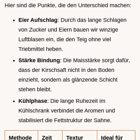
Hier sind die Punkte, die den Unterschied machen:
Eier Aufschlag
: Durch das lange Schlagen
von Zucker und Eiern bauen wir winzige
Luftblasen ein, die den Teig ohne viel
Triebmittel heben.
Stärke Bindung
: Die Maisstärke sorgt dafür,
dass der Kirschsaft nicht in den Boden
einzieht, sondern als glänzende Schicht
stehen bleibt.
Kühlphase
: Die lange Ruhezeit im
Kühlschrank verbindet die Aromen und
stabilisiert die Fettstruktur der Sahne.
Methode
Zeit
Textur
Ideal für