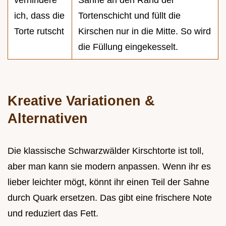
ich, dass die
Tortenschicht und füllt die
Torte rutscht
Kirschen nur in die Mitte. So wird
die Füllung eingekesselt.
Kreative Variationen &
Alternativen
Die klassische Schwarzwälder Kirschtorte ist toll,
aber man kann sie modern anpassen. Wenn ihr es
lieber leichter mögt, könnt ihr einen Teil der Sahne
durch Quark ersetzen. Das gibt eine frischere Note
und reduziert das Fett.