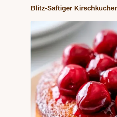
Blitz-Saftiger Kirschkuche