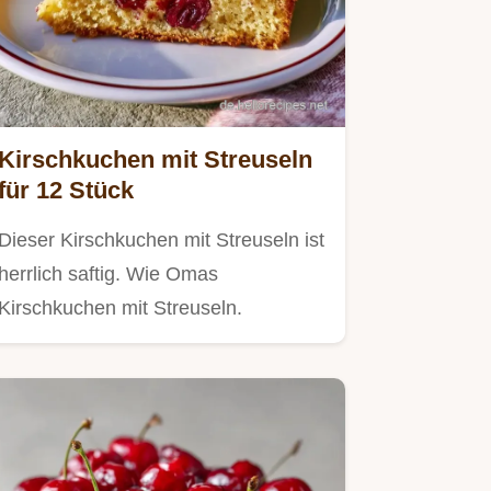
Kirschkuchen mit Streuseln
für 12 Stück
Dieser Kirschkuchen mit Streuseln ist
herrlich saftig. Wie Omas
Kirschkuchen mit Streuseln.