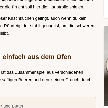
 die Frucht soll hier die Hauptrolle spielen.
eser Kirschkuchen gelingt, auch wenn du kein
en Rührteig, der stabil genug ist, um die schweren
eibt.
d einfach aus dem Ofen
 ist das Zusammenspiel aus verschiedenen
e saftigen Beeren und den kleinen Crunch durch
r und Butter