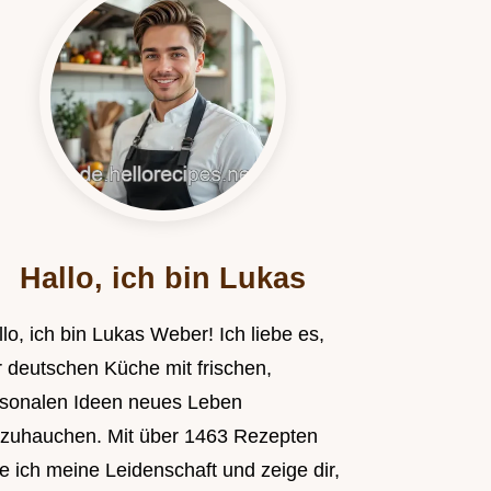
Hallo, ich bin Lukas
lo, ich bin Lukas Weber! Ich liebe es,
r deutschen Küche mit frischen,
isonalen Ideen neues Leben
nzuhauchen. Mit über 1463 Rezepten
le ich meine Leidenschaft und zeige dir,