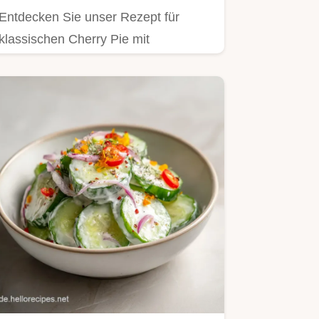
Entdecken Sie unser Rezept für
klassischen Cherry Pie mit
Mürbeteig.