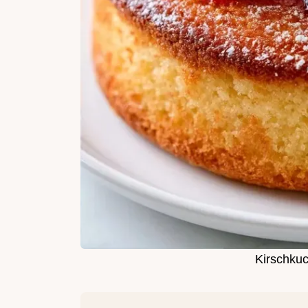
Kirschkuc