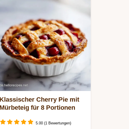
Klassischer Cherry Pie mit
Mürbeteig für 8 Portionen
5.00 (1 Bewertungen)