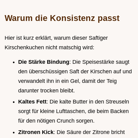
Warum die Konsistenz passt
Hier ist kurz erklärt, warum dieser Saftiger
Kirschenkuchen nicht matschig wird:
Die Stärke Bindung
: Die Speisestärke saugt
den überschüssigen Saft der Kirschen auf und
verwandelt ihn in ein Gel, damit der Teig
darunter trocken bleibt.
Kaltes Fett
: Die kalte Butter in den Streuseln
sorgt für kleine Lufttaschen, die beim Backen
für den nötigen Crunch sorgen.
Zitronen Kick
: Die Säure der Zitrone bricht