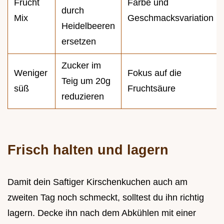
Frucht
Farbe und
durch
Mix
Geschmacksvariation
Heidelbeeren
ersetzen
Zucker im
Weniger
Fokus auf die
Teig um 20g
süß
Fruchtsäure
reduzieren
Frisch halten und lagern
Damit dein Saftiger Kirschenkuchen auch am
zweiten Tag noch schmeckt, solltest du ihn richtig
lagern. Decke ihn nach dem Abkühlen mit einer