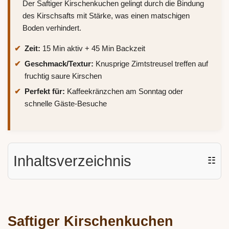
Der Saftiger Kirschenkuchen gelingt durch die Bindung
des Kirschsafts mit Stärke, was einen matschigen
Boden verhindert.
Zeit:
15 Min aktiv + 45 Min Backzeit
Geschmack/Textur:
Knusprige Zimtstreusel treffen auf
fruchtig saure Kirschen
Perfekt für:
Kaffeekränzchen am Sonntag oder
schnelle Gäste-Besuche
Inhaltsverzeichnis
☷
Saftiger Kirschenkuchen