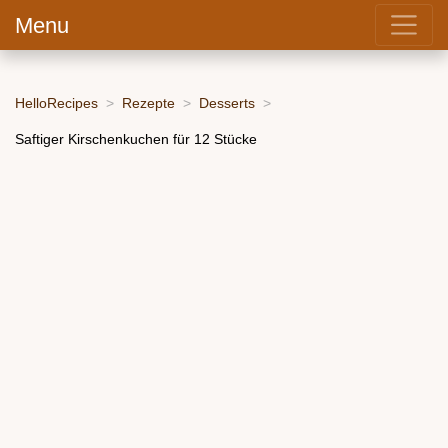
Menu
HelloRecipes
Rezepte
Desserts
Saftiger Kirschenkuchen für 12 Stücke