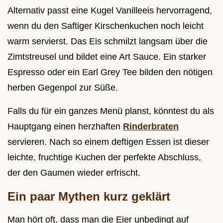
Alternativ passt eine Kugel Vanilleeis hervorragend,
wenn du den Saftiger Kirschenkuchen noch leicht
warm servierst. Das Eis schmilzt langsam über die
Zimtstreusel und bildet eine Art Sauce. Ein starker
Espresso oder ein Earl Grey Tee bilden den nötigen
herben Gegenpol zur Süße.
Falls du für ein ganzes Menü planst, könntest du als
Hauptgang einen herzhaften
Rinderbraten
servieren. Nach so einem deftigen Essen ist dieser
leichte, fruchtige Kuchen der perfekte Abschluss,
der den Gaumen wieder erfrischt.
Ein paar Mythen kurz geklärt
Man hört oft, dass man die Eier unbedingt auf