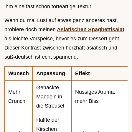
ihm eine fast schon torteartige Textur.
Wenn du mal Lust auf etwas ganz anderes hast,
probiere doch meinen
Asiatischen Spaghettisalat
als leichte Vorspeise, bevor es zum Dessert geht.
Dieser Kontrast zwischen herzhaft asiatisch und
süß-deutsch ist echt spannend.
Wunsch
Anpassung
Effekt
Gehackte
Mehr
Nussiges Aroma,
Mandeln in
Crunch
mehr Biss
die Streusel
Hälfte der
Kirschen