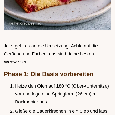
Jetzt geht es an die Umsetzung. Achte auf die
Gerüche und Farben, das sind deine besten
Wegweiser.
Phase 1: Die Basis vorbereiten
Heize den Ofen auf 180 °C (Ober-/Unterhitze)
vor und lege eine Springform (26 cm) mit
Backpapier aus.
Gieße die Sauerkirschen in ein Sieb und lass