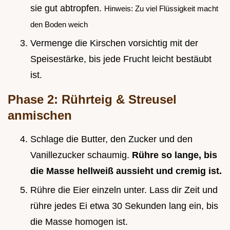
sie gut abtropfen.
Hinweis: Zu viel Flüssigkeit macht
den Boden weich
Vermenge die Kirschen vorsichtig mit der
Speisestärke, bis jede Frucht leicht bestäubt
ist.
Phase 2: Rührteig & Streusel
anmischen
Schlage die Butter, den Zucker und den
Vanillezucker schaumig.
Rühre so lange, bis
die Masse hellweiß aussieht und cremig ist.
Rühre die Eier einzeln unter. Lass dir Zeit und
rühre jedes Ei etwa 30 Sekunden lang ein, bis
die Masse homogen ist.