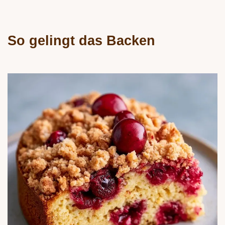
So gelingt das Backen