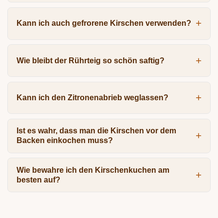
Kann ich auch gefrorene Kirschen verwenden?
Wie bleibt der Rührteig so schön saftig?
Kann ich den Zitronenabrieb weglassen?
Ist es wahr, dass man die Kirschen vor dem
Backen einkochen muss?
Wie bewahre ich den Kirschenkuchen am
besten auf?