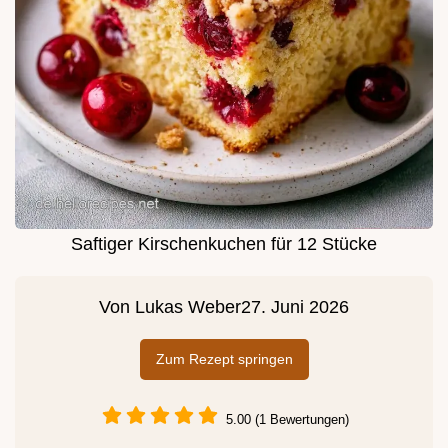
Saftiger Kirschenkuchen für 12 Stücke
Von
Lukas Weber
27. Juni 2026
Zum Rezept springen
5.00 (1 Bewertungen)