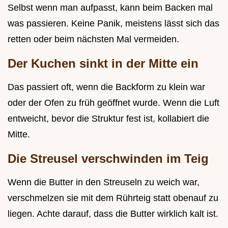
Selbst wenn man aufpasst, kann beim Backen mal
was passieren. Keine Panik, meistens lässt sich das
retten oder beim nächsten Mal vermeiden.
Der Kuchen sinkt in der Mitte ein
Das passiert oft, wenn die Backform zu klein war
oder der Ofen zu früh geöffnet wurde. Wenn die Luft
entweicht, bevor die Struktur fest ist, kollabiert die
Mitte.
Die Streusel verschwinden im Teig
Wenn die Butter in den Streuseln zu weich war,
verschmelzen sie mit dem Rührteig statt obenauf zu
liegen. Achte darauf, dass die Butter wirklich kalt ist.