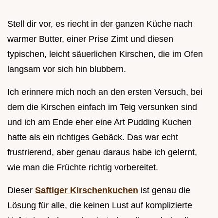
Stell dir vor, es riecht in der ganzen Küche nach
warmer Butter, einer Prise Zimt und diesen
typischen, leicht säuerlichen Kirschen, die im Ofen
langsam vor sich hin blubbern.
Ich erinnere mich noch an den ersten Versuch, bei
dem die Kirschen einfach im Teig versunken sind
und ich am Ende eher eine Art Pudding Kuchen
hatte als ein richtiges Gebäck. Das war echt
frustrierend, aber genau daraus habe ich gelernt,
wie man die Früchte richtig vorbereitet.
Dieser
Saftiger Kirschenkuchen
ist genau die
Lösung für alle, die keinen Lust auf komplizierte