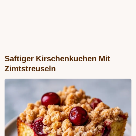
Saftiger Kirschenkuchen Mit
Zimtstreuseln