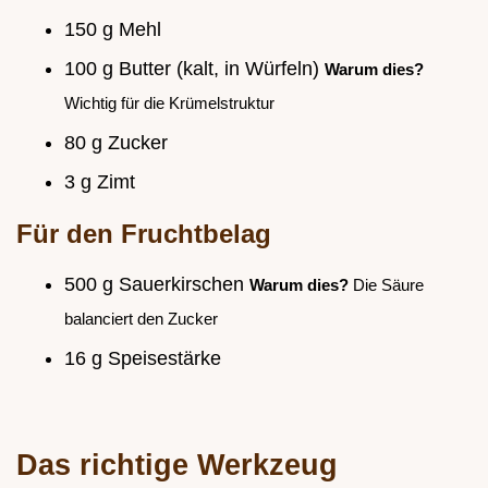
150 g Mehl
100 g Butter (kalt, in Würfeln)
Warum dies?
Wichtig für die Krümelstruktur
80 g Zucker
3 g Zimt
Für den Fruchtbelag
500 g Sauerkirschen
Warum dies?
Die Säure
balanciert den Zucker
16 g Speisestärke
Das richtige Werkzeug