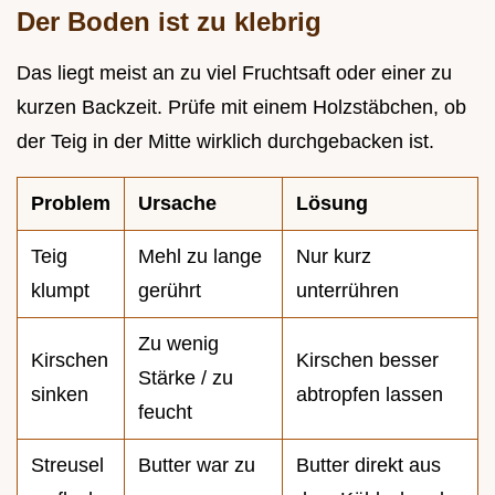
Der Boden ist zu klebrig
Das liegt meist an zu viel Fruchtsaft oder einer zu
kurzen Backzeit. Prüfe mit einem Holzstäbchen, ob
der Teig in der Mitte wirklich durchgebacken ist.
Problem
Ursache
Lösung
Teig
Mehl zu lange
Nur kurz
klumpt
gerührt
unterrühren
Zu wenig
Kirschen
Kirschen besser
Stärke / zu
sinken
abtropfen lassen
feucht
Streusel
Butter war zu
Butter direkt aus