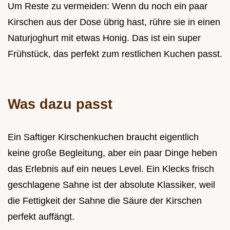
Um Reste zu vermeiden: Wenn du noch ein paar
Kirschen aus der Dose übrig hast, rühre sie in einen
Naturjoghurt mit etwas Honig. Das ist ein super
Frühstück, das perfekt zum restlichen Kuchen passt.
Was dazu passt
Ein Saftiger Kirschenkuchen braucht eigentlich
keine große Begleitung, aber ein paar Dinge heben
das Erlebnis auf ein neues Level. Ein Klecks frisch
geschlagene Sahne ist der absolute Klassiker, weil
die Fettigkeit der Sahne die Säure der Kirschen
perfekt auffängt.