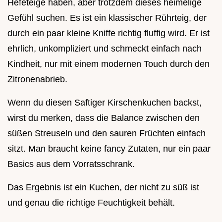
Hefeteige haben, aber trotzdem dieses heimelige
Gefühl suchen. Es ist ein klassischer Rührteig, der
durch ein paar kleine Kniffe richtig fluffig wird. Er ist
ehrlich, unkompliziert und schmeckt einfach nach
Kindheit, nur mit einem modernen Touch durch den
Zitronenabrieb.
Wenn du diesen Saftiger Kirschenkuchen backst,
wirst du merken, dass die Balance zwischen den
süßen Streuseln und den sauren Früchten einfach
sitzt. Man braucht keine fancy Zutaten, nur ein paar
Basics aus dem Vorratsschrank.
Das Ergebnis ist ein Kuchen, der nicht zu süß ist
und genau die richtige Feuchtigkeit behält.