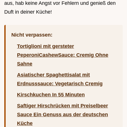
aus, hab keine Angst vor Fehlern und genieß den
Duft in deiner Küche!
Nicht verpassen:
Tortiglioni mit gersteter
PeperoniCashewSauce: Cremig Ohne
Sahne
Asiatischer Spaghettisalat mit
Erdnusssauce: Vegetarisch Cremig
Kirschkuchen In 55 Minuten
Saftiger Hirschrücken mit Preiselbeer
Sauce Ein Genuss aus der deutschen
Küche