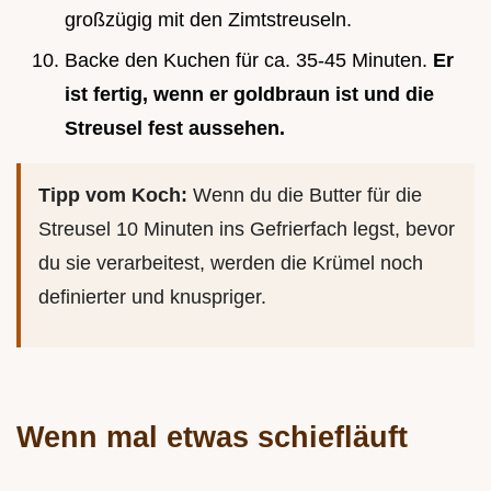
großzügig mit den Zimtstreuseln.
Backe den Kuchen für ca. 35-45 Minuten.
Er
ist fertig, wenn er goldbraun ist und die
Streusel fest aussehen.
Tipp vom Koch:
Wenn du die Butter für die
Streusel 10 Minuten ins Gefrierfach legst, bevor
du sie verarbeitest, werden die Krümel noch
definierter und knuspriger.
Wenn mal etwas schiefläuft