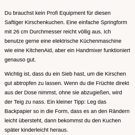
Du brauchst kein Profi Equipment für diesen
Saftiger Kirschenkuchen. Eine einfache Springform
mit 26 cm Durchmesser reicht völlig aus. Ich
benutze gerne eine elektrische Küchenmaschine
wie eine KitchenAid, aber ein Handmixer funktioniert
genauso gut.
Wichtig ist, dass du ein Sieb hast, um die Kirschen
gut abtropfen zu lassen. Wenn du die Früchte direkt
aus der Dose nimmst, ohne sie abzugießen, wird
der Teig zu nass. Ein kleiner Tipp: Leg das
Backpapier so in die Form, dass es an den Rändern
leicht übersteht, dann bekommst du den Kuchen
später kinderleicht heraus.