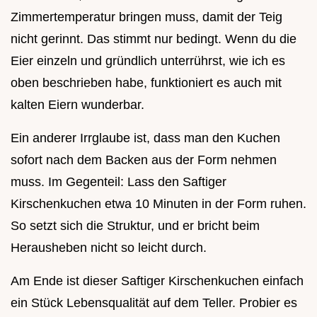
Zimmertemperatur bringen muss, damit der Teig
nicht gerinnt. Das stimmt nur bedingt. Wenn du die
Eier einzeln und gründlich unterrührst, wie ich es
oben beschrieben habe, funktioniert es auch mit
kalten Eiern wunderbar.
Ein anderer Irrglaube ist, dass man den Kuchen
sofort nach dem Backen aus der Form nehmen
muss. Im Gegenteil: Lass den Saftiger
Kirschenkuchen etwa 10 Minuten in der Form ruhen.
So setzt sich die Struktur, und er bricht beim
Herausheben nicht so leicht durch.
Am Ende ist dieser Saftiger Kirschenkuchen einfach
ein Stück Lebensqualität auf dem Teller. Probier es