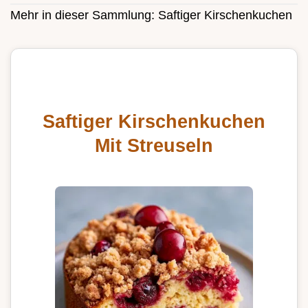
Mehr in dieser Sammlung:
Saftiger Kirschenkuchen
Saftiger Kirschenkuchen
Mit Streuseln