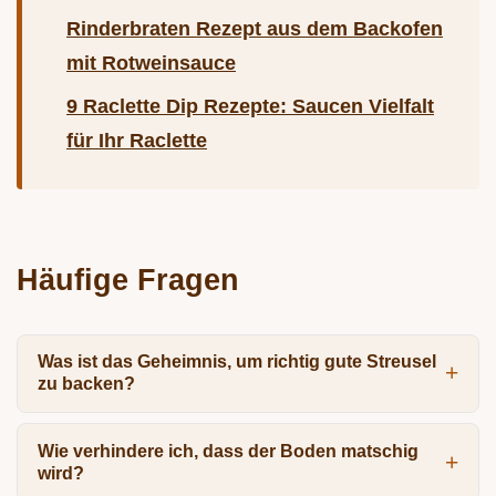
Rinderbraten Rezept aus dem Backofen
mit Rotweinsauce
9 Raclette Dip Rezepte: Saucen Vielfalt
für Ihr Raclette
Häufige Fragen
Was ist das Geheimnis, um richtig gute Streusel
zu backen?
Wie verhindere ich, dass der Boden matschig
wird?