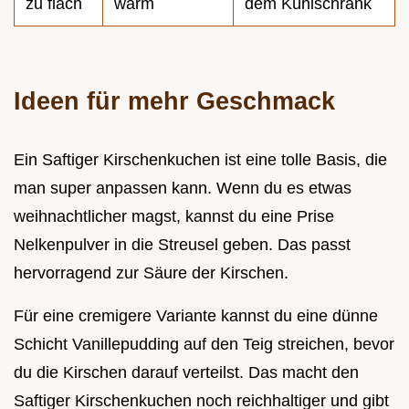
zu flach
warm
dem Kühlschrank
Ideen für mehr Geschmack
Ein Saftiger Kirschenkuchen ist eine tolle Basis, die
man super anpassen kann. Wenn du es etwas
weihnachtlicher magst, kannst du eine Prise
Nelkenpulver in die Streusel geben. Das passt
hervorragend zur Säure der Kirschen.
Für eine cremigere Variante kannst du eine dünne
Schicht Vanillepudding auf den Teig streichen, bevor
du die Kirschen darauf verteilst. Das macht den
Saftiger Kirschenkuchen noch reichhaltiger und gibt