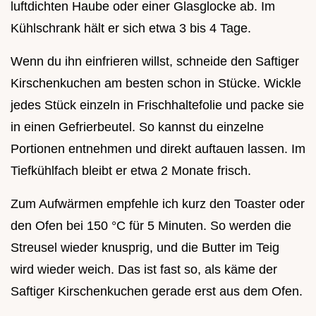
luftdichten Haube oder einer Glasglocke ab. Im
Kühlschrank hält er sich etwa 3 bis 4 Tage.
Wenn du ihn einfrieren willst, schneide den Saftiger
Kirschenkuchen am besten schon in Stücke. Wickle
jedes Stück einzeln in Frischhaltefolie und packe sie
in einen Gefrierbeutel. So kannst du einzelne
Portionen entnehmen und direkt auftauen lassen. Im
Tiefkühlfach bleibt er etwa 2 Monate frisch.
Zum Aufwärmen empfehle ich kurz den Toaster oder
den Ofen bei 150 °C für 5 Minuten. So werden die
Streusel wieder knusprig, und die Butter im Teig
wird wieder weich. Das ist fast so, als käme der
Saftiger Kirschenkuchen gerade erst aus dem Ofen.