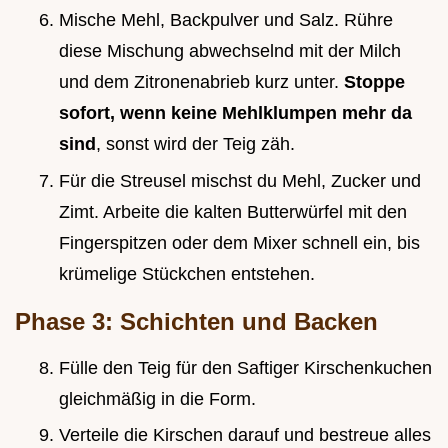
Mische Mehl, Backpulver und Salz. Rühre
diese Mischung abwechselnd mit der Milch
und dem Zitronenabrieb kurz unter.
Stoppe
sofort, wenn keine Mehlklumpen mehr da
sind
, sonst wird der Teig zäh.
Für die Streusel mischst du Mehl, Zucker und
Zimt. Arbeite die kalten Butterwürfel mit den
Fingerspitzen oder dem Mixer schnell ein, bis
krümelige Stückchen entstehen.
Phase 3: Schichten und Backen
Fülle den Teig für den Saftiger Kirschenkuchen
gleichmäßig in die Form.
Verteile die Kirschen darauf und bestreue alles