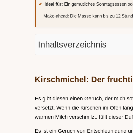
Ideal für:
Ein gemütliches Sonntagsessen od
Make-ahead: Die Masse kann bis zu 12 Stund
Inhaltsverzeichnis
Kirschmichel: Der fruchti
Es gibt diesen einen Geruch, der mich so
versetzt. Wenn die Kirschen im Ofen lan
warmen Milch verschmilzt, füllt dieser Du
Es ist ein Geruch von Entschleunigung u