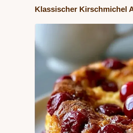
Klassischer Kirschmichel