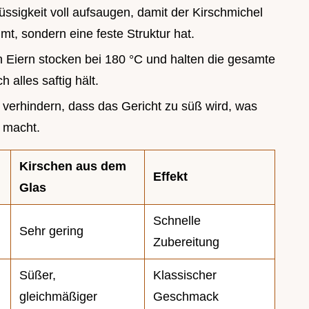
üssigkeit voll aufsaugen, damit der Kirschmichel
mt, sondern eine feste Struktur hat.
en Eiern stocken bei 180 °C und halten die gesamte
alles saftig hält.
 verhindern, dass das Gericht zu süß wird, was
 macht.
Kirschen aus dem
Effekt
Glas
Schnelle
Sehr gering
Zubereitung
Süßer,
Klassischer
gleichmäßiger
Geschmack