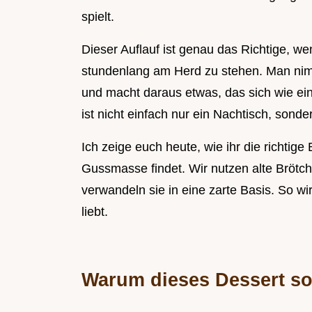
spielt.
Dieser Auflauf ist genau das Richtige, w
stundenlang am Herd zu stehen. Man nim
und macht daraus etwas, das sich wie e
ist nicht einfach nur ein Nachtisch, sonde
Ich zeige euch heute, wie ihr die richti
Gussmasse findet. Wir nutzen alte Brötch
verwandeln sie in eine zarte Basis. So wi
liebt.
Warum dieses Dessert so 