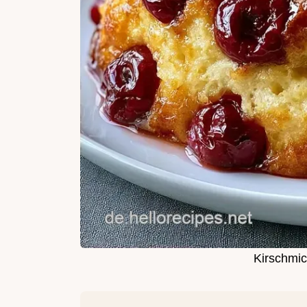
Kirschmic