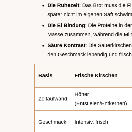
Die Ruhezeit
: Das Brot muss die Fl
später nicht im eigenen Saft schwim
Die Ei Bindung
: Die Proteine in d
Masse zusammen, während die Milch 
Säure Kontrast
: Die Sauerkirschen
den Geschmack lebendig und frisch
Basis
Frische Kirschen
Höher
Zeitaufwand
(Entstielen/Entkernen)
Geschmack
Intensiv, frisch