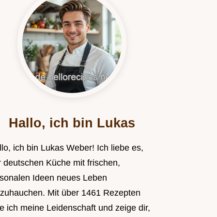
Hallo, ich bin Lukas
lo, ich bin Lukas Weber! Ich liebe es,
r deutschen Küche mit frischen,
isonalen Ideen neues Leben
nzuhauchen. Mit über 1461 Rezepten
le ich meine Leidenschaft und zeige dir,