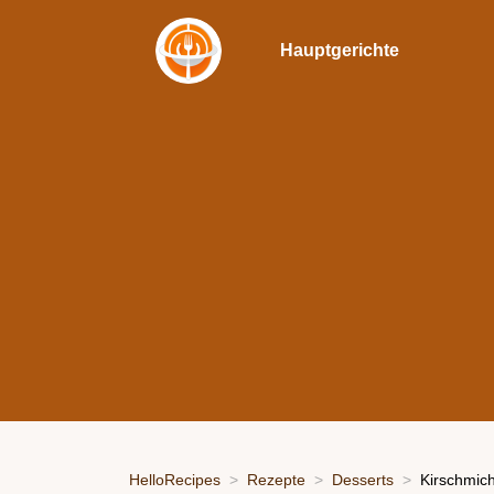
Hauptgerichte
HelloRecipes
Rezepte
Desserts
Kirschmich