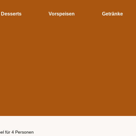
Desserts
Vorspeisen
Getränke
el für 4 Personen