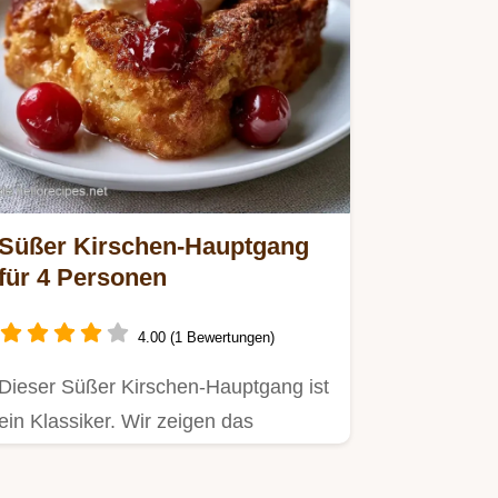
Süßer Kirschen-Hauptgang
für 4 Personen
4.00 (1 Bewertungen)
Dieser Süßer Kirschen-Hauptgang ist
ein Klassiker. Wir zeigen das
Kirschmichel Original Rezept als…