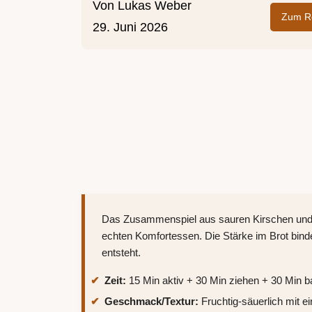
Von
Lukas Weber
Zum Re
29. Juni 2026
Das Zusammenspiel aus sauren Kirschen und
echten Komfortessen. Die Stärke im Brot binde
entsteht.
Zeit:
15 Min aktiv + 30 Min ziehen + 30 Min 
Geschmack/Textur:
Fruchtig-säuerlich mit e