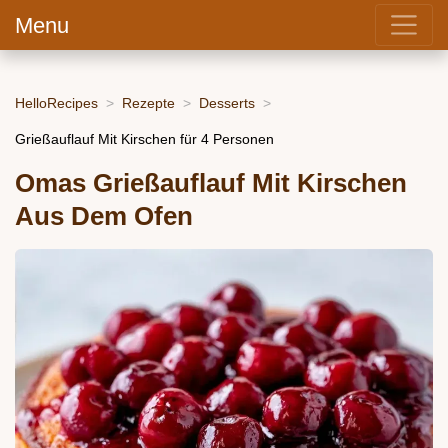
Menu
HelloRecipes
Rezepte
Desserts
Grießauflauf Mit Kirschen für 4 Personen
Omas Grießauflauf Mit Kirschen
Aus Dem Ofen