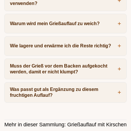
verwenden?
Warum wird mein Grießauflauf zu weich?
Wie lagere und erwärme ich die Reste richtig?
Muss der Grieß vor dem Backen aufgekocht
werden, damit er nicht klumpt?
Was passt gut als Ergänzung zu diesem
fruchtigen Auflauf?
Mehr in dieser Sammlung:
Grießauflauf mit Kirschen