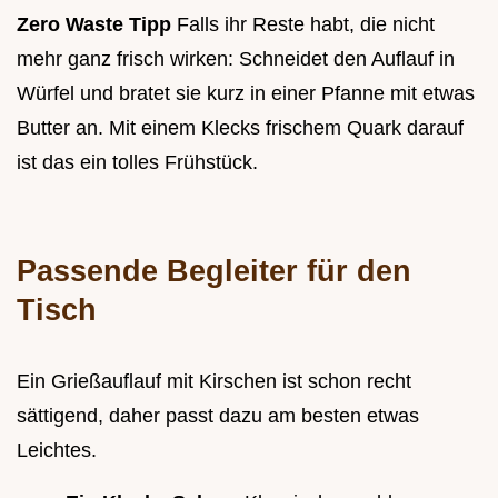
Zero Waste Tipp
Falls ihr Reste habt, die nicht
mehr ganz frisch wirken: Schneidet den Auflauf in
Würfel und bratet sie kurz in einer Pfanne mit etwas
Butter an. Mit einem Klecks frischem Quark darauf
ist das ein tolles Frühstück.
Passende Begleiter für den
Tisch
Ein Grießauflauf mit Kirschen ist schon recht
sättigend, daher passt dazu am besten etwas
Leichtes.