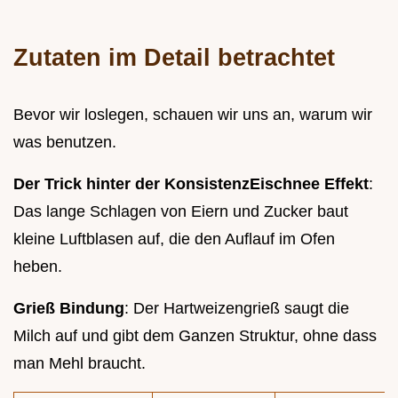
Zutaten im Detail betrachtet
Bevor wir loslegen, schauen wir uns an, warum wir
was benutzen.
Der Trick hinter der Konsistenz
Eischnee Effekt
:
Das lange Schlagen von Eiern und Zucker baut
kleine Luftblasen auf, die den Auflauf im Ofen
heben.
Grieß Bindung
: Der Hartweizengrieß saugt die
Milch auf und gibt dem Ganzen Struktur, ohne dass
man Mehl braucht.