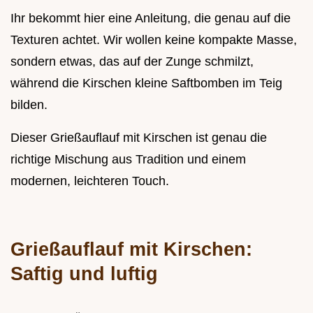
Ihr bekommt hier eine Anleitung, die genau auf die
Texturen achtet. Wir wollen keine kompakte Masse,
sondern etwas, das auf der Zunge schmilzt,
während die Kirschen kleine Saftbomben im Teig
bilden.
Dieser Grießauflauf mit Kirschen ist genau die
richtige Mischung aus Tradition und einem
modernen, leichteren Touch.
Grießauflauf mit Kirschen:
Saftig und luftig