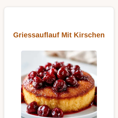
Griessauflauf Mit Kirschen