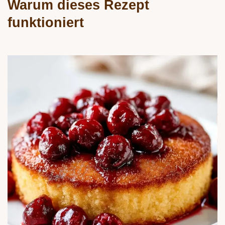
Warum dieses Rezept
funktioniert