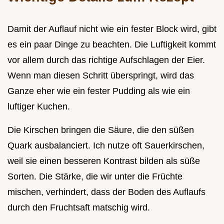
Damit der Auflauf nicht wie ein fester Block wird, gibt
es ein paar Dinge zu beachten. Die Luftigkeit kommt
vor allem durch das richtige Aufschlagen der Eier.
Wenn man diesen Schritt überspringt, wird das
Ganze eher wie ein fester Pudding als wie ein
luftiger Kuchen.
Die Kirschen bringen die Säure, die den süßen
Quark ausbalanciert. Ich nutze oft Sauerkirschen,
weil sie einen besseren Kontrast bilden als süße
Sorten. Die Stärke, die wir unter die Früchte
mischen, verhindert, dass der Boden des Auflaufs
durch den Fruchtsaft matschig wird.