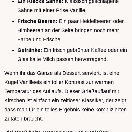
Ein Klecks Sahne:
Klassisch geschlagene
Sahne mit einer Prise Vanille.
Frische Beeren:
Ein paar Heidelbeeren oder
Himbeeren an der Seite bringen noch mehr
Farbe und Frische.
Getränke:
Ein frisch gebrühter Kaffee oder ein
Glas kalte Milch passen hervorragend.
Wenn ihr das Ganze als Dessert serviert, ist eine
Kugel Vanilleeis ein toller Kontrast zur warmen
Temperatur des Auflaufs. Dieser Grießauflauf mit
Kirschen ist einfach ein zeitloser Klassiker, der zeigt,
dass man für ein tolles Ergebnis keine komplizierten
Zutaten braucht.