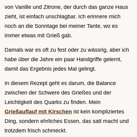
von Vanille und Zitrone, der durch das ganze Haus
zieht, ist einfach unschlagbar. Ich erinnere mich
noch an die Sonntage bei meiner Tante, wo es
immer etwas mit Grieß gab.
Damals war es oft zu fest oder zu wässrig, aber ich
habe über die Jahre ein paar Handgriffe gelernt,
damit das Ergebnis jedes Mal gelingt.
In diesem Rezept geht es darum, die Balance
zwischen der Schwere des Grießes und der
Leichtigkeit des Quarks zu finden. Mein
Grießauflauf mit Kirschen
ist kein kompliziertes
Ding, sondern ehrliches Essen, das satt macht und
trotzdem frisch schmeckt.