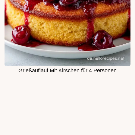
Grießauflauf Mit Kirschen für 4 Personen