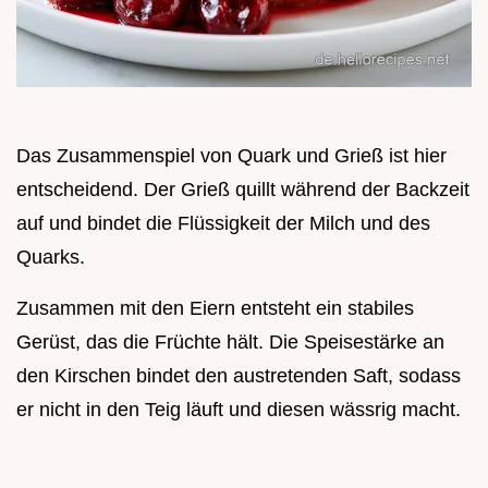
Das Zusammenspiel von Quark und Grieß ist hier
entscheidend. Der Grieß quillt während der Backzeit
auf und bindet die Flüssigkeit der Milch und des
Quarks.
Zusammen mit den Eiern entsteht ein stabiles
Gerüst, das die Früchte hält. Die Speisestärke an
den Kirschen bindet den austretenden Saft, sodass
er nicht in den Teig läuft und diesen wässrig macht.