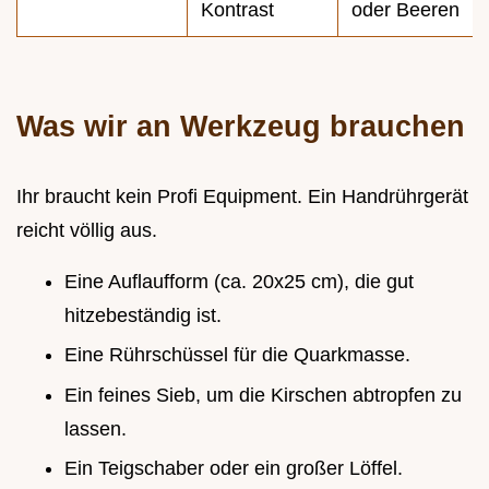
Kontrast
oder Beeren
Was wir an Werkzeug brauchen
Ihr braucht kein Profi Equipment. Ein Handrührgerät
reicht völlig aus.
Eine Auflaufform (ca. 20x25 cm), die gut
hitzebeständig ist.
Eine Rührschüssel für die Quarkmasse.
Ein feines Sieb, um die Kirschen abtropfen zu
lassen.
Ein Teigschaber oder ein großer Löffel.