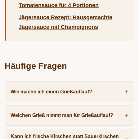
Tomatensauce für 4 Portionen
Jägersauce Rezept: Hausgemachte
Jägersauce mit Champignons
Häufige Fragen
Wie mache ich einen Grießauflauf?
Welchen Grieß nimmt man für Grießauflauf?
Kann ich frische Kirschen statt Sauerkirschen