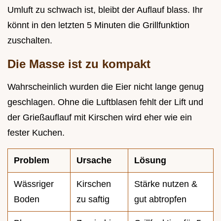
Umluft zu schwach ist, bleibt der Auflauf blass. Ihr
könnt in den letzten 5 Minuten die Grillfunktion
zuschalten.
Die Masse ist zu kompakt
Wahrscheinlich wurden die Eier nicht lange genug
geschlagen. Ohne die Luftblasen fehlt der Lift und
der Grießauflauf mit Kirschen wird eher wie ein
fester Kuchen.
Problem
Ursache
Lösung
Wässriger
Kirschen
Stärke nutzen &
Boden
zu saftig
gut abtropfen