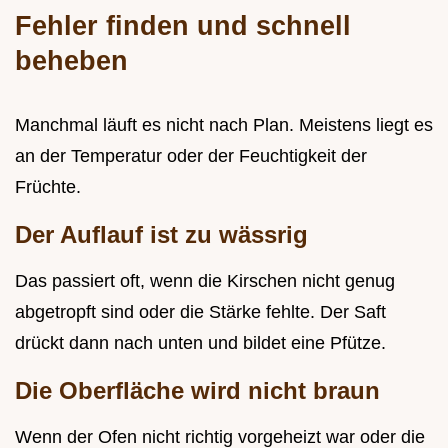
Fehler finden und schnell
beheben
Manchmal läuft es nicht nach Plan. Meistens liegt es
an der Temperatur oder der Feuchtigkeit der
Früchte.
Der Auflauf ist zu wässrig
Das passiert oft, wenn die Kirschen nicht genug
abgetropft sind oder die Stärke fehlte. Der Saft
drückt dann nach unten und bildet eine Pfütze.
Die Oberfläche wird nicht braun
Wenn der Ofen nicht richtig vorgeheizt war oder die