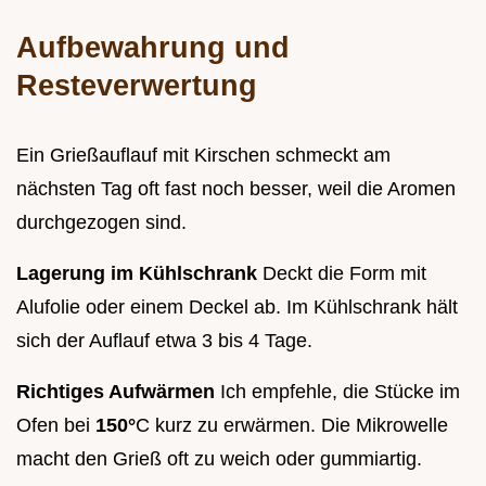
Aufbewahrung und
Resteverwertung
Ein Grießauflauf mit Kirschen schmeckt am
nächsten Tag oft fast noch besser, weil die Aromen
durchgezogen sind.
Lagerung im Kühlschrank
Deckt die Form mit
Alufolie oder einem Deckel ab. Im Kühlschrank hält
sich der Auflauf etwa 3 bis 4 Tage.
Richtiges Aufwärmen
Ich empfehle, die Stücke im
Ofen bei
150°
C kurz zu erwärmen. Die Mikrowelle
macht den Grieß oft zu weich oder gummiartig.