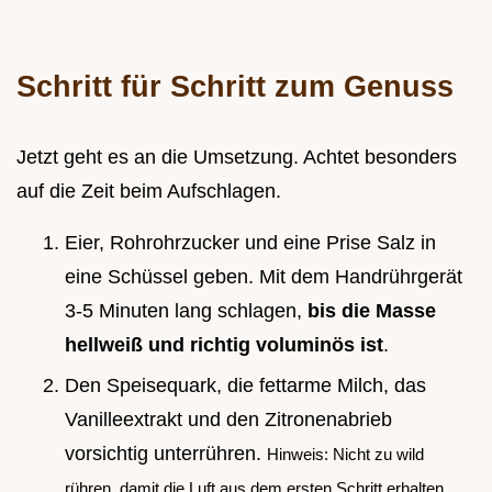
Schritt für Schritt zum Genuss
Jetzt geht es an die Umsetzung. Achtet besonders
auf die Zeit beim Aufschlagen.
Eier, Rohrohrzucker und eine Prise Salz in
eine Schüssel geben. Mit dem Handrührgerät
3-5 Minuten lang schlagen,
bis die Masse
hellweiß und richtig voluminös ist
.
Den Speisequark, die fettarme Milch, das
Vanilleextrakt und den Zitronenabrieb
vorsichtig unterrühren.
Hinweis: Nicht zu wild
rühren, damit die Luft aus dem ersten Schritt erhalten