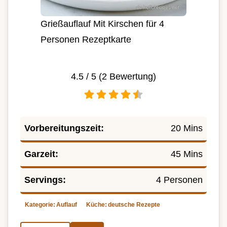
Grießauflauf Mit Kirschen für 4
Personen Rezeptkarte
4.5
/ 5 (
2
Bewertung)
Vorbereitungszeit:
20 Mins
Garzeit:
45 Mins
Servings:
4 Personen
Kategorie:
Auflauf
Küche:
deutsche Rezepte