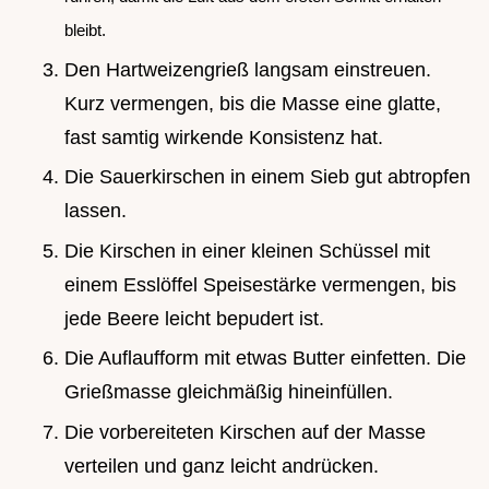
bleibt.
Den Hartweizengrieß langsam einstreuen.
Kurz vermengen, bis die Masse eine glatte,
fast samtig wirkende Konsistenz hat.
Die Sauerkirschen in einem Sieb gut abtropfen
lassen.
Die Kirschen in einer kleinen Schüssel mit
einem Esslöffel Speisestärke vermengen, bis
jede Beere leicht bepudert ist.
Die Auflaufform mit etwas Butter einfetten. Die
Grießmasse gleichmäßig hineinfüllen.
Die vorbereiteten Kirschen auf der Masse
verteilen und ganz leicht andrücken.