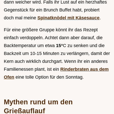
dann weicher wird. Falls ihr Lust auf ein herzhaftes
Gegenstück für ein Brunch Buffet habt, probiert
doch mal meine
Spinatknödel mit Käsesauce
.
Für eine größere Gruppe könnt ihr das Rezept
einfach verdoppeln. Achtet dann aber darauf, die
Backtemperatur um etwa
15°
C zu senken und die
Backzeit um 10-15 Minuten zu verlängern, damit der
Kern auch wirklich durchgart. Wenn ihr ein anderes
Familienessen plant, ist ein
Rinderbraten aus dem
Ofen
eine tolle Option für den Sonntag.
Mythen rund um den
Grießauflauf