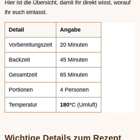
Hier ist die Übersicht, damit ihr direkt wisst, worauf
ihr euch einlasst.
Detail
Angabe
Vorbereitungszeit
20 Minuten
Backzeit
45 Minuten
Gesamtzeit
65 Minuten
Portionen
4 Personen
Temperatur
180°
C (Umluft)
Wichtige Details zum Rezept