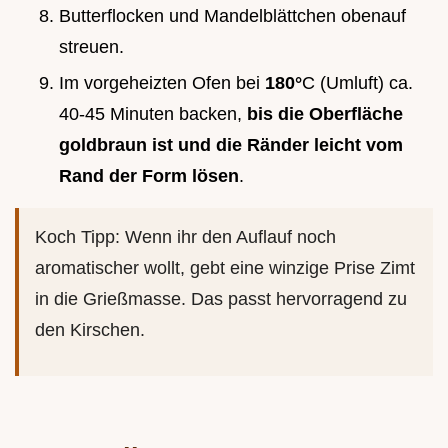
Butterflocken und Mandelblättchen obenauf
streuen.
Im vorgeheizten Ofen bei
180°
C (Umluft) ca.
40-45 Minuten backen,
bis die Oberfläche
goldbraun ist und die Ränder leicht vom
Rand der Form lösen
.
Koch Tipp: Wenn ihr den Auflauf noch
aromatischer wollt, gebt eine winzige Prise Zimt
in die Grießmasse. Das passt hervorragend zu
den Kirschen.