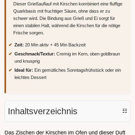
Dieser Grießauflauf mit Kirschen kombiniert eine fluffige
Quarkbasis mit fruchtiger Säure, ohne dass er zu
schwer wird. Die Bindung aus Grieß und Ei sorgt für
einen stabilen Halt, während die Kirschen für die nötige
Frische sorgen.
Zeit:
20 Min aktiv + 45 Min Backzeit
Geschmack/Textur:
Cremig im Kern, oben goldbraun
und knusprig
Ideal für:
Ein gemütliches Sonntagsfrühstück oder ein
leichtes Dessert
Inhaltsverzeichnis
☷
Das Zischen der Kirschen im Ofen und dieser Duft