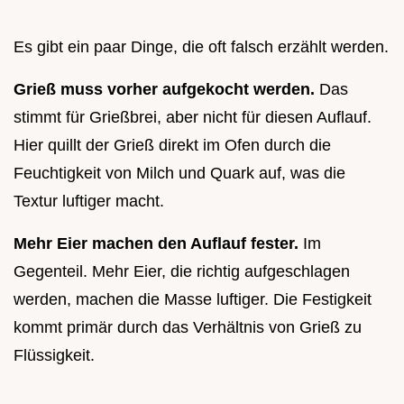
Es gibt ein paar Dinge, die oft falsch erzählt werden.
Grieß muss vorher aufgekocht werden.
Das
stimmt für Grießbrei, aber nicht für diesen Auflauf.
Hier quillt der Grieß direkt im Ofen durch die
Feuchtigkeit von Milch und Quark auf, was die
Textur luftiger macht.
Mehr Eier machen den Auflauf fester.
Im
Gegenteil. Mehr Eier, die richtig aufgeschlagen
werden, machen die Masse luftiger. Die Festigkeit
kommt primär durch das Verhältnis von Grieß zu
Flüssigkeit.