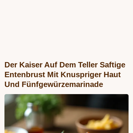
Der Kaiser Auf Dem Teller Saftige
Entenbrust Mit Knuspriger Haut
Und Fünfgewürzemarinade