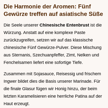
Die Harmonie der Aromen: Fünf
Gewürze treffen auf asiatische Süße
Die Seele unserer
Chinesische Entenbrust
ist die
Würzung. Anstatt auf eine komplexe Paste
zurückzugreifen, setzen wir auf das klassische
chinesische Fünf Gewürze-Pulver. Diese Mischung
aus Sternanis, Szechuanpfeffer, Zimt, Nelken und
Fenchelsamen liefert eine sofortige Tiefe.
Zusammen mit Sojasauce, Reisessig und frischem
Ingwer bildet dies die Basis unserer Marinade. Für
die finale Glasur fügen wir Honig hinzu, der beim
letzten Karamelisieren eine herrliche Patina auf der
Haut erzeugt.