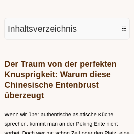
Inhaltsverzeichnis
☷
Der Traum von der perfekten
Knusprigkeit: Warum diese
Chinesische Entenbrust
überzeugt
Wenn wir über authentische asiatische Küche
sprechen, kommt man an der Peking Ente nicht
vorbei. Doch wer hat schon Zeit oder den Platz, eine