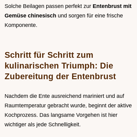
Solche Beilagen passen perfekt zur
Entenbrust mit
Gemüse chinesisch
und sorgen für eine frische
Komponente.
Schritt für Schritt zum
kulinarischen Triumph: Die
Zubereitung der Entenbrust
Nachdem die Ente ausreichend mariniert und auf
Raumtemperatur gebracht wurde, beginnt der aktive
Kochprozess. Das langsame Vorgehen ist hier
wichtiger als jede Schnelligkeit.