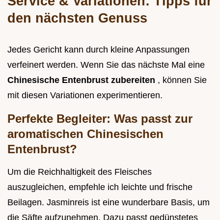
Service & Variationen: Tipps für
den nächsten Genuss
Jedes Gericht kann durch kleine Anpassungen
verfeinert werden. Wenn Sie das nächste Mal eine
Chinesische Entenbrust zubereiten
, können Sie
mit diesen Variationen experimentieren.
Perfekte Begleiter: Was passt zur
aromatischen Chinesischen
Entenbrust?
Um die Reichhaltigkeit des Fleisches
auszugleichen, empfehle ich leichte und frische
Beilagen. Jasminreis ist eine wunderbare Basis, um
die Säfte aufzunehmen. Dazu passt gedünstetes