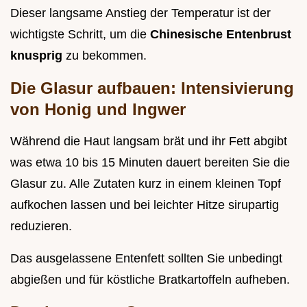
Dieser langsame Anstieg der Temperatur ist der
wichtigste Schritt, um die
Chinesische Entenbrust
knusprig
zu bekommen.
Die Glasur aufbauen: Intensivierung
von Honig und Ingwer
Während die Haut langsam brät und ihr Fett abgibt
was etwa 10 bis 15 Minuten dauert bereiten Sie die
Glasur zu. Alle Zutaten kurz in einem kleinen Topf
aufkochen lassen und bei leichter Hitze sirupartig
reduzieren.
Das ausgelassene Entenfett sollten Sie unbedingt
abgießen und für köstliche Bratkartoffeln aufheben.