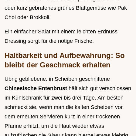
oder kurz gebratenes grünes Blattgemüse wie Pak
Choi oder Brokkoli.
Ein einfacher Salat mit einem leichten Erdnuss
Dressing sorgt für die nötige Frische.
Haltbarkeit und Aufbewahrung: So
bleibt der Geschmack erhalten
Übrig gebliebene, in Scheiben geschnittene
Chinesische Entenbrust
hält sich gut verschlossen
im Kühlschrank für zwei bis drei Tage. Am besten
schmeckt sie, wenn man die kalten Scheiben vor
dem erneuten Servieren kurz in einer trockenen
Pfanne erhitzt, um die Haut wieder etwas
aufzufrischen die Glasur kann hierbei etwas klebrig