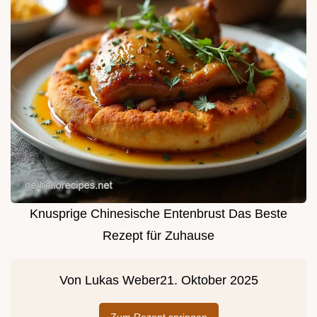
Knusprige Chinesische Entenbrust Das Beste
Rezept für Zuhause
Von
Lukas Weber
21. Oktober 2025