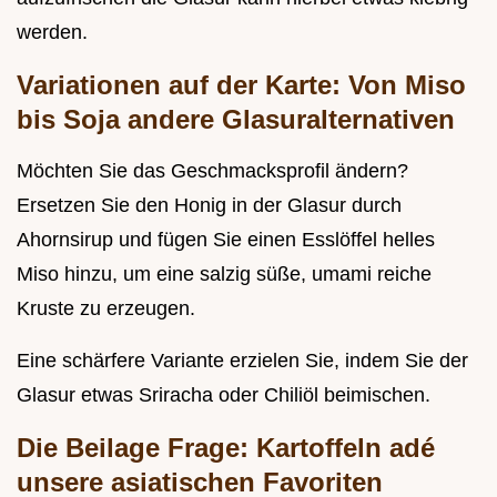
werden.
Variationen auf der Karte: Von Miso
bis Soja andere Glasuralternativen
Möchten Sie das Geschmacksprofil ändern?
Ersetzen Sie den Honig in der Glasur durch
Ahornsirup und fügen Sie einen Esslöffel helles
Miso hinzu, um eine salzig süße, umami reiche
Kruste zu erzeugen.
Eine schärfere Variante erzielen Sie, indem Sie der
Glasur etwas Sriracha oder Chiliöl beimischen.
Die Beilage Frage: Kartoffeln adé
unsere asiatischen Favoriten