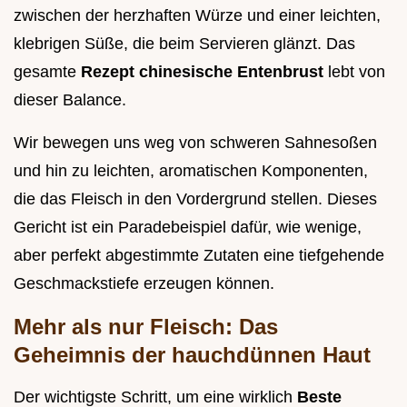
zwischen der herzhaften Würze und einer leichten,
klebrigen Süße, die beim Servieren glänzt. Das
gesamte
Rezept chinesische Entenbrust
lebt von
dieser Balance.
Wir bewegen uns weg von schweren Sahnesoßen
und hin zu leichten, aromatischen Komponenten,
die das Fleisch in den Vordergrund stellen. Dieses
Gericht ist ein Paradebeispiel dafür, wie wenige,
aber perfekt abgestimmte Zutaten eine tiefgehende
Geschmackstiefe erzeugen können.
Mehr als nur Fleisch: Das
Geheimnis der hauchdünnen Haut
Der wichtigste Schritt, um eine wirklich
Beste