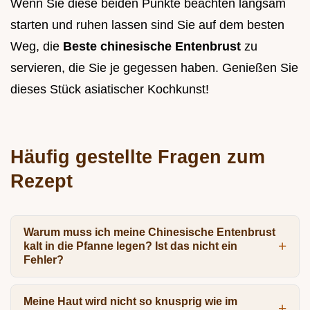
Wenn Sie diese beiden Punkte beachten langsam
starten und ruhen lassen sind Sie auf dem besten
Weg, die
Beste chinesische Entenbrust
zu
servieren, die Sie je gegessen haben. Genießen Sie
dieses Stück asiatischer Kochkunst!
Häufig gestellte Fragen zum
Rezept
Warum muss ich meine Chinesische Entenbrust
kalt in die Pfanne legen? Ist das nicht ein
Fehler?
Meine Haut wird nicht so knusprig wie im