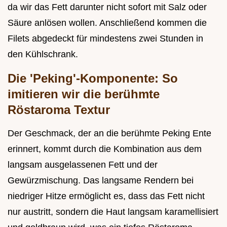
da wir das Fett darunter nicht sofort mit Salz oder
Säure anlösen wollen. Anschließend kommen die
Filets abgedeckt für mindestens zwei Stunden in
den Kühlschrank.
Die 'Peking'-Komponente: So
imitieren wir die berühmte
Röstaroma Textur
Der Geschmack, der an die berühmte Peking Ente
erinnert, kommt durch die Kombination aus dem
langsam ausgelassenen Fett und der
Gewürzmischung. Das langsame Rendern bei
niedriger Hitze ermöglicht es, dass das Fett nicht
nur austritt, sondern die Haut langsam karamellisiert