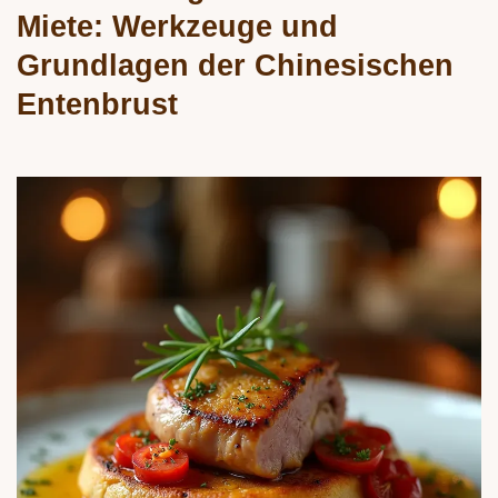
Miete: Werkzeuge und
Grundlagen der Chinesischen
Entenbrust