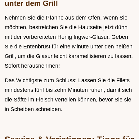
unter dem Grill
Nehmen Sie die Pfanne aus dem Ofen. Wenn Sie
möchten, bestreichen Sie die Hautseite jetzt dünn
mit der vorbereiteten Honig Ingwer-Glasur. Geben
Sie die Entenbrust für eine Minute unter den heißen
Grill, um die Glasur leicht karamellisieren zu lassen.
Sofort herausnehmen!
Das Wichtigste zum Schluss: Lassen Sie die Filets
mindestens fünf bis zehn Minuten ruhen, damit sich
die Säfte im Fleisch verteilen können, bevor Sie sie
in Scheiben schneiden.