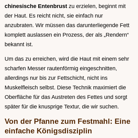
chinesische Entenbrust
zu erzielen, beginnt mit
der Haut. Es reicht nicht, sie einfach nur
anzubraten. Wir müssen das darunterliegende Fett
komplett auslassen ein Prozess, der als „Rendern“
bekannt ist.
Um das zu erreichen, wird die Haut mit einem sehr
scharfen Messer rautenförmig eingeschnitten,
allerdings nur bis zur Fettschicht, nicht ins
Muskelfleisch selbst. Diese Technik maximiert die
Oberfläche für das Austreten des Fettes und sorgt
später für die knusprige Textur, die wir suchen.
Von der Pfanne zum Festmahl: Eine
einfache Königsdisziplin