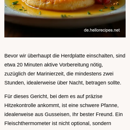
Bevor wir überhaupt die Herdplatte einschalten, sind
etwa 20 Minuten aktive Vorbereitung nötig,
zuzüglich der Marinierzeit, die mindestens zwei
Stunden, idealerweise über Nacht, betragen sollte.
Für dieses Gericht, bei dem es auf präzise
Hitzekontrolle ankommt, ist eine schwere Pfanne,
idealerweise aus Gusseisen, Ihr bester Freund. Ein
Fleischthermometer ist nicht optional, sondern