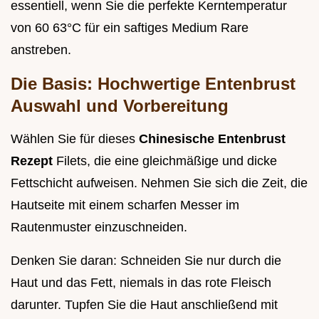
essentiell, wenn Sie die perfekte Kerntemperatur
von 60 63°C für ein saftiges Medium Rare
anstreben.
Die Basis: Hochwertige Entenbrust
Auswahl und Vorbereitung
Wählen Sie für dieses
Chinesische Entenbrust
Rezept
Filets, die eine gleichmäßige und dicke
Fettschicht aufweisen. Nehmen Sie sich die Zeit, die
Hautseite mit einem scharfen Messer im
Rautenmuster einzuschneiden.
Denken Sie daran: Schneiden Sie nur durch die
Haut und das Fett, niemals in das rote Fleisch
darunter. Tupfen Sie die Haut anschließend mit