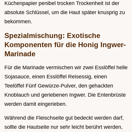
Küchenpapier penibel trocken Trockenheit ist der
absolute Schlüssel, um die Haut später knusprig zu
bekommen.
Spezialmischung: Exotische
Komponenten für die Honig Ingwer-
Marinade
Für die Marinade vermischen wir zwei Esslöffel helle
Sojasauce, einen Esslöffel Reisessig, einen
Teelöffel Fünf Gewürze-Pulver, den gehackten
Knoblauch und geriebenen Ingwer. Die Entenbrüste
werden damit eingerieben.
Während die Fleischseite gut bedeckt werden darf,
sollte die Hautseite nur sehr leicht berührt werden,