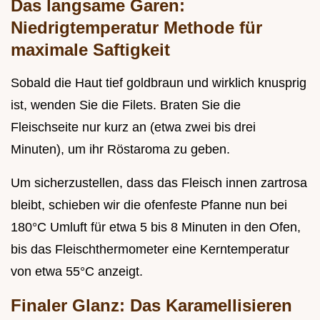
Das langsame Garen:
Niedrigtemperatur Methode für
maximale Saftigkeit
Sobald die Haut tief goldbraun und wirklich knusprig
ist, wenden Sie die Filets. Braten Sie die
Fleischseite nur kurz an (etwa zwei bis drei
Minuten), um ihr Röstaroma zu geben.
Um sicherzustellen, dass das Fleisch innen zartrosa
bleibt, schieben wir die ofenfeste Pfanne nun bei
180°C Umluft für etwa 5 bis 8 Minuten in den Ofen,
bis das Fleischthermometer eine Kerntemperatur
von etwa 55°C anzeigt.
Finaler Glanz: Das Karamellisieren