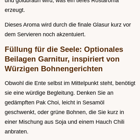
und goldbraun wird, was ein tiefes Röstaroma
erzeugt.
Dieses Aroma wird durch die finale Glasur kurz vor
dem Servieren noch akzentuiert.
Füllung für die Seele: Optionales
Beilagen Garnitur, inspiriert von
Würzigen Bohnengerichten
Obwohl die Ente selbst im Mittelpunkt steht, benötigt
sie eine würdige Begleitung. Denken Sie an
gedämpften Pak Choi, leicht in Sesamöl
geschwenkt, oder grüne Bohnen, die Sie kurz in
einer Mischung aus Soja und einem Hauch Chili
anbraten.