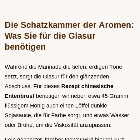
Die Schatzkammer der Aromen:
Was Sie für die Glasur
benötigen
Während die Marinade die tiefen, erdigen Töne
setzt, sorgt die Glasur für den glänzenden
Abschluss. Für dieses
Rezept chinesische
Entenbrust
benötigen wir neben etwa 45 Gramm
flüssigem Honig auch einen Löffel dunkle
Sojasauce, die für Farbe sorgt, und etwas Wasser
oder Brühe, um die Viskosität anzupassen.
Fein gehackter, frischer Ingwer wird hierbei kurz