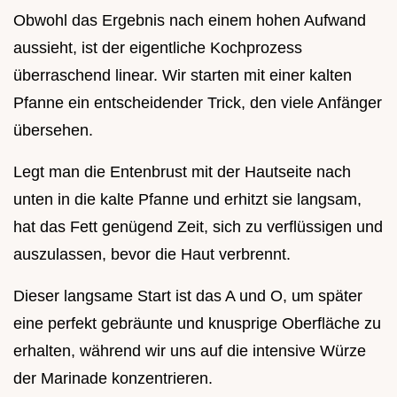
Obwohl das Ergebnis nach einem hohen Aufwand
aussieht, ist der eigentliche Kochprozess
überraschend linear. Wir starten mit einer kalten
Pfanne ein entscheidender Trick, den viele Anfänger
übersehen.
Legt man die Entenbrust mit der Hautseite nach
unten in die kalte Pfanne und erhitzt sie langsam,
hat das Fett genügend Zeit, sich zu verflüssigen und
auszulassen, bevor die Haut verbrennt.
Dieser langsame Start ist das A und O, um später
eine perfekt gebräunte und knusprige Oberfläche zu
erhalten, während wir uns auf die intensive Würze
der Marinade konzentrieren.