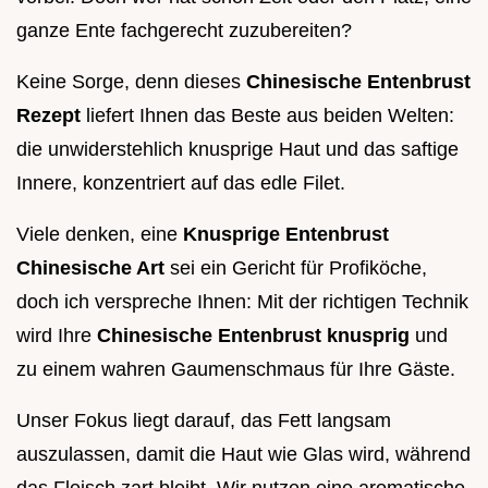
ganze Ente fachgerecht zuzubereiten?
Keine Sorge, denn dieses
Chinesische Entenbrust
Rezept
liefert Ihnen das Beste aus beiden Welten:
die unwiderstehlich knusprige Haut und das saftige
Innere, konzentriert auf das edle Filet.
Viele denken, eine
Knusprige Entenbrust
Chinesische Art
sei ein Gericht für Profiköche,
doch ich verspreche Ihnen: Mit der richtigen Technik
wird Ihre
Chinesische Entenbrust knusprig
und
zu einem wahren Gaumenschmaus für Ihre Gäste.
Unser Fokus liegt darauf, das Fett langsam
auszulassen, damit die Haut wie Glas wird, während