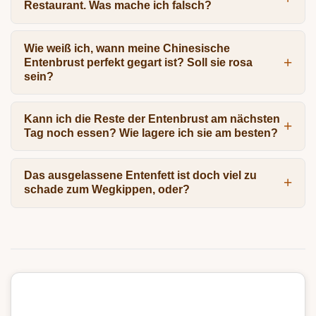
Restaurant. Was mache ich falsch?
Wie weiß ich, wann meine Chinesische
Entenbrust perfekt gegart ist? Soll sie rosa
sein?
Kann ich die Reste der Entenbrust am nächsten
Tag noch essen? Wie lagere ich sie am besten?
Das ausgelassene Entenfett ist doch viel zu
schade zum Wegkippen, oder?