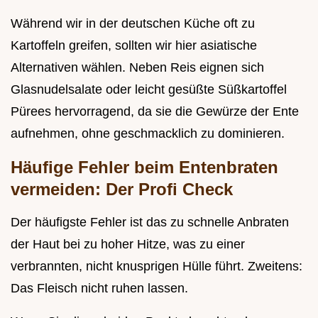
Während wir in der deutschen Küche oft zu
Kartoffeln greifen, sollten wir hier asiatische
Alternativen wählen. Neben Reis eignen sich
Glasnudelsalate oder leicht gesüßte Süßkartoffel
Pürees hervorragend, da sie die Gewürze der Ente
aufnehmen, ohne geschmacklich zu dominieren.
Häufige Fehler beim Entenbraten
vermeiden: Der Profi Check
Der häufigste Fehler ist das zu schnelle Anbraten
der Haut bei zu hoher Hitze, was zu einer
verbrannten, nicht knusprigen Hülle führt. Zweitens:
Das Fleisch nicht ruhen lassen.