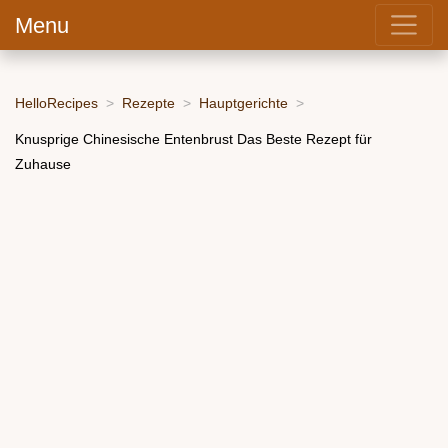
Menu
HelloRecipes
Rezepte
Hauptgerichte
Knusprige Chinesische Entenbrust Das Beste Rezept für
Zuhause