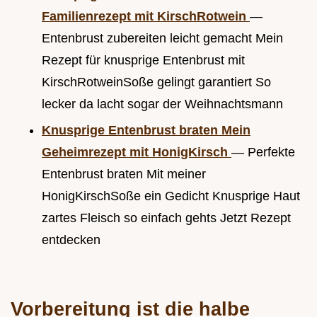
Familienrezept mit KirschRotwein
—
Entenbrust zubereiten leicht gemacht Mein
Rezept für knusprige Entenbrust mit
KirschRotweinSoße gelingt garantiert So
lecker da lacht sogar der Weihnachtsmann
Knusprige Entenbrust braten Mein
Geheimrezept mit HonigKirsch
— Perfekte
Entenbrust braten Mit meiner
HonigKirschSoße ein Gedicht Knusprige Haut
zartes Fleisch so einfach gehts Jetzt Rezept
entdecken
Vorbereitung ist die halbe