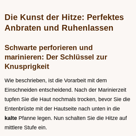
Die Kunst der Hitze: Perfektes
Anbraten und Ruhenlassen
Schwarte perforieren und
marinieren: Der Schlüssel zur
Knusprigkeit
Wie beschrieben, ist die Vorarbeit mit dem
Einschneiden entscheidend. Nach der Marinierzeit
tupfen Sie die Haut nochmals trocken, bevor Sie die
Entenbrüste mit der Hautseite nach unten in die
kalte
Pfanne legen. Nun schalten Sie die Hitze auf
mittlere Stufe ein.