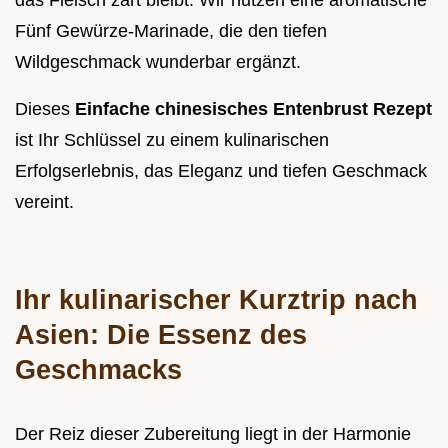
das Fleisch zart bleibt. Wir nutzen eine aromatische
Fünf Gewürze-Marinade, die den tiefen
Wildgeschmack wunderbar ergänzt.
Dieses
Einfache chinesisches Entenbrust Rezept
ist Ihr Schlüssel zu einem kulinarischen
Erfolgserlebnis, das Eleganz und tiefen Geschmack
vereint.
Ihr kulinarischer Kurztrip nach
Asien: Die Essenz des
Geschmacks
Der Reiz dieser Zubereitung liegt in der Harmonie